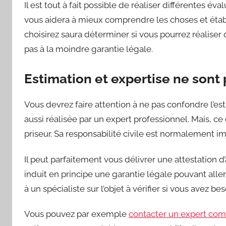
Il est tout à fait possible de réaliser différentes é
vous aidera à mieux comprendre les choses et établi
choisirez saura déterminer si vous pourrez réaliser
pas à la moindre garantie légale.
Estimation et expertise ne sont
Vous devrez faire attention à ne pas confondre l’est
aussi réalisée par un expert professionnel. Mais, c
priseur. Sa responsabilité civile est normalement imp
Il peut parfaitement vous délivrer une attestation d
induit en principe une garantie légale pouvant aller 
à un spécialiste sur l’objet à vérifier si vous avez be
Vous pouvez par exemple
contacter un expert com