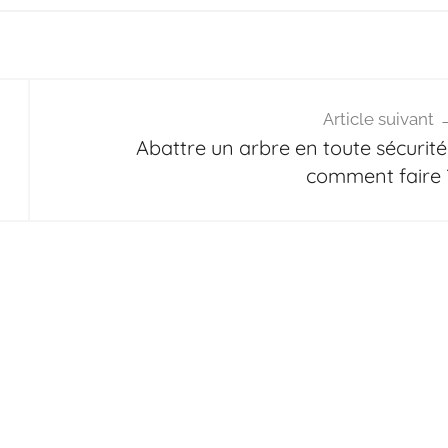
Article suivant
Abattre un arbre en toute sécurité 
comment faire 