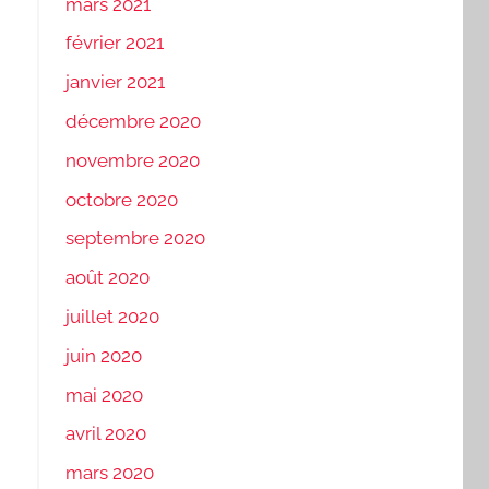
mars 2021
février 2021
janvier 2021
décembre 2020
novembre 2020
octobre 2020
septembre 2020
août 2020
juillet 2020
juin 2020
mai 2020
avril 2020
mars 2020