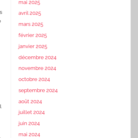
mai 2025
s
avril 2025
e
mars 2025
février 2025
janvier 2025
décembre 2024
novembre 2024
octobre 2024
septembre 2024
août 2024
l
juillet 2024
juin 2024
mai 2024