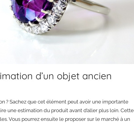
estimation d’un objet ancien
son ? Sachez que cet élément peut avoir une importante
aire une estimation du produit avant d’aller plus loin. Cette
es. Vous pourrez ensuite le proposer sur le marché à un