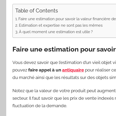
Table of Contents
Faire une estimation pour savoir la valeur financière de 
Estimation et expertise ne sont pas les mêmes
À quel moment une estimation est utile ?
Faire une estimation pour savoir 
Vous devez savoir que l’estimation d’un vieil objet 
pouvez
faire appel à un
antiquaire
pour réaliser ce
du marché ainsi que les résultats sur des objets simi
Notez que la valeur de votre produit peut augmente
secteur. Il faut savoir que les prix de vente indexés
fluctuation de la demande.