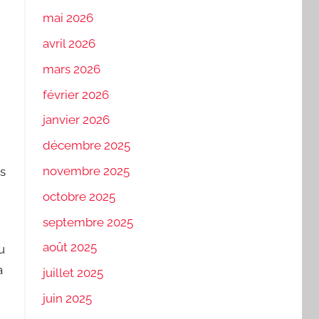
mai 2026
avril 2026
mars 2026
février 2026
janvier 2026
décembre 2025
novembre 2025
us
octobre 2025
septembre 2025
août 2025
u
a
juillet 2025
juin 2025