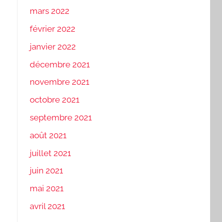
mars 2022
février 2022
janvier 2022
décembre 2021
novembre 2021
octobre 2021
septembre 2021
août 2021
juillet 2021
juin 2021
mai 2021
avril 2021