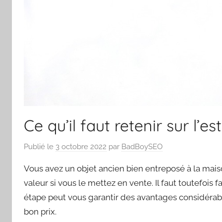
Ce qu’il faut retenir sur l’
Publié le
3 octobre 2022
par
BadBoySEO
Vous avez un objet ancien bien entreposé à la mai
valeur si vous le mettez en vente. Il faut toutefois f
étape peut vous garantir des avantages considérabl
bon prix.