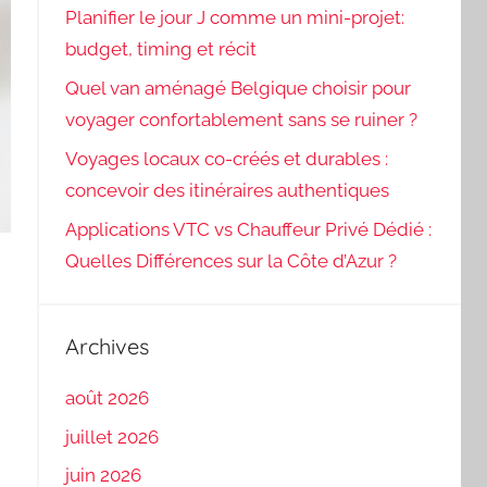
Planifier le jour J comme un mini-projet:
budget, timing et récit
Quel van aménagé Belgique choisir pour
voyager confortablement sans se ruiner ?
Voyages locaux co-créés et durables :
concevoir des itinéraires authentiques
Applications VTC vs Chauffeur Privé Dédié :
Quelles Différences sur la Côte d’Azur ?
Archives
août 2026
juillet 2026
juin 2026