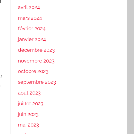
t
avril 2024
mars 2024
février 2024
janvier 2024
décembre 2023
novembre 2023
octobre 2023
ur
septembre 2023
3
août 2023
juillet 2023
juin 2023
mai 2023