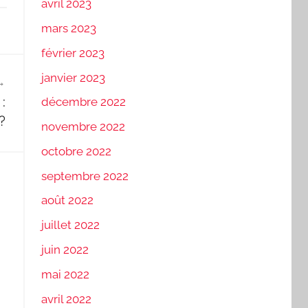
avril 2023
mars 2023
février 2023
janvier 2023
:
décembre 2022
?
novembre 2022
octobre 2022
septembre 2022
août 2022
juillet 2022
juin 2022
mai 2022
avril 2022