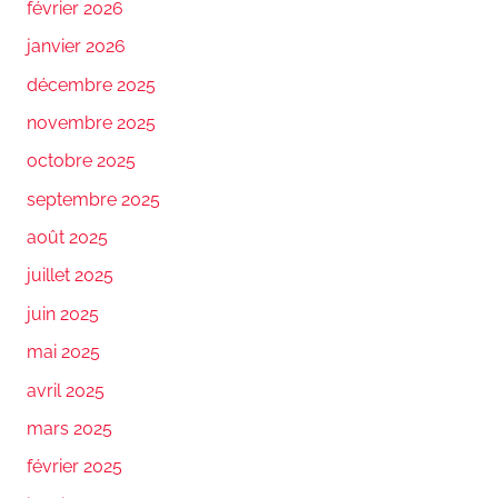
février 2026
janvier 2026
décembre 2025
novembre 2025
octobre 2025
septembre 2025
août 2025
juillet 2025
juin 2025
mai 2025
avril 2025
mars 2025
février 2025