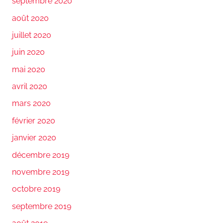
septembre 2020
août 2020
juillet 2020
juin 2020
mai 2020
avril 2020
mars 2020
février 2020
janvier 2020
décembre 2019
novembre 2019
octobre 2019
septembre 2019