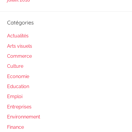
Catégories
Actualités
Arts visuels
Commerce
Culture
Economie
Education
Emploi
Entreprises
Environnement
Finance