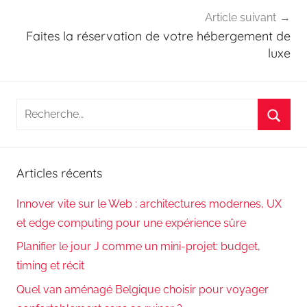
Article suivant
Faites la réservation de votre hébergement de
luxe
Recherche
pour
Reche
:
Articles récents
Innover vite sur le Web : architectures modernes, UX
et edge computing pour une expérience sûre
Planifier le jour J comme un mini-projet: budget,
timing et récit
Quel van aménagé Belgique choisir pour voyager