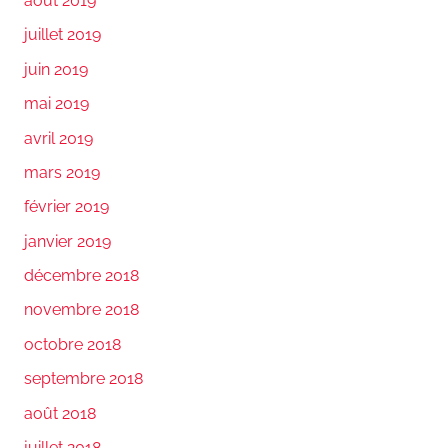
août 2019
juillet 2019
juin 2019
mai 2019
avril 2019
mars 2019
février 2019
janvier 2019
décembre 2018
novembre 2018
octobre 2018
septembre 2018
août 2018
juillet 2018