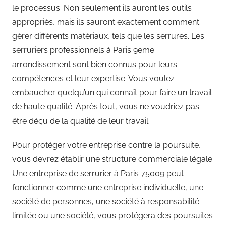
le processus. Non seulement ils auront les outils
appropriés, mais ils sauront exactement comment
gérer différents matériaux, tels que les serrures. Les
serruriers professionnels à Paris 9eme
arrondissement sont bien connus pour leurs
compétences et leur expertise. Vous voulez
embaucher quelqu’un qui connaît pour faire un travail
de haute qualité. Après tout, vous ne voudriez pas
être déçu de la qualité de leur travail.
Pour protéger votre entreprise contre la poursuite,
vous devrez établir une structure commerciale légale.
Une entreprise de serrurier à Paris 75009 peut
fonctionner comme une entreprise individuelle, une
société de personnes, une société à responsabilité
limitée ou une société, vous protégera des poursuites