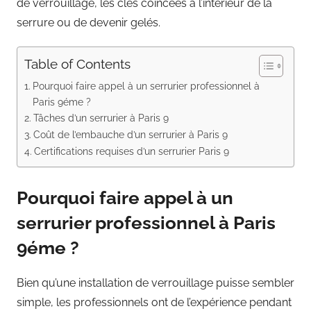
de verrouillage, les clés coincées à l’intérieur de la
serrure ou de devenir gelés.
Table of Contents
Pourquoi faire appel à un serrurier professionnel à
Paris 9éme ?
Tâches d’un serrurier à Paris 9
Coût de l’embauche d’un serrurier à Paris 9
Certifications requises d’un serrurier Paris 9
Pourquoi faire appel à un
serrurier professionnel à Paris
9éme ?
Bien qu’une installation de verrouillage puisse sembler
simple, les professionnels ont de l’expérience pendant