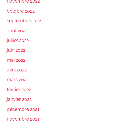
novembre 2022
octobre 2022
septembre 2022
août 2022
juillet 2022
juin 2022
mai 2022
avril 2022
mars 2022
février 2022
janvier 2022
décembre 2021
novembre 2021