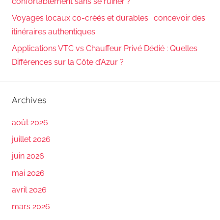
confortablement sans se ruiner ?
Voyages locaux co-créés et durables : concevoir des
itinéraires authentiques
Applications VTC vs Chauffeur Privé Dédié : Quelles
Différences sur la Côte d’Azur ?
Archives
août 2026
juillet 2026
juin 2026
mai 2026
avril 2026
mars 2026