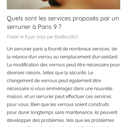
Quels sont les services proposés par un
serrurier à Paris 9 ?
Publié le
8 juin 2022
par
BadBoySEO
Un serrurier paris 9 fournit de nombreux services, de
la relance d’un verrou au remplacement d’un existant.
La modification des verrous peut être nécessaire pour
diverses raisons, telles que la sécurité. Le
changement de verrous peut également être
nécessaire si vous emménagez dans une nouvelle
maison, et un serrurier peut effectuer ces services
pour vous. Bien que les verrous soient construits
pour durer longtemps sans maintenance, ils peuvent
développer des problèmes, tels que les problèmes