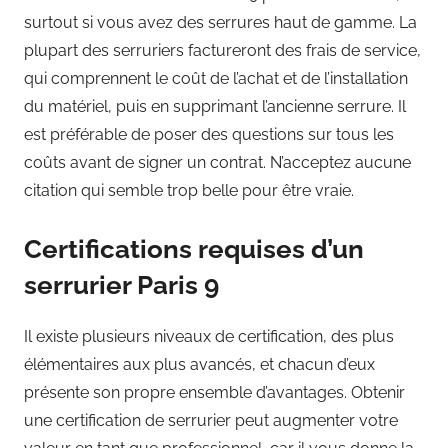
surtout si vous avez des serrures haut de gamme. La
plupart des serruriers factureront des frais de service,
qui comprennent le coût de l’achat et de l’installation
du matériel, puis en supprimant l’ancienne serrure. Il
est préférable de poser des questions sur tous les
coûts avant de signer un contrat. N’acceptez aucune
citation qui semble trop belle pour être vraie.
Certifications requises d’un
serrurier Paris 9
Il existe plusieurs niveaux de certification, des plus
élémentaires aux plus avancés, et chacun d’eux
présente son propre ensemble d’avantages. Obtenir
une certification de serrurier peut augmenter votre