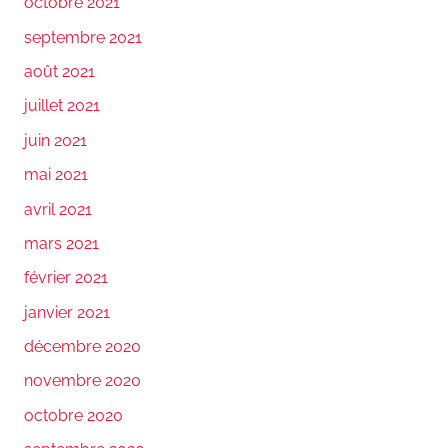
octobre 2021
septembre 2021
août 2021
juillet 2021
juin 2021
mai 2021
avril 2021
mars 2021
février 2021
janvier 2021
décembre 2020
novembre 2020
octobre 2020