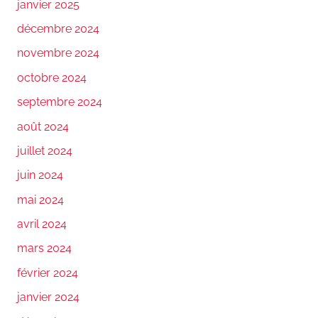
janvier 2025
décembre 2024
novembre 2024
octobre 2024
septembre 2024
août 2024
juillet 2024
juin 2024
mai 2024
avril 2024
mars 2024
février 2024
janvier 2024