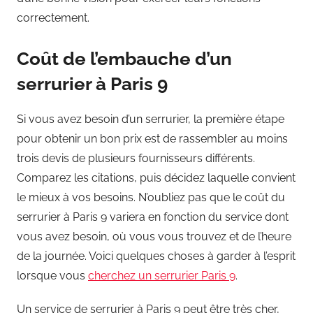
correctement.
Coût de l’embauche d’un
serrurier à Paris 9
Si vous avez besoin d’un serrurier, la première étape
pour obtenir un bon prix est de rassembler au moins
trois devis de plusieurs fournisseurs différents.
Comparez les citations, puis décidez laquelle convient
le mieux à vos besoins. N’oubliez pas que le coût du
serrurier à Paris 9 variera en fonction du service dont
vous avez besoin, où vous vous trouvez et de l’heure
de la journée. Voici quelques choses à garder à l’esprit
lorsque vous
cherchez un serrurier Paris 9
.
Un service de serrurier à Paris 9 peut être très cher,