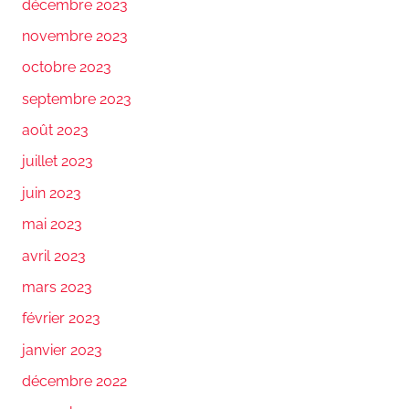
décembre 2023
novembre 2023
octobre 2023
septembre 2023
août 2023
juillet 2023
juin 2023
mai 2023
avril 2023
mars 2023
février 2023
janvier 2023
décembre 2022