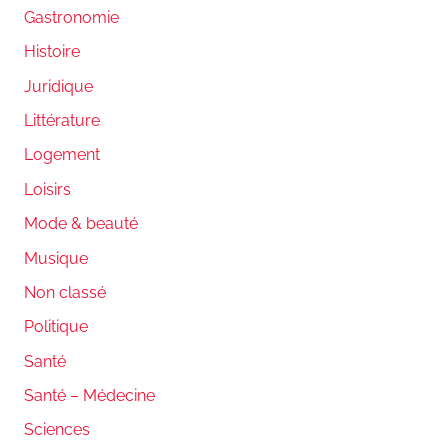
Gastronomie
Histoire
Juridique
Littérature
Logement
Loisirs
Mode & beauté
Musique
Non classé
Politique
Santé
Santé – Médecine
Sciences