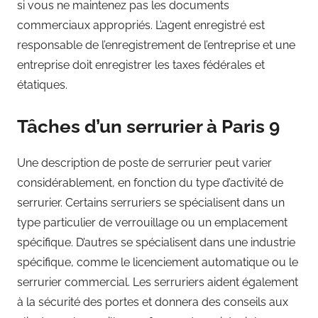
si vous ne maintenez pas les documents
commerciaux appropriés. L’agent enregistré est
responsable de l’enregistrement de l’entreprise et une
entreprise doit enregistrer les taxes fédérales et
étatiques.
Tâches d’un serrurier à Paris 9
Une description de poste de serrurier peut varier
considérablement, en fonction du type d’activité de
serrurier. Certains serruriers se spécialisent dans un
type particulier de verrouillage ou un emplacement
spécifique. D’autres se spécialisent dans une industrie
spécifique, comme le licenciement automatique ou le
serrurier commercial. Les serruriers aident également
à la sécurité des portes et donnera des conseils aux