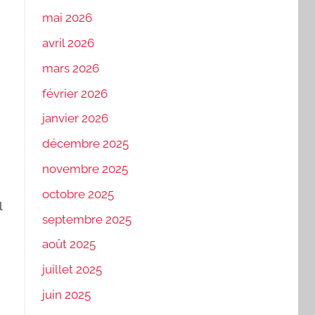
mai 2026
avril 2026
mars 2026
février 2026
janvier 2026
décembre 2025
novembre 2025
octobre 2025
l
septembre 2025
août 2025
juillet 2025
juin 2025