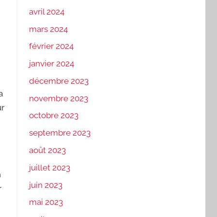
avril 2024
mars 2024
février 2024
janvier 2024
décembre 2023
a
novembre 2023
ur
octobre 2023
septembre 2023
août 2023
juillet 2023
n
juin 2023
r
mai 2023