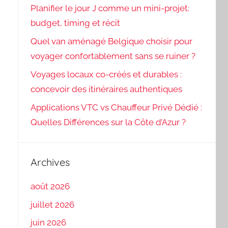
Planifier le jour J comme un mini-projet:
budget, timing et récit
Quel van aménagé Belgique choisir pour
voyager confortablement sans se ruiner ?
Voyages locaux co-créés et durables :
concevoir des itinéraires authentiques
Applications VTC vs Chauffeur Privé Dédié :
Quelles Différences sur la Côte d’Azur ?
Archives
août 2026
juillet 2026
juin 2026