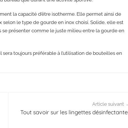
ement la capacité d’être isotherme. Elle permet ainsi de
x selon le type de gourde en inox choisi. Solide, elle est
ors se présenter comme le juste milieu entre la gourde en
 sera toujours préférable à l’utilisation de bouteilles en
Article suivant
Tout savoir sur les lingettes désinfectante