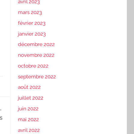
avril 2023
mars 2023
février 2023
janvier 2023
décembre 2022
novembre 2022
octobre 2022
septembre 2022
août 2022
juillet 2022
juin 2022
s
mai 2022
avril 2022