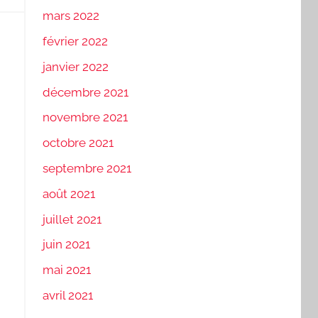
mars 2022
février 2022
janvier 2022
décembre 2021
novembre 2021
octobre 2021
septembre 2021
août 2021
juillet 2021
juin 2021
mai 2021
avril 2021