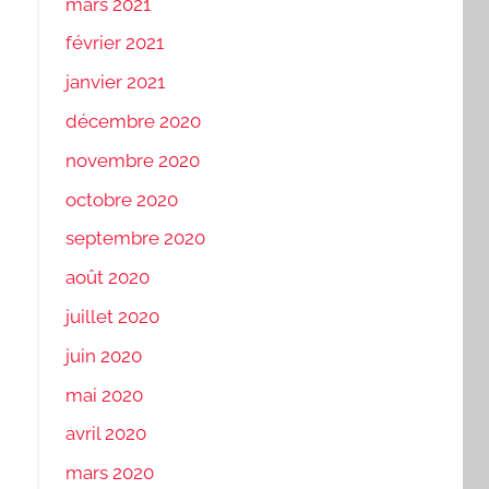
mars 2021
février 2021
janvier 2021
décembre 2020
novembre 2020
octobre 2020
septembre 2020
août 2020
juillet 2020
juin 2020
mai 2020
avril 2020
mars 2020