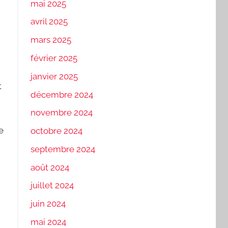
mai 2025
avril 2025
mars 2025
février 2025
janvier 2025
t
décembre 2024
novembre 2024
e
octobre 2024
septembre 2024
août 2024
i
juillet 2024
juin 2024
mai 2024