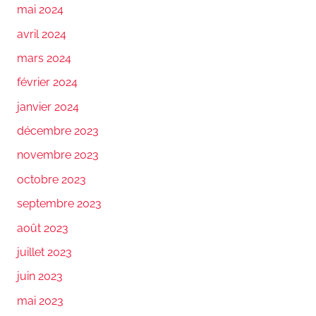
mai 2024
avril 2024
mars 2024
février 2024
janvier 2024
décembre 2023
novembre 2023
octobre 2023
septembre 2023
août 2023
juillet 2023
juin 2023
mai 2023