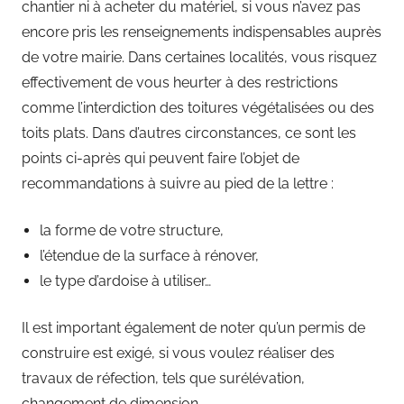
chantier ni à acheter du matériel, si vous n’avez pas
encore pris les renseignements indispensables auprès
de votre mairie. Dans certaines localités, vous risquez
effectivement de vous heurter à des restrictions
comme l’interdiction des toitures végétalisées ou des
toits plats. Dans d’autres circonstances, ce sont les
points ci-après qui peuvent faire l’objet de
recommandations à suivre au pied de la lettre :
la forme de votre structure,
l’étendue de la surface à rénover,
le type d’ardoise à utiliser…
Il est important également de noter qu’un permis de
construire est exigé, si vous voulez réaliser des
travaux de réfection, tels que surélévation,
changement de dimension.