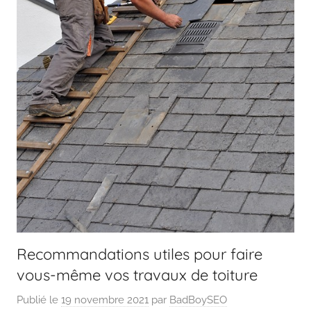
Recommandations utiles pour faire
vous-même vos travaux de toiture
Publié le
19 novembre 2021
par
BadBoySEO