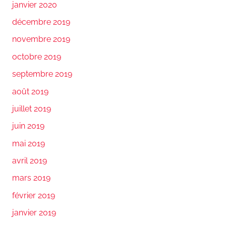
janvier 2020
décembre 2019
novembre 2019
octobre 2019
septembre 2019
août 2019
juillet 2019
juin 2019
mai 2019
avril 2019
mars 2019
février 2019
janvier 2019