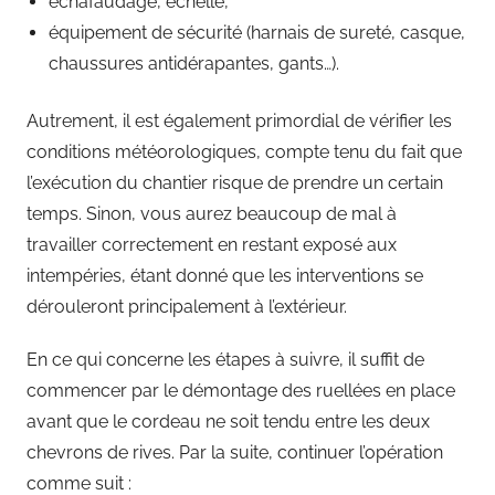
échafaudage, échelle,
équipement de sécurité (harnais de sureté, casque,
chaussures antidérapantes, gants…).
Autrement, il est également primordial de vérifier les
conditions météorologiques, compte tenu du fait que
l’exécution du chantier risque de prendre un certain
temps. Sinon, vous aurez beaucoup de mal à
travailler correctement en restant exposé aux
intempéries, étant donné que les interventions se
dérouleront principalement à l’extérieur.
En ce qui concerne les étapes à suivre, il suffit de
commencer par le démontage des ruellées en place
avant que le cordeau ne soit tendu entre les deux
chevrons de rives. Par la suite, continuer l’opération
comme suit :