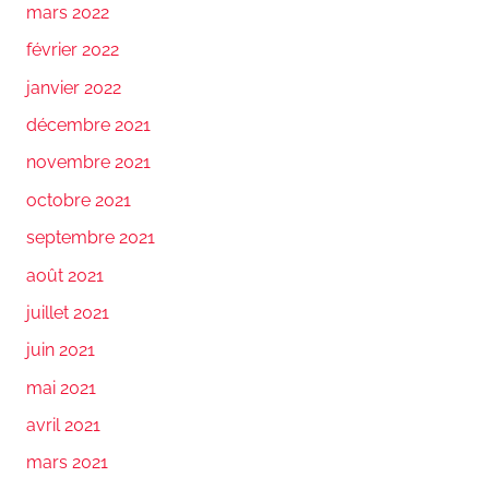
mars 2022
février 2022
janvier 2022
décembre 2021
novembre 2021
octobre 2021
septembre 2021
août 2021
juillet 2021
juin 2021
mai 2021
avril 2021
mars 2021