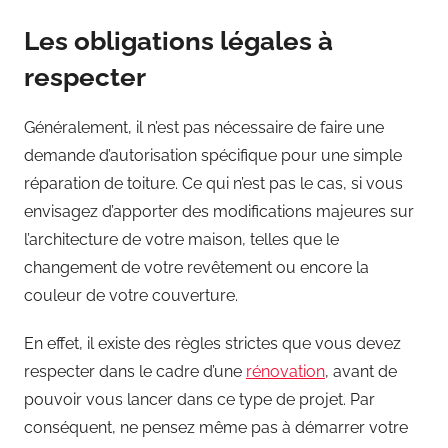
Les obligations légales à
respecter
Généralement, il n’est pas nécessaire de faire une
demande d’autorisation spécifique pour une simple
réparation de toiture. Ce qui n’est pas le cas, si vous
envisagez d’apporter des modifications majeures sur
l’architecture de votre maison, telles que le
changement de votre revêtement ou encore la
couleur de votre couverture.
En effet, il existe des règles strictes que vous devez
respecter dans le cadre d’une
rénovation
, avant de
pouvoir vous lancer dans ce type de projet. Par
conséquent, ne pensez même pas à démarrer votre