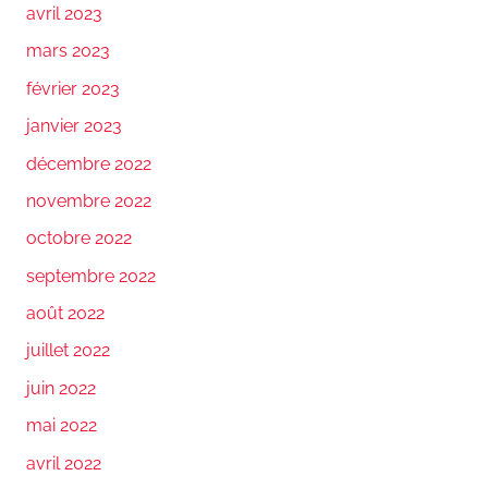
avril 2023
mars 2023
février 2023
janvier 2023
décembre 2022
novembre 2022
octobre 2022
septembre 2022
août 2022
juillet 2022
juin 2022
mai 2022
avril 2022