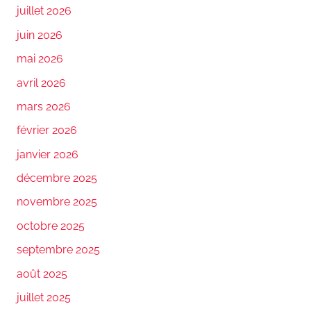
juillet 2026
juin 2026
mai 2026
avril 2026
mars 2026
février 2026
janvier 2026
décembre 2025
novembre 2025
octobre 2025
septembre 2025
août 2025
juillet 2025