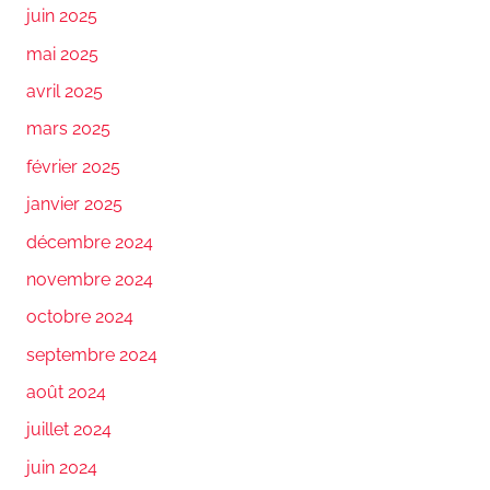
juin 2025
mai 2025
avril 2025
mars 2025
février 2025
janvier 2025
décembre 2024
novembre 2024
octobre 2024
septembre 2024
août 2024
juillet 2024
juin 2024