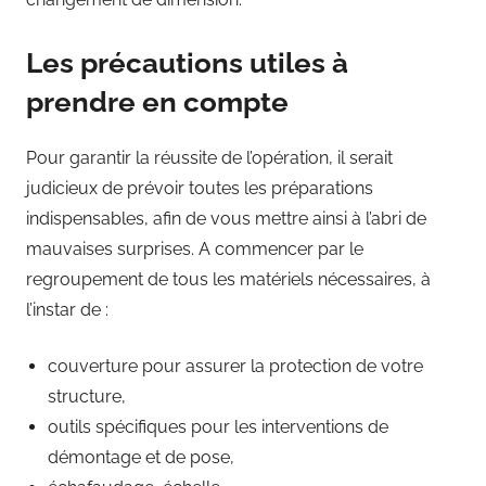
Les précautions utiles à
prendre en compte
Pour garantir la réussite de l’opération, il serait
judicieux de prévoir toutes les préparations
indispensables, afin de vous mettre ainsi à l’abri de
mauvaises surprises. A commencer par le
regroupement de tous les matériels nécessaires, à
l’instar de :
couverture pour assurer la protection de votre
structure,
outils spécifiques pour les interventions de
démontage et de pose,