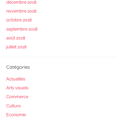
décembre 2018
novembre 2018
octobre 2018
septembre 2018
août 2018
juillet 2018
Catégories
Actualités
Arts visuels
Commerce
Culture
Economie