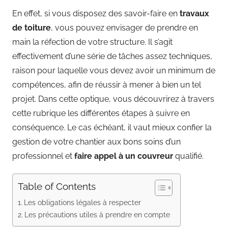
En effet, si vous disposez des savoir-faire en
travaux
de toiture
, vous pouvez envisager de prendre en
main la réfection de votre structure. Il s’agit
effectivement d’une série de tâches assez techniques,
raison pour laquelle vous devez avoir un minimum de
compétences, afin de réussir à mener à bien un tel
projet. Dans cette optique, vous découvrirez à travers
cette rubrique les différentes étapes à suivre en
conséquence. Le cas échéant, il vaut mieux confier la
gestion de votre chantier aux bons soins d’un
professionnel et
faire appel à un couvreur
qualifié.
Table of Contents
Les obligations légales à respecter
Les précautions utiles à prendre en compte