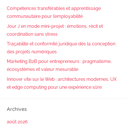
Compétences transférables et apprentissage
communautaire pour l’employabilité
Jour J en mode mini-projet : émotions, récit et
coordination sans stress
Traçabilité et conformité juridique dès la conception
des projets numériques
Marketing B2B pour entrepreneurs : pragmatisme,
écosystèmes et valeur mesurable
Innover vite sur le Web : architectures modernes, UX
et edge computing pour une expérience sûre
Archives
août 2026