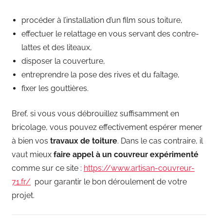
procéder à l’installation d’un film sous toiture,
effectuer le relattage en vous servant des contre-
lattes et des liteaux,
disposer la couverture,
entreprendre la pose des rives et du faîtage,
fixer les gouttières.
Bref, si vous vous débrouillez suffisamment en
bricolage, vous pouvez effectivement espérer mener
à bien vos
travaux de toiture
. Dans le cas contraire, il
vaut mieux
faire appel à un couvreur
expérimenté
comme sur ce site :
https://www.artisan-couvreur-
71.fr/
pour garantir le bon déroulement de votre
projet.