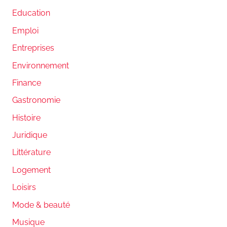
Education
Emploi
Entreprises
Environnement
Finance
Gastronomie
Histoire
Juridique
Littérature
Logement
Loisirs
Mode & beauté
Musique