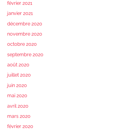
février 2021
janvier 2021
décembre 2020
novembre 2020
octobre 2020
septembre 2020
août 2020
juillet 2020
juin 2020
mai 2020
avril 2020
mars 2020
février 2020