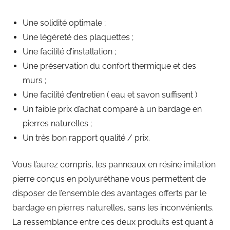
Une solidité optimale ;
Une légèreté des plaquettes ;
Une facilité d’installation ;
Une préservation du confort thermique et des
murs ;
Une facilité d’entretien ( eau et savon suffisent )
Un faible prix d’achat comparé à un bardage en
pierres naturelles ;
Un très bon rapport qualité / prix.
Vous l’aurez compris, les panneaux en résine imitation
pierre conçus en polyuréthane vous permettent de
disposer de l’ensemble des avantages offerts par le
bardage en pierres naturelles, sans les inconvénients.
La ressemblance entre ces deux produits est quant à