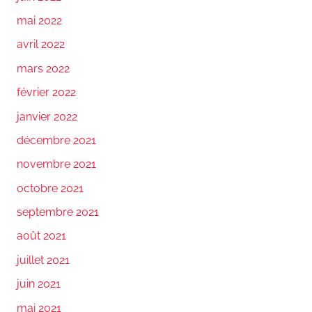
mai 2022
avril 2022
mars 2022
février 2022
janvier 2022
décembre 2021
novembre 2021
octobre 2021
septembre 2021
août 2021
juillet 2021
juin 2021
mai 2021