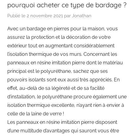
pourquoi acheter ce type de bardage ?
Publié le
2 novembre 2021
par
Jonathan
Avec un bardage en pierres pour la maison, vous
assurez la protection et la décoration de votre
extérieur tout en augmentant considérablement
l’isolation thermique de vos murs. Concernant les
panneaux en résine imitation pierre dont le matériau
principal est le polyuréthane, sachez que ses
pouvoirs isolants sont eux aussi très appréciés. En
effet, au-delà de sa légèreté et de sa facilité
d’installation, le polyuréthane procure également une
isolation thermique excellente, n’ayant rien à envier à
celle de la laine de verre !
Les panneaux en résine imitation pierre disposent
d’une multitude d’avantages qui sauront vous être