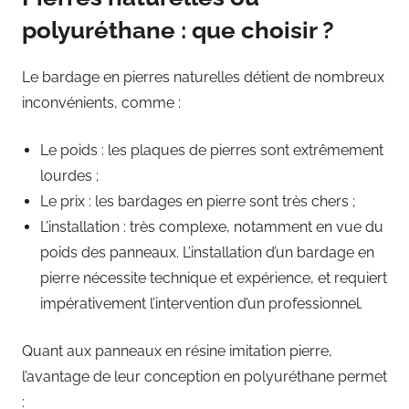
polyuréthane : que choisir ?
Le bardage en pierres naturelles détient de nombreux
inconvénients, comme :
Le poids : les plaques de pierres sont extrêmement
lourdes ;
Le prix : les bardages en pierre sont très chers ;
L’installation : très complexe, notamment en vue du
poids des panneaux. L’installation d’un bardage en
pierre nécessite technique et expérience, et requiert
impérativement l’intervention d’un professionnel.
Quant aux panneaux en résine imitation pierre,
l’avantage de leur conception en polyuréthane permet
: