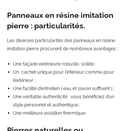
Panneaux en résine imitation
pierre : particularités.
Les diverses particularités des panneaux en résine
imitation pierre procurent de nombreux avantages :
Une façade extérieure robuste, solide ;
Un cachet unique pour l’intérieur comme pour
l’extérieur ;
Une facilité d’entretien ( eau et savon suffisent ) ;
Une véritable authenticité : vous bénéficiez d’un
style personnel et authentique ;
Une meilleure isolation thermique.
Pierres naturelles ou