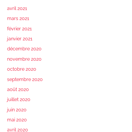
avril 2021
mars 2021
février 2021
janvier 2021
décembre 2020
novembre 2020
octobre 2020
septembre 2020
août 2020
juillet 2020
juin 2020
mai 2020
avril 2020