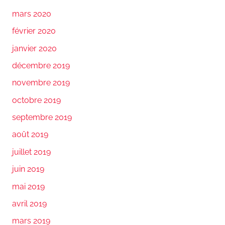
mars 2020
février 2020
janvier 2020
décembre 2019
novembre 2019
octobre 2019
septembre 2019
août 2019
juillet 2019
juin 2019
mai 2019
avril 2019
mars 2019