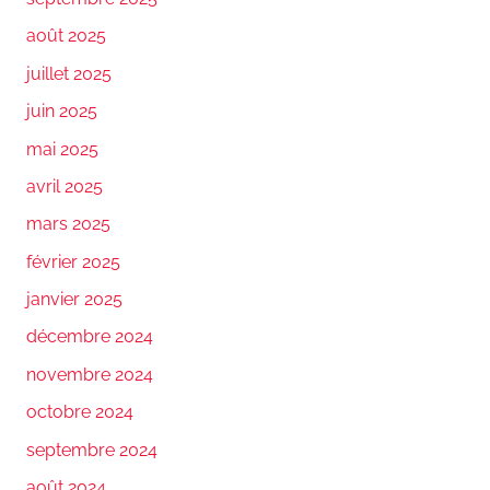
août 2025
juillet 2025
juin 2025
mai 2025
avril 2025
mars 2025
février 2025
janvier 2025
décembre 2024
novembre 2024
octobre 2024
septembre 2024
août 2024