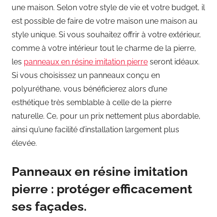
une maison. Selon votre style de vie et votre budget, il
est possible de faire de votre maison une maison au
style unique. Si vous souhaitez offrir à votre extérieur,
comme à votre intérieur tout le charme de la pierre,
les
panneaux en résine imitation pierre
seront idéaux.
Si vous choisissez un panneaux conçu en
polyuréthane, vous bénéficierez alors d’une
esthétique très semblable à celle de la pierre
naturelle. Ce, pour un prix nettement plus abordable,
ainsi qu’une facilité d’installation largement plus
élevée.
Panneaux en résine imitation
pierre : protéger efficacement
ses façades.