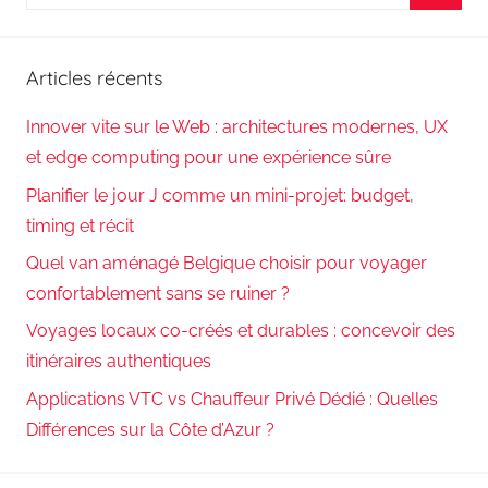
pour
Reche
:
Articles récents
Innover vite sur le Web : architectures modernes, UX
et edge computing pour une expérience sûre
Planifier le jour J comme un mini-projet: budget,
timing et récit
Quel van aménagé Belgique choisir pour voyager
confortablement sans se ruiner ?
Voyages locaux co-créés et durables : concevoir des
itinéraires authentiques
Applications VTC vs Chauffeur Privé Dédié : Quelles
Différences sur la Côte d’Azur ?