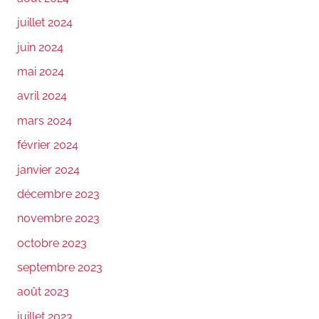
juillet 2024
juin 2024
mai 2024
avril 2024
mars 2024
février 2024
janvier 2024
décembre 2023
novembre 2023
octobre 2023
septembre 2023
août 2023
juillet 2023