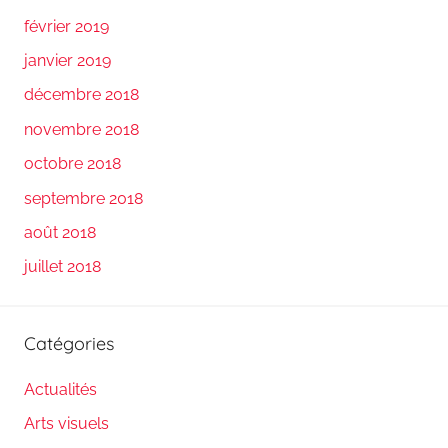
février 2019
janvier 2019
décembre 2018
novembre 2018
octobre 2018
septembre 2018
août 2018
juillet 2018
Catégories
Actualités
Arts visuels