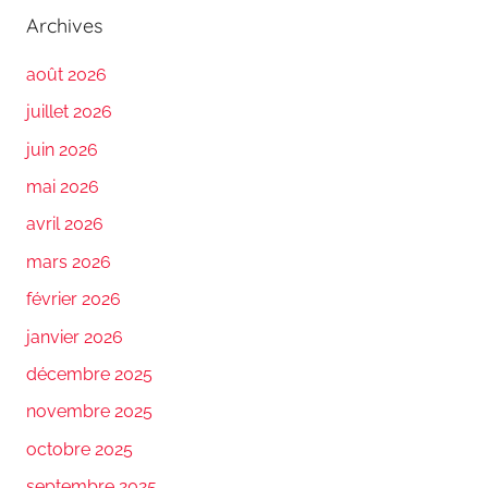
Archives
août 2026
juillet 2026
juin 2026
mai 2026
avril 2026
mars 2026
février 2026
janvier 2026
décembre 2025
novembre 2025
octobre 2025
septembre 2025