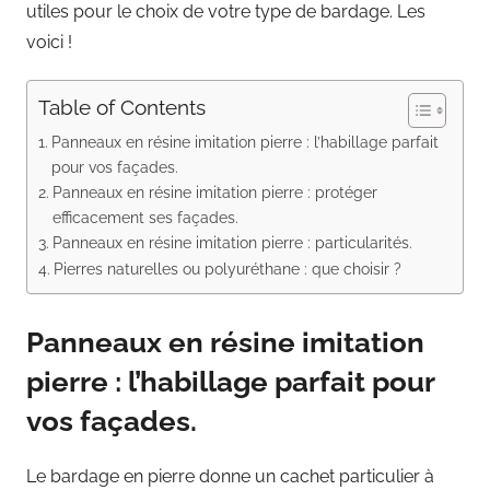
utiles pour le choix de votre type de bardage. Les
voici !
Table of Contents
Panneaux en résine imitation pierre : l’habillage parfait
pour vos façades.
Panneaux en résine imitation pierre : protéger
efficacement ses façades.
Panneaux en résine imitation pierre : particularités.
Pierres naturelles ou polyuréthane : que choisir ?
Panneaux en résine imitation
pierre : l’habillage parfait pour
vos façades.
Le bardage en pierre donne un cachet particulier à