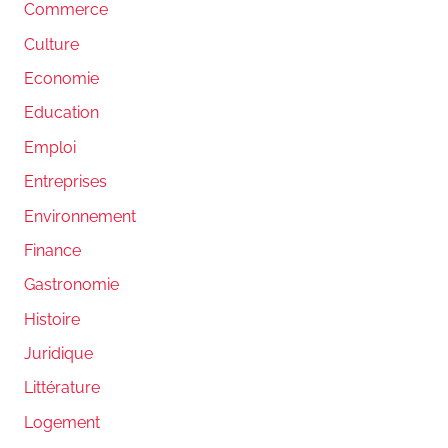
Commerce
Culture
Economie
Education
Emploi
Entreprises
Environnement
Finance
Gastronomie
Histoire
Juridique
Littérature
Logement