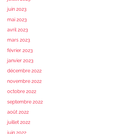
juin 2023
mai 2023
avril 2023
mars 2023
février 2023
janvier 2023
décembre 2022
novembre 2022
octobre 2022
septembre 2022
août 2022
juillet 2022
juin 2022