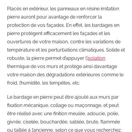
Placés en extérieur, les panneaux en résine imitation
pierre auront pour avantage de renforcer la
protection de vos façades. En effet, les bardages en
pierre protègent efficacement les façades et les
ouvertures de votre maison, contre les variations de
température et les perturbations climatiques. Solide et
robuste, la pierre permet d’appuyer l’
isolation
thermique de vos murs et protège ainsi davantage
votre maison des dégradations extérieures comme le
froid, l’humidité, les tempêtes, etc.
Le bardage en pierre peut être ajouté aux murs par
fixation mécanique, collage ou maçonnage, et peut
être réalisé avec une finition meulée, adoucie, polie,
givrée, ciselée, bouchardée, sablée, brute, flammée
ou taillée à l’ancienne, selon ce que vous recherchez.