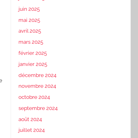
juin 2025
mai 2025
avril 2025
mars 2025
février 2025
janvier 2025
décembre 2024
e
novembre 2024
octobre 2024
septembre 2024
août 2024
juillet 2024