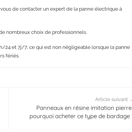
r vous de contacter un expert de la panne électrique à
r de nombreux choix de professionnels.
h/24 et 7j/7, ce qui est non négligeable lorsque la panne
s fériés.
Article suivant
Panneaux en résine imitation pierre 
pourquoi acheter ce type de bardage 