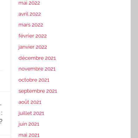
mai 2022
avril 2022
mars 2022
février 2022
janvier 2022
décembre 2021
novembre 2021
octobre 2021
septembre 2021
août 2021
:
juillet 2021
?
juin 2021
mai 2021