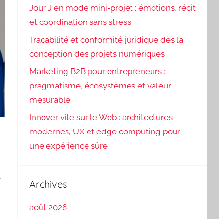
Jour J en mode mini-projet : émotions, récit
et coordination sans stress
Traçabilité et conformité juridique dès la
conception des projets numériques
Marketing B2B pour entrepreneurs :
pragmatisme, écosystèmes et valeur
mesurable
Innover vite sur le Web : architectures
modernes, UX et edge computing pour
une expérience sûre
e
Archives
août 2026