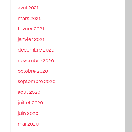
avril 2021
mars 2021
février 2021
janvier 2021
décembre 2020
novembre 2020
octobre 2020
septembre 2020
août 2020
juillet 2020
juin 2020
mai 2020