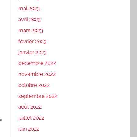
mai 2023
avril 2023
mars 2023
février 2023
janvier 2023
décembre 2022
novembre 2022
octobre 2022
septembre 2022
août 2022
juillet 2022
x
juin 2022