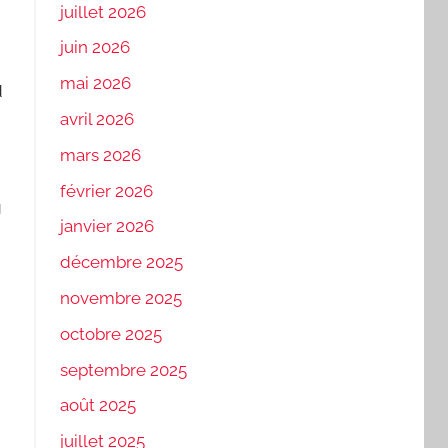
juillet 2026
juin 2026
mai 2026
d
avril 2026
mars 2026
février 2026
g
janvier 2026
décembre 2025
novembre 2025
octobre 2025
septembre 2025
août 2025
juillet 2025