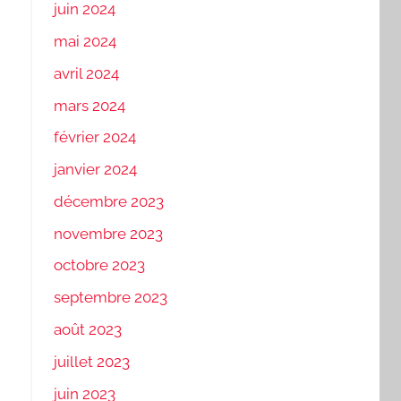
juin 2024
mai 2024
avril 2024
mars 2024
février 2024
janvier 2024
décembre 2023
novembre 2023
octobre 2023
septembre 2023
août 2023
juillet 2023
juin 2023