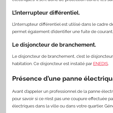
L’interrupteur différentiel.
L’interrupteur différentiel est utilisé dans le cadre d
permet également d’identifier une fuite de courant
Le disjoncteur de branchement.
Le disjoncteur de branchement, c’est le disjoncteur p
habitation. Ce disjoncteur est installé par
ENEDIS
.
Présence d’une panne électriqu
Avant d’appeler un professionnel de la panne élec
pour savoir si ce n’est pas une coupure effectuée par 
électriques dans la ville ou dans votre quartier. G