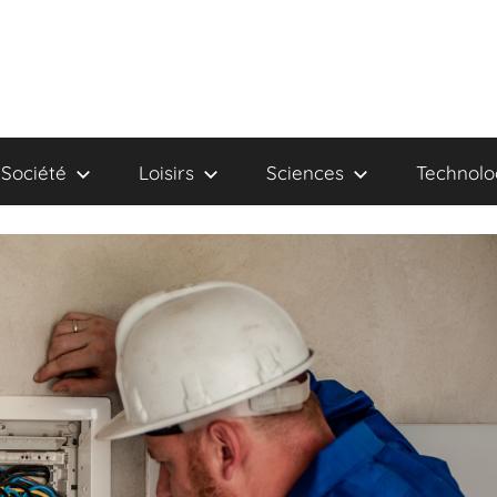
Société
Loisirs
Sciences
Technolo