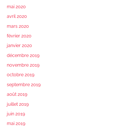
mai 2020
avril 2020
mars 2020
février 2020
janvier 2020
décembre 2019
novembre 2019
octobre 2019
septembre 2019
août 2019
juillet 2019
juin 2019
mai 2019