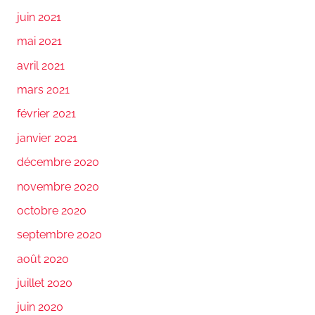
juin 2021
mai 2021
avril 2021
mars 2021
février 2021
janvier 2021
décembre 2020
novembre 2020
octobre 2020
septembre 2020
août 2020
juillet 2020
juin 2020