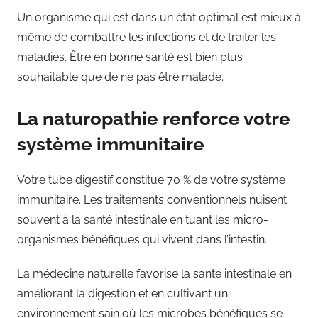
Un organisme qui est dans un état optimal est mieux à
même de combattre les infections et de traiter les
maladies. Être en bonne santé est bien plus
souhaitable que de ne pas être malade.
La naturopathie renforce votre
système immunitaire
Votre tube digestif constitue 70 % de votre système
immunitaire. Les traitements conventionnels nuisent
souvent à la santé intestinale en tuant les micro-
organismes bénéfiques qui vivent dans l’intestin.
La médecine naturelle favorise la santé intestinale en
améliorant la digestion et en cultivant un
environnement sain où les microbes bénéfiques se