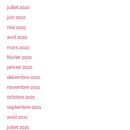
juillet 2022
juin 2022
mai 2022
avril 2022
mars 2022
février 2022
janvier 2022
décembre 2021
novembre 2021
octobre 2021
septembre 2021
août 2021
juillet 2021