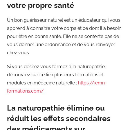
votre propre santé
Un bon guérisseur naturel est un éducateur qui vous
apprend à connaître votre corps et ce dont il a besoin
pour être en bonne santé. Elle ne se contente pas de
vous donner une ordonnance et de vous renvoyer
chez vous.
Si vous désirez vous formez à la naturopathie,
découvrez sur ce lien plusieurs formations et
modules en médecine naturelle :
https://iemn-
formations.com/
La naturopathie élimine ou
réduit les effets secondaires
des médicaments sur