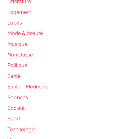
Littérature
Logement
Loisirs
Mode & beauté
Musique
Non classé
Politique
Santé
Santé – Médecine
Sciences
Société
Sport
Technologie