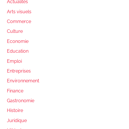
Actualités
Arts visuels
Commerce
Culture
Economie
Education
Emploi
Entreprises
Environnement
Finance
Gastronomie
Histoire
Juridique