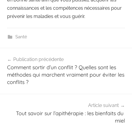
connaissances et les compétences nécessaires pour
prévenir les maladies et vous guérir.
Santé
Navigation
Publication précédente
de
Comment sortir d’un conflit ? Quelles sont les
l’article
méthodes qui marchent vraiment pour éviter les
conflits ?
Article suivant
Tout savoir sur l’apithérapie : les bienfaits du
miel