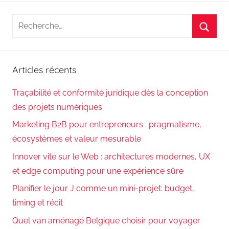
Recherche
pour
Reche
:
Articles récents
Traçabilité et conformité juridique dès la conception
des projets numériques
Marketing B2B pour entrepreneurs : pragmatisme,
écosystèmes et valeur mesurable
Innover vite sur le Web : architectures modernes, UX
et edge computing pour une expérience sûre
Planifier le jour J comme un mini-projet: budget,
timing et récit
Quel van aménagé Belgique choisir pour voyager