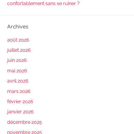
confortablement sans se ruiner ?
Archives
août 2026
juillet 2026
juin 2026
mai 2026
avril 2026
mars 2026
février 2026
janvier 2026
décembre 2025
novembre 2025