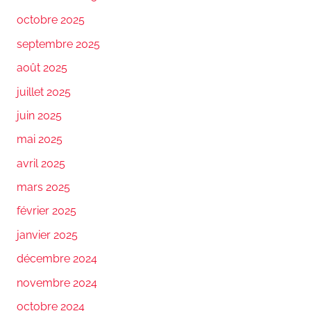
octobre 2025
septembre 2025
août 2025
juillet 2025
juin 2025
mai 2025
avril 2025
mars 2025
février 2025
janvier 2025
décembre 2024
novembre 2024
octobre 2024