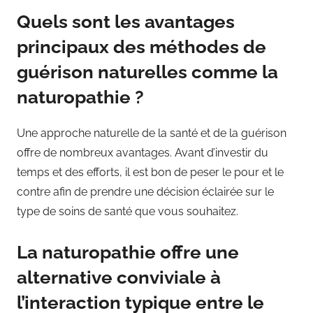
Quels sont les avantages
principaux des méthodes de
guérison naturelles comme la
naturopathie ?
Une approche naturelle de la santé et de la guérison
offre de nombreux avantages. Avant d’investir du
temps et des efforts, il est bon de peser le pour et le
contre afin de prendre une décision éclairée sur le
type de soins de santé que vous souhaitez.
La naturopathie offre une
alternative conviviale à
l’interaction typique entre le