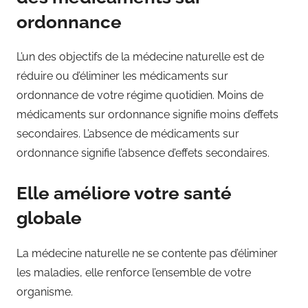
ordonnance
L’un des objectifs de la médecine naturelle est de
réduire ou d’éliminer les médicaments sur
ordonnance de votre régime quotidien. Moins de
médicaments sur ordonnance signifie moins d’effets
secondaires. L’absence de médicaments sur
ordonnance signifie l’absence d’effets secondaires.
Elle améliore votre santé
globale
La médecine naturelle ne se contente pas d’éliminer
les maladies, elle renforce l’ensemble de votre
organisme.