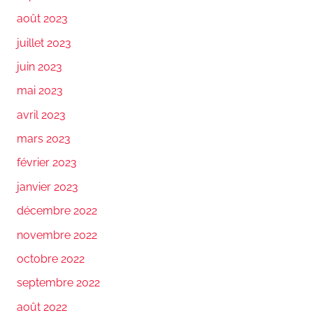
août 2023
juillet 2023
juin 2023
mai 2023
avril 2023
mars 2023
février 2023
janvier 2023
décembre 2022
novembre 2022
octobre 2022
septembre 2022
août 2022