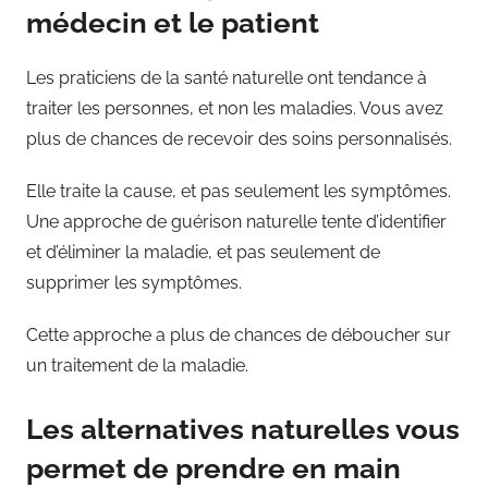
médecin et le patient
Les praticiens de la santé naturelle ont tendance à
traiter les personnes, et non les maladies. Vous avez
plus de chances de recevoir des soins personnalisés.
Elle traite la cause, et pas seulement les symptômes.
Une approche de guérison naturelle tente d’identifier
et d’éliminer la maladie, et pas seulement de
supprimer les symptômes.
Cette approche a plus de chances de déboucher sur
un traitement de la maladie.
Les alternatives naturelles vous
permet de prendre en main