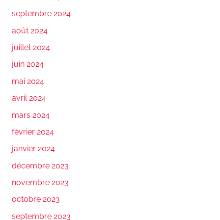
septembre 2024
août 2024
juillet 2024
juin 2024
mai 2024
avril 2024
mars 2024
février 2024
janvier 2024
décembre 2023
novembre 2023
octobre 2023
septembre 2023