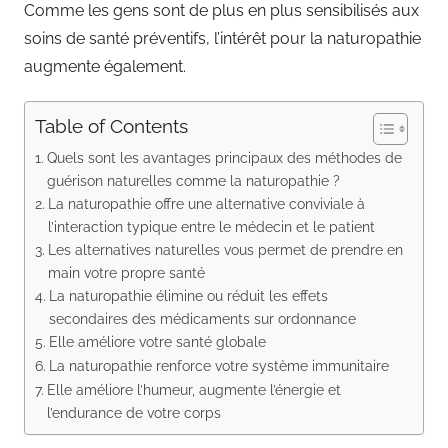
Comme les gens sont de plus en plus sensibilisés aux
soins de santé préventifs, l’intérêt pour la naturopathie
augmente également.
Table of Contents
Quels sont les avantages principaux des méthodes de
guérison naturelles comme la naturopathie ?
La naturopathie offre une alternative conviviale à
l’interaction typique entre le médecin et le patient
Les alternatives naturelles vous permet de prendre en
main votre propre santé
La naturopathie élimine ou réduit les effets
secondaires des médicaments sur ordonnance
Elle améliore votre santé globale
La naturopathie renforce votre système immunitaire
Elle améliore l’humeur, augmente l’énergie et
l’endurance de votre corps