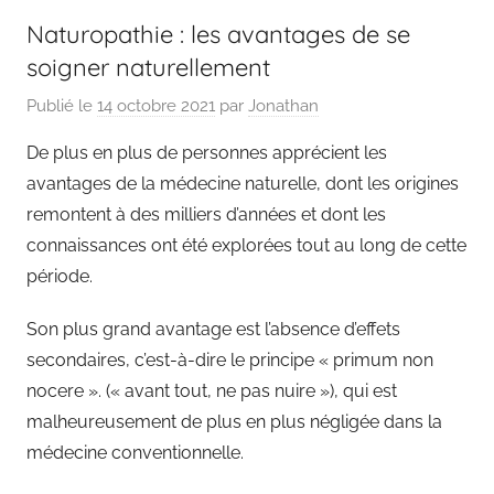
Naturopathie : les avantages de se
soigner naturellement
Publié le
14 octobre 2021
par
Jonathan
De plus en plus de personnes apprécient les
avantages de la médecine naturelle, dont les origines
remontent à des milliers d’années et dont les
connaissances ont été explorées tout au long de cette
période.
Son plus grand avantage est l’absence d’effets
secondaires, c’est-à-dire le principe « primum non
nocere ». (« avant tout, ne pas nuire »), qui est
malheureusement de plus en plus négligée dans la
médecine conventionnelle.