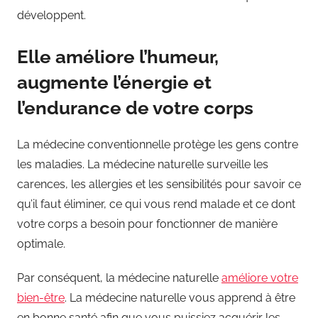
développent.
Elle améliore l’humeur,
augmente l’énergie et
l’endurance de votre corps
La médecine conventionnelle protège les gens contre
les maladies. La médecine naturelle surveille les
carences, les allergies et les sensibilités pour savoir ce
qu’il faut éliminer, ce qui vous rend malade et ce dont
votre corps a besoin pour fonctionner de manière
optimale.
Par conséquent, la médecine naturelle
améliore votre
bien-être
.
La médecine naturelle vous apprend à être
en bonne santé afin que vous puissiez acquérir les