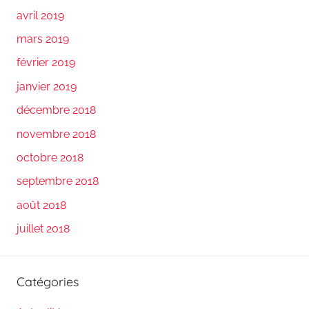
avril 2019
mars 2019
février 2019
janvier 2019
décembre 2018
novembre 2018
octobre 2018
septembre 2018
août 2018
juillet 2018
Catégories