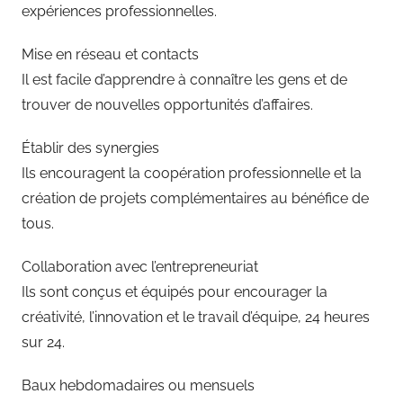
expériences professionnelles.
Mise en réseau et contacts
Il est facile d’apprendre à connaître les gens et de
trouver de nouvelles opportunités d’affaires.
Établir des synergies
Ils encouragent la coopération professionnelle et la
création de projets complémentaires au bénéfice de
tous.
Collaboration avec l’entrepreneuriat
Ils sont conçus et équipés pour encourager la
créativité, l’innovation et le travail d’équipe, 24 heures
sur 24.
Baux hebdomadaires ou mensuels