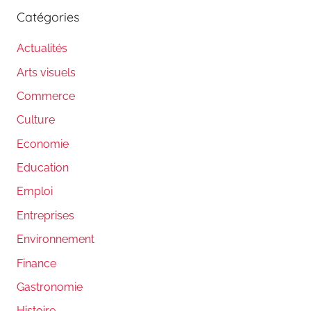
Catégories
Actualités
Arts visuels
Commerce
Culture
Economie
Education
Emploi
Entreprises
Environnement
Finance
Gastronomie
Histoire