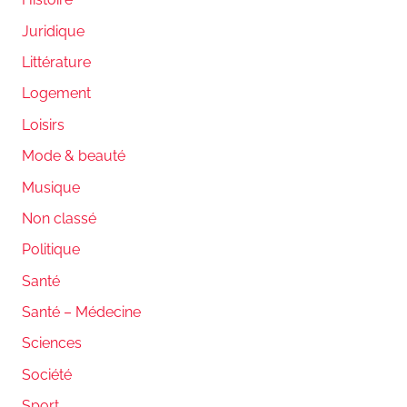
Juridique
Littérature
Logement
Loisirs
Mode & beauté
Musique
Non classé
Politique
Santé
Santé – Médecine
Sciences
Société
Sport