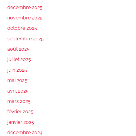
décembre 2025
novembre 2025
octobre 2025
septembre 2025
août 2025
juillet 2025
juin 2025
mai 2025
avril 2025
mars 2025
février 2025
janvier 2025
décembre 2024