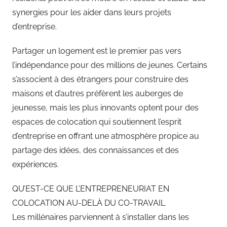
synergies pour les aider dans leurs projets
d’entreprise.
Partager un logement est le premier pas vers
l’indépendance pour des millions de jeunes. Certains
s’associent à des étrangers pour construire des
maisons et d’autres préfèrent les auberges de
jeunesse, mais les plus innovants optent pour des
espaces de colocation qui soutiennent l’esprit
d’entreprise en offrant une atmosphère propice au
partage des idées, des connaissances et des
expériences.
QU’EST-CE QUE L’ENTREPRENEURIAT EN
COLOCATION AU-DELÀ DU CO-TRAVAIL
Les millénaires parviennent à s’installer dans les