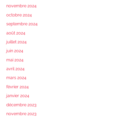
novembre 2024
octobre 2024
septembre 2024
août 2024
juillet 2024
juin 2024
mai 2024
avril 2024
mars 2024
février 2024
janvier 2024
décembre 2023
novembre 2023