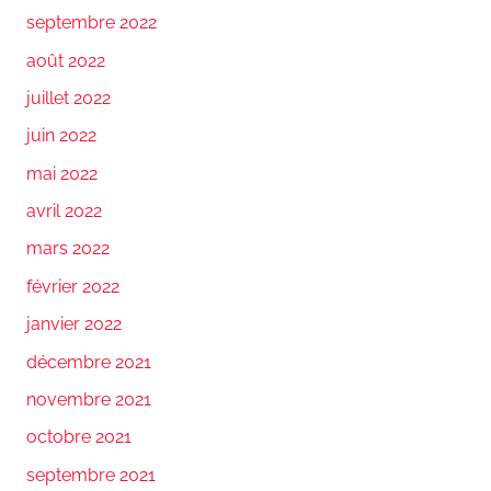
septembre 2022
août 2022
juillet 2022
juin 2022
mai 2022
avril 2022
mars 2022
février 2022
janvier 2022
décembre 2021
novembre 2021
octobre 2021
septembre 2021