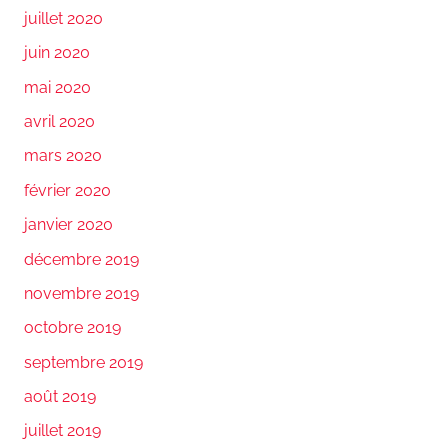
juillet 2020
juin 2020
mai 2020
avril 2020
mars 2020
février 2020
janvier 2020
décembre 2019
novembre 2019
octobre 2019
septembre 2019
août 2019
juillet 2019