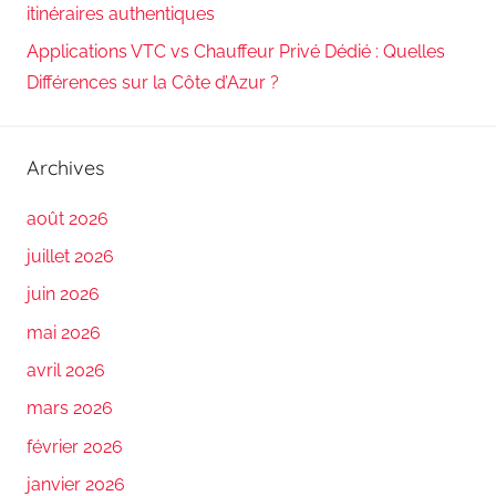
itinéraires authentiques
Applications VTC vs Chauffeur Privé Dédié : Quelles
Différences sur la Côte d’Azur ?
Archives
août 2026
juillet 2026
juin 2026
mai 2026
avril 2026
mars 2026
février 2026
janvier 2026