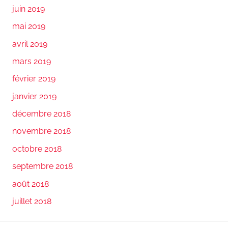
juin 2019
mai 2019
avril 2019
mars 2019
février 2019
janvier 2019
décembre 2018
novembre 2018
octobre 2018
septembre 2018
août 2018
juillet 2018