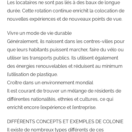
Les locataires ne sont pas liés à des baux de longue
durée. Cette rotation continue enrichit la colocation de
nouvelles expériences et de nouveaux points de vue.
Vivre un mode de vie durable
Généralement, ils naissent dans les centres-villes pour
que leurs habitants puissent marcher, faire du vélo ou
utiliser les transports publics. Ils utilisent également
des énergies renouvelables et réduisent au minimum
l’utilisation de plastique.
Croître dans un environnement mondial
Il est courant de trouver un mélange de résidents de
différentes nationalités, ethnies et cultures, ce qui
enrichit encore l’expérience et l’entreprise.
DIFFÉRENTS CONCEPTS ET EXEMPLES DE COLONIE
Il existe de nombreux types différents de ces