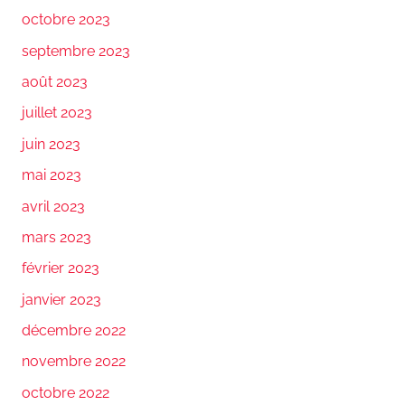
octobre 2023
septembre 2023
août 2023
juillet 2023
juin 2023
mai 2023
avril 2023
mars 2023
février 2023
janvier 2023
décembre 2022
novembre 2022
octobre 2022