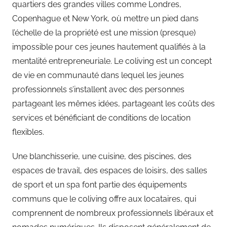
quartiers des grandes villes comme Londres,
Copenhague et New York, où mettre un pied dans
l’échelle de la propriété est une mission (presque)
impossible pour ces jeunes hautement qualifiés à la
mentalité entrepreneuriale. Le coliving est un concept
de vie en communauté dans lequel les jeunes
professionnels s’installent avec des personnes
partageant les mêmes idées, partageant les coûts des
services et bénéficiant de conditions de location
flexibles.
Une blanchisserie, une cuisine, des piscines, des
espaces de travail, des espaces de loisirs, des salles
de sport et un spa font partie des équipements
communs que le coliving offre aux locataires, qui
comprennent de nombreux professionnels libéraux et