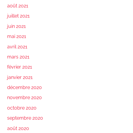
août 2021
juillet 2021
juin 2021
mai 2021
avril 2021
mars 2021
février 2021
janvier 2021
décembre 2020
novembre 2020
octobre 2020
septembre 2020
août 2020