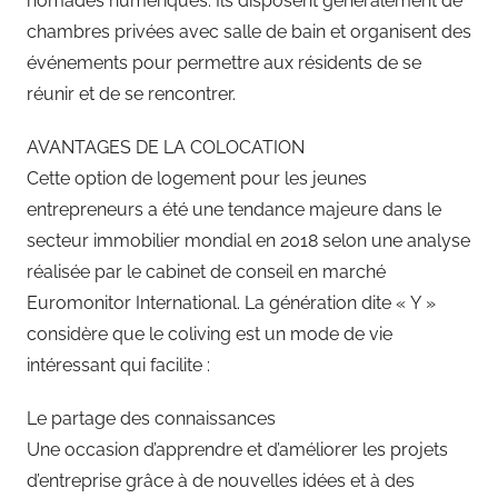
nomades numériques. Ils disposent généralement de
chambres privées avec salle de bain et organisent des
événements pour permettre aux résidents de se
réunir et de se rencontrer.
AVANTAGES DE LA COLOCATION
Cette option de logement pour les jeunes
entrepreneurs a été une tendance majeure dans le
secteur immobilier mondial en 2018 selon une analyse
réalisée par le cabinet de conseil en marché
Euromonitor International. La génération dite « Y »
considère que le coliving est un mode de vie
intéressant qui facilite :
Le partage des connaissances
Une occasion d’apprendre et d’améliorer les projets
d’entreprise grâce à de nouvelles idées et à des