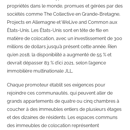
propriétés dans le monde, promues et gérées par des
sociétés comme The Collective en Grande-Bretagne,
Projects en Allemagne et WeLive and Common aux
États-Unis. Les États-Unis sont en tête de file en
matière de colocation, avec un investissement de 300
millions de dollars jusqu’à présent cette année. Rien
qu’en 2018, la disponibilité a augmenté de 55 % et
devrait dépasser 83 % d’ici 2021, selon l’agence
immobilière multinationale JLL.
Chaque promoteur établit ses exigences pour
rejoindre ces communautés, qui peuvent aller de
grands appartements de quatre ou cinq chambres à
coucher à des immeubles entiers de plusieurs étages
et des dizaines de résidents. Les espaces communs
des immeubles de colocation représentent