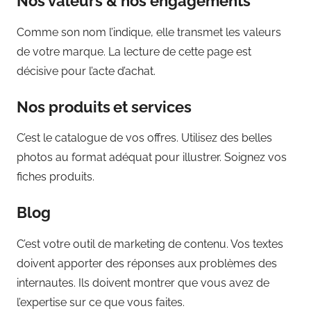
Nos valeurs & nos engagements
Comme son nom l’indique, elle transmet les valeurs
de votre marque. La lecture de cette page est
décisive pour l’acte d’achat.
Nos produits et services
C’est le catalogue de vos offres. Utilisez des belles
photos au format adéquat pour illustrer. Soignez vos
fiches produits.
Blog
C’est votre outil de marketing de contenu. Vos textes
doivent apporter des réponses aux problèmes des
internautes. Ils doivent montrer que vous avez de
l’expertise sur ce que vous faites.