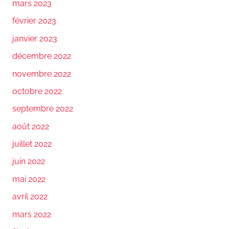
mars 2023
février 2023
janvier 2023
décembre 2022
novembre 2022
octobre 2022
septembre 2022
août 2022
juillet 2022
juin 2022
mai 2022
avril 2022
mars 2022