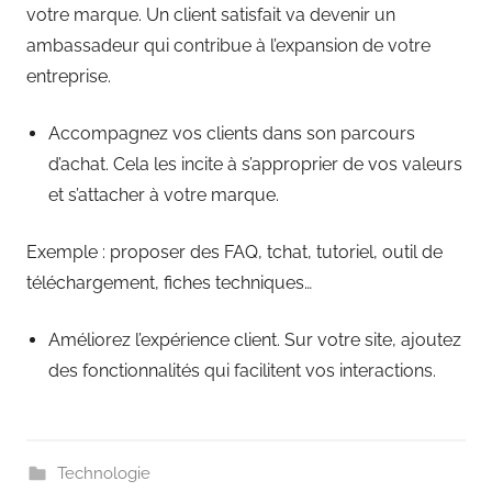
votre marque. Un client satisfait va devenir un
ambassadeur qui contribue à l’expansion de votre
entreprise.
Accompagnez vos clients dans son parcours
d’achat. Cela les incite à s’approprier de vos valeurs
et s’attacher à votre marque.
Exemple : proposer des FAQ, tchat, tutoriel, outil de
téléchargement, fiches techniques…
Améliorez l’expérience client. Sur votre site, ajoutez
des fonctionnalités qui facilitent vos interactions.
Technologie