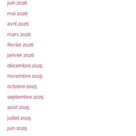
juin 2026
mai 2026
avril 2026
mars 2026
février 2026
janvier 2026
décembre 2025
novembre 2025
octobre 2025
septembre 2025
août 2025
juillet 2025
juin 2025