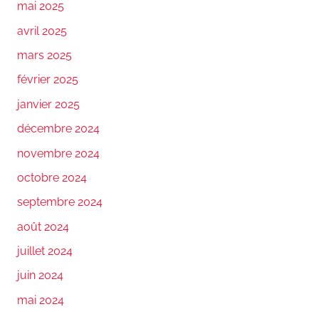
mai 2025
avril 2025
mars 2025
février 2025
janvier 2025
décembre 2024
novembre 2024
octobre 2024
septembre 2024
août 2024
juillet 2024
juin 2024
mai 2024