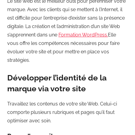
Le site Web est le meilleur outil pour pérenniser votre
marque. Avec les clients qui se mettent à l’Internet, il
est difficile pour l’entreprise d’exister sans la présence
digitale. La création et l’administration d’un site Web
s’apprennent dans une
Formation WordPress.
Elle
vous offre les compétences nécessaires pour faire
évoluer votre site et pour mettre en place vos
stratégies.
Développer l’identité de la
marque via votre site
Travaillez les contenus de votre site Web. Celui-ci
comporte plusieurs rubriques et pages qu’il faut
optimiser avec soin.