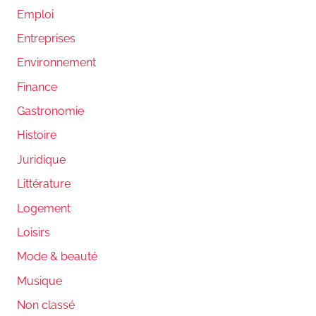
Emploi
Entreprises
Environnement
Finance
Gastronomie
Histoire
Juridique
Littérature
Logement
Loisirs
Mode & beauté
Musique
Non classé