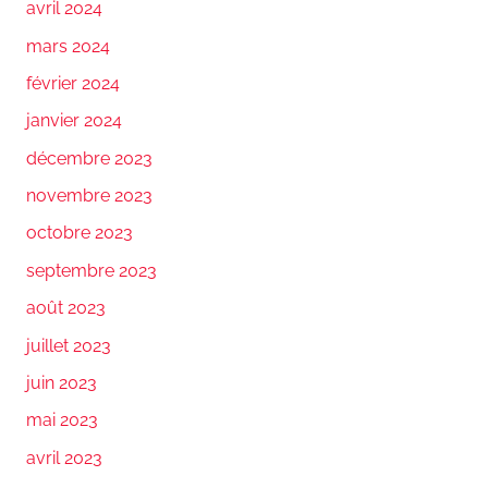
avril 2024
mars 2024
février 2024
janvier 2024
décembre 2023
novembre 2023
octobre 2023
septembre 2023
août 2023
juillet 2023
juin 2023
mai 2023
avril 2023