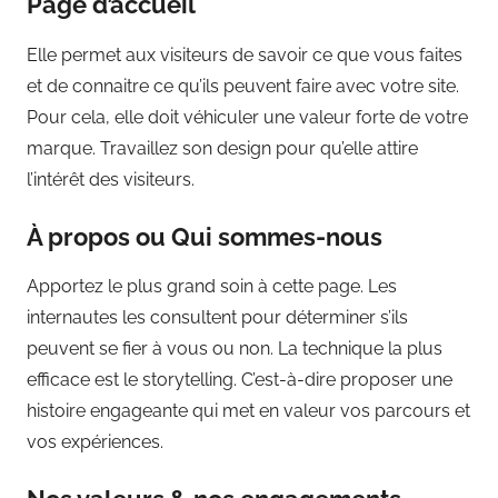
Page d’accueil
Elle permet aux visiteurs de savoir ce que vous faites
et de connaitre ce qu’ils peuvent faire avec votre site.
Pour cela, elle doit véhiculer une valeur forte de votre
marque. Travaillez son design pour qu’elle attire
l’intérêt des visiteurs.
À propos ou Qui sommes-nous
Apportez le plus grand soin à cette page. Les
internautes les consultent pour déterminer s’ils
peuvent se fier à vous ou non. La technique la plus
efficace est le storytelling. C’est-à-dire proposer une
histoire engageante qui met en valeur vos parcours et
vos expériences.