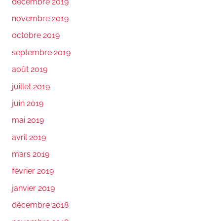
décembre 2019
novembre 2019
octobre 2019
septembre 2019
août 2019
juillet 2019
juin 2019
mai 2019
avril 2019
mars 2019
février 2019
janvier 2019
décembre 2018