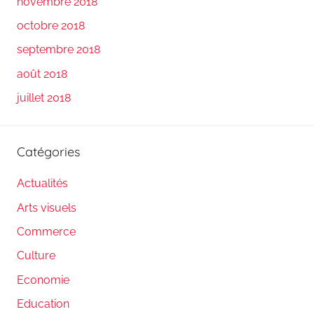
novembre 2018
octobre 2018
septembre 2018
août 2018
juillet 2018
Catégories
Actualités
Arts visuels
Commerce
Culture
Economie
Education