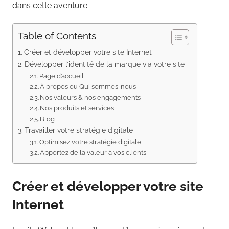
dans cette aventure.
Table of Contents
Créer et développer votre site Internet
Développer l’identité de la marque via votre site
Page d’accueil
À propos ou Qui sommes-nous
Nos valeurs & nos engagements
Nos produits et services
Blog
Travailler votre stratégie digitale
Optimisez votre stratégie digitale
Apportez de la valeur à vos clients
Créer et développer votre site
Internet