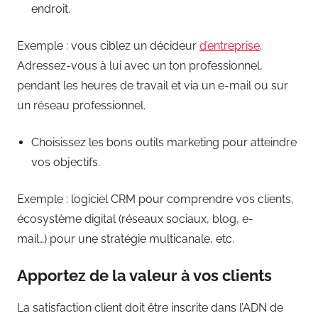
endroit.
Exemple : vous ciblez un décideur
d’entreprise
.
Adressez-vous à lui avec un ton professionnel,
pendant les heures de travail et via un e-mail ou sur
un réseau professionnel.
Choisissez les bons outils marketing pour atteindre
vos objectifs.
Exemple : logiciel CRM pour comprendre vos clients,
écosystème digital (réseaux sociaux, blog, e-
mail…) pour une stratégie multicanale, etc.
Apportez de la valeur à vos clients
La satisfaction client doit être inscrite dans l’ADN de