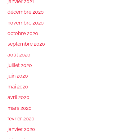
janvier 2021
décembre 2020
novembre 2020
octobre 2020
septembre 2020
août 2020
juillet 2020
juin 2020
mai 2020
avril 2020
mars 2020
février 2020
janvier 2020