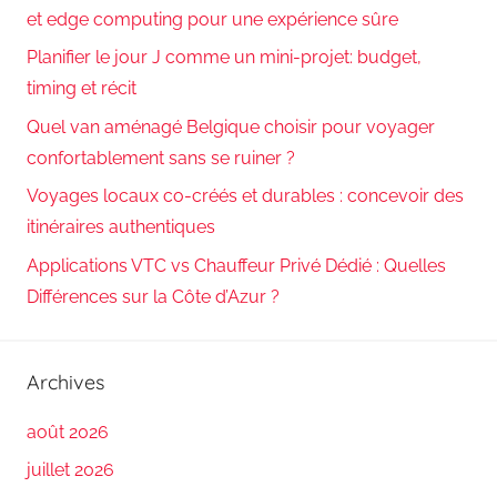
et edge computing pour une expérience sûre
Planifier le jour J comme un mini-projet: budget,
timing et récit
Quel van aménagé Belgique choisir pour voyager
confortablement sans se ruiner ?
Voyages locaux co-créés et durables : concevoir des
itinéraires authentiques
Applications VTC vs Chauffeur Privé Dédié : Quelles
Différences sur la Côte d’Azur ?
Archives
août 2026
juillet 2026