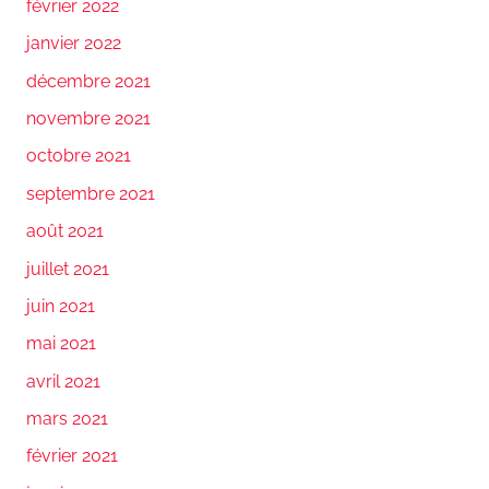
février 2022
janvier 2022
décembre 2021
novembre 2021
octobre 2021
septembre 2021
août 2021
juillet 2021
juin 2021
mai 2021
avril 2021
mars 2021
février 2021