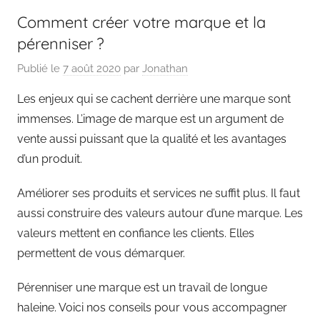
Comment créer votre marque et la
pérenniser ?
Publié le
7 août 2020
par
Jonathan
Les enjeux qui se cachent derrière une marque sont
immenses. L’image de marque est un argument de
vente aussi puissant que la qualité et les avantages
d’un produit.
Améliorer ses produits et services ne suffit plus. Il faut
aussi construire des valeurs autour d’une marque. Les
valeurs mettent en confiance les clients. Elles
permettent de vous démarquer.
Pérenniser une marque est un travail de longue
haleine. Voici nos conseils pour vous accompagner