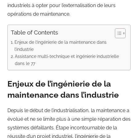
industriels à opter pour l’externalisation de leurs
opérations de maintenance.
Table of Contents
Enjeux de l’ingénierie de la maintenance dans
l’industrie
Assistance multi-technique et ingénierie industrielle
dans le 77
Enjeux de l’ingénierie de la
maintenance dans l’industrie
Depuis le début de l’industrialisation, la maintenance a
évolué et ne se limite plus à une simple réparation des
systèmes défaillants. Étape incontournable de la
réussite d’un projet industriel, l’ingénierie de la