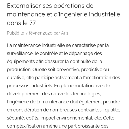
Externaliser ses opérations de
maintenance et d’ingénierie industrielle
dans le 77
Publié le
7 février 2020
par
Aris
La maintenance industrielle se caractérise par la
surveillance, le contrôle et le dépannage des
équipements afin d’assurer la continuité de la
production. Qu’elle soit préventive, prédictive ou
curative, elle participe activement à l’amélioration des
processus industriels. En pleine mutation avec le
développement des nouvelles technologies,
l’ingénierie de la maintenance doit également prendre
en considération de nombreuses contraintes : qualité,
sécurité, coûts, impact environnemental, etc. Cette
complexification amène une part croissante des