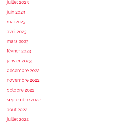
juillet 2023
juin 2023
mai 2023
avril 2023
mars 2023
février 2023
janvier 2023
décembre 2022
novembre 2022
octobre 2022
septembre 2022
août 2022
juillet 2022