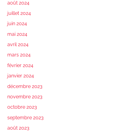
août 2024
juillet 2024
juin 2024
mai 2024
avril 2024
mars 2024
février 2024
janvier 2024
décembre 2023
novembre 2023
octobre 2023
septembre 2023
août 2023