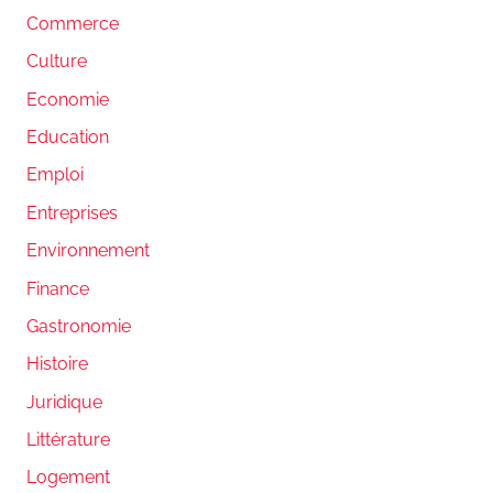
Commerce
Culture
Economie
Education
Emploi
Entreprises
Environnement
Finance
Gastronomie
Histoire
Juridique
Littérature
Logement