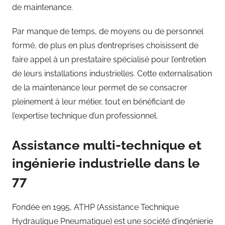
de maintenance.
Par manque de temps, de moyens ou de personnel
formé, de plus en plus d’entreprises choisissent de
faire appel à un prestataire spécialisé pour l’entretien
de leurs installations industrielles. Cette externalisation
de la maintenance leur permet de se consacrer
pleinement à leur métier, tout en bénéficiant de
l’expertise technique d’un professionnel.
Assistance multi-technique et
ingénierie industrielle dans le
77
Fondée en 1995, ATHP (Assistance Technique
Hydraulique Pneumatique) est une société d’ingénierie