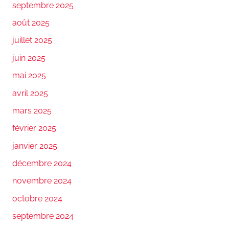
septembre 2025
août 2025
juillet 2025
juin 2025
mai 2025
avril 2025
mars 2025
février 2025
janvier 2025
décembre 2024
novembre 2024
octobre 2024
septembre 2024