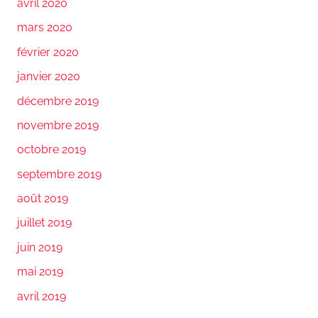
avril 2020
mars 2020
février 2020
janvier 2020
décembre 2019
novembre 2019
octobre 2019
septembre 2019
août 2019
juillet 2019
juin 2019
mai 2019
avril 2019