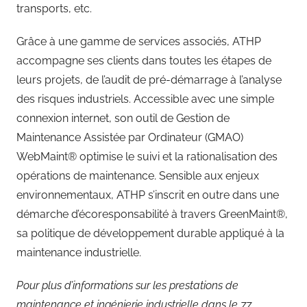
transports, etc.
Grâce à une gamme de services associés, ATHP
accompagne ses clients dans toutes les étapes de
leurs projets, de l’audit de pré-démarrage à l’analyse
des risques industriels. Accessible avec une simple
connexion internet, son outil de Gestion de
Maintenance Assistée par Ordinateur (GMAO)
WebMaint® optimise le suivi et la rationalisation des
opérations de maintenance. Sensible aux enjeux
environnementaux, ATHP s’inscrit en outre dans une
démarche d’écoresponsabilité à travers GreenMaint®,
sa politique de développement durable appliqué à la
maintenance industrielle.
Pour plus d’informations sur les prestations de
maintenance et ingénierie industrielle dans le 77,