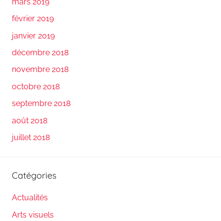
mars 2019
février 2019
janvier 2019
décembre 2018
novembre 2018
octobre 2018
septembre 2018
août 2018
juillet 2018
Catégories
Actualités
Arts visuels