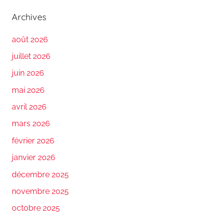
Archives
août 2026
juillet 2026
juin 2026
mai 2026
avril 2026
mars 2026
février 2026
janvier 2026
décembre 2025
novembre 2025
octobre 2025