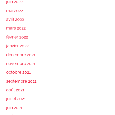
juin 2022
mai 2022
avril 2022
mars 2022
février 2022
janvier 2022
décembre 2021
novembre 2021
octobre 2021
septembre 2021
août 2021
juillet 2021
juin 2021