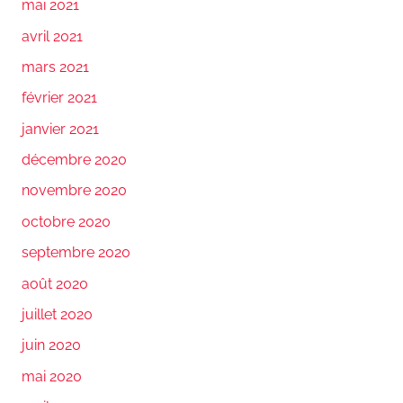
mai 2021
avril 2021
mars 2021
février 2021
janvier 2021
décembre 2020
novembre 2020
octobre 2020
septembre 2020
août 2020
juillet 2020
juin 2020
mai 2020