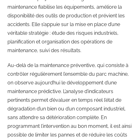
maintenance fiabilise les équipements, améliore la
disponibilité des outils de production et prévient les
accidents. Elle s’appuie sur la mise en place d’une
véritable stratégie : étude des risques industriels,
planification et organisation des opérations de
maintenance, suivi des résultats.
Au-delà de la maintenance préventive, qui consiste à
contrôler régulièrement l’ensemble du parc machine,
on observe aujourd’hui le développement d’une
maintenance prédictive. L’analyse d’indicateurs
pertinents permet d’évaluer en temps réel l’état de
dégradation d’un bien ou d’un composant industriel,
sans attendre sa détérioration complète. En
programmant l’intervention au bon moment, il est ainsi
possible de limiter les pannes et de réduire les coûts