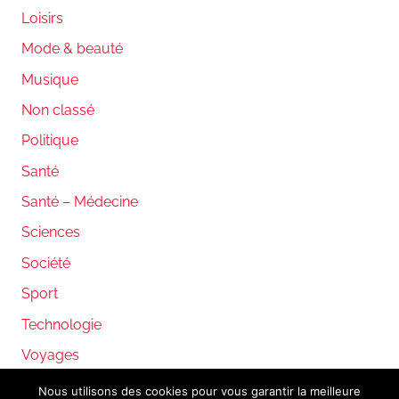
Loisirs
Mode & beauté
Musique
Non classé
Politique
Santé
Santé – Médecine
Sciences
Société
Sport
Technologie
Voyages
Nous utilisons des cookies pour vous garantir la meilleure