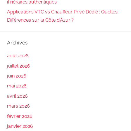
itinéraires authentiques
Applications VTC vs Chauffeur Privé Dédié : Quelles
Différences sur la Côte d’Azur ?
Archives
août 2026
juillet 2026
juin 2026
mai 2026
avril 2026
mars 2026
février 2026
janvier 2026