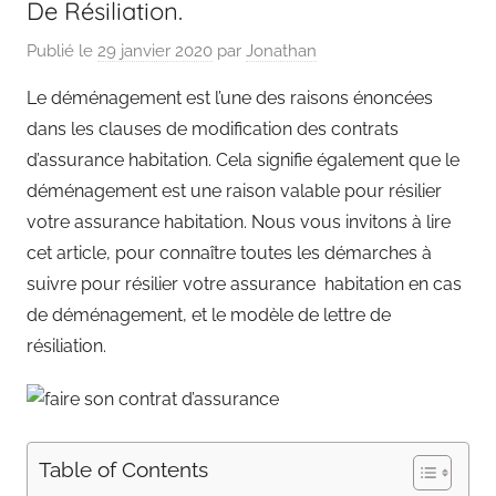
De Résiliation.
Publié le
29 janvier 2020
par
Jonathan
Le déménagement est l’une des raisons énoncées
dans les clauses de modification des contrats
d’assurance habitation. Cela signifie également que le
déménagement est une raison valable pour résilier
votre assurance habitation. Nous vous invitons à lire
cet article, pour connaître toutes les démarches à
suivre pour résilier votre assurance habitation en cas
de déménagement, et le modèle de lettre de
résiliation.
Table of Contents