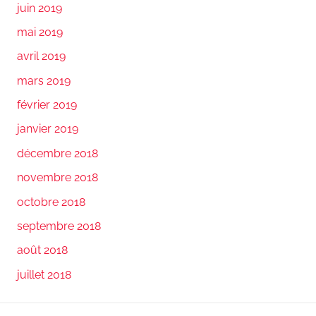
juin 2019
mai 2019
avril 2019
mars 2019
février 2019
janvier 2019
décembre 2018
novembre 2018
octobre 2018
septembre 2018
août 2018
juillet 2018