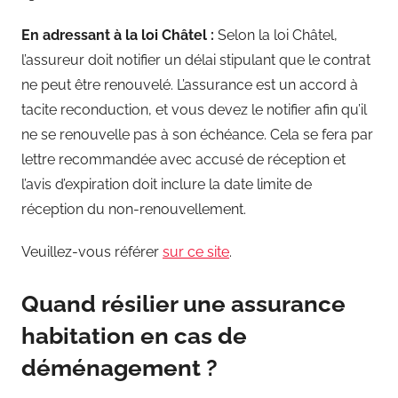
En adressant à la loi Châtel :
Selon la loi Châtel,
l’assureur doit notifier un délai stipulant que le contrat
ne peut être renouvelé. L’assurance est un accord à
tacite reconduction, et vous devez le notifier afin qu’il
ne se renouvelle pas à son échéance. Cela se fera par
lettre recommandée avec accusé de réception et
l’avis d’expiration doit inclure la date limite de
réception du non-renouvellement.
Veuillez-vous référer
sur ce site
.
Quand résilier une assurance
habitation en cas de
déménagement ?