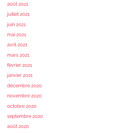
août 2021
juillet 2021
juin 2021
mai 2021
avril 2021
mars 2021
février 2021
janvier 2021
décembre 2020
novembre 2020
octobre 2020
septembre 2020
août 2020