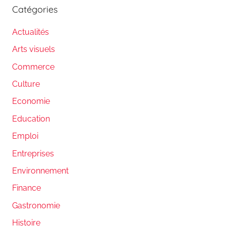
Catégories
Actualités
Arts visuels
Commerce
Culture
Economie
Education
Emploi
Entreprises
Environnement
Finance
Gastronomie
Histoire