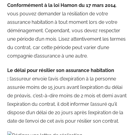
Conformément à la loi Hamon du 17 mars 2014
,
vous pouvez demander la résiliation de votre
assurance habitation à tout moment lors de votre
déménagement. Cependant, vous devez respecter
une période d’un mois. Lisez attentivement les termes
du contrat, car cette période peut varier d’une
compagnie d’assurance à une autre.
Le délai pour résilier son assurance habitation
:
l’assureur envoie l’avis d’expiration à la personne
assurée moins de 15 jours avant l’expiration du délai
de préavis, c’est-à-dire moins de 2 mois et demi avant
l’expiration du contrat, il doit informer l’assuré qu’il
dispose d’un délai de 20 jours après l’expiration de la
date de l’envoi de cet avis pour résilier son contrat.