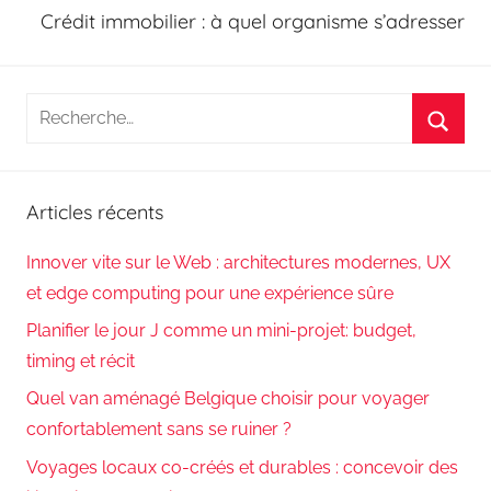
Crédit immobilier : à quel organisme s’adresser
Recherche
pour
Reche
:
Articles récents
Innover vite sur le Web : architectures modernes, UX
et edge computing pour une expérience sûre
Planifier le jour J comme un mini-projet: budget,
timing et récit
Quel van aménagé Belgique choisir pour voyager
confortablement sans se ruiner ?
Voyages locaux co-créés et durables : concevoir des