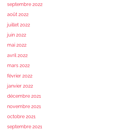
septembre 2022
août 2022
juillet 2022
juin 2022
mai 2022
avril 2022
mars 2022
février 2022
janvier 2022
décembre 2021
novembre 2021
octobre 2021
septembre 2021