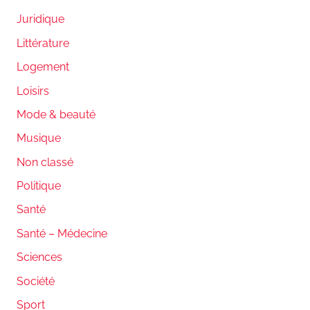
Juridique
Littérature
Logement
Loisirs
Mode & beauté
Musique
Non classé
Politique
Santé
Santé – Médecine
Sciences
Société
Sport