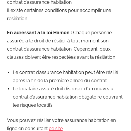
contrat d’assurance habitation.
Il existe certaines conditions pour accomplir une
résiliation :
En adressant à la loi Hamon :
Chaque personne
assurée a le droit de résilier à tout moment son
contrat d’assurance habitation. Cependant, deux
clauses doivent être respectées avant la résiliation :
Le contrat d’assurance habitation peut être résilié
après la fin de la première année du contrat.
Le locataire assuré doit disposer d’un nouveau
contrat d’assurance habitation obligatoire couvrant
les risques locatifs.
Vous pouvez résilier votre assurance habitation en
ligne en consultant
ce site
.