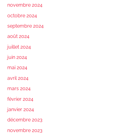
novembre 2024
octobre 2024
septembre 2024
août 2024
juillet 2024
juin 2024
mai 2024
avril 2024
mars 2024
février 2024
janvier 2024
décembre 2023
novembre 2023