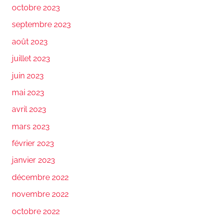
octobre 2023
septembre 2023
août 2023
juillet 2023
juin 2023
mai 2023
avril 2023
mars 2023
février 2023
janvier 2023
décembre 2022
novembre 2022
octobre 2022