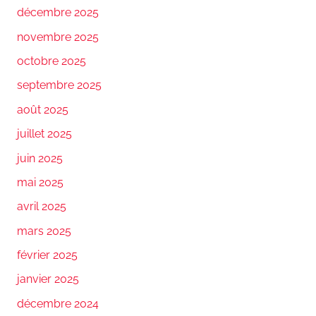
décembre 2025
novembre 2025
octobre 2025
septembre 2025
août 2025
juillet 2025
juin 2025
mai 2025
avril 2025
mars 2025
février 2025
janvier 2025
décembre 2024