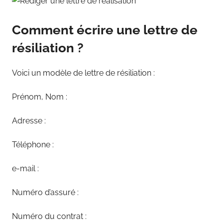
Comment écrire une lettre de
résiliation ?
Voici un modèle de lettre de résiliation :
Prénom, Nom :
Adresse :
Téléphone :
e-mail :
Numéro d’assuré :
Numéro du contrat :