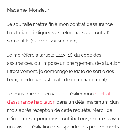
Madame, Monsieur,
Je souhaite mettre fin à mon contrat d’assurance
habitation : (indiquez vos références de contrat)
souscrit le (date de souscription).
Je me réfère à l’article L.113-16 du code des
assurances, qui impose un changement de situation.
Effectivement, je déménage le (date de sortie des
lieux, joindre un justificatif de déménagement).
Je vous prie de bien vouloir résilier mon
contrat
d’assurance habitation
dans un délai maximum d’un
mois après réception de cette requête. Merci de
m’indemniser pour mes contributions, de m’envoyer
un avis de résiliation et suspendre les prélèvements