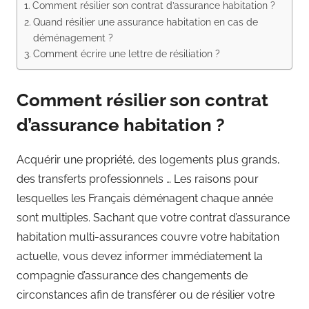
Comment résilier son contrat d’assurance habitation ?
Quand résilier une assurance habitation en cas de
déménagement ?
Comment écrire une lettre de résiliation ?
Comment résilier son contrat
d’assurance habitation ?
Acquérir une propriété, des logements plus grands,
des transferts professionnels … Les raisons pour
lesquelles les Français déménagent chaque année
sont multiples. Sachant que votre contrat d’assurance
habitation multi-assurances couvre votre habitation
actuelle, vous devez informer immédiatement la
compagnie d’assurance des changements de
circonstances afin de transférer ou de résilier votre