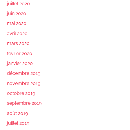
juillet 2020
juin 2020
mai 2020
avril 2020
mars 2020
février 2020
janvier 2020
décembre 2019
novembre 2019
octobre 2019
septembre 2019
août 2019
juillet 2019