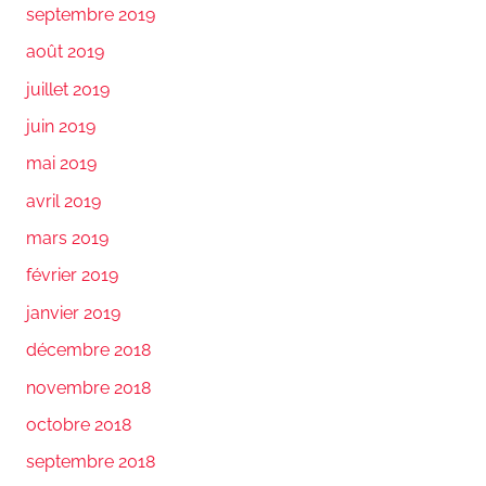
septembre 2019
août 2019
juillet 2019
juin 2019
mai 2019
avril 2019
mars 2019
février 2019
janvier 2019
décembre 2018
novembre 2018
octobre 2018
septembre 2018