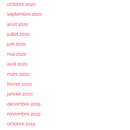
octobre 2020
septembre 2020
août 2020
juillet 2020
juin 2020
mai 2020
avril 2020
mars 2020
février 2020
janvier 2020
décembre 2019
novembre 2019
octobre 2019