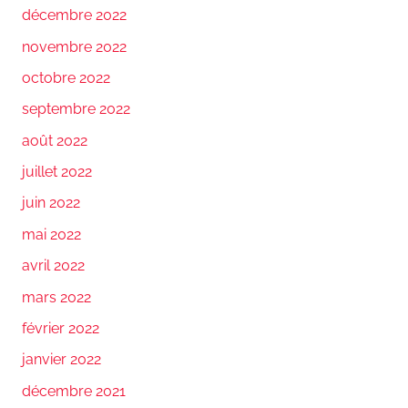
décembre 2022
novembre 2022
octobre 2022
septembre 2022
août 2022
juillet 2022
juin 2022
mai 2022
avril 2022
mars 2022
février 2022
janvier 2022
décembre 2021