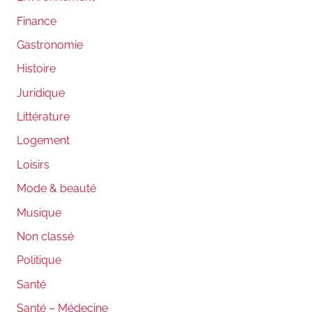
Finance
Gastronomie
Histoire
Juridique
Littérature
Logement
Loisirs
Mode & beauté
Musique
Non classé
Politique
Santé
Santé – Médecine