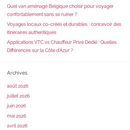
Quel van aménagé Belgique choisir pour voyager
confortablement sans se ruiner ?
Voyages locaux co-créés et durables : concevoir des
itinéraires authentiques
Applications VTC vs Chauffeur Privé Dédié : Quelles
Différences sur la Côte d’Azur ?
Archives
août 2026
juillet 2026
juin 2026
mai 2026
avril 2026