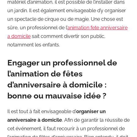
matériel d’animation, il est possible de l’installer dans
un jardin. Il est également envisageable d’y organiser
un spectacle de cirque ou de magie. Une chose est
sûre, un professionnel de l’
animation fete anniversaire
a domicile
sait comment divertir son public,
notamment les enfants.
Engager un professionnel de
l’animation de fêtes
d’anniversaire à domicile :
bonne ou mauvaise idée ?
Il est tout à fait envisageable d’
organiser un
anniversaire à domicile
. Afin de garantir la réussite de
cet événement, il faut recourir à un professionnel de