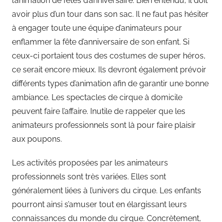
l’animation de fêtes d’anniversaire. Bien entendu, il doit
avoir plus d’un tour dans son sac. Il ne faut pas hésiter
à engager toute une équipe d’animateurs pour
enflammer la fête d’anniversaire de son enfant. Si
ceux-ci portaient tous des costumes de super héros,
ce serait encore mieux. Ils devront également prévoir
différents types d’animation afin de garantir une bonne
ambiance. Les spectacles de cirque à domicile
peuvent faire l’affaire. Inutile de rappeler que les
animateurs professionnels sont là pour faire plaisir
aux poupons.
Les activités proposées par les animateurs
professionnels sont très variées. Elles sont
généralement liées à l’univers du cirque. Les enfants
pourront ainsi s’amuser tout en élargissant leurs
connaissances du monde du cirque. Concrètement,