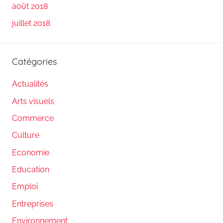
août 2018
juillet 2018
Catégories
Actualités
Arts visuels
Commerce
Culture
Economie
Education
Emploi
Entreprises
Environnement