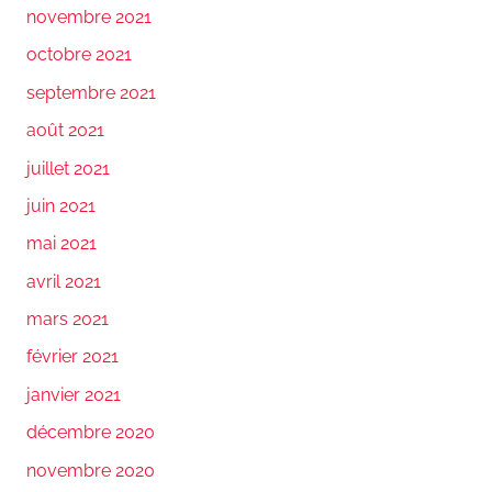
novembre 2021
octobre 2021
septembre 2021
août 2021
juillet 2021
juin 2021
mai 2021
avril 2021
mars 2021
février 2021
janvier 2021
décembre 2020
novembre 2020