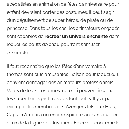
spécialistes en animation de fêtes d’anniversaire pour
enfant devraient porter des costumes. Il peut s’agir
d’un déguisement de super héros, de pirate ou de
princesse. Dans tous les cas, les animateurs engagés
sont capables de
recréer un univers enchanté
dans
lequel les bouts de chou pourront s’amuser
ensemble.
Il faut reconnaître que les fêtes d’anniversaire à
thèmes sont plus amusantes. Raison pour laquelle, il
convient d’engager des animateurs professionnels.
Vêtus de leurs costumes, ceux-ci peuvent incarner
les super héros préférés des tout-petits. Il y a, par
exemple, les membres des Avengers tels que Hulk,
Captain America ou encore Spiderman, sans oublier
ceux de la Ligue des Justiciers. En ce qui concerne le