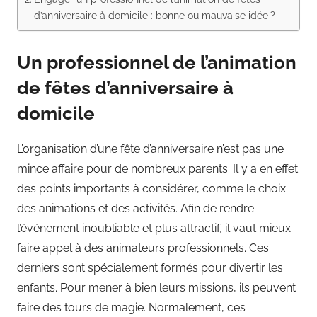
d’anniversaire à domicile : bonne ou mauvaise idée ?
Un professionnel de l’animation
de fêtes d’anniversaire à
domicile
L’organisation d’une fête d’anniversaire n’est pas une
mince affaire pour de nombreux parents. Il y a en effet
des points importants à considérer, comme le choix
des animations et des activités. Afin de rendre
l’événement inoubliable et plus attractif, il vaut mieux
faire appel à des animateurs professionnels. Ces
derniers sont spécialement formés pour divertir les
enfants. Pour mener à bien leurs missions, ils peuvent
faire des tours de magie. Normalement, ces