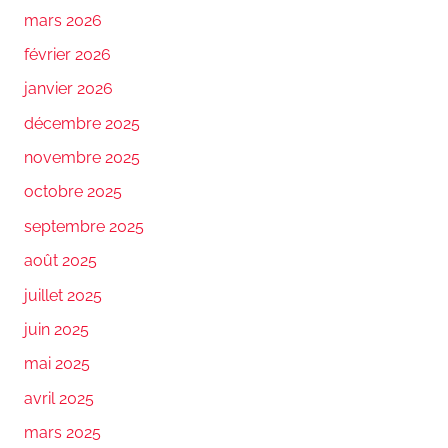
mars 2026
février 2026
janvier 2026
décembre 2025
novembre 2025
octobre 2025
septembre 2025
août 2025
juillet 2025
juin 2025
mai 2025
avril 2025
mars 2025