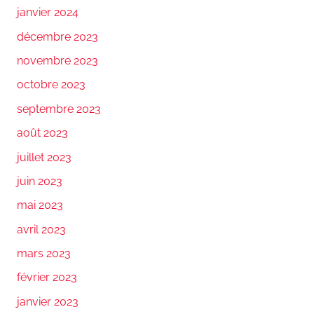
janvier 2024
décembre 2023
novembre 2023
octobre 2023
septembre 2023
août 2023
juillet 2023
juin 2023
mai 2023
avril 2023
mars 2023
février 2023
janvier 2023