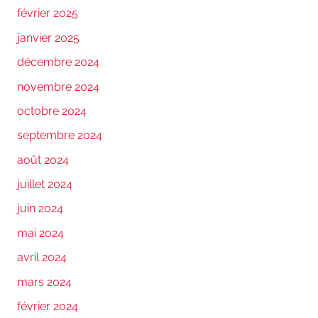
février 2025
janvier 2025
décembre 2024
novembre 2024
octobre 2024
septembre 2024
août 2024
juillet 2024
juin 2024
mai 2024
avril 2024
mars 2024
février 2024