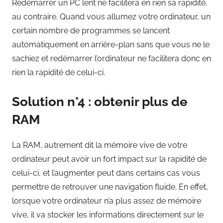
Redémarrer un PC lent ne facilitera en rien sa rapidité,
au contraire. Quand vous allumez votre ordinateur, un
certain nombre de programmes se lancent
automatiquement en arrière-plan sans que vous ne le
sachiez et redémarrer l’ordinateur ne facilitera donc en
rien la rapidité de celui-ci.
Solution n°4 : obtenir plus de
RAM
La RAM, autrement dit la mémoire vive de votre
ordinateur peut avoir un fort impact sur la rapidité de
celui-ci, et l’augmenter peut dans certains cas vous
permettre de retrouver une navigation fluide. En effet,
lorsque votre ordinateur n’a plus assez de mémoire
vive, il va stocker les informations directement sur le