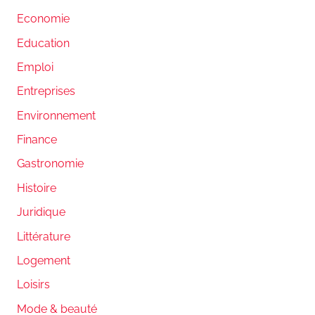
Economie
Education
Emploi
Entreprises
Environnement
Finance
Gastronomie
Histoire
Juridique
Littérature
Logement
Loisirs
Mode & beauté