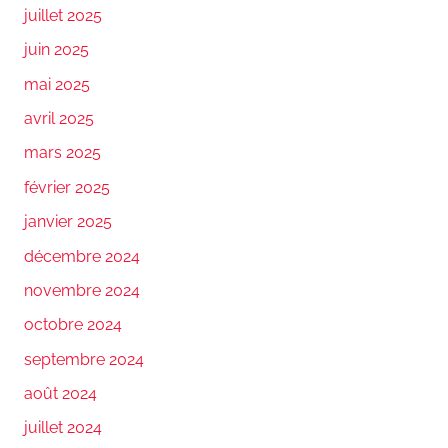
juillet 2025
juin 2025
mai 2025
avril 2025
mars 2025
février 2025
janvier 2025
décembre 2024
novembre 2024
octobre 2024
septembre 2024
août 2024
juillet 2024