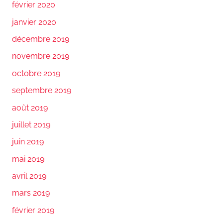
février 2020
janvier 2020
décembre 2019
novembre 2019
octobre 2019
septembre 2019
août 2019
juillet 2019
juin 2019
mai 2019
avril 2019
mars 2019
février 2019