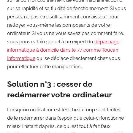
sur le bon fonctionnement de votre machine et donc
sur sa rapidité et sa fluidité de fonctionnement. Si vous
pensez ne pas être suffisamment connaisseur pour
nettoyer vous-même les composants de votre
ordinateur, Si vous ne vous savez pas comment faire,
vous pouvez faire appel à un expert du
dépannage
informatique à domicile dans le 77 comme Toucan
Informatique
qui se déplace directement chez vous
pour effectuer cette manipulation.
Solution n°3 : cesser de
redémarrer votre ordinateur
Lorsqu’un ordinateur est lent, beaucoup sont tentés
de le redémarrer dans l’espoir que celui-ci fonctionne
mieux l’instant d’après, ce qui est tout à fait faux.