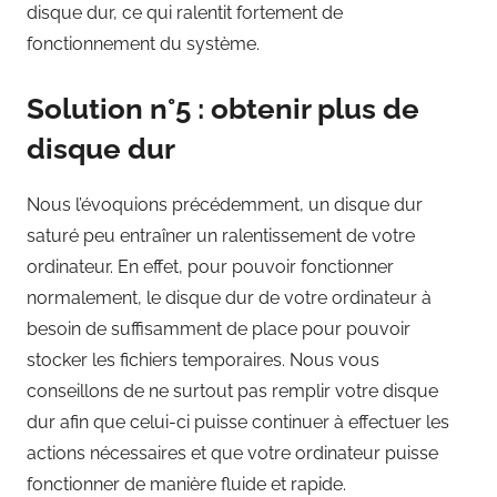
disque dur, ce qui ralentit fortement de
fonctionnement du système.
Solution n°5 : obtenir plus de
disque dur
Nous l’évoquions précédemment, un disque dur
saturé peu entraîner un ralentissement de votre
ordinateur. En effet, pour pouvoir fonctionner
normalement, le disque dur de votre ordinateur à
besoin de suffisamment de place pour pouvoir
stocker les fichiers temporaires. Nous vous
conseillons de ne surtout pas remplir votre disque
dur afin que celui-ci puisse continuer à effectuer les
actions nécessaires et que votre ordinateur puisse
fonctionner de manière fluide et rapide.