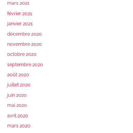
mars 2021
février 2021
janvier 2021
décembre 2020
novembre 2020
octobre 2020
septembre 2020
août 2020
juillet 2020
juin 2020
mai 2020
avril 2020
mars 2020