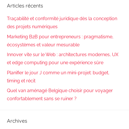
Articles récents
Traçabilité et conformité juridique dès la conception
des projets numériques
Marketing B2B pour entrepreneurs : pragmatisme,
écosystèmes et valeur mesurable
Innover vite sur le Web : architectures modernes, UX
et edge computing pour une expérience sûre
Planifier le jour J comme un mini-projet: budget,
timing et récit
Quel van aménagé Belgique choisir pour voyager
confortablement sans se ruiner ?
Archives