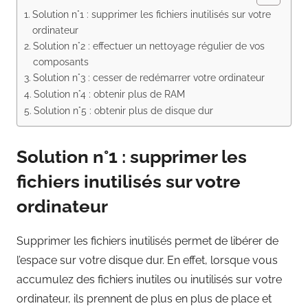
Solution n°1 : supprimer les fichiers inutilisés sur votre
ordinateur
Solution n°2 : effectuer un nettoyage régulier de vos
composants
Solution n°3 : cesser de redémarrer votre ordinateur
Solution n°4 : obtenir plus de RAM
Solution n°5 : obtenir plus de disque dur
Solution n°1 : supprimer les
fichiers inutilisés sur votre
ordinateur
Supprimer les fichiers inutilisés permet de libérer de
l’espace sur votre disque dur. En effet, lorsque vous
accumulez des fichiers inutiles ou inutilisés sur votre
ordinateur, ils prennent de plus en plus de place et