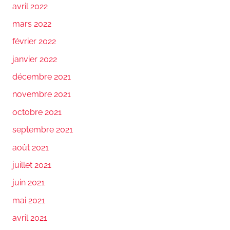
avril 2022
mars 2022
février 2022
janvier 2022
décembre 2021
novembre 2021
octobre 2021
septembre 2021
août 2021
juillet 2021
juin 2021
mai 2021
avril 2021