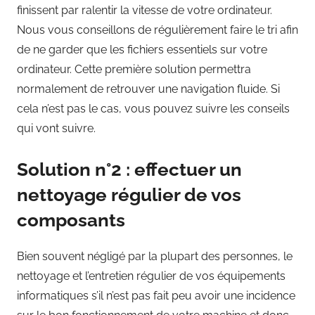
finissent par ralentir la vitesse de votre ordinateur.
Nous vous conseillons de régulièrement faire le tri afin
de ne garder que les fichiers essentiels sur votre
ordinateur. Cette première solution permettra
normalement de retrouver une navigation fluide. Si
cela n’est pas le cas, vous pouvez suivre les conseils
qui vont suivre.
Solution n°2 : effectuer un
nettoyage régulier de vos
composants
Bien souvent négligé par la plupart des personnes, le
nettoyage et l’entretien régulier de vos équipements
informatiques s’il n’est pas fait peu avoir une incidence