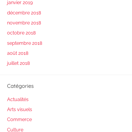
janvier 2019
décembre 2018
novembre 2018
octobre 2018
septembre 2018
août 2018
juillet 2018
Catégories
Actualités
Arts visuels
Commerce
Culture