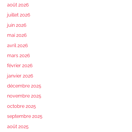
août 2026
juillet 2026
juin 2026
mai 2026
avril 2026
mars 2026
février 2026
janvier 2026
décembre 2025
novembre 2025
octobre 2025
septembre 2025
août 2025