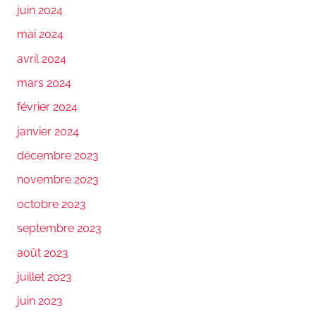
juin 2024
mai 2024
avril 2024
mars 2024
février 2024
janvier 2024
décembre 2023
novembre 2023
octobre 2023
septembre 2023
août 2023
juillet 2023
juin 2023