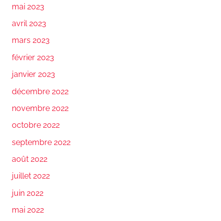
mai 2023
avril 2023
mars 2023
février 2023
janvier 2023
décembre 2022
novembre 2022
octobre 2022
septembre 2022
août 2022
juillet 2022
juin 2022
mai 2022