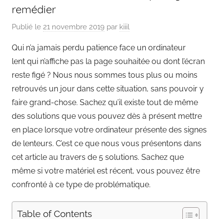
remédier
Publié le
21 novembre 2019
par
kiiil
Qui n’a jamais perdu patience face un ordinateur
lent qui n’affiche pas la page souhaitée ou dont l’écran
reste figé ? Nous nous sommes tous plus ou moins
retrouvés un jour dans cette situation, sans pouvoir y
faire grand-chose. Sachez qu’il existe tout de même
des solutions que vous pouvez dès à présent mettre
en place lorsque votre ordinateur présente des signes
de lenteurs. C’est ce que nous vous présentons dans
cet article au travers de 5 solutions. Sachez que
même si votre matériel est récent, vous pouvez être
confronté à ce type de problématique.
Table of Contents