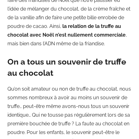
faire des friandises de Noël que notre pâtissier eu
l’idée de mélanger du chocolat, de la crème fraîche et
de la vanille afin de faire une petite bille enrobée de
poudre de cacao. Ainsi,
la relation de la truffe au
chocolat avec Noël n’est nullement commerciale
,
mais bien dans l’ADN même de la friandise.
On a tous un souvenir de truffe
au chocolat
Qu’on soit amateur ou non de truffe au chocolat, nous
sommes nombreux à avoir au moins un souvenir de
truffe… peut-être même avons-nous tous un souvenir
identique… Qui ne tousse pas régulièrement lors de sa
première bouchée de truffe ? La faute au chocolat en
poudre. Pour les enfants, le souvenir peut-être le