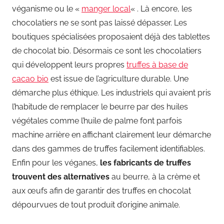
véganisme ou le «
manger local
« . Là encore, les
chocolatiers ne se sont pas laissé dépasser. Les
boutiques spécialisées proposaient déjà des tablettes
de chocolat bio. Désormais ce sont les chocolatiers
qui développent leurs propres
truffes à base de
cacao bio
est issue de l’agriculture durable. Une
démarche plus éthique. Les industriels qui avaient pris
l’habitude de remplacer le beurre par des huiles
végétales comme l’huile de palme font parfois
machine arrière en affichant clairement leur démarche
dans des gammes de truffes facilement identifiables.
Enfin pour les véganes,
les fabricants de truffes
trouvent des alternatives
au beurre, à la crème et
aux œufs afin de garantir des truffes en chocolat
dépourvues de tout produit d’origine animale.