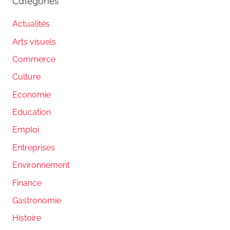
Catégories
Actualités
Arts visuels
Commerce
Culture
Economie
Education
Emploi
Entreprises
Environnement
Finance
Gastronomie
Histoire