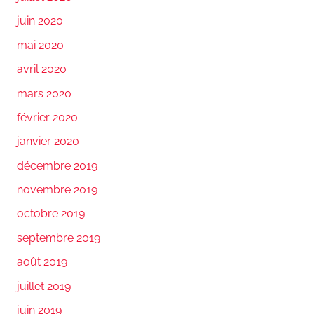
juin 2020
mai 2020
avril 2020
mars 2020
février 2020
janvier 2020
décembre 2019
novembre 2019
octobre 2019
septembre 2019
août 2019
juillet 2019
juin 2019