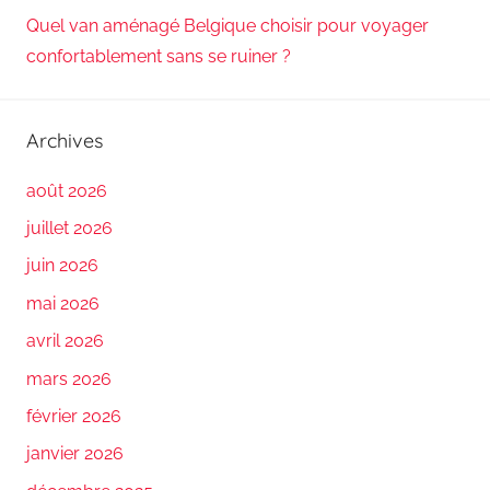
Quel van aménagé Belgique choisir pour voyager
confortablement sans se ruiner ?
Archives
août 2026
juillet 2026
juin 2026
mai 2026
avril 2026
mars 2026
février 2026
janvier 2026