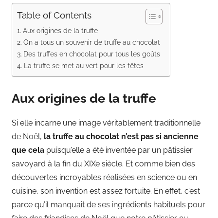
Table of Contents
Aux origines de la truffe
On a tous un souvenir de truffe au chocolat
Des truffes en chocolat pour tous les goûts
La truffe se met au vert pour les fêtes
Aux origines de la truffe
Si elle incarne une image véritablement traditionnelle
de Noël,
la truffe au chocolat n’est pas si ancienne
que cela
puisqu’elle a été inventée par un pâtissier
savoyard à la fin du XIXe siècle. Et comme bien des
découvertes incroyables réalisées en science ou en
cuisine, son invention est assez fortuite. En effet, c’est
parce qu’il manquait de ses ingrédients habituels pour