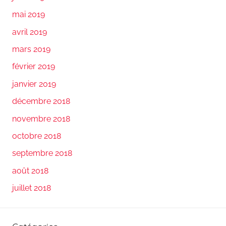
mai 2019
avril 2019
mars 2019
février 2019
janvier 2019
décembre 2018
novembre 2018
octobre 2018
septembre 2018
août 2018
juillet 2018