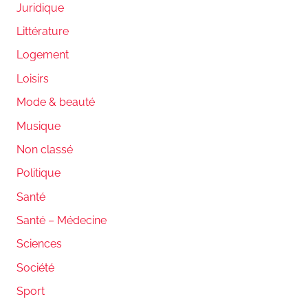
Juridique
Littérature
Logement
Loisirs
Mode & beauté
Musique
Non classé
Politique
Santé
Santé – Médecine
Sciences
Société
Sport