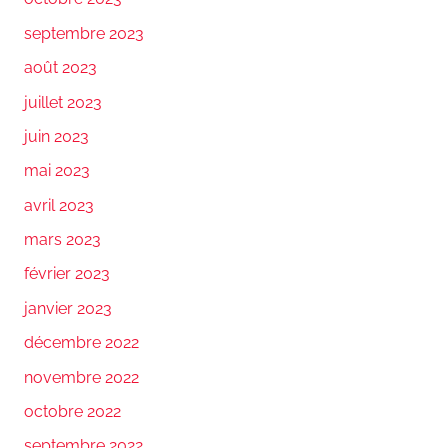
septembre 2023
août 2023
juillet 2023
juin 2023
mai 2023
avril 2023
mars 2023
février 2023
janvier 2023
décembre 2022
novembre 2022
octobre 2022
septembre 2022