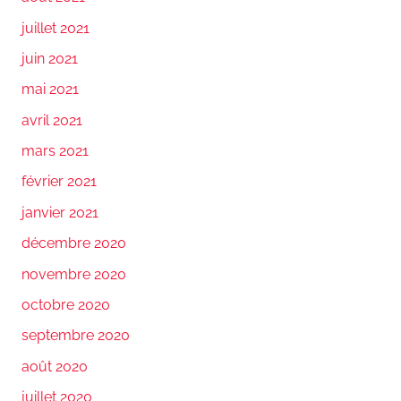
juillet 2021
juin 2021
mai 2021
avril 2021
mars 2021
février 2021
janvier 2021
décembre 2020
novembre 2020
octobre 2020
septembre 2020
août 2020
juillet 2020