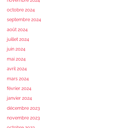
novembre 2024
octobre 2024
septembre 2024
août 2024
juillet 2024
juin 2024
mai 2024
avril 2024
mars 2024
février 2024
janvier 2024
décembre 2023
novembre 2023
octobre 2023