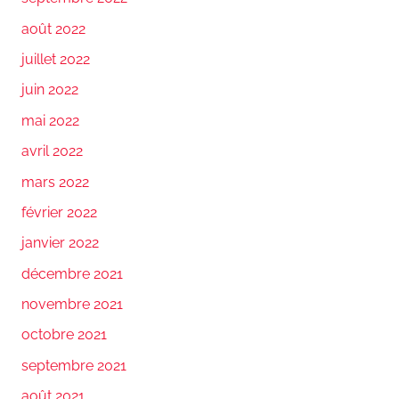
août 2022
juillet 2022
juin 2022
mai 2022
avril 2022
mars 2022
février 2022
janvier 2022
décembre 2021
novembre 2021
octobre 2021
septembre 2021
août 2021