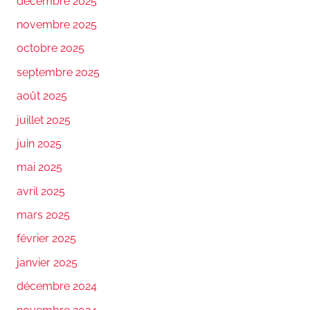
décembre 2025
novembre 2025
octobre 2025
septembre 2025
août 2025
juillet 2025
juin 2025
mai 2025
avril 2025
mars 2025
février 2025
janvier 2025
décembre 2024