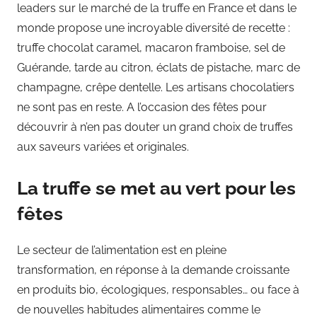
leaders sur le marché de la truffe en France et dans le
monde propose une incroyable diversité de recette :
truffe chocolat caramel, macaron framboise, sel de
Guérande, tarde au citron, éclats de pistache, marc de
champagne, crêpe dentelle. Les artisans chocolatiers
ne sont pas en reste. A l’occasion des fêtes pour
découvrir à n’en pas douter un grand choix de truffes
aux saveurs variées et originales.
La truffe se met au vert pour les
fêtes
Le secteur de l’alimentation est en pleine
transformation, en réponse à la demande croissante
en produits bio, écologiques, responsables… ou face à
de nouvelles habitudes alimentaires comme le