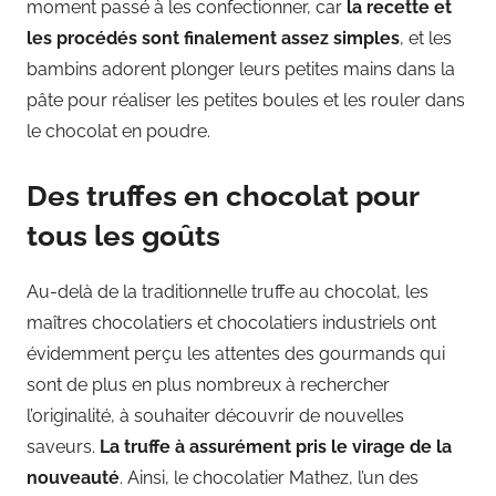
moment passé à les confectionner, car
la recette et
les procédés sont finalement assez simples
, et les
bambins adorent plonger leurs petites mains dans la
pâte pour réaliser les petites boules et les rouler dans
le chocolat en poudre.
Des truffes en chocolat pour
tous les goûts
Au-delà de la traditionnelle truffe au chocolat, les
maîtres chocolatiers et chocolatiers industriels ont
évidemment perçu les attentes des gourmands qui
sont de plus en plus nombreux à rechercher
l’originalité, à souhaiter découvrir de nouvelles
saveurs.
La truffe à assurément pris le virage de la
nouveauté
. Ainsi, le chocolatier Mathez, l’un des