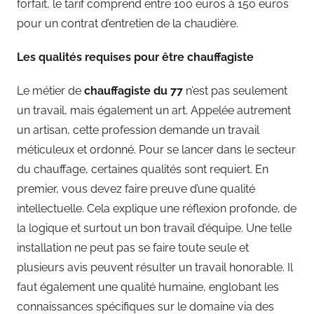
forfait, le tarif comprend entre 100 euros à 150 euros
pour un contrat d’entretien de la chaudière.
Les qualités requises pour être chauffagiste
Le métier de
chauffagiste du 77
n’est pas seulement
un travail, mais également un art. Appelée autrement
un artisan, cette profession demande un travail
méticuleux et ordonné. Pour se lancer dans le secteur
du chauffage, certaines qualités sont requiert. En
premier, vous devez faire preuve d’une qualité
intellectuelle. Cela explique une réflexion profonde, de
la logique et surtout un bon travail d’équipe. Une telle
installation ne peut pas se faire toute seule et
plusieurs avis peuvent résulter un travail honorable. Il
faut également une qualité humaine, englobant les
connaissances spécifiques sur le domaine via des