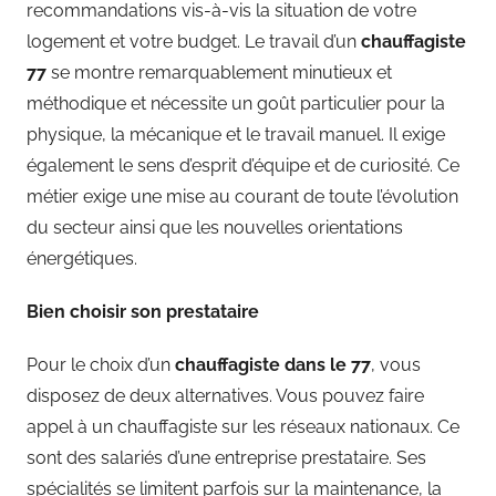
recommandations vis-à-vis la situation de votre
logement et votre budget. Le travail d’un
chauffagiste
77
se montre remarquablement minutieux et
méthodique et nécessite un goût particulier pour la
physique, la mécanique et le travail manuel. Il exige
également le sens d’esprit d’équipe et de curiosité. Ce
métier exige une mise au courant de toute l’évolution
du secteur ainsi que les nouvelles orientations
énergétiques.
Bien choisir son prestataire
Pour le choix d’un
chauffagiste dans le 77
, vous
disposez de deux alternatives. Vous pouvez faire
appel à un chauffagiste sur les réseaux nationaux. Ce
sont des salariés d’une entreprise prestataire. Ses
spécialités se limitent parfois sur la maintenance, la