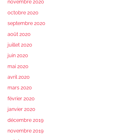
novembre 2020
octobre 2020
septembre 2020
août 2020
juillet 2020
juin 2020
mai 2020
avril 2020
mars 2020
février 2020
janvier 2020
décembre 2019
novembre 2019