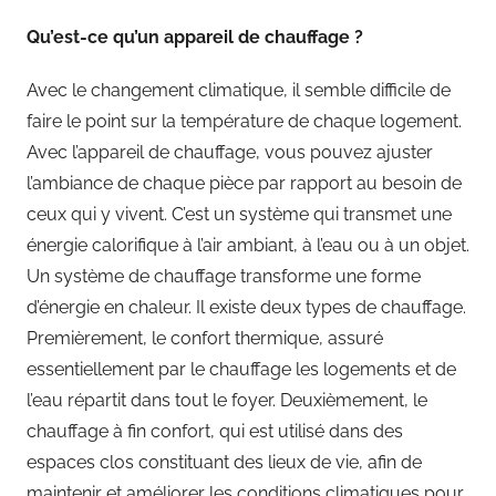
Qu’est-ce qu’un appareil de chauffage ?
Avec le changement climatique, il semble difficile de
faire le point sur la température de chaque logement.
Avec l’appareil de chauffage, vous pouvez ajuster
l’ambiance de chaque pièce par rapport au besoin de
ceux qui y vivent. C’est un système qui transmet une
énergie calorifique à l’air ambiant, à l’eau ou à un objet.
Un système de chauffage transforme une forme
d’énergie en chaleur. Il existe deux types de chauffage.
Premièrement, le confort thermique, assuré
essentiellement par le chauffage les logements et de
l’eau répartit dans tout le foyer. Deuxièmement, le
chauffage à fin confort, qui est utilisé dans des
espaces clos constituant des lieux de vie, afin de
maintenir et améliorer les conditions climatiques pour