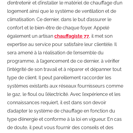
d’entretenir et d’installer le matériel de chauffage d’un
logement ainsi que le système de ventilation et de
climatisation. Ce dernier, dans le but d’assurer le
confort et le bien-être de chaque foyer. Appelé
également un artisan
chauffagiste 77
, il met son
expertise au service pour satisfaire leur clientèle. Il
sera amené à la réalisation de l’ensemble du
programme, à l’agencement de ce dernier, à vérifier
l’intégrité de son travail et à réparer et dépanner tout
type de client. Il peut pareillement raccorder les
systèmes existants aux réseaux fournisseurs comme
le gaz, le fioul ou l’électricité. Avec l’expérience et les
connaissances requiert, il est dans son devoir
d’adapter le système de chauffage en fonction du
type d’énergie et conforme à la loi en vigueur. En cas
de doute, il peut vous fournir des conseils et des