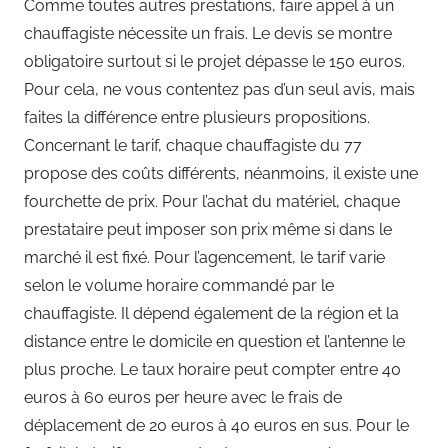
Comme toutes autres prestations, faire appel à un
chauffagiste nécessite un frais. Le devis se montre
obligatoire surtout si le projet dépasse le 150 euros.
Pour cela, ne vous contentez pas d’un seul avis, mais
faites la différence entre plusieurs propositions.
Concernant le tarif, chaque chauffagiste du 77
propose des coûts différents, néanmoins, il existe une
fourchette de prix. Pour l’achat du matériel, chaque
prestataire peut imposer son prix même si dans le
marché il est fixé. Pour l’agencement, le tarif varie
selon le volume horaire commandé par le
chauffagiste. Il dépend également de la région et la
distance entre le domicile en question et l’antenne le
plus proche. Le taux horaire peut compter entre 40
euros à 60 euros per heure avec le frais de
déplacement de 20 euros à 40 euros en sus. Pour le