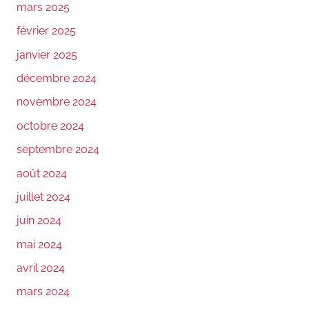
mars 2025
février 2025
janvier 2025
décembre 2024
novembre 2024
octobre 2024
septembre 2024
août 2024
juillet 2024
juin 2024
mai 2024
avril 2024
mars 2024