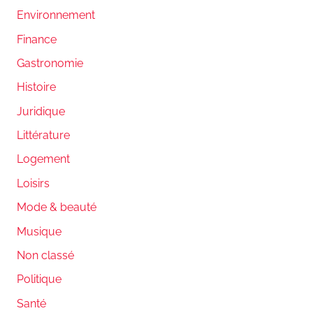
Environnement
Finance
Gastronomie
Histoire
Juridique
Littérature
Logement
Loisirs
Mode & beauté
Musique
Non classé
Politique
Santé