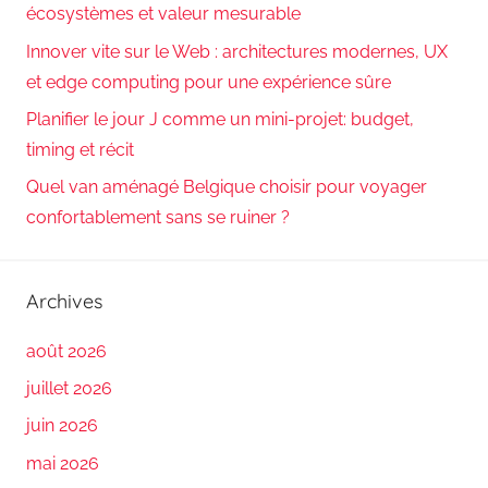
écosystèmes et valeur mesurable
Innover vite sur le Web : architectures modernes, UX
et edge computing pour une expérience sûre
Planifier le jour J comme un mini-projet: budget,
timing et récit
Quel van aménagé Belgique choisir pour voyager
confortablement sans se ruiner ?
Archives
août 2026
juillet 2026
juin 2026
mai 2026