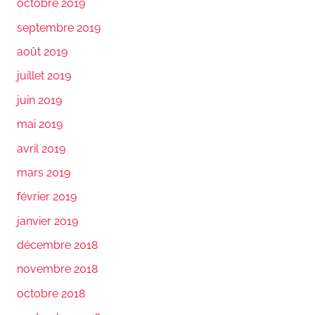
octobre 2019
septembre 2019
août 2019
juillet 2019
juin 2019
mai 2019
avril 2019
mars 2019
février 2019
janvier 2019
décembre 2018
novembre 2018
octobre 2018