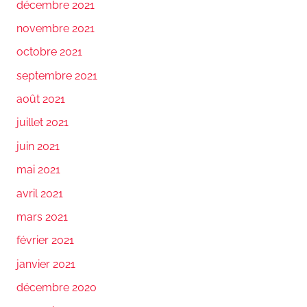
décembre 2021
novembre 2021
octobre 2021
septembre 2021
août 2021
juillet 2021
juin 2021
mai 2021
avril 2021
mars 2021
février 2021
janvier 2021
décembre 2020