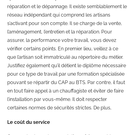
réparation et le dépannage. Il existe semblablement le
réseau indépendant qui comprend les artisans
s’activant pour son compte. Il se charge de la vente,
l’aménagement, l’entretien et la réparation. Pour
assurer, la performance votre travail, vous devez
vérifier certains points. En premier lieu, veillez à ce
que l’artisan soit immatriculé au répertoire du métier.
Justifiez également qu’il détient le diplôme nécessaire
pour ce type de travail par une formation spécialisée
pouvant se répartir du CAP au BTS. Par contre, il faut
en tout faire appel à un chauffagiste et éviter de faire
l’installation par vous-même. Il doit respecter
certaines normes de sécurités strictes. De plus,
Le coût du service