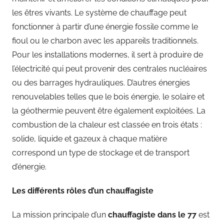
les êtres vivants. Le système de chauffage peut
fonctionner à partir d’une énergie fossile comme le
fioul ou le charbon avec les appareils traditionnels.
Pour les installations modernes, il sert à produire de
l’électricité qui peut provenir des centrales nucléaires
ou des barrages hydrauliques. D’autres énergies
renouvelables telles que le bois énergie, le solaire et
la géothermie peuvent être également exploitées. La
combustion de la chaleur est classée en trois états :
solide, liquide et gazeux à chaque matière
correspond un type de stockage et de transport
d’énergie.
Les différents rôles d’un chauffagiste
La mission principale d’un
chauffagiste dans le 77
est