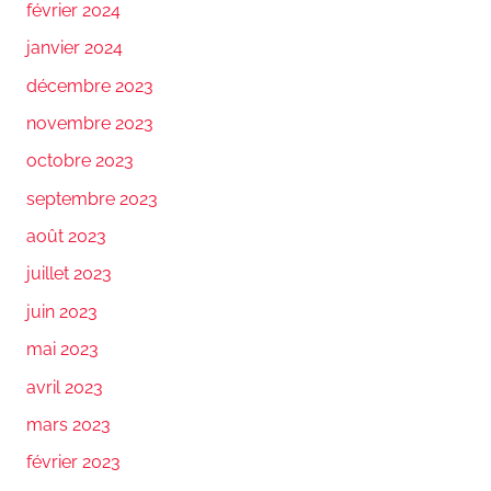
février 2024
janvier 2024
décembre 2023
novembre 2023
octobre 2023
septembre 2023
août 2023
juillet 2023
juin 2023
mai 2023
avril 2023
mars 2023
février 2023