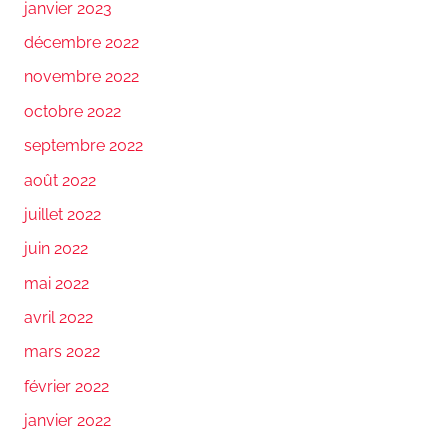
janvier 2023
décembre 2022
novembre 2022
octobre 2022
septembre 2022
août 2022
juillet 2022
juin 2022
mai 2022
avril 2022
mars 2022
février 2022
janvier 2022