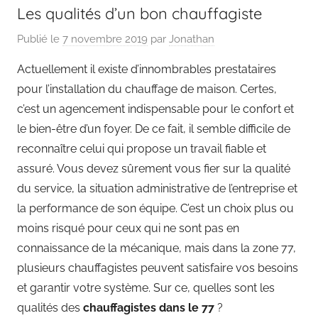
Les qualités d’un bon chauffagiste
Publié le
7 novembre 2019
par
Jonathan
Actuellement il existe d’innombrables prestataires
pour l’installation du chauffage de maison. Certes,
c’est un agencement indispensable pour le confort et
le bien-être d’un foyer. De ce fait, il semble difficile de
reconnaître celui qui propose un travail fiable et
assuré. Vous devez sûrement vous fier sur la qualité
du service, la situation administrative de l’entreprise et
la performance de son équipe. C’est un choix plus ou
moins risqué pour ceux qui ne sont pas en
connaissance de la mécanique, mais dans la zone 77,
plusieurs chauffagistes peuvent satisfaire vos besoins
et garantir votre système. Sur ce, quelles sont les
qualités des
chauffagistes dans le 77
?