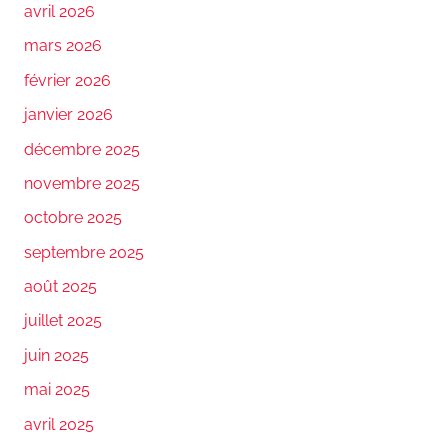
avril 2026
mars 2026
février 2026
janvier 2026
décembre 2025
novembre 2025
octobre 2025
septembre 2025
août 2025
juillet 2025
juin 2025
mai 2025
avril 2025