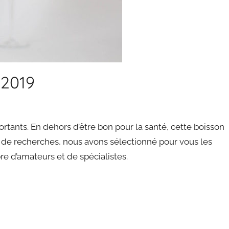
 2019
ants. En dehors d’être bon pour la santé, cette boisson
 de recherches, nous avons sélectionné pour vous les
 d’amateurs et de spécialistes.