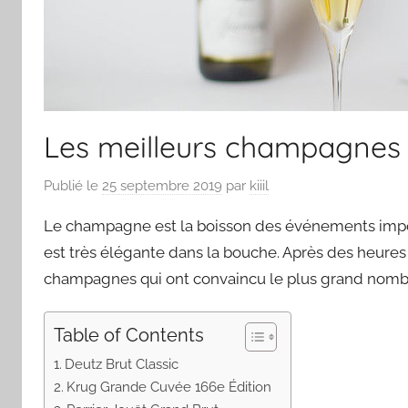
Les meilleurs champagnes
Publié le
25 septembre 2019
par
kiiil
Le champagne est la boisson des événements import
est très élégante dans la bouche. Après des heures
champagnes qui ont convaincu le plus grand nombre
Table of Contents
Deutz Brut Classic
Krug Grande Cuvée 166e Édition