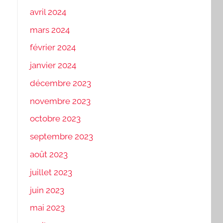
avril 2024
mars 2024
février 2024
janvier 2024
décembre 2023
novembre 2023
octobre 2023
septembre 2023
août 2023
juillet 2023
juin 2023
mai 2023