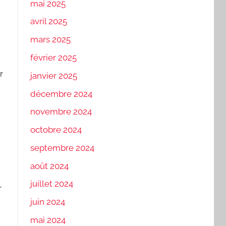
mai 2025
avril 2025
mars 2025
février 2025
r
janvier 2025
décembre 2024
novembre 2024
octobre 2024
septembre 2024
août 2024
juillet 2024
r
juin 2024
mai 2024