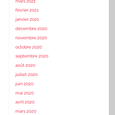
mars 2021
février 2021
janvier 2021
décembre 2020
novembre 2020
octobre 2020
septembre 2020
août 2020
juillet 2020
juin 2020
mai 2020
avril 2020
mars 2020