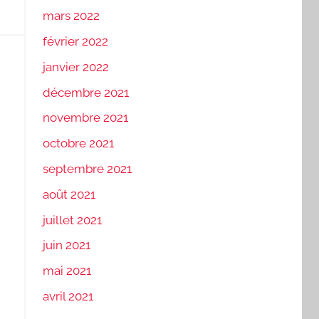
mars 2022
février 2022
janvier 2022
décembre 2021
novembre 2021
octobre 2021
septembre 2021
août 2021
juillet 2021
juin 2021
mai 2021
avril 2021