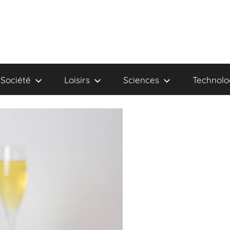
Société
Loisirs
Sciences
Technolo