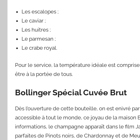
Les escalopes ;
Le caviar ;
Les huitres ;
Le parmesan ;
Le crabe royal.
Pour le service, la température idéale est comprise e
être à la portée de tous.
Bollinger Spécial Cuvée Brut
Dès l’ouverture de cette bouteille, on est enivré par
accessible à tout le monde, ce joyau de la maison B
informations, le champagne apparaît dans le film J
parfaites de Pinots noirs, de Chardonnay et de Meu