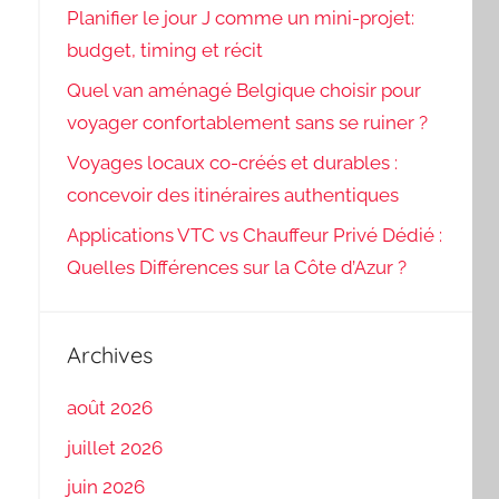
Planifier le jour J comme un mini-projet:
budget, timing et récit
Quel van aménagé Belgique choisir pour
voyager confortablement sans se ruiner ?
Voyages locaux co-créés et durables :
concevoir des itinéraires authentiques
Applications VTC vs Chauffeur Privé Dédié :
Quelles Différences sur la Côte d’Azur ?
Archives
août 2026
juillet 2026
juin 2026