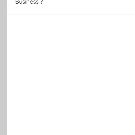
Business ?