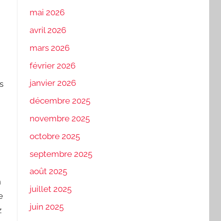
mai 2026
avril 2026
mars 2026
février 2026
janvier 2026
s
décembre 2025
novembre 2025
octobre 2025
septembre 2025
août 2025
n
juillet 2025
e
juin 2025
z