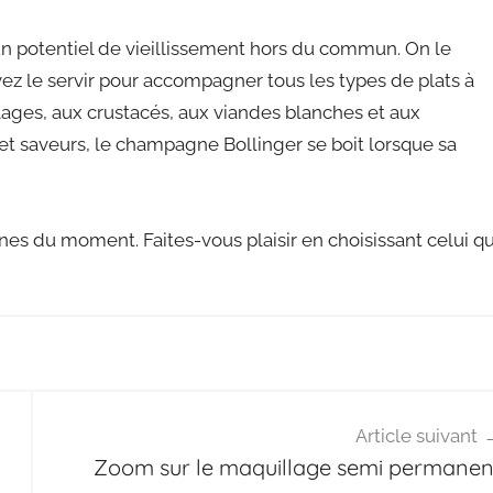
n potentiel de vieillissement hors du commun. On le
uvez le servir pour accompagner tous les types de plats à
lages, aux crustacés, aux viandes blanches et aux
t saveurs, le champagne Bollinger se boit lorsque sa
s du moment. Faites-vous plaisir en choisissant celui qu
Article suivant
Zoom sur le maquillage semi permanen