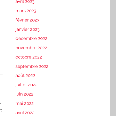
avril 2023
mars 2023
février 2023
janvier 2023
décembre 2022
novembre 2022
i
octobre 2022
septembre 2022
août 2022
juillet 2022
juin 2022
mai 2022
t
avril 2022