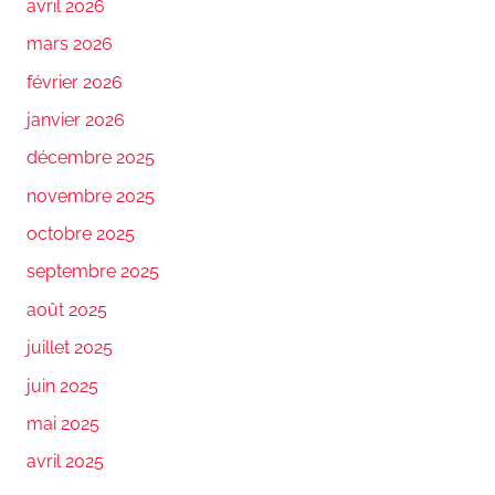
avril 2026
mars 2026
février 2026
janvier 2026
décembre 2025
novembre 2025
octobre 2025
septembre 2025
août 2025
juillet 2025
juin 2025
mai 2025
avril 2025