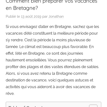
Comment bien préparer vos vacances
en Bretagne?
Publié le
13 août 2019
par
Jonathan
Si vous envisagez d’aller en Bretagne, sachez que les
vacances d’été constituent la meilleure période pour
s’y rendre. C’est la période la moins pluvieuse de
l’année. Le climat est beaucoup plus favorable. En
effet, l’été en Bretagne, ce sont des journées
hautement ensoleillées. Vous pourrez pleinement
profiter des plages et des vastes étendues de sables.
Alors, si vous avez retenu la Bretagne comme
destination de vacance, voici quelques astuces et
activités qui vous aideront à avoir des vacances de
rêve.