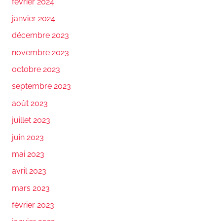
février 2024
janvier 2024
décembre 2023
novembre 2023
octobre 2023
septembre 2023
août 2023
juillet 2023
juin 2023
mai 2023
avril 2023
mars 2023
février 2023