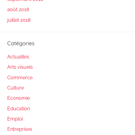
août 2018
juillet 2018
Catégories
Actualités
Arts visuels
Commerce
Culture
Economie
Education
Emploi
Entreprises