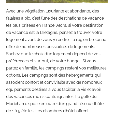
Avec une végétation luxuriante et abondante, des
falaises à pic, c’est l’une des destinations de vacance
les plus prisées en France. Alors, si votre destination
de vacance est la Bretagne, pensez à trouver votre
logement avant de vous y rendre. La région bretonne
offre de nombreuses possibilités de logements.
Sachez que le choix d’un logement dépend de vos
préférences et surtout, de votre budget. Si vous
partez en famille, les campings restent vos meilleures
options. Les campings sont des hébergements qui
associent confort et convivialité avec de nombreux
équipements destinés à vous faciliter la vie et avoir
des vacances moins contraignantes. Le golfe du
Morbihan dispose en outre d’un grand réseau d’hôtel
de 1 à 5 étoiles. Les chambres d’hôtel offrent