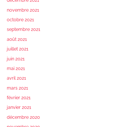
décembre 2021
novembre 2021
octobre 2021
septembre 2021
août 2021
juillet 2021
juin 2021
mai 2021
avril 2021
mars 2021
février 2021
janvier 2021
décembre 2020
novembre 2020