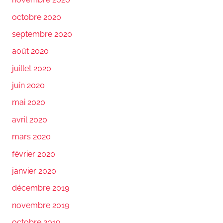
octobre 2020
septembre 2020
août 2020
juillet 2020
juin 2020
mai 2020
avril 2020
mars 2020
février 2020
janvier 2020
décembre 2019
novembre 2019
octobre 2019