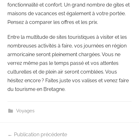
fonctionnalité et confort. Un grand nombre de gites et
maisons de vacances est également à votre portée.
Pensez à comparer les offres et les prix.
Entre la multitude de sites touristiques à visiter et les
nombreuses activités à faire, vos journées en région
armoricaine seront pleinement chargées. Vous ne
verrez même pas le temps passé et vos attentes
culturelles et de plein air seront comblées. Vous
hésitez encore ? Faites juste vos valises et venez faire
du tourisme en Bretagne.
Voyages
Navigation
Publication précédente