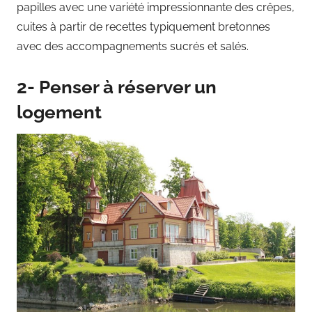
papilles avec une variété impressionnante des crêpes,
cuites à partir de recettes typiquement bretonnes
avec des accompagnements sucrés et salés.
2- Penser à réserver un
logement