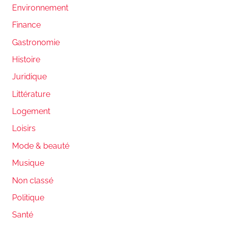
Environnement
Finance
Gastronomie
Histoire
Juridique
Littérature
Logement
Loisirs
Mode & beauté
Musique
Non classé
Politique
Santé