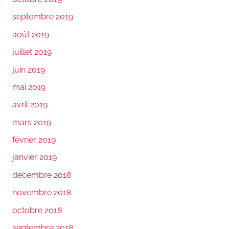
septembre 2019
août 2019
juillet 2019
juin 2019
mai 2019
avril 2019
mars 2019
février 2019
janvier 2019
décembre 2018
novembre 2018
octobre 2018
septembre 2018