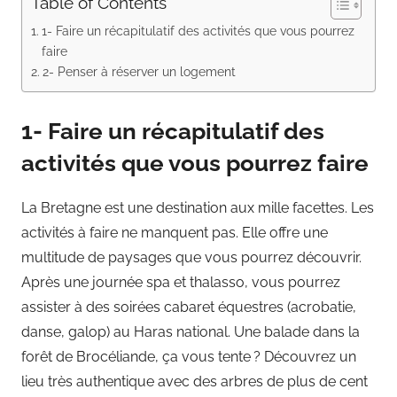
Table of Contents
1- Faire un récapitulatif des activités que vous pourrez
faire
2- Penser à réserver un logement
1- Faire un récapitulatif des
activités que vous pourrez faire
La Bretagne est une destination aux mille facettes. Les
activités à faire ne manquent pas. Elle offre une
multitude de paysages que vous pourrez découvrir.
Après une journée spa et thalasso, vous pourrez
assister à des soirées cabaret équestres (acrobatie,
danse, galop) au Haras national. Une balade dans la
forêt de Brocéliande, ça vous tente ? Découvrez un
lieu très authentique avec des arbres de plus de cent