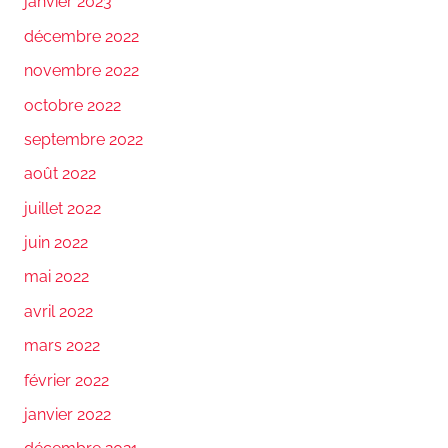
janvier 2023
décembre 2022
novembre 2022
octobre 2022
septembre 2022
août 2022
juillet 2022
juin 2022
mai 2022
avril 2022
mars 2022
février 2022
janvier 2022