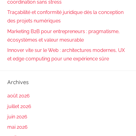
coordination sans stress
Traçabilité et conformité juridique dès la conception
des projets numériques
Marketing B2B pour entrepreneurs : pragmatisme,
écosystèmes et valeur mesurable
Innover vite sur le Web : architectures modernes, UX
et edge computing pour une expérience sûre
Archives
août 2026
juillet 2026
juin 2026
mai 2026