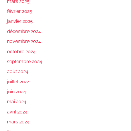
mars 2025
février 2025
janvier 2025
décembre 2024
novembre 2024
octobre 2024
septembre 2024
août 2024
juillet 2024
juin 2024
mai 2024
avril 2024
mars 2024