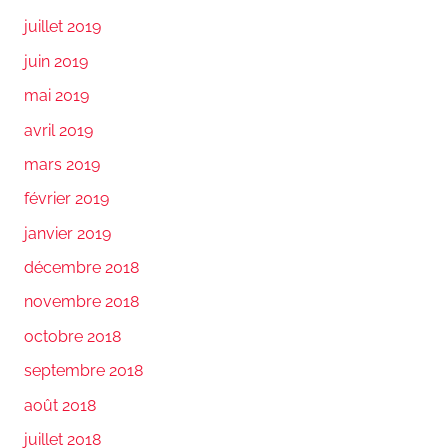
juillet 2019
juin 2019
mai 2019
avril 2019
mars 2019
février 2019
janvier 2019
décembre 2018
novembre 2018
octobre 2018
septembre 2018
août 2018
juillet 2018