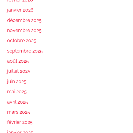
janvier 2026
décembre 2025
novembre 2025
octobre 2025
septembre 2025
août 2025
juillet 2025
juin 2025
mai 2025
avril 2025
mars 2025
février 2025
janvier 2025