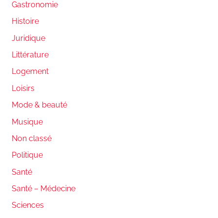
Gastronomie
Histoire
Juridique
Littérature
Logement
Loisirs
Mode & beauté
Musique
Non classé
Politique
Santé
Santé – Médecine
Sciences