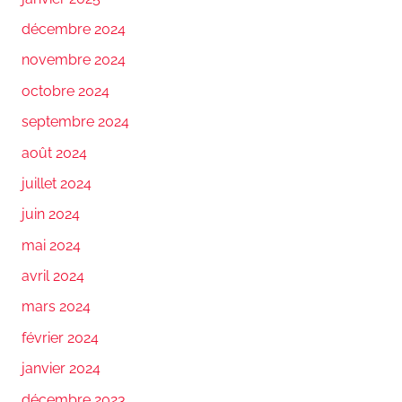
décembre 2024
novembre 2024
octobre 2024
septembre 2024
août 2024
juillet 2024
juin 2024
mai 2024
avril 2024
mars 2024
février 2024
janvier 2024
décembre 2023