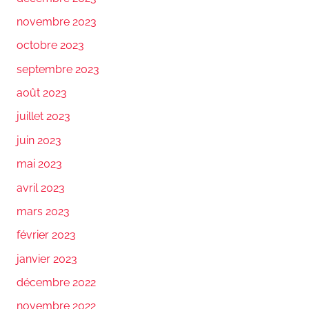
novembre 2023
octobre 2023
septembre 2023
août 2023
juillet 2023
juin 2023
mai 2023
avril 2023
mars 2023
février 2023
janvier 2023
décembre 2022
novembre 2022