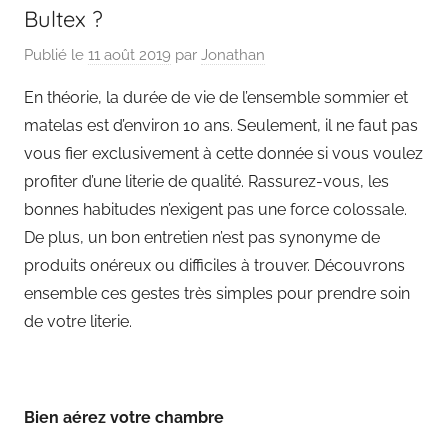
Bultex ?
Publié le
11 août 2019
par
Jonathan
En théorie, la durée de vie de l’ensemble sommier et
matelas est d’environ 10 ans. Seulement, il ne faut pas
vous fier exclusivement à cette donnée si vous voulez
profiter d’une literie de qualité. Rassurez-vous, les
bonnes habitudes n’exigent pas une force colossale.
De plus, un bon entretien n’est pas synonyme de
produits onéreux ou difficiles à trouver. Découvrons
ensemble ces gestes très simples pour prendre soin
de votre literie.
Bien aérez votre chambre