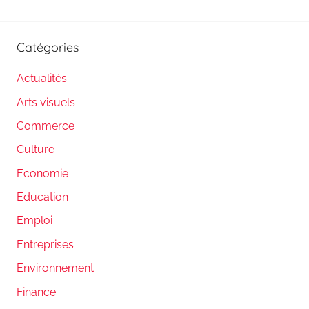
Catégories
Actualités
Arts visuels
Commerce
Culture
Economie
Education
Emploi
Entreprises
Environnement
Finance