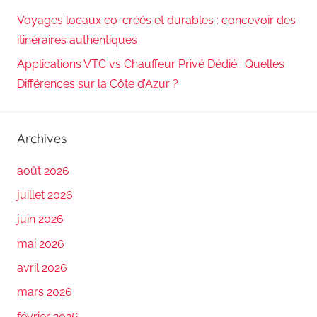
Voyages locaux co-créés et durables : concevoir des
itinéraires authentiques
Applications VTC vs Chauffeur Privé Dédié : Quelles
Différences sur la Côte d’Azur ?
Archives
août 2026
juillet 2026
juin 2026
mai 2026
avril 2026
mars 2026
février 2026