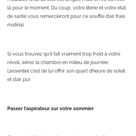
là pour le moment. Du coup, votre literie et votre état
de santé vous remercieront pour ce souffle d’air frais
matinal.
Si vous trouvez qu’il fait vraiment trop froid à votre
réveil, aérez la chambre en milieu de journée.
L’essentiel c’est de lui offrir son quart d’heure de soleil
et d’air pur.
Passer l’aspirateur sur votre sommier