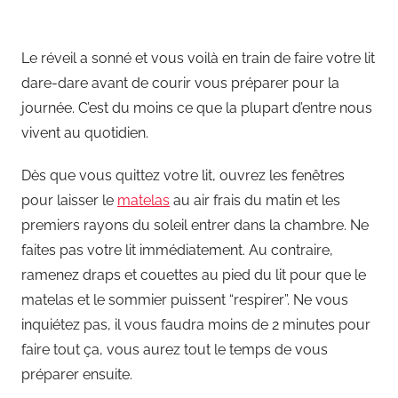
Le réveil a sonné et vous voilà en train de faire votre lit
dare-dare avant de courir vous préparer pour la
journée. C’est du moins ce que la plupart d’entre nous
vivent au quotidien.
Dès que vous quittez votre lit, ouvrez les fenêtres
pour laisser le
matelas
au air frais du matin et les
premiers rayons du soleil entrer dans la chambre. Ne
faites pas votre lit immédiatement. Au contraire,
ramenez draps et couettes au pied du lit pour que le
matelas et le sommier puissent “respirer”. Ne vous
inquiétez pas, il vous faudra moins de 2 minutes pour
faire tout ça, vous aurez tout le temps de vous
préparer ensuite.