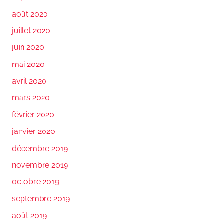
août 2020
juillet 2020
juin 2020
mai 2020
avril 2020
mars 2020
février 2020
janvier 2020
décembre 2019
novembre 2019
octobre 2019
septembre 2019
août 2019