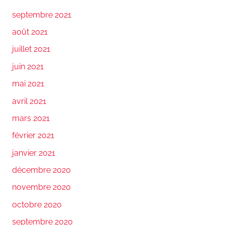
septembre 2021
août 2021
juillet 2021
juin 2021
mai 2021
avril 2021
mars 2021
février 2021
janvier 2021
décembre 2020
novembre 2020
octobre 2020
septembre 2020