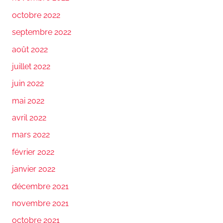
octobre 2022
septembre 2022
août 2022
juillet 2022
juin 2022
mai 2022
avril 2022
mars 2022
février 2022
janvier 2022
décembre 2021
novembre 2021
octobre 2021