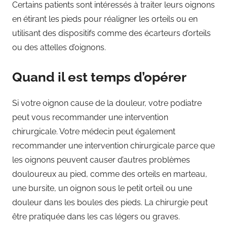
Certains patients sont intéressés à traiter leurs oignons
en étirant les pieds pour réaligner les orteils ou en
utilisant des dispositifs comme des écarteurs d’orteils
ou des attelles d’oignons.
Quand il est temps d’opérer
Si votre oignon cause de la douleur, votre podiatre
peut vous recommander une intervention
chirurgicale. Votre médecin peut également
recommander une intervention chirurgicale parce que
les oignons peuvent causer d’autres problèmes
douloureux au pied, comme des orteils en marteau,
une bursite, un oignon sous le petit orteil ou une
douleur dans les boules des pieds. La chirurgie peut
être pratiquée dans les cas légers ou graves.