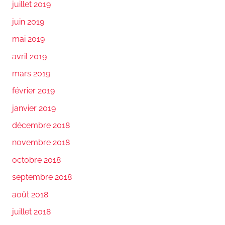
juillet 2019
juin 2019
mai 2019
avril 2019
mars 2019
février 2019
janvier 2019
décembre 2018
novembre 2018
octobre 2018
septembre 2018
août 2018
juillet 2018