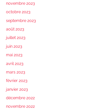
novembre 2023
octobre 2023
septembre 2023
août 2023
juillet 2023
juin 2023
mai 2023
avril 2023
mars 2023
février 2023
janvier 2023
décembre 2022
novembre 2022