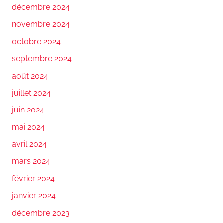
décembre 2024
novembre 2024
octobre 2024
septembre 2024
août 2024
juillet 2024
juin 2024
mai 2024
avril 2024
mars 2024
février 2024
janvier 2024
décembre 2023