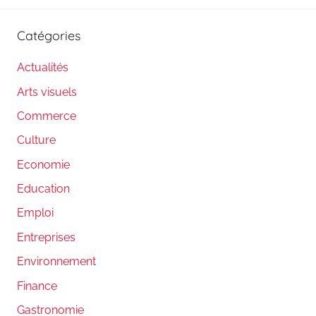
Catégories
Actualités
Arts visuels
Commerce
Culture
Economie
Education
Emploi
Entreprises
Environnement
Finance
Gastronomie