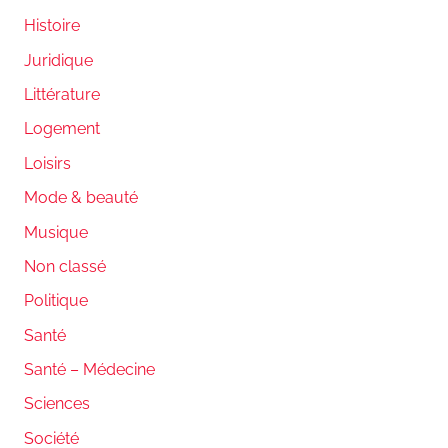
Histoire
Juridique
Littérature
Logement
Loisirs
Mode & beauté
Musique
Non classé
Politique
Santé
Santé – Médecine
Sciences
Société