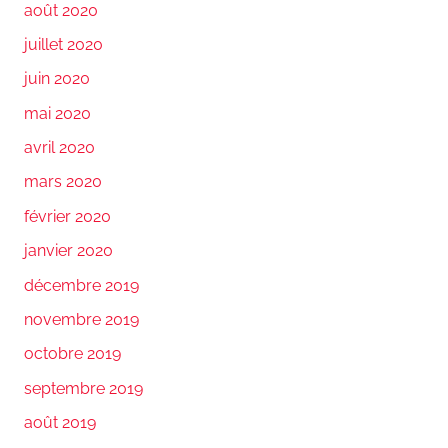
août 2020
juillet 2020
juin 2020
mai 2020
avril 2020
mars 2020
février 2020
janvier 2020
décembre 2019
novembre 2019
octobre 2019
septembre 2019
août 2019