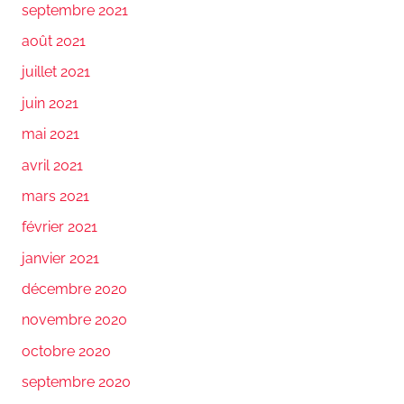
septembre 2021
août 2021
juillet 2021
juin 2021
mai 2021
avril 2021
mars 2021
février 2021
janvier 2021
décembre 2020
novembre 2020
octobre 2020
septembre 2020