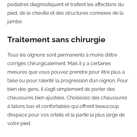
podiatres diagnostiquent et traitent les affections du
pied, de la cheville et des structures connexes de la
jambe.
Traitement sans chirurgie
Tous les oignons sont permanents à moins d’être
corrigés chirurgicalement. Mais il y a certaines
mesures que vous pouvez prendre pour être plus à
l’aise ou pour ralentir la progression d’un oignon. Pour
bien des gens, il s’agit simplement de porter des
chaussures bien ajustées. Choisissez des chaussures
à talons bas et confortables qui offrent beaucoup
d’espace pour vos orteils et la partie la plus large de
votre pied.