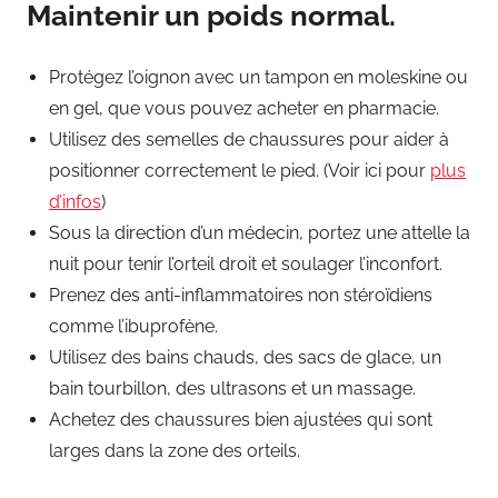
Maintenir un poids normal.
Protégez l’oignon avec un tampon en moleskine ou
en gel, que vous pouvez acheter en pharmacie.
Utilisez des semelles de chaussures pour aider à
positionner correctement le pied. (Voir ici pour
plus
d’infos
)
Sous la direction d’un médecin, portez une attelle la
nuit pour tenir l’orteil droit et soulager l’inconfort.
Prenez des anti-inflammatoires non stéroïdiens
comme l’ibuprofène.
Utilisez des bains chauds, des sacs de glace, un
bain tourbillon, des ultrasons et un massage.
Achetez des chaussures bien ajustées qui sont
larges dans la zone des orteils.