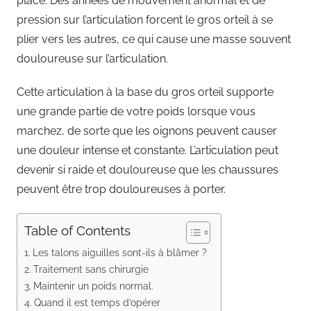
place. Des années de mouvement anormal et de
pression sur l’articulation forcent le gros orteil à se
plier vers les autres, ce qui cause une masse souvent
douloureuse sur l’articulation.
Cette articulation à la base du gros orteil supporte
une grande partie de votre poids lorsque vous
marchez, de sorte que les oignons peuvent causer
une douleur intense et constante. L’articulation peut
devenir si raide et douloureuse que les chaussures
peuvent être trop douloureuses à porter.
Table of Contents
Les talons aiguilles sont-ils à blâmer ?
Traitement sans chirurgie
Maintenir un poids normal.
Quand il est temps d’opérer