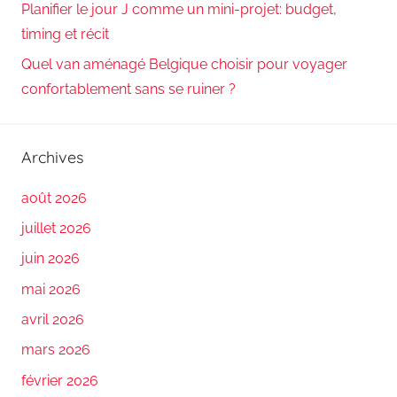
Planifier le jour J comme un mini-projet: budget,
timing et récit
Quel van aménagé Belgique choisir pour voyager
confortablement sans se ruiner ?
Archives
août 2026
juillet 2026
juin 2026
mai 2026
avril 2026
mars 2026
février 2026