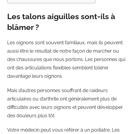
Les talons aiguilles sont-ils à
blâmer ?
Les oignons sont souvent familiaux, mais ils peuvent
aussi être le résultat de notre façon de marcher ou
des chaussures que nous portons. Les personnes qui
ont des articulations flexibles semblent tolérer
davantage leurs oignons.
Mais d’autres personnes souffrant de raideurs
articulaires ou d’arthrite ont généralement plus de
difficultés avec leurs oignons et peuvent développer
des douleurs plus tôt.
Votre médecin peut vous référer à un podiatre. Les