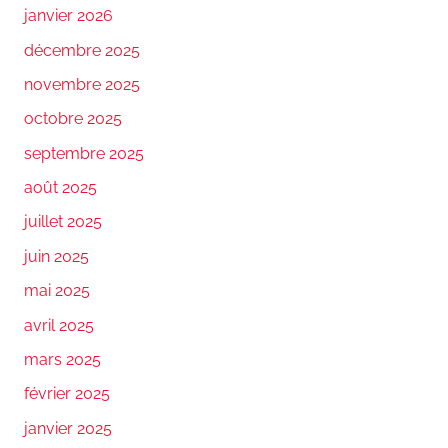
janvier 2026
décembre 2025
novembre 2025
octobre 2025
septembre 2025
août 2025
juillet 2025
juin 2025
mai 2025
avril 2025
mars 2025
février 2025
janvier 2025