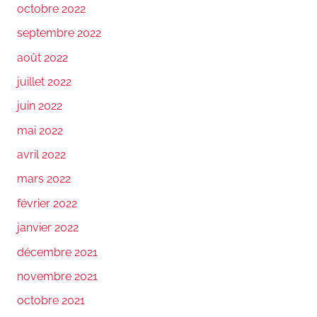
octobre 2022
septembre 2022
août 2022
juillet 2022
juin 2022
mai 2022
avril 2022
mars 2022
février 2022
janvier 2022
décembre 2021
novembre 2021
octobre 2021