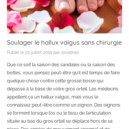
Soulager le hallux valgus sans chirurgie
Publié le
22 juillet 2019
par
Jonathan
Que ce soit la saison des sandales ou la saison des
bottes, vous pensez peut-être qu’il est temps de faire
quelque chose contre cette grosse bosse qui
dépasse à la base de votre gros orteil. Les médecins
appellent ça un hallux valgus, mais vous le
connaissez peut-être comme un oignon. Des oignons
se forment lorsque l’os ou le tissu de l’articulation
située au bas du gros orteil se déplace hors de sa