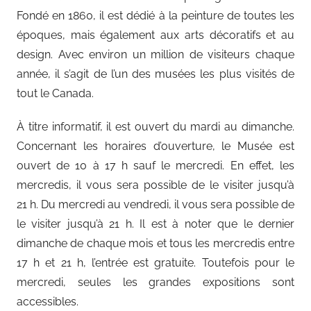
Fondé en 1860, il est dédié à la peinture de toutes les
époques, mais également aux arts décoratifs et au
design. Avec environ un million de visiteurs chaque
année, il s’agit de l’un des musées les plus visités de
tout le Canada.
À titre informatif, il est ouvert du mardi au dimanche.
Concernant les horaires d’ouverture, le Musée est
ouvert de 10 à 17 h sauf le mercredi. En effet, les
mercredis, il vous sera possible de le visiter jusqu’à
21 h. Du mercredi au vendredi, il vous sera possible de
le visiter jusqu’à 21 h. Il est à noter que le dernier
dimanche de chaque mois et tous les mercredis entre
17 h et 21 h, l’entrée est gratuite. Toutefois pour le
mercredi, seules les grandes expositions sont
accessibles.