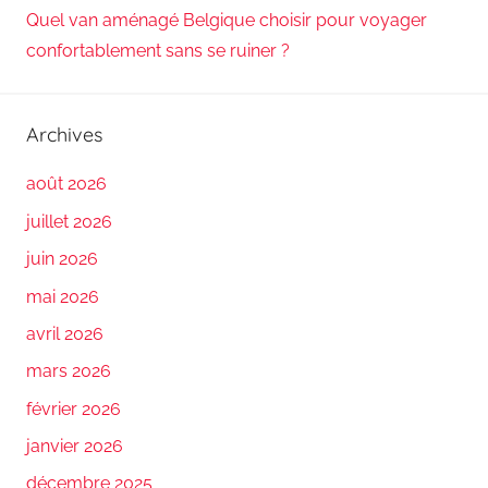
Quel van aménagé Belgique choisir pour voyager
confortablement sans se ruiner ?
Archives
août 2026
juillet 2026
juin 2026
mai 2026
avril 2026
mars 2026
février 2026
janvier 2026
décembre 2025