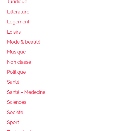
Juridique
Littérature
Logement
Loisirs
Mode & beauté
Musique
Non classé
Politique
Santé
Santé – Médecine
Sciences
Société
Sport