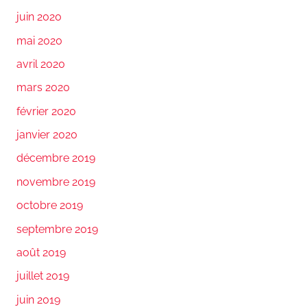
juin 2020
mai 2020
avril 2020
mars 2020
février 2020
janvier 2020
décembre 2019
novembre 2019
octobre 2019
septembre 2019
août 2019
juillet 2019
juin 2019