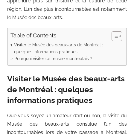
apprendre plus sur l’histoire et la culture de cette
région. L’un des plus incontournables est notamment
le Musée des beaux-arts.
Table of Contents
Visiter le Musée des beaux-arts de Montréal :
quelques informations pratiques
Pourquoi visiter ce musée montréalais ?
Visiter le Musée des beaux-arts
de Montréal : quelques
informations pratiques
Que vous soyez un amateur d’art ou non, la visite du
Musée des beaux-arts constitue l’un des
incontournables lors de votre passage à Montréal.