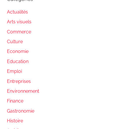
Actualités
Arts visuels
Commerce
Culture
Economie
Education
Emploi
Entreprises
Environnement
Finance
Gastronomie
Histoire