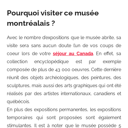
Pourquoi visiter ce musée
montréalais ?
Avec le nombre d’expositions que le musée abrite, sa
visite sera sans aucun doute l’un de vos coups de
coeur lors de votre
séjour au Canada
. En effet, sa
collection encyclopédique est par exemple
composée de plus de 43 000 oeuvres. Cette dernière
réunit des objets archéologiques, des peintures, des
sculptures, mais aussi des arts graphiques qui ont été
réalisés par des artistes internationaux, canadiens et
québécois.
En plus des expositions permanentes, les expositions
temporaires qui sont proposées sont également
stimulantes. Il est à noter que le musée possède 5