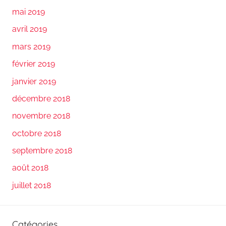
mai 2019
avril 2019
mars 2019
février 2019
janvier 2019
décembre 2018
novembre 2018
octobre 2018
septembre 2018
août 2018
juillet 2018
Catégories