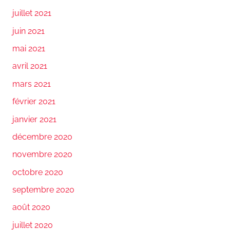
juillet 2021
juin 2021
mai 2021
avril 2021
mars 2021
février 2021
janvier 2021
décembre 2020
novembre 2020
octobre 2020
septembre 2020
août 2020
juillet 2020