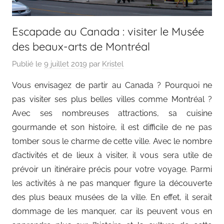
Escapade au Canada : visiter le Musée
des beaux-arts de Montréal
Publié le
9 juillet 2019
par
Kristel
Vous envisagez de partir au Canada ? Pourquoi ne
pas visiter ses plus belles villes comme Montréal ?
Avec ses nombreuses attractions, sa cuisine
gourmande et son histoire, il est difficile de ne pas
tomber sous le charme de cette ville. Avec le nombre
d’activités et de lieux à visiter, il vous sera utile de
prévoir un itinéraire précis pour votre voyage. Parmi
les activités à ne pas manquer figure la découverte
des plus beaux musées de la ville. En effet, il serait
dommage de les manquer, car ils peuvent vous en