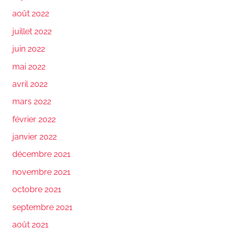
août 2022
juillet 2022
juin 2022
mai 2022
avril 2022
mars 2022
février 2022
janvier 2022
décembre 2021
novembre 2021
octobre 2021
septembre 2021
août 2021