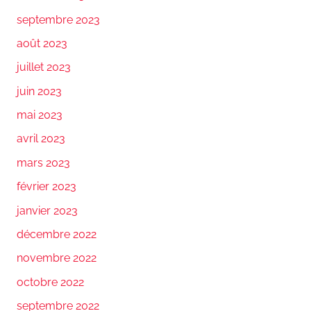
septembre 2023
août 2023
juillet 2023
juin 2023
mai 2023
avril 2023
mars 2023
février 2023
janvier 2023
décembre 2022
novembre 2022
octobre 2022
septembre 2022