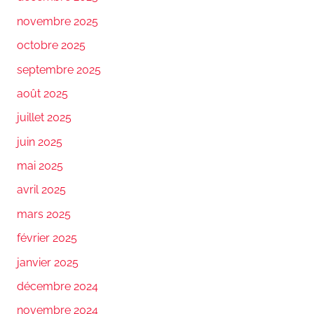
novembre 2025
octobre 2025
septembre 2025
août 2025
juillet 2025
juin 2025
mai 2025
avril 2025
mars 2025
février 2025
janvier 2025
décembre 2024
novembre 2024