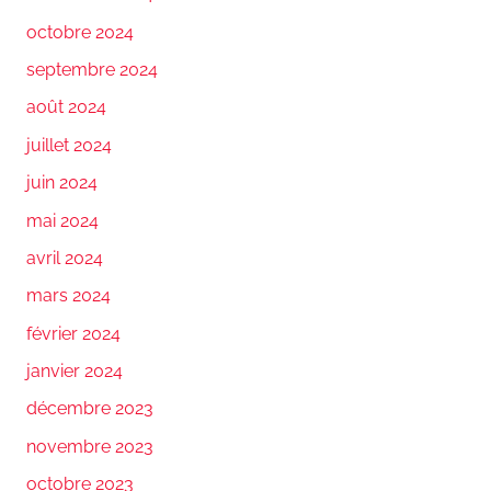
octobre 2024
septembre 2024
août 2024
juillet 2024
juin 2024
mai 2024
avril 2024
mars 2024
février 2024
janvier 2024
décembre 2023
novembre 2023
octobre 2023