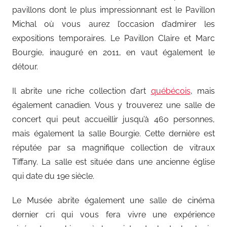
pavillons dont le plus impressionnant est le Pavillon
Michal où vous aurez l’occasion d’admirer les
expositions temporaires. Le Pavillon Claire et Marc
Bourgie, inauguré en 2011, en vaut également le
détour.
Il abrite une riche collection d’art
québécois
, mais
également canadien. Vous y trouverez une salle de
concert qui peut accueillir jusqu’à 460 personnes,
mais également la salle Bourgie. Cette dernière est
réputée par sa magnifique collection de vitraux
Tiffany. La salle est située dans une ancienne église
qui date du 19e siècle.
Le Musée abrite également une salle de cinéma
dernier cri qui vous fera vivre une expérience