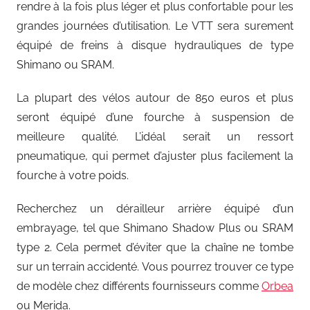
rendre à la fois plus léger et plus confortable pour les
grandes journées d’utilisation. Le VTT sera surement
équipé de freins à disque hydrauliques de type
Shimano ou SRAM.
La plupart des vélos autour de 850 euros et plus
seront équipé d’une fourche à suspension de
meilleure qualité. L’idéal serait un ressort
pneumatique, qui permet d’ajuster plus facilement la
fourche à votre poids.
Recherchez un dérailleur arrière équipé d’un
embrayage, tel que Shimano Shadow Plus ou SRAM
type 2. Cela permet d’éviter que la chaîne ne tombe
sur un terrain accidenté. Vous pourrez trouver ce type
de modèle chez différents fournisseurs comme
Orbea
ou Merida.