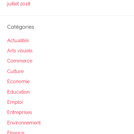
juillet 2018
Catégories
Actualités
Arts visuels
Commerce
Culture
Economie
Education
Emploi
Entreprises
Environnement
Finance