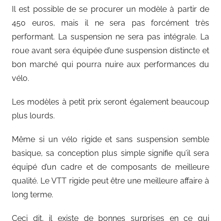
Il est possible de se procurer un modèle à partir de
450 euros, mais il ne sera pas forcément très
performant. La suspension ne sera pas intégrale. La
roue avant sera équipée d’une suspension distincte et
bon marché qui pourra nuire aux performances du
vélo.
Les modèles à petit prix seront également beaucoup
plus lourds.
Même si un vélo rigide et sans suspension semble
basique, sa conception plus simple signifie qu’il sera
équipé d’un cadre et de composants de meilleure
qualité. Le VTT rigide peut être une meilleure affaire à
long terme.
Ceci dit, il existe de bonnes surprises en ce qui