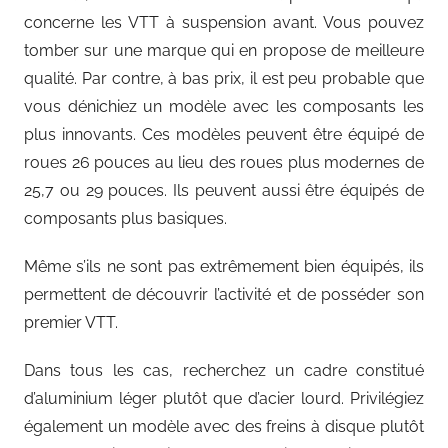
concerne les VTT à suspension avant. Vous pouvez
tomber sur une marque qui en propose de meilleure
qualité. Par contre, à bas prix, il est peu probable que
vous dénichiez un modèle avec les composants les
plus innovants. Ces modèles peuvent être équipé de
roues 26 pouces au lieu des roues plus modernes de
25,7 ou 29 pouces. Ils peuvent aussi être équipés de
composants plus basiques.
Même s’ils ne sont pas extrêmement bien équipés, ils
permettent de découvrir l’activité et de posséder son
premier VTT.
Dans tous les cas, recherchez un cadre constitué
d’aluminium léger plutôt que d’acier lourd. Privilégiez
également un modèle avec des freins à disque plutôt