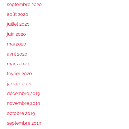
septembre 2020
août 2020
juillet 2020
juin 2020
mai 2020
avril 2020
mars 2020
février 2020
janvier 2020
décembre 2019
novembre 2019
octobre 2019
septembre 2019