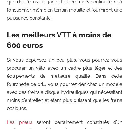
que des freins sur jante. Les premiers continueront à
fonctionner même en terrain mouillé et fourniront une
puissance constante.
Les meilleurs VTT à moins de
600 euros
Si vous dépensez un peu plus, vous pourrez vous
procurer un vélo avec un cadre plus léger et des
équipements de meilleure qualité. Dans cette
fourchette de prix, vous pourrez dénichez un modèle
avec des freins à disque hydrauliques qui nécessitant
moins d’entretien et étant plus puissant que les freins
basiques.
Les pneus
seront certainement constitués d’un