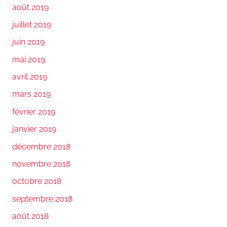
août 2019
juillet 2019
juin 2019
mai 2019
avril 2019
mars 2019
février 2019
janvier 2019
décembre 2018
novembre 2018
octobre 2018
septembre 2018
août 2018