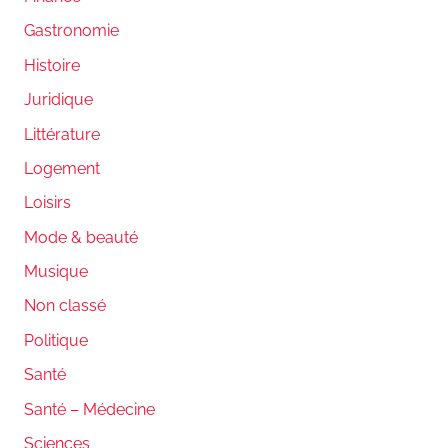
Gastronomie
Histoire
Juridique
Littérature
Logement
Loisirs
Mode & beauté
Musique
Non classé
Politique
Santé
Santé – Médecine
Sciences