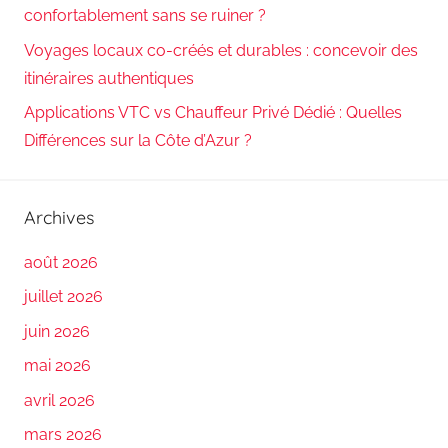
confortablement sans se ruiner ?
Voyages locaux co-créés et durables : concevoir des
itinéraires authentiques
Applications VTC vs Chauffeur Privé Dédié : Quelles
Différences sur la Côte d’Azur ?
Archives
août 2026
juillet 2026
juin 2026
mai 2026
avril 2026
mars 2026