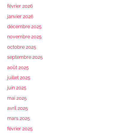
février 2026
janvier 2026
décembre 2025
novembre 2025
octobre 2025
septembre 2025
août 2025
juillet 2025
juin 2025
mai 2025
avril 2025
mars 2025
février 2025