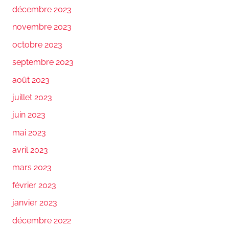
décembre 2023
novembre 2023
octobre 2023
septembre 2023
août 2023
juillet 2023
juin 2023
mai 2023
avril 2023
mars 2023
février 2023
janvier 2023
décembre 2022