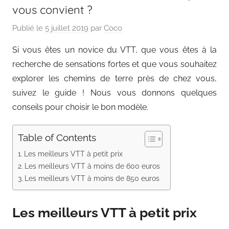
vous convient ?
Publié le
5 juillet 2019
par
Coco
Si vous êtes un novice du VTT, que vous êtes à la
recherche de sensations fortes et que vous souhaitez
explorer les chemins de terre près de chez vous,
suivez le guide ! Nous vous donnons quelques
conseils pour choisir le bon modèle.
Table of Contents
Les meilleurs VTT à petit prix
Les meilleurs VTT à moins de 600 euros
Les meilleurs VTT à moins de 850 euros
Les meilleurs VTT à petit prix