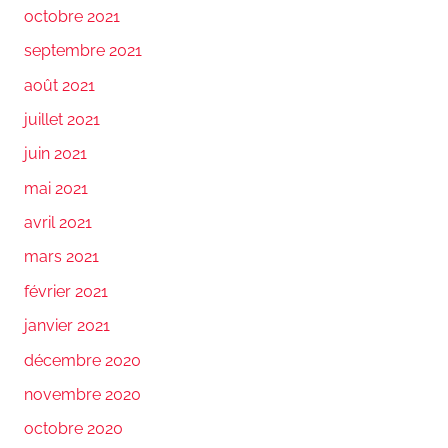
octobre 2021
septembre 2021
août 2021
juillet 2021
juin 2021
mai 2021
avril 2021
mars 2021
février 2021
janvier 2021
décembre 2020
novembre 2020
octobre 2020