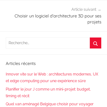
Article suivant
Choisir un logiciel d’architecture 3D pour ses
projets
Recherche
pour
Reche
:
Articles récents
Innover vite sur le Web : architectures modernes, UX
et edge computing pour une expérience sûre
Planifier le jour J comme un mini-projet: budget,
timing et récit
Quel van aménagé Belgique choisir pour voyager