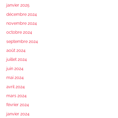
janvier 2025
décembre 2024
novembre 2024
octobre 2024
septembre 2024
août 2024
juillet 2024
juin 2024
mai 2024
avril 2024
mars 2024
février 2024
janvier 2024