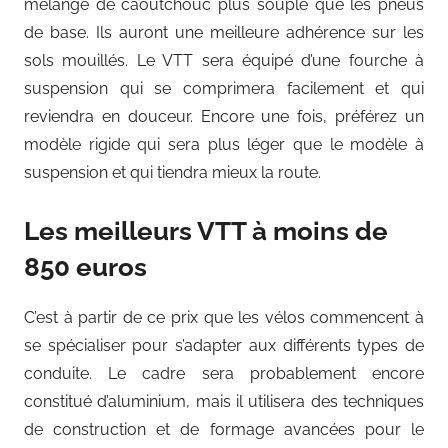
mélange de caoutchouc plus souple que les pneus
de base. Ils auront une meilleure adhérence sur les
sols mouillés. Le VTT sera équipé d’une fourche à
suspension qui se comprimera facilement et qui
reviendra en douceur. Encore une fois, préférez un
modèle rigide qui sera plus léger que le modèle à
suspension et qui tiendra mieux la route.
Les meilleurs VTT à moins de
850 euros
C’est à partir de ce prix que les vélos commencent à
se spécialiser pour s’adapter aux différents types de
conduite. Le cadre sera probablement encore
constitué d’aluminium, mais il utilisera des techniques
de construction et de formage avancées pour le