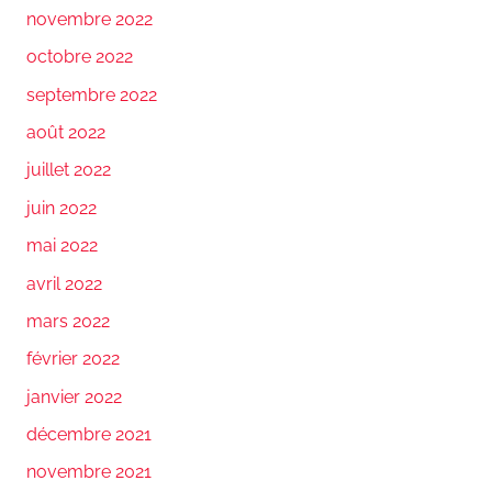
novembre 2022
octobre 2022
septembre 2022
août 2022
juillet 2022
juin 2022
mai 2022
avril 2022
mars 2022
février 2022
janvier 2022
décembre 2021
novembre 2021