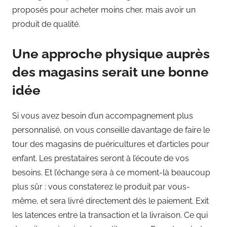
proposés pour acheter moins cher, mais avoir un
produit de qualité.
Une approche physique auprès
des magasins serait une bonne
idée
Si vous avez besoin d’un accompagnement plus
personnalisé, on vous conseille davantage de faire le
tour des magasins de puéricultures et d’articles pour
enfant. Les prestataires seront à l’écoute de vos
besoins. Et l’échange sera à ce moment-là beaucoup
plus sûr : vous constaterez le produit par vous-
même, et sera livré directement dès le paiement. Exit
les latences entre la transaction et la livraison. Ce qui