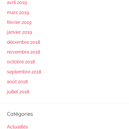
avril 2019
mars 2019
février 2019
janvier 2019
décembre 2018
novembre 2018
octobre 2018
septembre 2018
août 2018
juillet 2018
Catégories
Actualités