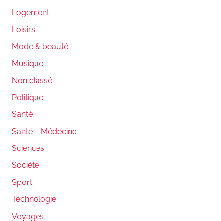
Logement
Loisirs
Mode & beauté
Musique
Non classé
Politique
Santé
Santé – Médecine
Sciences
Société
Sport
Technologie
Voyages