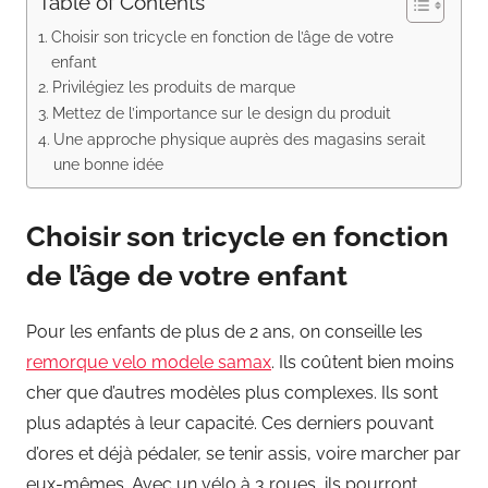
Table of Contents
Choisir son tricycle en fonction de l’âge de votre
enfant
Privilégiez les produits de marque
Mettez de l’importance sur le design du produit
Une approche physique auprès des magasins serait
une bonne idée
Choisir son tricycle en fonction
de l’âge de votre enfant
Pour les enfants de plus de 2 ans, on conseille les
remorque velo modele samax
. Ils coûtent bien moins
cher que d’autres modèles plus complexes. Ils sont
plus adaptés à leur capacité. Ces derniers pouvant
d’ores et déjà pédaler, se tenir assis, voire marcher par
eux-mêmes. Avec un vélo à 3 roues, ils pourront