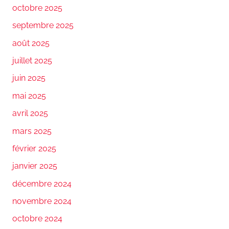
octobre 2025
septembre 2025
août 2025
juillet 2025
juin 2025
mai 2025
avril 2025
mars 2025
février 2025
janvier 2025
décembre 2024
novembre 2024
octobre 2024