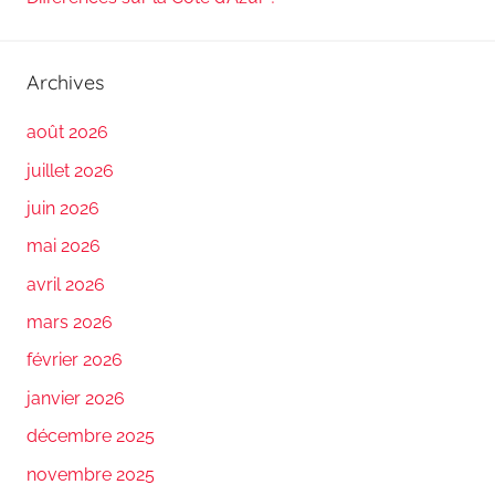
Archives
août 2026
juillet 2026
juin 2026
mai 2026
avril 2026
mars 2026
février 2026
janvier 2026
décembre 2025
novembre 2025