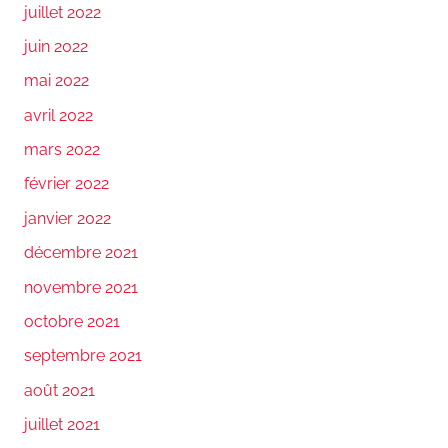
juillet 2022
juin 2022
mai 2022
avril 2022
mars 2022
février 2022
janvier 2022
décembre 2021
novembre 2021
octobre 2021
septembre 2021
août 2021
juillet 2021