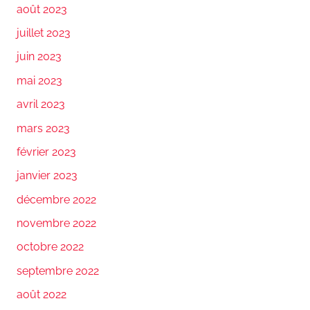
août 2023
juillet 2023
juin 2023
mai 2023
avril 2023
mars 2023
février 2023
janvier 2023
décembre 2022
novembre 2022
octobre 2022
septembre 2022
août 2022