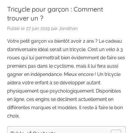
Tricycle pour garçon : Comment
trouver un ?
Publié le
27 juin 2019
par
Jonathan
Votre petit garçon va bientôt avoir 2 ans ? Le cadeau
d’anniversaire idéal serait un tricycle. C’est un vélo à 3
roues qui lui permettrait bien évidemment de faire ses
premiers pas dans le cyclisme, mais il lui fera aussi
gagner en indépendance. Mieux encore ! Un tricycle
aidera votre enfant à se développer autant
physiquement que psychologiquement. Disponibles
en ligne, ces engins se déclinent actuellement en
différentes marques et modèles. Il reste à faire le bon
choix.