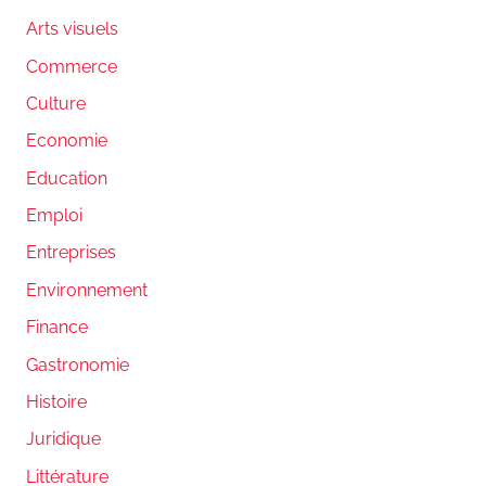
Arts visuels
Commerce
Culture
Economie
Education
Emploi
Entreprises
Environnement
Finance
Gastronomie
Histoire
Juridique
Littérature