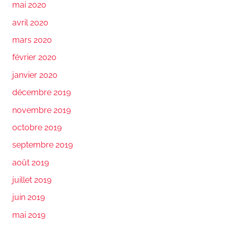
mai 2020
avril 2020
mars 2020
février 2020
janvier 2020
décembre 2019
novembre 2019
octobre 2019
septembre 2019
août 2019
juillet 2019
juin 2019
mai 2019