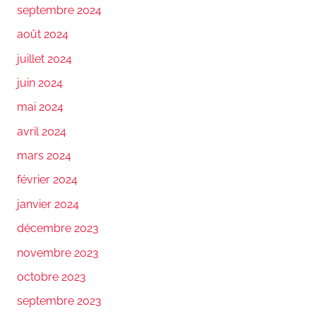
septembre 2024
août 2024
juillet 2024
juin 2024
mai 2024
avril 2024
mars 2024
février 2024
janvier 2024
décembre 2023
novembre 2023
octobre 2023
septembre 2023