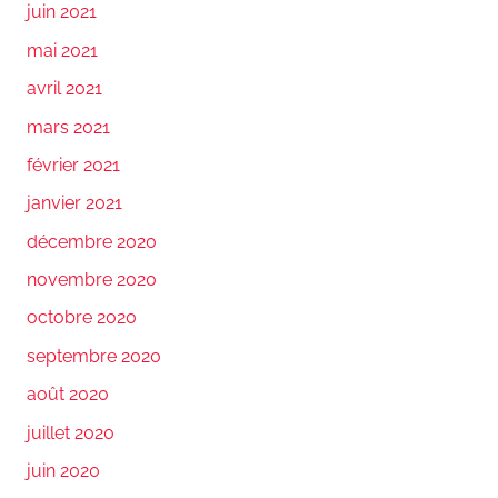
juin 2021
mai 2021
avril 2021
mars 2021
février 2021
janvier 2021
décembre 2020
novembre 2020
octobre 2020
septembre 2020
août 2020
juillet 2020
juin 2020