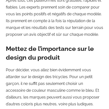
Après tout, ces plateformes sont gratuites, rapides et
fiables. Les experts prennent soin de comparer pour
vous les points positifs et négatifs de chaque modèle.
Ils prennent en compte à la fois la réputation de la
marque et les résultats des tests sur terrain pour vous
proposer un avis objectif et sûr sur chaque modèle.
Mettez de l’importance sur le
design du produit
Pour décider, vous allez bien évidemment vous
attarder sur le design des tricycles. Pour un petit
garçon, il ne suffit pas seulement choisir un
accessoire de couleur masculine comme le bleu. Et
d’ailleurs, les marques peuvent aussi vous proposer
d’autres coloris plus neutres, voire plus ludiques.