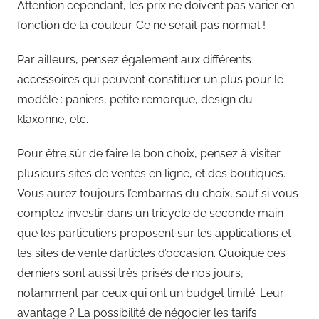
Attention cependant, les prix ne doivent pas varier en
fonction de la couleur. Ce ne serait pas normal !
Par ailleurs, pensez également aux différents
accessoires qui peuvent constituer un plus pour le
modèle : paniers, petite remorque, design du
klaxonne, etc.
Pour être sûr de faire le bon choix, pensez à visiter
plusieurs sites de ventes en ligne, et des boutiques.
Vous aurez toujours l’embarras du choix, sauf si vous
comptez investir dans un tricycle de seconde main
que les particuliers proposent sur les applications et
les sites de vente d’articles d’occasion. Quoique ces
derniers sont aussi très prisés de nos jours,
notamment par ceux qui ont un budget limité. Leur
avantage ? La possibilité de négocier les tarifs