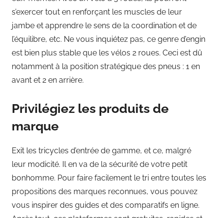
s’exercer tout en renforçant les muscles de leur
jambe et apprendre le sens de la coordination et de
l’équilibre, etc. Ne vous inquiétez pas, ce genre d’engin
est bien plus stable que les vélos 2 roues. Ceci est dû
notamment à la position stratégique des pneus : 1 en
avant et 2 en arrière.
Privilégiez les produits de
marque
Exit les tricycles d’entrée de gamme, et ce, malgré
leur modicité. Il en va de la sécurité de votre petit
bonhomme. Pour faire facilement le tri entre toutes les
propositions des marques reconnues, vous pouvez
vous inspirer des guides et des comparatifs en ligne.