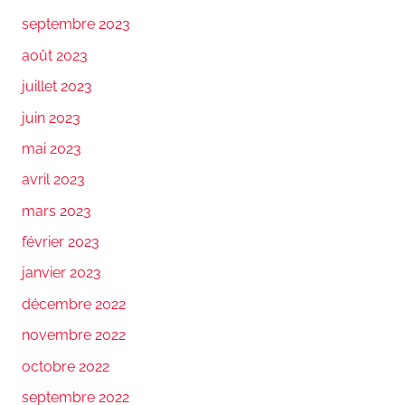
septembre 2023
août 2023
juillet 2023
juin 2023
mai 2023
avril 2023
mars 2023
février 2023
janvier 2023
décembre 2022
novembre 2022
octobre 2022
septembre 2022