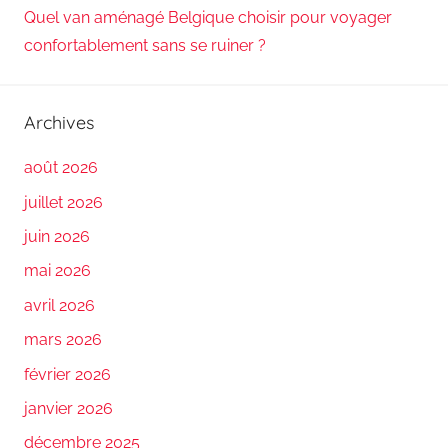
Quel van aménagé Belgique choisir pour voyager
confortablement sans se ruiner ?
Archives
août 2026
juillet 2026
juin 2026
mai 2026
avril 2026
mars 2026
février 2026
janvier 2026
décembre 2025