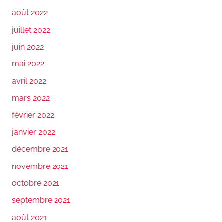
août 2022
juillet 2022
juin 2022
mai 2022
avril 2022
mars 2022
février 2022
janvier 2022
décembre 2021
novembre 2021
octobre 2021
septembre 2021
août 2021