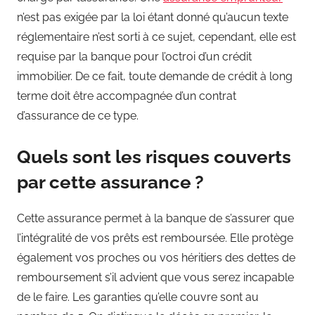
n’est pas exigée par la loi étant donné qu’aucun texte
réglementaire n’est sorti à ce sujet, cependant, elle est
requise par la banque pour l’octroi d’un crédit
immobilier. De ce fait, toute demande de crédit à long
terme doit être accompagnée d’un contrat
d’assurance de ce type.
Quels sont les risques couverts
par cette assurance ?
Cette assurance permet à la banque de s’assurer que
l’intégralité de vos prêts est remboursée. Elle protège
également vos proches ou vos héritiers des dettes de
remboursement s’il advient que vous serez incapable
de le faire. Les garanties qu’elle couvre sont au