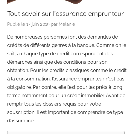
Tout savoir sur l’assurance emprunteur
Publié le
17 juin 2019
par
Melanie
De nombreuses personnes font des demandes de
crédits de différents genres à la banque. Comme on le
sait, à chaque type de crédit correspondent des
démarches ainsi que des conditions pour son
obtention. Pour les crédits classiques comme le crédit
à la consommation, l’assurance emprunteur n’est pas
obligatoire. Par contre, elle l’est pour les prêts à long
terme notamment pour un crédit immobilier. Avant de
remplir tous les dossiers requis pour votre
souscription, il est important de comprendre ce type
d’assurance.