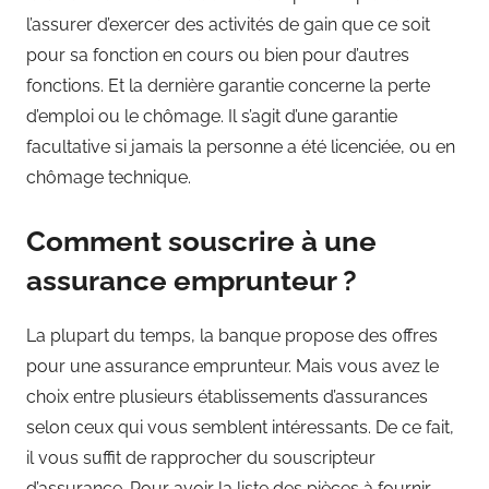
l’assurer d’exercer des activités de gain que ce soit
pour sa fonction en cours ou bien pour d’autres
fonctions. Et la dernière garantie concerne la perte
d’emploi ou le chômage. Il s’agit d’une garantie
facultative si jamais la personne a été licenciée, ou en
chômage technique.
Comment souscrire à une
assurance emprunteur ?
La plupart du temps, la banque propose des offres
pour une assurance emprunteur. Mais vous avez le
choix entre plusieurs établissements d’assurances
selon ceux qui vous semblent intéressants. De ce fait,
il vous suffit de rapprocher du souscripteur
d’assurance. Pour avoir la liste des pièces à fournir