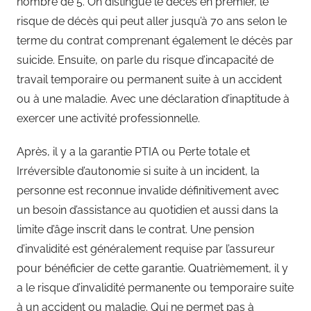
nombre de 5. On distingue le décès en premier, le
risque de décès qui peut aller jusqu’à 70 ans selon le
terme du contrat comprenant également le décès par
suicide. Ensuite, on parle du risque d’incapacité de
travail temporaire ou permanent suite à un accident
ou à une maladie. Avec une déclaration d’inaptitude à
exercer une activité professionnelle.
Après, il y a la garantie PTIA ou Perte totale et
Irréversible d’autonomie si suite à un incident, la
personne est reconnue invalide définitivement avec
un besoin d’assistance au quotidien et aussi dans la
limite d’âge inscrit dans le contrat. Une pension
d’invalidité est généralement requise par l’assureur
pour bénéficier de cette garantie. Quatrièmement, il y
a le risque d’invalidité permanente ou temporaire suite
à un accident ou maladie. Qui ne permet pas à