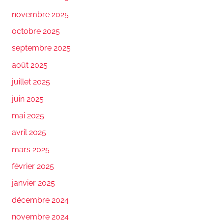
novembre 2025
octobre 2025
septembre 2025
août 2025
juillet 2025
juin 2025
mai 2025
avril 2025
mars 2025
février 2025
janvier 2025
décembre 2024
novembre 2024