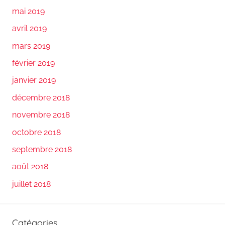
mai 2019
avril 2019
mars 2019
février 2019
janvier 2019
décembre 2018
novembre 2018
octobre 2018
septembre 2018
août 2018
juillet 2018
Catégories