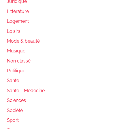
Juridique
Littérature
Logement
Loisirs
Mode & beauté
Musique
Non classé
Politique
Santé
Santé – Médecine
Sciences
Société
Sport