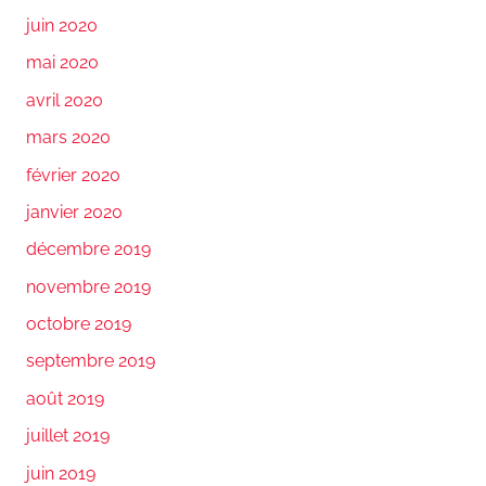
juin 2020
mai 2020
avril 2020
mars 2020
février 2020
janvier 2020
décembre 2019
novembre 2019
octobre 2019
septembre 2019
août 2019
juillet 2019
juin 2019