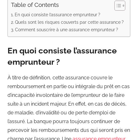
Table of Contents
En quoi consiste l’assurance emprunteur ?
Quels sont les risques couverts par cette assurance ?
Comment souscrire à une assurance emprunteur ?
En quoi consiste l’assurance
emprunteur ?
À titre de définition, cette assurance couvre le
remboursement en partie ou intégrale du prêt en cas
d’incapacité involontaire de l’emprunteur de le faire
suite à un incident majeur. En effet, en cas de décès,
de maladie, d’invalidité ou de perte d’emploi de
l’assuré. La banque pourra toujours continuer de
percevoir les remboursements dus qui seront pris en
charge par l’assurance. Une
assurance emprunteur