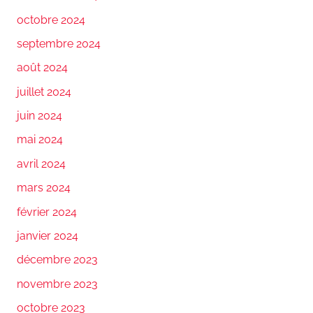
octobre 2024
septembre 2024
août 2024
juillet 2024
juin 2024
mai 2024
avril 2024
mars 2024
février 2024
janvier 2024
décembre 2023
novembre 2023
octobre 2023