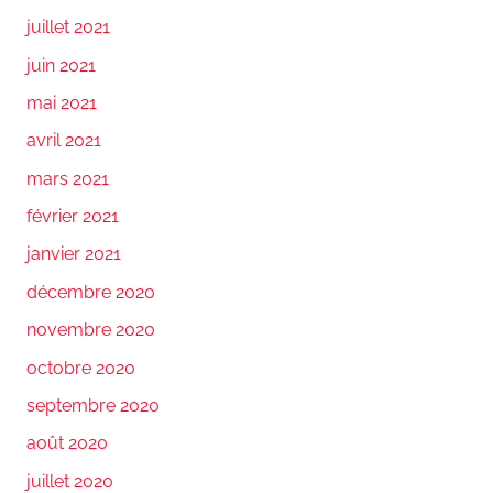
juillet 2021
juin 2021
mai 2021
avril 2021
mars 2021
février 2021
janvier 2021
décembre 2020
novembre 2020
octobre 2020
septembre 2020
août 2020
juillet 2020