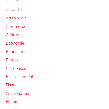
Actualités
Arts visuels
Commerce
Culture
Economie
Education
Emploi
Entreprises
Environnement
Finance
Gastronomie
Histoire