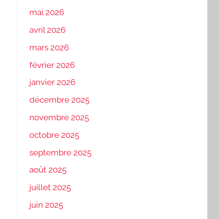
mai 2026
avril 2026
mars 2026
février 2026
janvier 2026
décembre 2025
novembre 2025
octobre 2025
septembre 2025
août 2025
juillet 2025
juin 2025