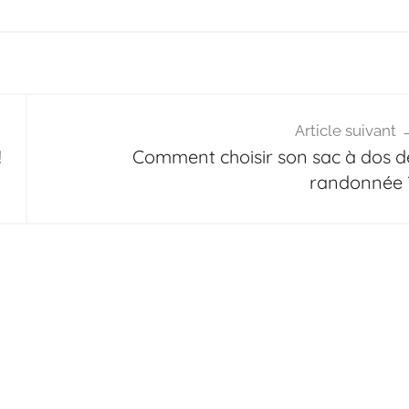
Article suivant
!
Comment choisir son sac à dos d
randonnée 