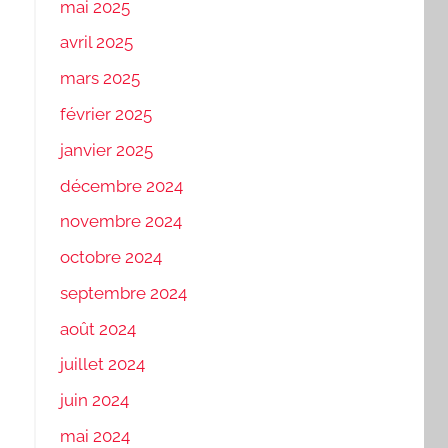
mai 2025
avril 2025
mars 2025
février 2025
janvier 2025
décembre 2024
novembre 2024
octobre 2024
septembre 2024
août 2024
juillet 2024
juin 2024
mai 2024