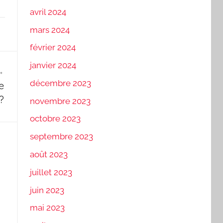
avril 2024
mars 2024
février 2024
janvier 2024
décembre 2023
e
?
novembre 2023
octobre 2023
septembre 2023
août 2023
juillet 2023
juin 2023
mai 2023