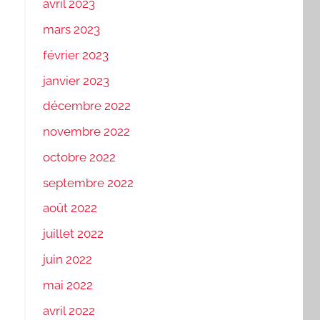
avril 2023
mars 2023
février 2023
janvier 2023
décembre 2022
novembre 2022
octobre 2022
septembre 2022
août 2022
juillet 2022
juin 2022
mai 2022
avril 2022