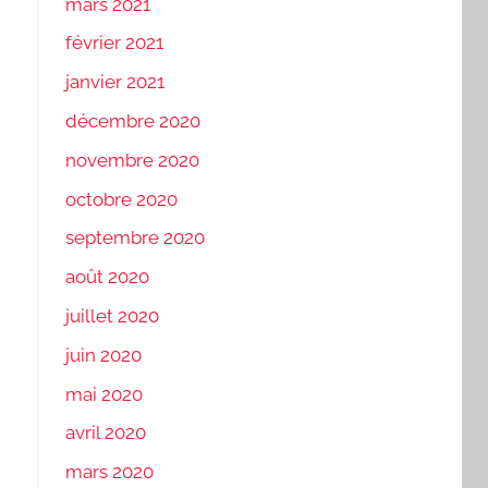
mars 2021
février 2021
janvier 2021
décembre 2020
novembre 2020
octobre 2020
septembre 2020
août 2020
juillet 2020
juin 2020
mai 2020
avril 2020
mars 2020