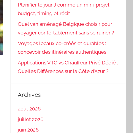
Planifier le jour J comme un mini-projet:
budget, timing et récit
Quel van aménagé Belgique choisir pour
voyager confortablement sans se ruiner ?
Voyages locaux co-créés et durables :
concevoir des itinéraires authentiques
Applications VTC vs Chauffeur Privé Dédié :
Quelles Différences sur la Côte d’Azur ?
Archives
août 2026
juillet 2026
juin 2026