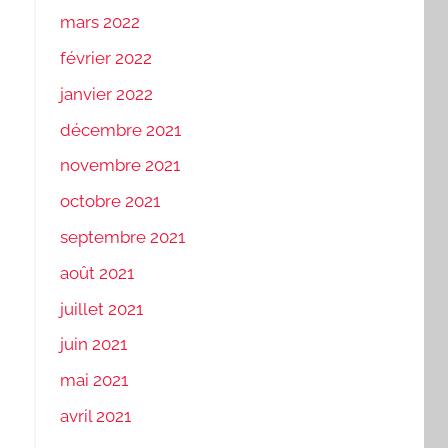
mars 2022
février 2022
janvier 2022
décembre 2021
novembre 2021
octobre 2021
septembre 2021
août 2021
juillet 2021
juin 2021
mai 2021
avril 2021