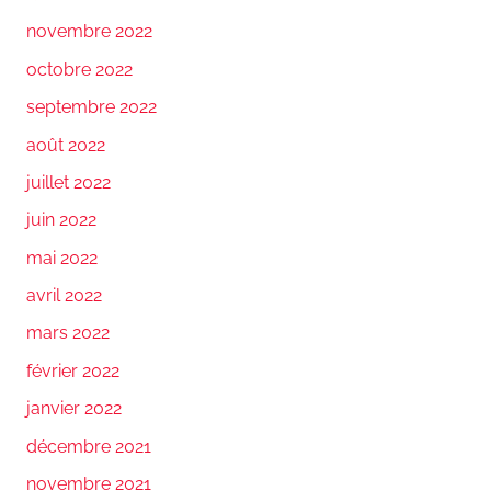
novembre 2022
octobre 2022
septembre 2022
août 2022
juillet 2022
juin 2022
mai 2022
avril 2022
mars 2022
février 2022
janvier 2022
décembre 2021
novembre 2021