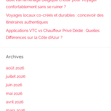
confortablement sans se ruiner ?
Voyages locaux co-créés et durables : concevoir des
itinéraires authentiques
Applications VTC vs Chauffeur Privé Dédié : Quelles
Différences sur la Côte d’Azur ?
Archives
août 2026
juillet 2026
juin 2026
mai 2026
avril 2026
mars 2026