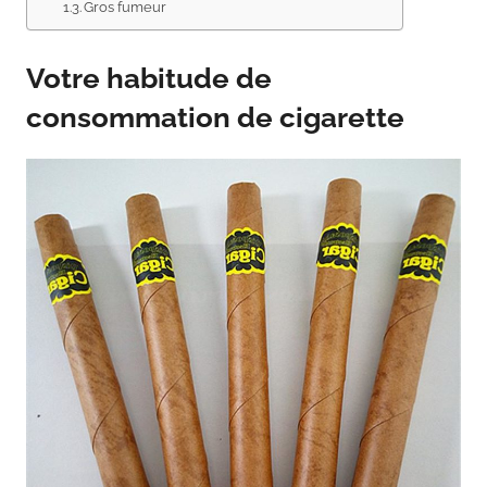
Gros fumeur
Votre habitude de
consommation de cigarette