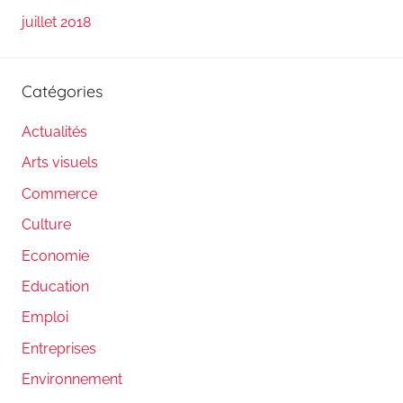
juillet 2018
Catégories
Actualités
Arts visuels
Commerce
Culture
Economie
Education
Emploi
Entreprises
Environnement