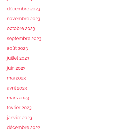
décembre 2023
novembre 2023
octobre 2023
septembre 2023
août 2023
juillet 2023
juin 2023
mai 2023
avril 2023
mars 2023
février 2023
janvier 2023
décembre 2022