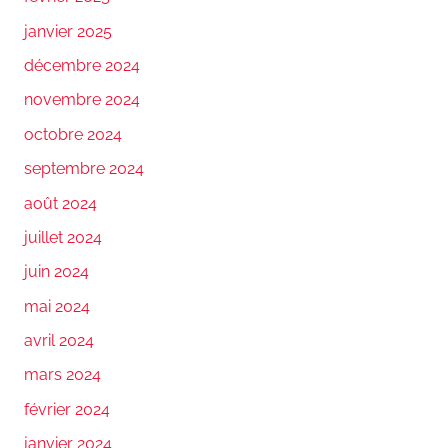
janvier 2025
décembre 2024
novembre 2024
octobre 2024
septembre 2024
août 2024
juillet 2024
juin 2024
mai 2024
avril 2024
mars 2024
février 2024
janvier 2024