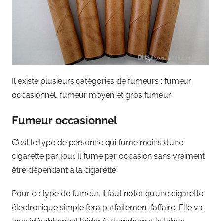
Il existe plusieurs catégories de fumeurs : fumeur
occasionnel, fumeur moyen et gros fumeur.
Fumeur occasionnel
C’est le type de personne qui fume moins d’une
cigarette par jour. Il fume par occasion sans vraiment
être dépendant à la cigarette.
Pour ce type de fumeur, il faut noter qu’une cigarette
électronique simple fera parfaitement l’affaire. Elle va