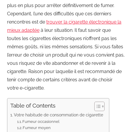
plus en plus pour arrêter définitivement de fumer.
Cependant, l’une des difficultés que ces derniers
rencontres est de
trouver la cigarette électronique la
mieux adaptée
à leur situation. Il faut savoir que
toutes les cigarettes électroniques n’offrent pas les
mêmes goûts, ni les mêmes sensations. Si vous faites
l’erreur de choisir un produit qui ne vous convient pas,
vous risquez de vite abandonner et de revenir à la
cigarette. Raison pour laquelle il est recommandé de
tenir compte de certains critères avant de choisir
votre e-cigarette.
Table of Contents
Votre habitude de consommation de cigarette
Fumeur occasionnel
Fumeur moyen