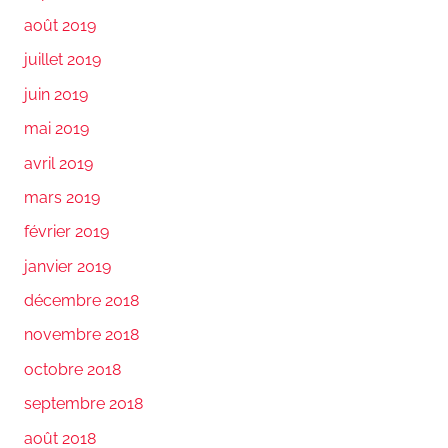
août 2019
juillet 2019
juin 2019
mai 2019
avril 2019
mars 2019
février 2019
janvier 2019
décembre 2018
novembre 2018
octobre 2018
septembre 2018
août 2018