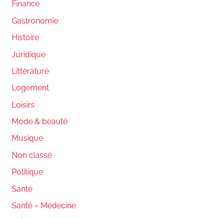
Finance
Gastronomie
Histoire
Juridique
Littérature
Logement
Loisirs
Mode & beauté
Musique
Non classé
Politique
Santé
Santé – Médecine