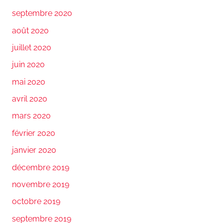
septembre 2020
août 2020
juillet 2020
juin 2020
mai 2020
avril 2020
mars 2020
février 2020
janvier 2020
décembre 2019
novembre 2019
octobre 2019
septembre 2019