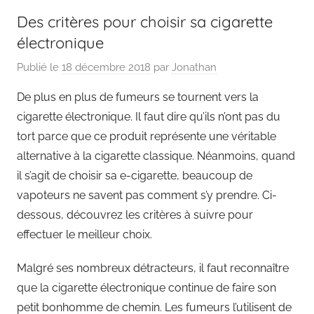
Des critères pour choisir sa cigarette
électronique
Publié le
18 décembre 2018
par
Jonathan
De plus en plus de fumeurs se tournent vers la
cigarette électronique. Il faut dire qu’ils n’ont pas du
tort parce que ce produit représente une véritable
alternative à la cigarette classique. Néanmoins, quand
il s’agit de choisir sa e-cigarette, beaucoup de
vapoteurs ne savent pas comment s’y prendre. Ci-
dessous, découvrez les critères à suivre pour
effectuer le meilleur choix.
Malgré ses nombreux détracteurs, il faut reconnaître
que la cigarette électronique continue de faire son
petit bonhomme de chemin. Les fumeurs l’utilisent de