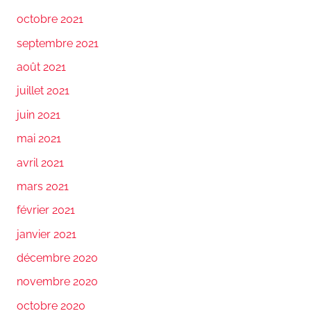
octobre 2021
septembre 2021
août 2021
juillet 2021
juin 2021
mai 2021
avril 2021
mars 2021
février 2021
janvier 2021
décembre 2020
novembre 2020
octobre 2020