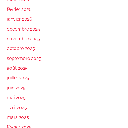
février 2026
janvier 2026
décembre 2025
novembre 2025
octobre 2025
septembre 2025
août 2025
juillet 2025
juin 2025
mai 2025
avril 2025
mars 2025
février 2025