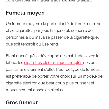
considérablement l’aider à abandonner le tabac.
Fumeur moyen
Un fumeur moyen a la particularité de fumer entre 10
et 20 cigarettes par jour. En général, ce genre de
personnes a du mal à se passer de la cigarette quel
que soit l’endroit où il se rend.
Etant donné qu’il a développé des habitudes avec le
tabac, les
cigarettes électroniques simples
ne vont
pas lui faire vraiment d’effet. Pour ce type de fumeur, il
est préférable de porter votre choix sur un modèle de
cigarette électronique beaucoup plus puissant et
moyennement dosée en nicotine.
Gros fumeur