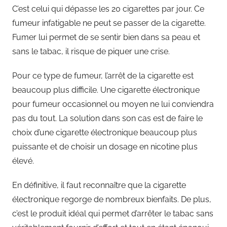
C’est celui qui dépasse les 20 cigarettes par jour. Ce
fumeur infatigable ne peut se passer de la cigarette.
Fumer lui permet de se sentir bien dans sa peau et
sans le tabac, il risque de piquer une crise.
Pour ce type de fumeur, l’arrêt de la cigarette est
beaucoup plus difficile. Une cigarette électronique
pour fumeur occasionnel ou moyen ne lui conviendra
pas du tout. La solution dans son cas est de faire le
choix d’une cigarette électronique beaucoup plus
puissante et de choisir un dosage en nicotine plus
élevé.
En définitive, il faut reconnaître que la cigarette
électronique regorge de nombreux bienfaits. De plus,
c’est le produit idéal qui permet d’arrêter le tabac sans