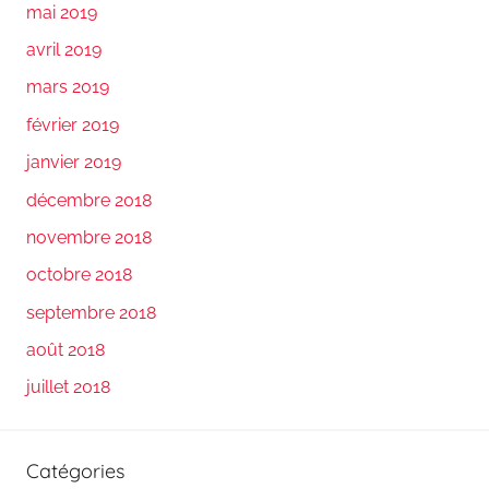
mai 2019
avril 2019
mars 2019
février 2019
janvier 2019
décembre 2018
novembre 2018
octobre 2018
septembre 2018
août 2018
juillet 2018
Catégories