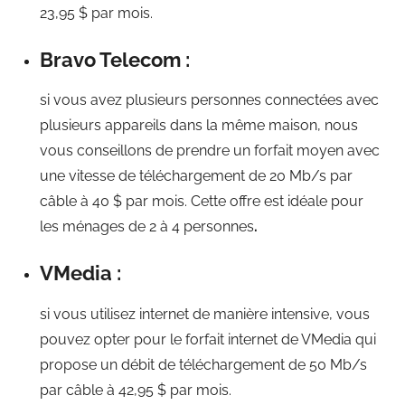
23,95 $ par mois.
Bravo Telecom :
si vous avez plusieurs personnes connectées avec
plusieurs appareils dans la même maison, nous
vous conseillons de prendre un forfait moyen avec
une vitesse de téléchargement de 20 Mb/s par
câble à 40 $ par mois. Cette offre est idéale pour
les ménages de 2 à 4 personnes
.
VMedia :
si vous utilisez internet de manière intensive, vous
pouvez opter pour le forfait internet de VMedia qui
propose un débit de téléchargement de 50 Mb/s
par câble à 42,95 $ par mois.