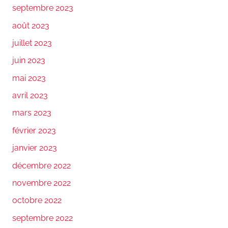
septembre 2023
août 2023
juillet 2023
juin 2023
mai 2023
avril 2023
mars 2023
février 2023
janvier 2023
décembre 2022
novembre 2022
octobre 2022
septembre 2022