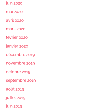
juin 2020
mai 2020
avril 2020
mars 2020
février 2020
janvier 2020
décembre 2019
novembre 2019
octobre 2019
septembre 2019
août 2019
juillet 2019
juin 2019