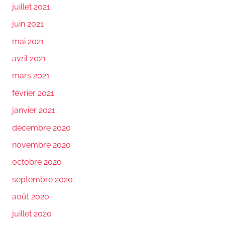
juillet 2021
juin 2021
mai 2021
avril 2021
mars 2021
février 2021
janvier 2021
décembre 2020
novembre 2020
octobre 2020
septembre 2020
août 2020
juillet 2020