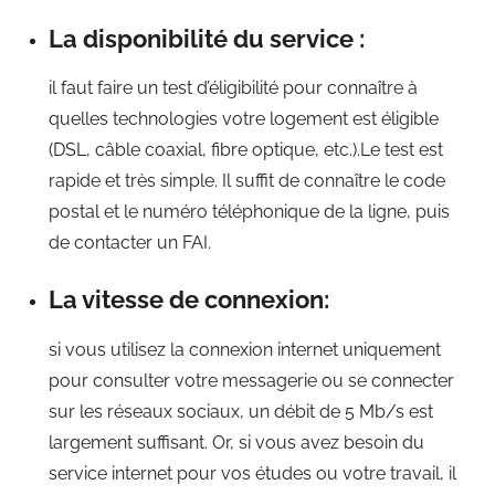
La disponibilité du service :
il faut faire un test d’éligibilité pour connaître à
quelles technologies votre logement est éligible
(DSL, câble coaxial, fibre optique, etc.).Le test est
rapide et très simple. Il suffit de connaître le code
postal et le numéro téléphonique de la ligne, puis
de contacter un FAI.
La vitesse de connexion:
si vous utilisez la connexion internet uniquement
pour consulter votre messagerie ou se connecter
sur les réseaux sociaux, un débit de 5 Mb/s est
largement suffisant. Or, si vous avez besoin du
service internet pour vos études ou votre travail, il