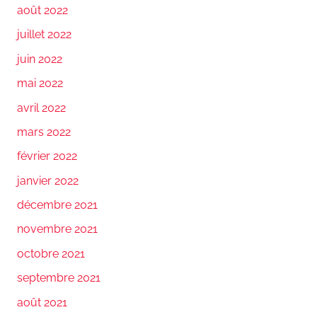
août 2022
juillet 2022
juin 2022
mai 2022
avril 2022
mars 2022
février 2022
janvier 2022
décembre 2021
novembre 2021
octobre 2021
septembre 2021
août 2021