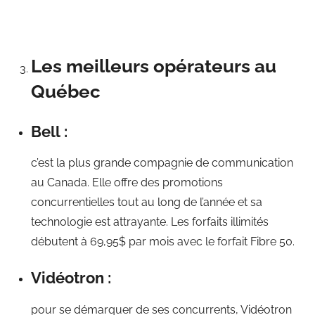
Les meilleurs opérateurs au
Québec
Bell :
c’est la plus grande compagnie de communication
au Canada. Elle offre des promotions
concurrentielles tout au long de l’année et sa
technologie est attrayante. Les forfaits illimités
débutent à 69,95$ par mois avec le forfait Fibre 50.
Vidéotron :
pour se démarquer de ses concurrents, Vidéotron