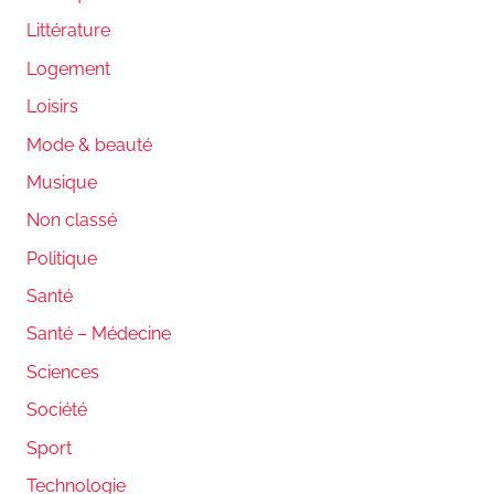
Littérature
Logement
Loisirs
Mode & beauté
Musique
Non classé
Politique
Santé
Santé – Médecine
Sciences
Société
Sport
Technologie