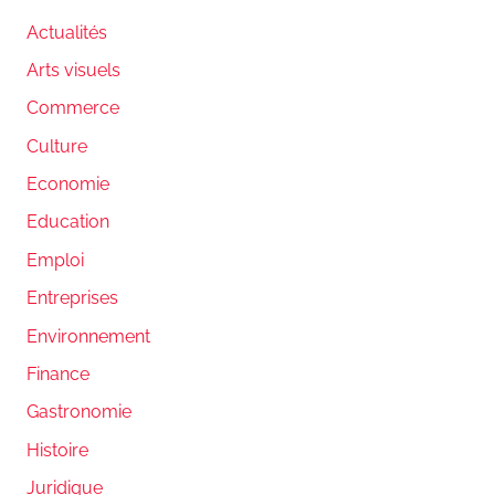
Actualités
Arts visuels
Commerce
Culture
Economie
Education
Emploi
Entreprises
Environnement
Finance
Gastronomie
Histoire
Juridique