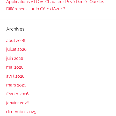
Applications VTC vs Chauffeur Privé Dédié : Quelles
Différences sur la Côte d’Azur ?
Archives
août 2026
juillet 2026
juin 2026
mai 2026
avril 2026
mars 2026
février 2026
janvier 2026
décembre 2025