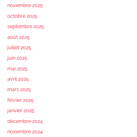
novembre 2025
octobre 2025
septembre 2025
août 2025
juillet 2025
juin 2025
mai 2025
avril 2025
mars 2025
février 2025
janvier 2025
décembre 2024
novembre 2024