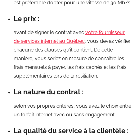
est préférable d’opter pour une vitesse de 30 Mb/s.
Le prix :
avant de signer le contrat avec
votre fournisseur
de services internet au Québec
, vous devez vérifier
chacune des clauses qu’il contient. De cette
manière, vous seriez en mesure de connaître les
frais mensuels à payer, les frais cachés et les frais
supplémentaires lors de la résiliation.
La nature du contrat :
selon vos propres critères, vous avez le choix entre
un forfait internet avec ou sans engagement.
La qualité du service à la clientèle :