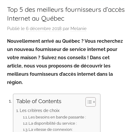
Top 5 des meilleurs fournisseurs d’accès
Internet au Québec
Publié le
6 décembre 2018
par
Melanie
Nouvellement arrivé au Québec ? Vous recherchez
un nouveau fournisseur de service internet pour
votre maison ? Suivez nos conseils ! Dans cet
article, nous vous proposons de découvrir les
meilleurs fournisseurs d’accès internet dans la
région.
Table of Contents
Les critères de choix
Les besoins en bande passante :
La disponibilité du service :
La vitesse de connexion: