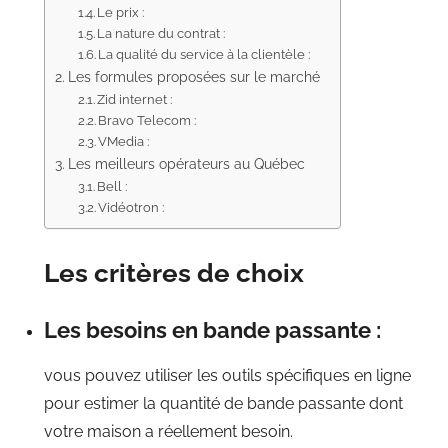
Le prix :
La nature du contrat :
La qualité du service à la clientèle :
Les formules proposées sur le marché
Zid internet :
Bravo Telecom :
VMedia :
Les meilleurs opérateurs au Québec
Bell :
Vidéotron :
Les critères de choix
Les besoins en bande passante :
vous pouvez utiliser les outils spécifiques en ligne
pour estimer la quantité de bande passante dont
votre maison a réellement besoin.