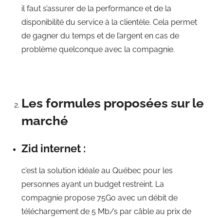
il faut s’assurer de la performance et de la
disponibilité du service à la clientèle. Cela permet
de gagner du temps et de l’argent en cas de
problème quelconque avec la compagnie.
Les formules proposées sur le
marché
Zid internet :
c’est la solution idéale au Québec pour les
personnes ayant un budget restreint. La
compagnie propose 75Go avec un débit de
téléchargement de 5 Mb/s par câble au prix de