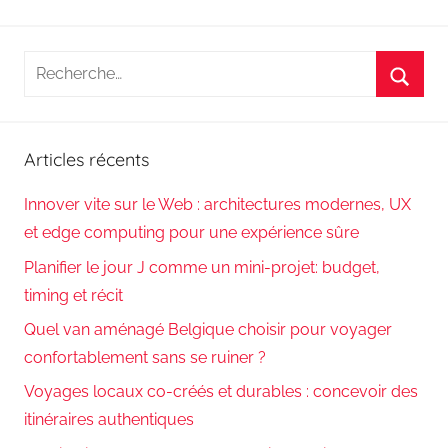
Recherche
pour
Reche
:
Articles récents
Innover vite sur le Web : architectures modernes, UX
et edge computing pour une expérience sûre
Planifier le jour J comme un mini-projet: budget,
timing et récit
Quel van aménagé Belgique choisir pour voyager
confortablement sans se ruiner ?
Voyages locaux co-créés et durables : concevoir des
itinéraires authentiques