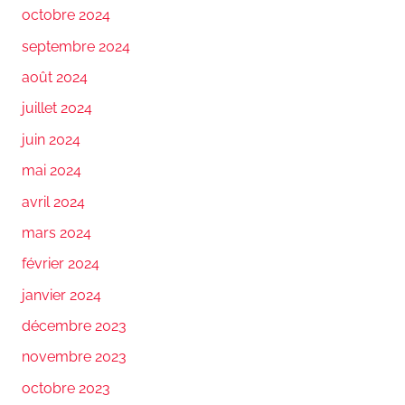
octobre 2024
septembre 2024
août 2024
juillet 2024
juin 2024
mai 2024
avril 2024
mars 2024
février 2024
janvier 2024
décembre 2023
novembre 2023
octobre 2023