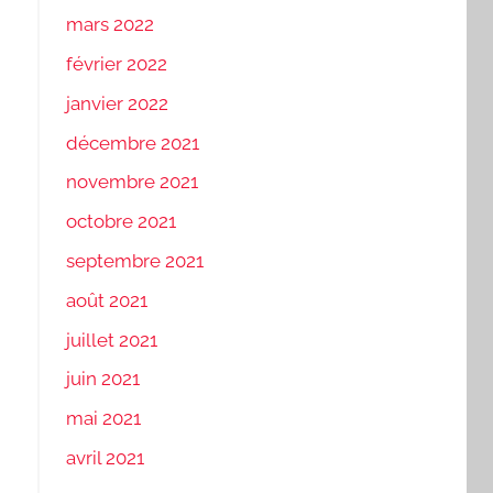
mars 2022
février 2022
janvier 2022
décembre 2021
novembre 2021
octobre 2021
septembre 2021
août 2021
juillet 2021
juin 2021
mai 2021
avril 2021