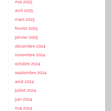
mai 2025
avril 2025
mars 2025
février 2025
janvier 2025
décembre 2024
novembre 2024
octobre 2024
septembre 2024
août 2024
juillet 2024
juin 2024
mai 2024