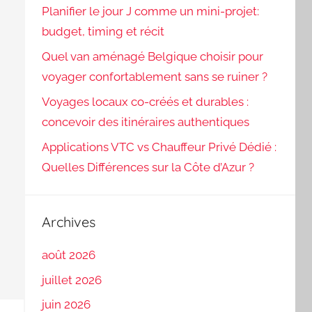
Planifier le jour J comme un mini-projet:
budget, timing et récit
Quel van aménagé Belgique choisir pour
voyager confortablement sans se ruiner ?
Voyages locaux co-créés et durables :
concevoir des itinéraires authentiques
Applications VTC vs Chauffeur Privé Dédié :
Quelles Différences sur la Côte d’Azur ?
Archives
août 2026
juillet 2026
juin 2026