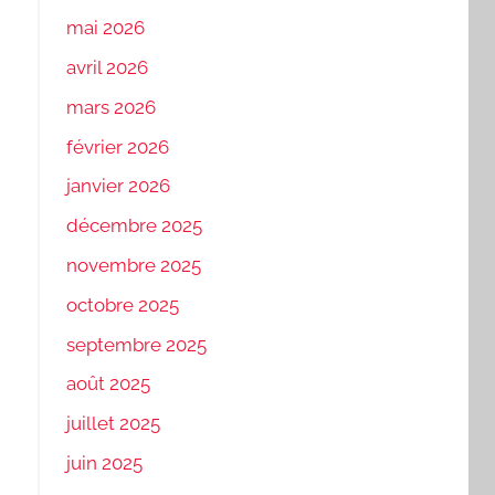
mai 2026
avril 2026
mars 2026
février 2026
janvier 2026
décembre 2025
novembre 2025
octobre 2025
septembre 2025
août 2025
juillet 2025
juin 2025