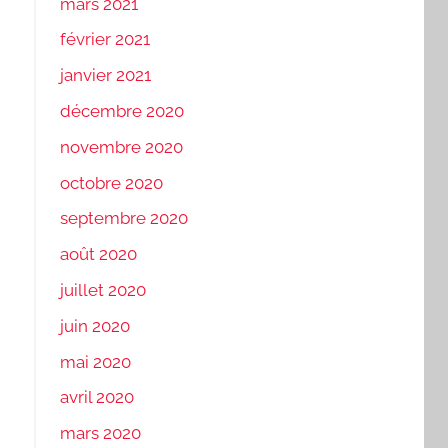
mars 2021
février 2021
janvier 2021
décembre 2020
novembre 2020
octobre 2020
septembre 2020
août 2020
juillet 2020
juin 2020
mai 2020
avril 2020
mars 2020