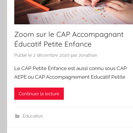
Zoom sur le CAP Accompagnant
Éducatif Petite Enfance
Publié le
2 décembre 2020
par
Jonathan
Le CAP Petite Enfance est aussi connu sous CAP
AEPE ou CAP Accompagnement Educatif Petite
Continuer la lecture
Education