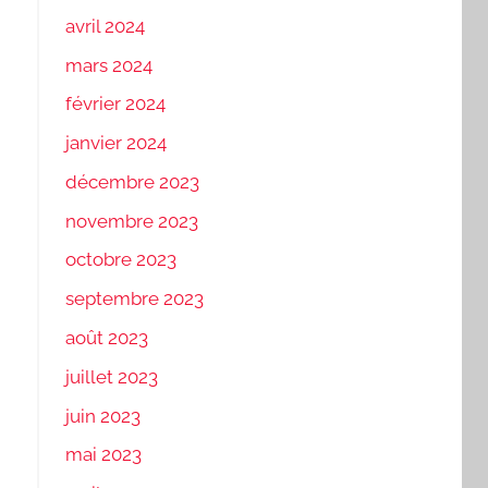
avril 2024
mars 2024
février 2024
janvier 2024
décembre 2023
novembre 2023
octobre 2023
septembre 2023
août 2023
juillet 2023
juin 2023
mai 2023