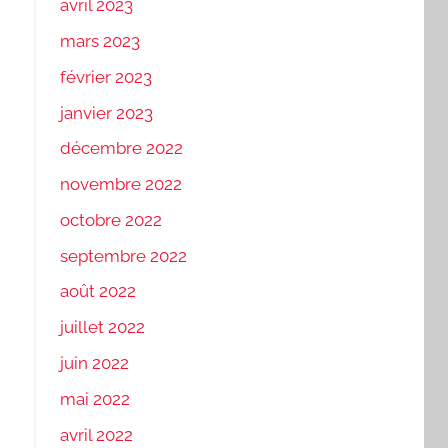
avril 2023
mars 2023
février 2023
janvier 2023
décembre 2022
novembre 2022
octobre 2022
septembre 2022
août 2022
juillet 2022
juin 2022
mai 2022
avril 2022