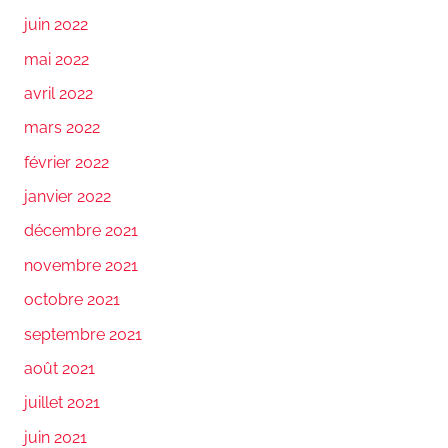
juin 2022
mai 2022
avril 2022
mars 2022
février 2022
janvier 2022
décembre 2021
novembre 2021
octobre 2021
septembre 2021
août 2021
juillet 2021
juin 2021