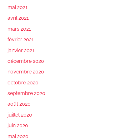
mai 2021
avril 2021
mars 2021
février 2021
janvier 2021
décembre 2020
novembre 2020
octobre 2020
septembre 2020
août 2020
juillet 2020
juin 2020
mai 2020