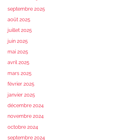
septembre 2025
août 2025
juillet 2025
juin 2025
mai 2025
avril 2025
mars 2025
février 2025
janvier 2025
décembre 2024
novembre 2024
octobre 2024
septembre 2024