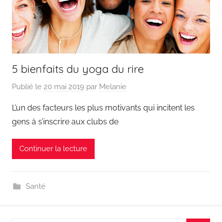
5 bienfaits du yoga du rire
Publié le
20 mai 2019
par
Melanie
L’un des facteurs les plus motivants qui incitent les
gens à s’inscrire aux clubs de
Continuer la lecture
Santé