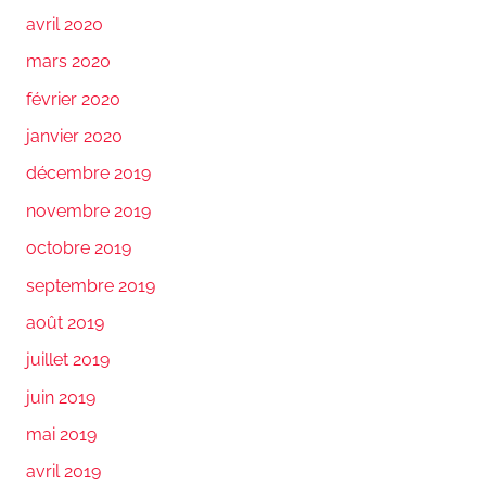
avril 2020
mars 2020
février 2020
janvier 2020
décembre 2019
novembre 2019
octobre 2019
septembre 2019
août 2019
juillet 2019
juin 2019
mai 2019
avril 2019