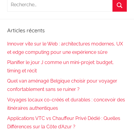
Recherche
pour
Reche
:
Articles récents
Innover vite sur le Web : architectures modernes, UX
et edge computing pour une expérience sûre
Planifier le jour J comme un mini-projet: budget,
timing et récit
Quel van aménagé Belgique choisir pour voyager
confortablement sans se ruiner ?
Voyages locaux co-créés et durables : concevoir des
itinéraires authentiques
Applications VTC vs Chauffeur Privé Dédié : Quelles
Différences sur la Côte d’Azur ?