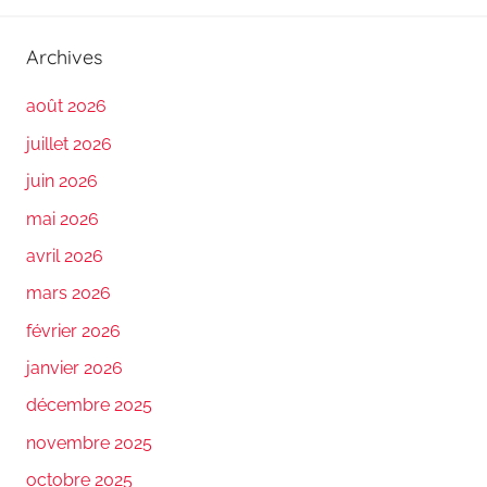
Archives
août 2026
juillet 2026
juin 2026
mai 2026
avril 2026
mars 2026
février 2026
janvier 2026
décembre 2025
novembre 2025
octobre 2025