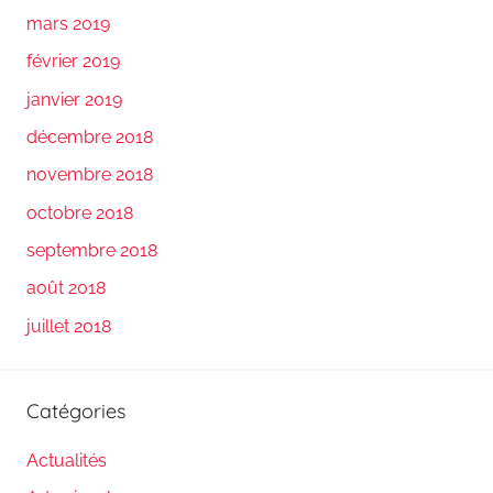
mars 2019
février 2019
janvier 2019
décembre 2018
novembre 2018
octobre 2018
septembre 2018
août 2018
juillet 2018
Catégories
Actualités