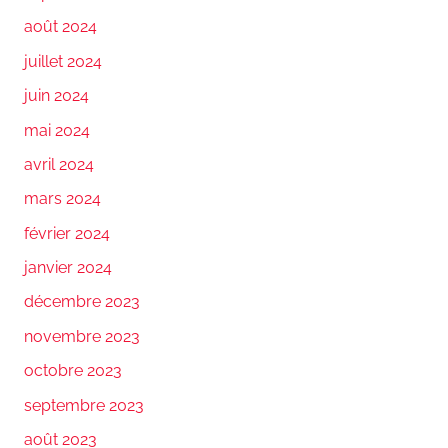
août 2024
juillet 2024
juin 2024
mai 2024
avril 2024
mars 2024
février 2024
janvier 2024
décembre 2023
novembre 2023
octobre 2023
septembre 2023
août 2023