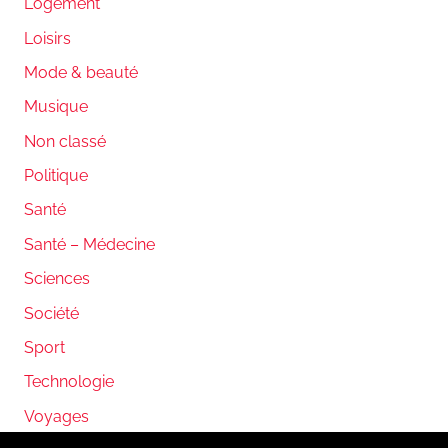
Logement
Loisirs
Mode & beauté
Musique
Non classé
Politique
Santé
Santé – Médecine
Sciences
Société
Sport
Technologie
Voyages