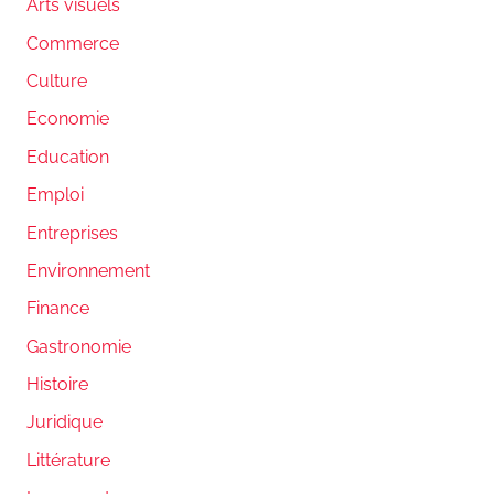
Arts visuels
Commerce
Culture
Economie
Education
Emploi
Entreprises
Environnement
Finance
Gastronomie
Histoire
Juridique
Littérature