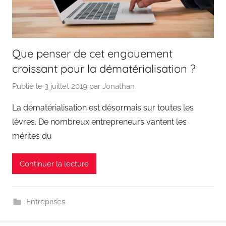
Que penser de cet engouement
croissant pour la dématérialisation ?
Publié le
3 juillet 2019
par
Jonathan
La dématérialisation est désormais sur toutes les
lèvres. De nombreux entrepreneurs vantent les
mérites du
Continuer la lecture
Entreprises