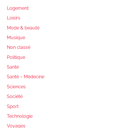
Logement
Loisirs
Mode & beauté
Musique
Non classé
Politique
Santé
Santé – Médecine
Sciences
Société
Sport
Technologie
Voyages