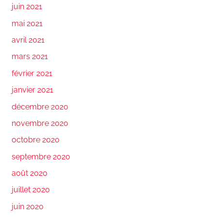
juin 2021
mai 2021
avril 2021
mars 2021
février 2021
janvier 2021
décembre 2020
novembre 2020
octobre 2020
septembre 2020
août 2020
juillet 2020
juin 2020