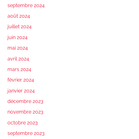
septembre 2024
août 2024
juillet 2024
juin 2024
mai 2024
avril 2024
mars 2024
février 2024
janvier 2024
décembre 2023
novembre 2023
octobre 2023
septembre 2023