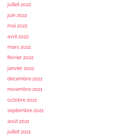
juillet 2022
juin 2022
mai 2022
avril 2022
mars 2022
février 2022
janvier 2022
décembre 2021
novembre 2021
octobre 2021
septembre 2021
août 2021
juillet 2021