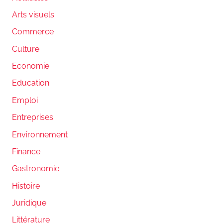
Arts visuels
Commerce
Culture
Economie
Education
Emploi
Entreprises
Environnement
Finance
Gastronomie
Histoire
Juridique
Littérature