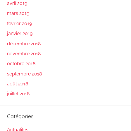
avril 2019
mars 2019
février 2019
janvier 2019
décembre 2018
novembre 2018
octobre 2018
septembre 2018
août 2018
juillet 2018
Catégories
Actualités