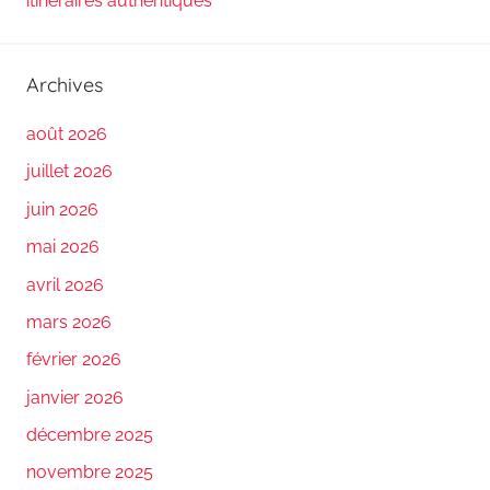
itinéraires authentiques
Archives
août 2026
juillet 2026
juin 2026
mai 2026
avril 2026
mars 2026
février 2026
janvier 2026
décembre 2025
novembre 2025