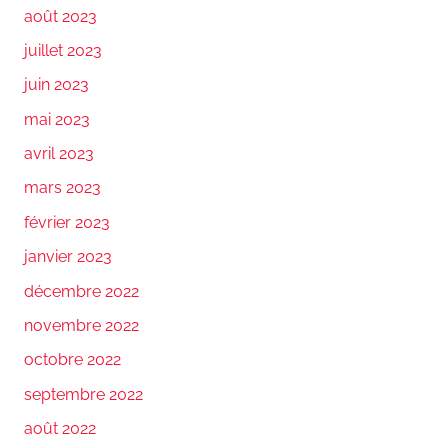
août 2023
juillet 2023
juin 2023
mai 2023
avril 2023
mars 2023
février 2023
janvier 2023
décembre 2022
novembre 2022
octobre 2022
septembre 2022
août 2022