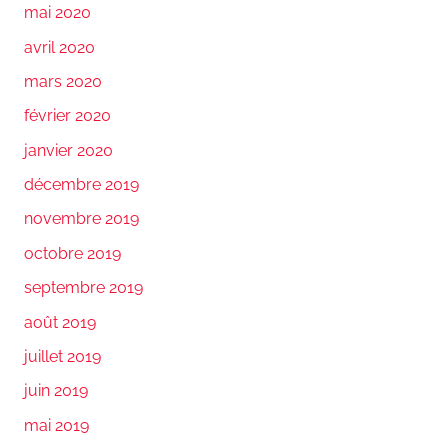
mai 2020
avril 2020
mars 2020
février 2020
janvier 2020
décembre 2019
novembre 2019
octobre 2019
septembre 2019
août 2019
juillet 2019
juin 2019
mai 2019