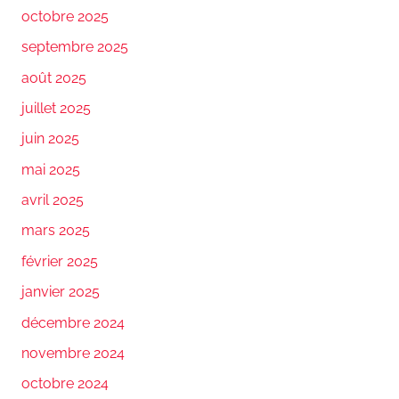
octobre 2025
septembre 2025
août 2025
juillet 2025
juin 2025
mai 2025
avril 2025
mars 2025
février 2025
janvier 2025
décembre 2024
novembre 2024
octobre 2024