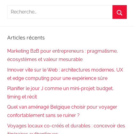
Recherche
pour
Reche
:
Articles récents
Marketing B2B pour entrepreneurs : pragmatisme,
écosystèmes et valeur mesurable
Innover vite sur le Web : architectures modernes, UX
et edge computing pour une expérience sûre
Planifier le jour J comme un mini-projet: budget,
timing et récit
Quel van aménagé Belgique choisir pour voyager
confortablement sans se ruiner ?
Voyages locaux co-créés et durables : concevoir des