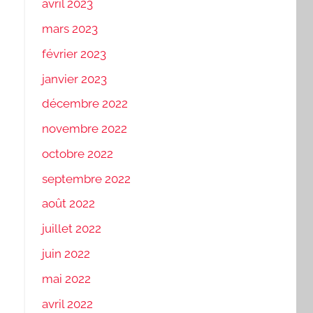
avril 2023
mars 2023
février 2023
janvier 2023
décembre 2022
novembre 2022
octobre 2022
septembre 2022
août 2022
juillet 2022
juin 2022
mai 2022
avril 2022