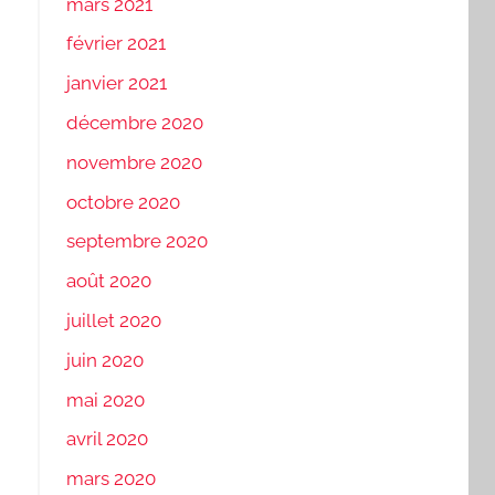
mars 2021
février 2021
janvier 2021
décembre 2020
novembre 2020
octobre 2020
septembre 2020
août 2020
juillet 2020
juin 2020
mai 2020
avril 2020
mars 2020