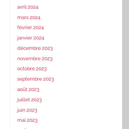
avril 2024
mars 2024
février 2024
janvier 2024
décembre 2023
novembre 2023
octobre 2023
septembre 2023
août 2023
juillet 2023
juin 2023
mai 2023