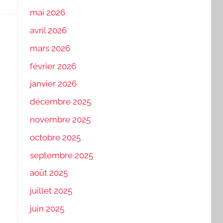
mai 2026
avril 2026
mars 2026
février 2026
janvier 2026
décembre 2025
novembre 2025
octobre 2025
septembre 2025
août 2025
juillet 2025
juin 2025