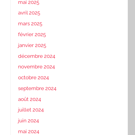
mai 2025
avril 2025
mars 2025
février 2025
janvier 2025
décembre 2024
novembre 2024
octobre 2024
septembre 2024
août 2024
juillet 2024
juin 2024
mai 2024