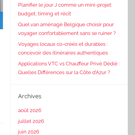
Planifier le jour J comme un mini-projet:
budget, timing et récit
Quel van aménagé Belgique choisir pour
voyager confortablement sans se ruiner ?
Voyages locaux co-créés et durables :
concevoir des itinéraires authentiques
Applications VTC vs Chauffeur Privé Dédié :
Quelles Différences sur la Côte d’Azur ?
Archives
août 2026
juillet 2026
juin 2026