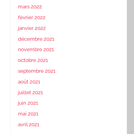
mars 2022
février 2022
janvier 2022
décembre 2021
novembre 2021
octobre 2021
septembre 2021
août 2021
juillet 2021
juin 2021
mai 2021
avril 2021