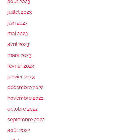
août 2023
juillet 2023
juin 2023
mai 2023
avril 2023
mars 2023
février 2023
janvier 2023
décembre 2022
novembre 2022
octobre 2022
septembre 2022
août 2022