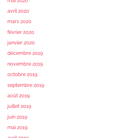
mai 2020
avril 2020
mars 2020
février 2020
janvier 2020
décembre 2019
novembre 2019
octobre 2019
septembre 2019
août 2019
juillet 2019
juin 2019
mai 2019
avril 2019