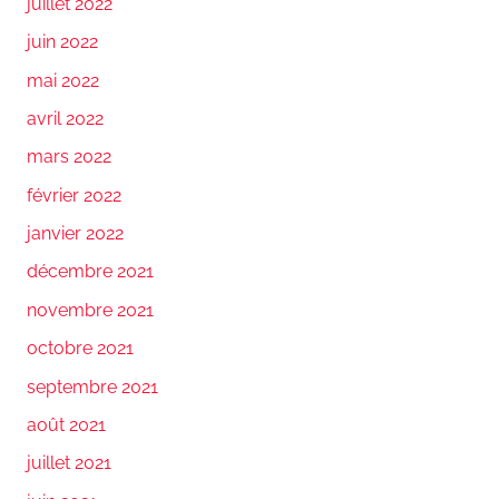
juillet 2022
juin 2022
mai 2022
avril 2022
mars 2022
février 2022
janvier 2022
décembre 2021
novembre 2021
octobre 2021
septembre 2021
août 2021
juillet 2021