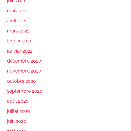
juin 2021
mai 2021
avril 2021
mars 2021
février 2021
janvier 2021
décembre 2020
novembre 2020
octobre 2020
septembre 2020
août 2020
juillet 2020
juin 2020