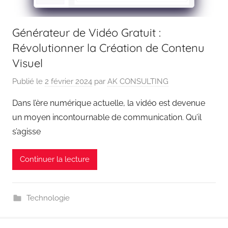
Générateur de Vidéo Gratuit :
Révolutionner la Création de Contenu
Visuel
Publié le
2 février 2024
par
AK CONSULTING
Dans l’ère numérique actuelle, la vidéo est devenue
un moyen incontournable de communication. Qu’il
s’agisse
Continuer la lecture
Technologie