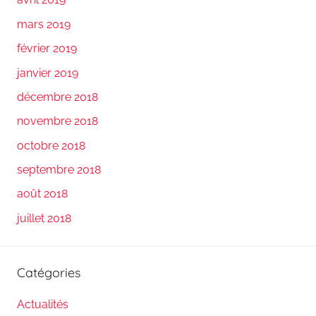
mars 2019
février 2019
janvier 2019
décembre 2018
novembre 2018
octobre 2018
septembre 2018
août 2018
juillet 2018
Catégories
Actualités