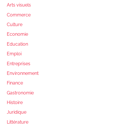
Arts visuels
Commerce
Culture
Economie
Education
Emploi
Entreprises
Environnement
Finance
Gastronomie
Histoire
Juridique
Littérature