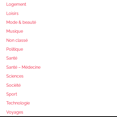
Logement
Loisirs
Mode & beauté
Musique
Non classé
Politique
Santé
Santé – Médecine
Sciences
Société
Sport
Technologie
Voyages