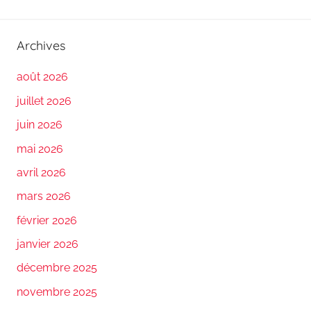
Archives
août 2026
juillet 2026
juin 2026
mai 2026
avril 2026
mars 2026
février 2026
janvier 2026
décembre 2025
novembre 2025