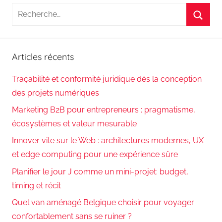
Recherche
pour
Reche
:
Articles récents
Traçabilité et conformité juridique dès la conception
des projets numériques
Marketing B2B pour entrepreneurs : pragmatisme,
écosystèmes et valeur mesurable
Innover vite sur le Web : architectures modernes, UX
et edge computing pour une expérience sûre
Planifier le jour J comme un mini-projet: budget,
timing et récit
Quel van aménagé Belgique choisir pour voyager
confortablement sans se ruiner ?