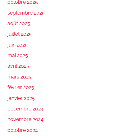
octobre 2025
septembre 2025
août 2025
juillet 2025
juin 2025
mai 2025
avril 2025
mars 2025
février 2025
janvier 2025
décembre 2024
novembre 2024
octobre 2024