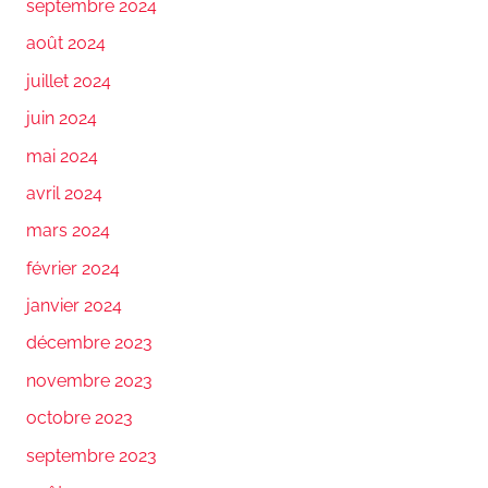
septembre 2024
août 2024
juillet 2024
juin 2024
mai 2024
avril 2024
mars 2024
février 2024
janvier 2024
décembre 2023
novembre 2023
octobre 2023
septembre 2023