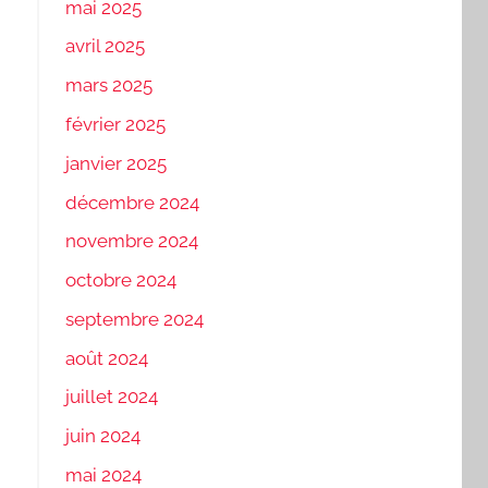
mai 2025
avril 2025
mars 2025
février 2025
janvier 2025
décembre 2024
novembre 2024
octobre 2024
septembre 2024
août 2024
juillet 2024
juin 2024
mai 2024