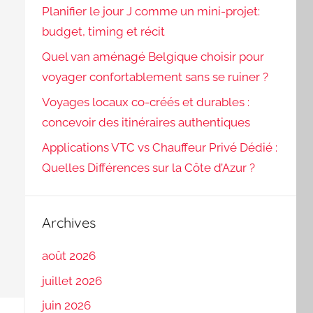
Planifier le jour J comme un mini-projet:
budget, timing et récit
Quel van aménagé Belgique choisir pour
voyager confortablement sans se ruiner ?
Voyages locaux co-créés et durables :
concevoir des itinéraires authentiques
Applications VTC vs Chauffeur Privé Dédié :
Quelles Différences sur la Côte d’Azur ?
Archives
août 2026
juillet 2026
juin 2026