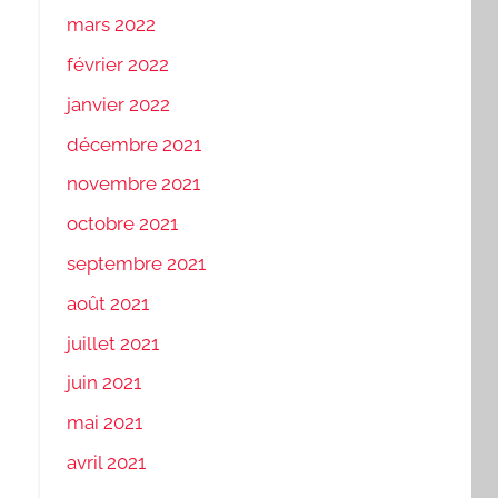
mars 2022
février 2022
janvier 2022
décembre 2021
novembre 2021
octobre 2021
septembre 2021
août 2021
juillet 2021
juin 2021
mai 2021
avril 2021