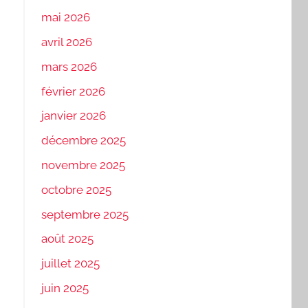
mai 2026
avril 2026
mars 2026
février 2026
janvier 2026
décembre 2025
novembre 2025
octobre 2025
septembre 2025
août 2025
juillet 2025
juin 2025