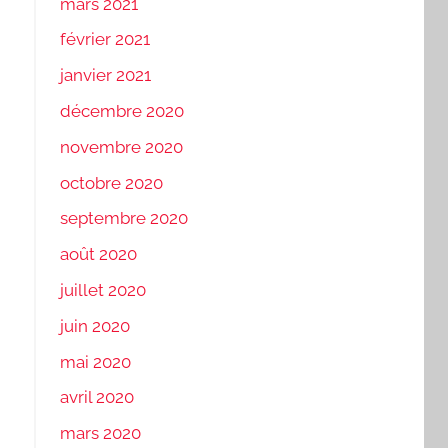
mars 2021
février 2021
janvier 2021
décembre 2020
novembre 2020
octobre 2020
septembre 2020
août 2020
juillet 2020
juin 2020
mai 2020
avril 2020
mars 2020