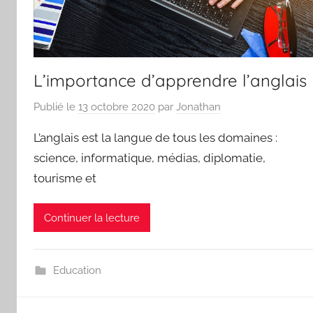
L’importance d’apprendre l’anglais
Publié le
13 octobre 2020
par
Jonathan
L’anglais est la langue de tous les domaines :
science, informatique, médias, diplomatie,
tourisme et
Continuer la lecture
Education