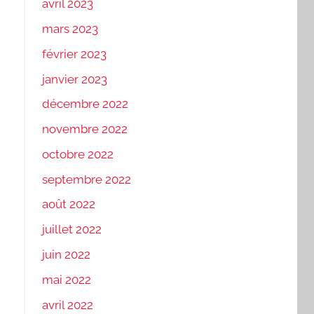
avril 2023
mars 2023
février 2023
janvier 2023
décembre 2022
novembre 2022
octobre 2022
septembre 2022
août 2022
juillet 2022
juin 2022
mai 2022
avril 2022