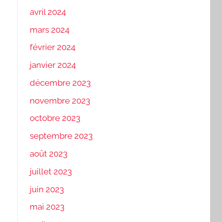
avril 2024
mars 2024
février 2024
janvier 2024
décembre 2023
novembre 2023
octobre 2023
septembre 2023
août 2023
juillet 2023
juin 2023
mai 2023