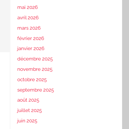
mai 2026
avril 2026
mars 2026
février 2026
janvier 2026
décembre 2025
novembre 2025
octobre 2025
septembre 2025
août 2025
juillet 2025
juin 2025