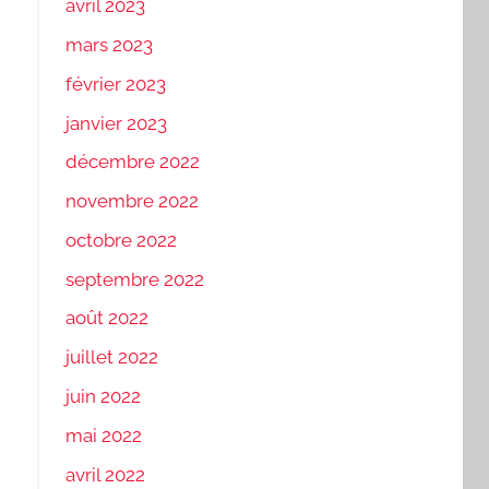
avril 2023
mars 2023
février 2023
janvier 2023
décembre 2022
novembre 2022
octobre 2022
septembre 2022
août 2022
juillet 2022
juin 2022
mai 2022
avril 2022