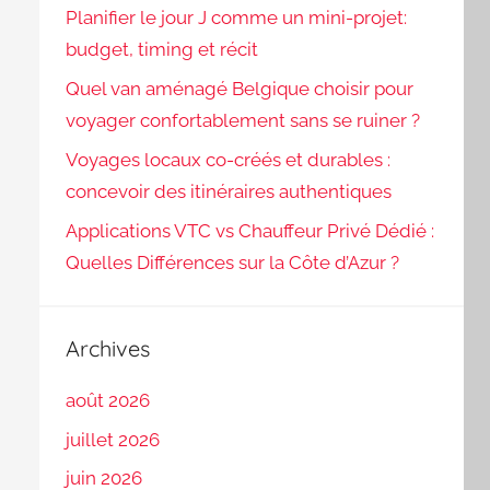
Planifier le jour J comme un mini-projet:
budget, timing et récit
Quel van aménagé Belgique choisir pour
voyager confortablement sans se ruiner ?
Voyages locaux co-créés et durables :
concevoir des itinéraires authentiques
Applications VTC vs Chauffeur Privé Dédié :
Quelles Différences sur la Côte d’Azur ?
Archives
août 2026
juillet 2026
juin 2026