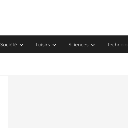
Société
Loisirs
Sciences
Technolo