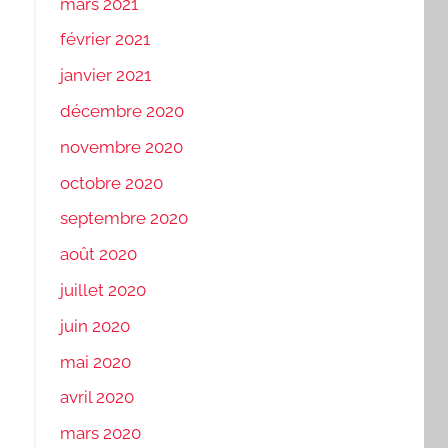
mars 2021
février 2021
janvier 2021
décembre 2020
novembre 2020
octobre 2020
septembre 2020
août 2020
juillet 2020
juin 2020
mai 2020
avril 2020
mars 2020