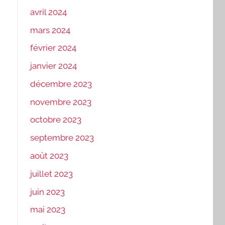
avril 2024
mars 2024
février 2024
janvier 2024
décembre 2023
novembre 2023
octobre 2023
septembre 2023
août 2023
juillet 2023
juin 2023
mai 2023