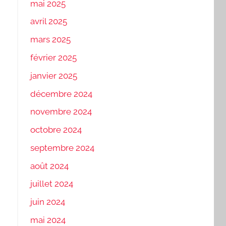
mai 2025
avril 2025
mars 2025
février 2025
janvier 2025
décembre 2024
novembre 2024
octobre 2024
septembre 2024
août 2024
juillet 2024
juin 2024
mai 2024