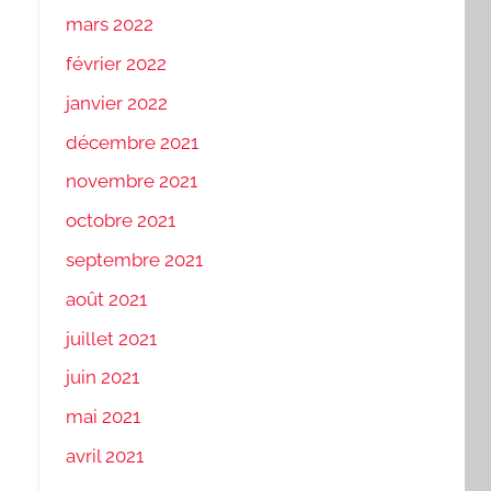
mars 2022
février 2022
janvier 2022
décembre 2021
novembre 2021
octobre 2021
septembre 2021
août 2021
juillet 2021
juin 2021
mai 2021
avril 2021