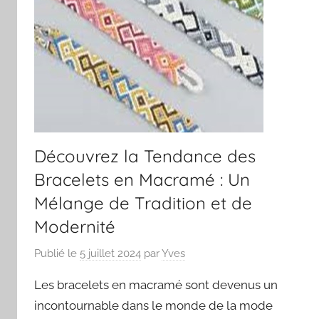
Découvrez la Tendance des
Bracelets en Macramé : Un
Mélange de Tradition et de
Modernité
Publié le
5 juillet 2024
par
Yves
Les bracelets en macramé sont devenus un
incontournable dans le monde de la mode