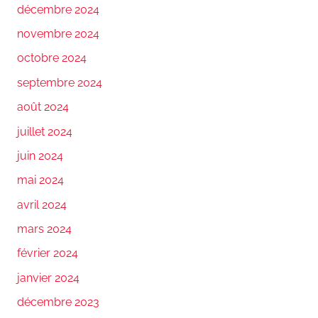
décembre 2024
novembre 2024
octobre 2024
septembre 2024
août 2024
juillet 2024
juin 2024
mai 2024
avril 2024
mars 2024
février 2024
janvier 2024
décembre 2023