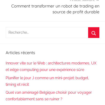
Comment transformer un robot de trading en
source de profit durable
Recherche
pour
Reche
:
Articles récents
Innover vite sur le Web : architectures modernes, UX
et edge computing pour une expérience sûre
Planifier le jour J comme un mini-projet: budget,
timing et récit
Quel van aménagé Belgique choisir pour voyager
confortablement sans se ruiner ?