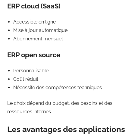
ERP cloud (SaaS)
Accessible en ligne
Mise à jour automatique
Abonnement mensuel
ERP open source
Personnalisable
Coût réduit
Nécessite des compétences techniques
Le choix dépend du budget, des besoins et des
ressources internes.
Les avantages des applications