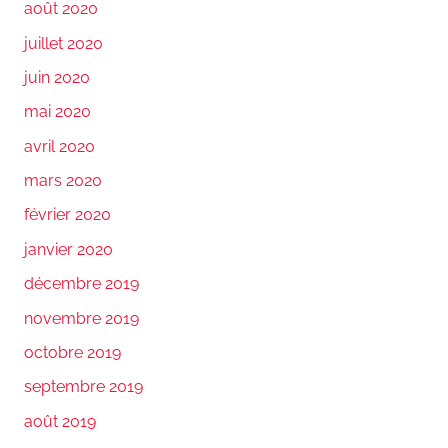
août 2020
juillet 2020
juin 2020
mai 2020
avril 2020
mars 2020
février 2020
janvier 2020
décembre 2019
novembre 2019
octobre 2019
septembre 2019
août 2019