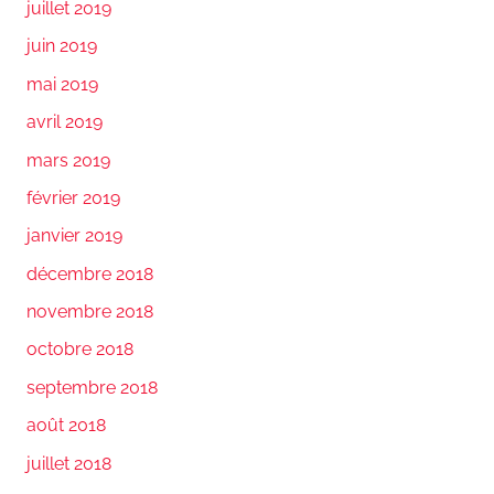
juillet 2019
juin 2019
mai 2019
avril 2019
mars 2019
février 2019
janvier 2019
décembre 2018
novembre 2018
octobre 2018
septembre 2018
août 2018
juillet 2018