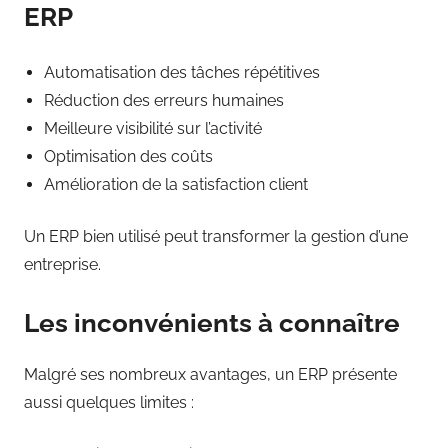
ERP
Automatisation des tâches répétitives
Réduction des erreurs humaines
Meilleure visibilité sur l’activité
Optimisation des coûts
Amélioration de la satisfaction client
Un ERP bien utilisé peut transformer la gestion d’une
entreprise.
Les inconvénients à connaître
Malgré ses nombreux avantages, un ERP présente
aussi quelques limites :