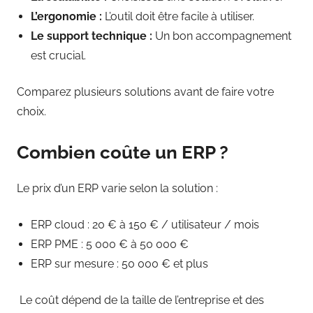
L’ergonomie :
L’outil doit être facile à utiliser.
Le support technique :
Un bon accompagnement
est crucial.
Comparez plusieurs solutions avant de faire votre
choix.
Combien coûte un ERP ?
Le prix d’un ERP varie selon la solution :
ERP cloud : 20 € à 150 € / utilisateur / mois
ERP PME : 5 000 € à 50 000 €
ERP sur mesure : 50 000 € et plus
Le coût dépend de la taille de l’entreprise et des