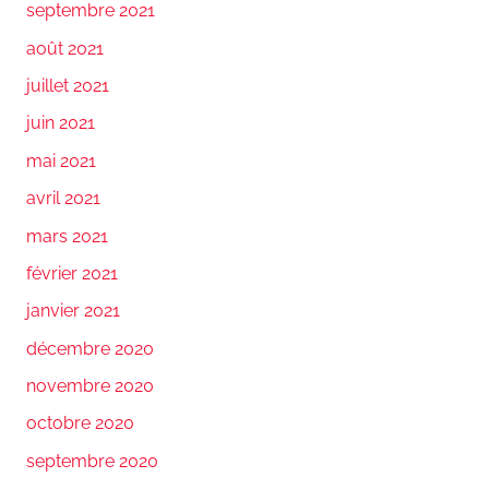
septembre 2021
août 2021
juillet 2021
juin 2021
mai 2021
avril 2021
mars 2021
février 2021
janvier 2021
décembre 2020
novembre 2020
octobre 2020
septembre 2020