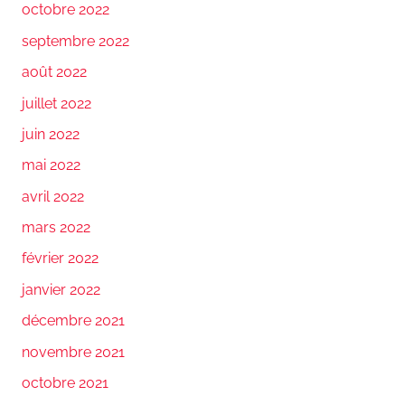
octobre 2022
septembre 2022
août 2022
juillet 2022
juin 2022
mai 2022
avril 2022
mars 2022
février 2022
janvier 2022
décembre 2021
novembre 2021
octobre 2021