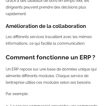
Grâce à des tableaux de bord en temps réel, les
dirigeants peuvent prendre des décisions plus
rapidement.
Amélioration de la collaboration
Les différents services travaillent avec les mêmes
informations, ce qui facilite la communication.
Comment fonctionne un ERP ?
Un ERP repose sur une base de données unique qui
alimente différents modules. Chaque service de
l’entreprise utilise ces modules selon ses besoins.
Par exemple :