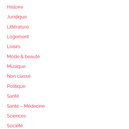
Histoire
Juridique
Littérature
Logement
Loisirs
Mode & beauté
Musique
Non classé
Politique
Santé
Santé – Médecine
Sciences
Société