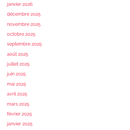
janvier 2026
décembre 2025
novembre 2025
octobre 2025
septembre 2025
août 2025
juillet 2025
juin 2025
mai 2025
avril 2025
mars 2025
février 2025
janvier 2025