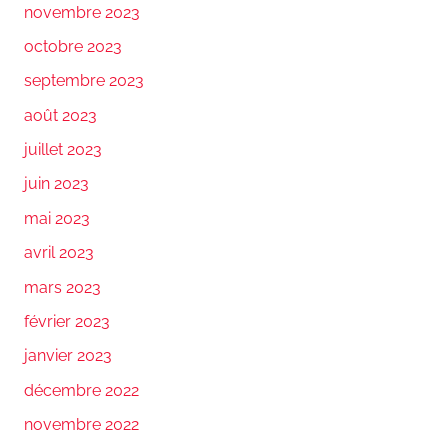
novembre 2023
octobre 2023
septembre 2023
août 2023
juillet 2023
juin 2023
mai 2023
avril 2023
mars 2023
février 2023
janvier 2023
décembre 2022
novembre 2022