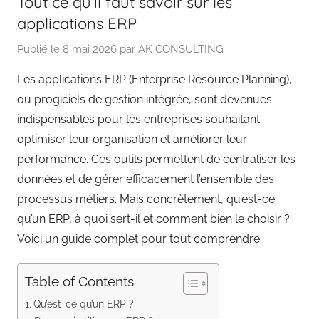
Tout ce qu’il faut savoir sur les
applications ERP
Publié le
8 mai 2026
par
AK CONSULTING
Les applications ERP (Enterprise Resource Planning),
ou progiciels de gestion intégrée, sont devenues
indispensables pour les entreprises souhaitant
optimiser leur organisation et améliorer leur
performance. Ces outils permettent de centraliser les
données et de gérer efficacement l’ensemble des
processus métiers. Mais concrètement, qu’est-ce
qu’un ERP, à quoi sert-il et comment bien le choisir ?
Voici un guide complet pour tout comprendre.
Table of Contents
Qu’est-ce qu’un ERP ?