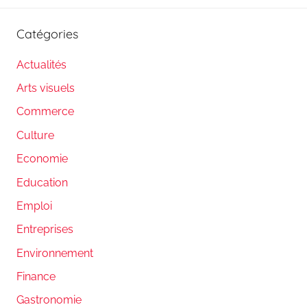
Catégories
Actualités
Arts visuels
Commerce
Culture
Economie
Education
Emploi
Entreprises
Environnement
Finance
Gastronomie