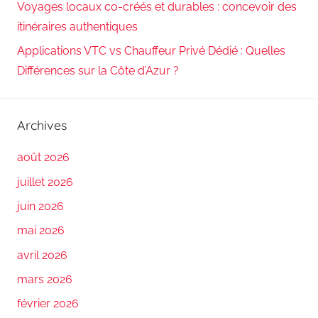
Voyages locaux co-créés et durables : concevoir des
itinéraires authentiques
Applications VTC vs Chauffeur Privé Dédié : Quelles
Différences sur la Côte d’Azur ?
Archives
août 2026
juillet 2026
juin 2026
mai 2026
avril 2026
mars 2026
février 2026