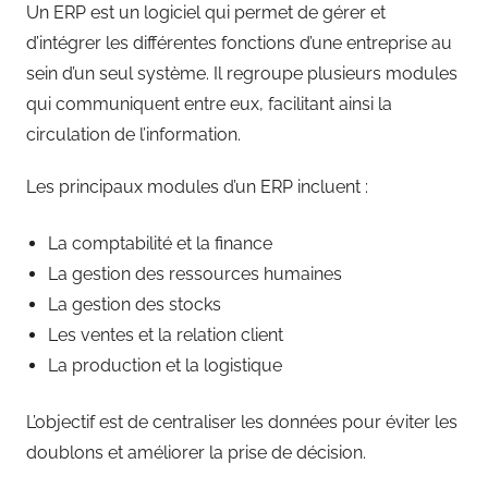
Un ERP est un logiciel qui permet de gérer et
d’intégrer les différentes fonctions d’une entreprise au
sein d’un seul système. Il regroupe plusieurs modules
qui communiquent entre eux, facilitant ainsi la
circulation de l’information.
Les principaux modules d’un ERP incluent :
La comptabilité et la finance
La gestion des ressources humaines
La gestion des stocks
Les ventes et la relation client
La production et la logistique
L’objectif est de centraliser les données pour éviter les
doublons et améliorer la prise de décision.