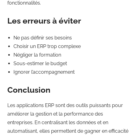
fonctionnalités.
Les erreurs à éviter
Ne pas définir ses besoins
Choisir un ERP trop complexe
Négliger la formation
Sous-estimer le budget
Ignorer l’accompagnement
Conclusion
Les applications ERP sont des outils puissants pour
améliorer la gestion et la performance des
entreprises. En centralisant les données et en
automatisant, elles permettent de gagner en efficacité