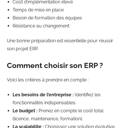
Coût d’implémentation élevé
Temps de mise en place
Besoin de formation des équipes
Résistance au changement
Une bonne préparation est essentielle pour réussir
son projet ERP.
Comment choisir son ERP ?
Voici les critères à prendre en compte :
Les besoins de l’entreprise :
Identifiez les
fonctionnalités indispensables.
Le budget :
Prenez en compte le coût total
(licence, maintenance, formation).
La scalabilité :
Choisissez une solution évolutive.