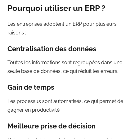
Pourquoi utiliser un ERP ?
Les entreprises adoptent un ERP pour plusieurs
raisons :
Centralisation des données
Toutes les informations sont regroupées dans une
seule base de données, ce qui réduit les erreurs.
Gain de temps
Les processus sont automatisés, ce qui permet de
gagner en productivité.
Meilleure prise de décision