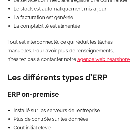
Le service commercial enregistre une commande
Le stock est automatiquement mis à jour
La facturation est générée
La comptabilité est alimentée
Tout est interconnecté, ce qui réduit les tâches
manuelles. Pour avoir plus de renseignements,
n’hésitez pas à contacter notre
agence web nearshore
.
Les différents types d’ERP
ERP on-premise
Installé sur les serveurs de l’entreprise
Plus de contrôle sur les données
Coût initial élevé