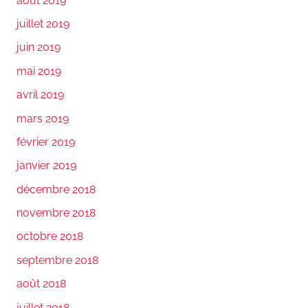
août 2019
juillet 2019
juin 2019
mai 2019
avril 2019
mars 2019
février 2019
janvier 2019
décembre 2018
novembre 2018
octobre 2018
septembre 2018
août 2018
juillet 2018