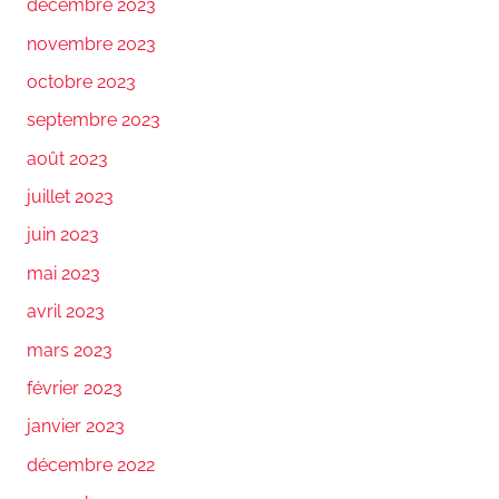
décembre 2023
novembre 2023
octobre 2023
septembre 2023
août 2023
juillet 2023
juin 2023
mai 2023
avril 2023
mars 2023
février 2023
janvier 2023
décembre 2022