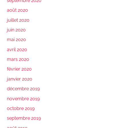
septembre 2020
août 2020
juillet 2020
juin 2020
mai 2020
avril 2020
mars 2020
février 2020
janvier 2020
décembre 2019
novembre 2019
octobre 2019
septembre 2019