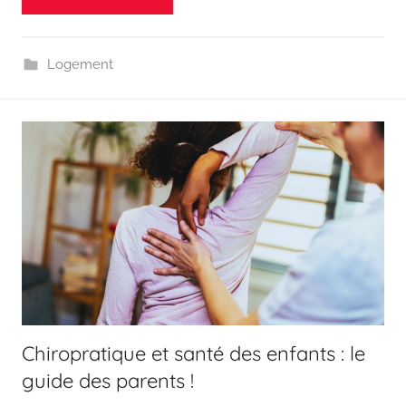
Logement
Chiropratique et santé des enfants : le
guide des parents !