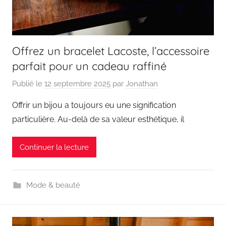
Offrez un bracelet Lacoste, l’accessoire
parfait pour un cadeau raffiné
Publié le
12 septembre 2025
par
Jonathan
Offrir un bijou a toujours eu une signification
particulière. Au-delà de sa valeur esthétique, il
Continuer la lecture
Mode & beauté