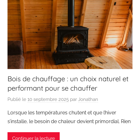
Bois de chauffage : un choix naturel et
performant pour se chauffer
Publié le
10 septembre 2025
par
Jonathan
Lorsque les températures chutent et que l’hiver
s’installe, le besoin de chaleur devient primordial. Rien
Continuer la lecture