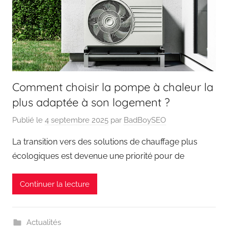
Comment choisir la pompe à chaleur la
plus adaptée à son logement ?
Publié le
4 septembre 2025
par
BadBoySEO
La transition vers des solutions de chauffage plus
écologiques est devenue une priorité pour de
Continuer la lecture
Actualités