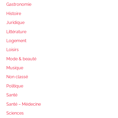
Gastronomie
Histoire
Juridique
Littérature
Logement
Loisirs
Mode & beauté
Musique
Non classé
Politique
Santé
Santé – Médecine
Sciences