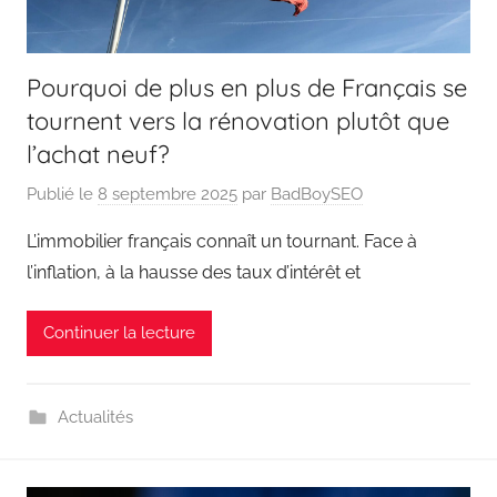
Pourquoi de plus en plus de Français se
tournent vers la rénovation plutôt que
l’achat neuf?
Publié le
8 septembre 2025
par
BadBoySEO
L’immobilier français connaît un tournant. Face à
l’inflation, à la hausse des taux d’intérêt et
Continuer la lecture
Actualités