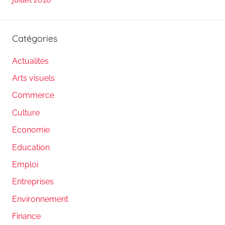
Catégories
Actualités
Arts visuels
Commerce
Culture
Economie
Education
Emploi
Entreprises
Environnement
Finance