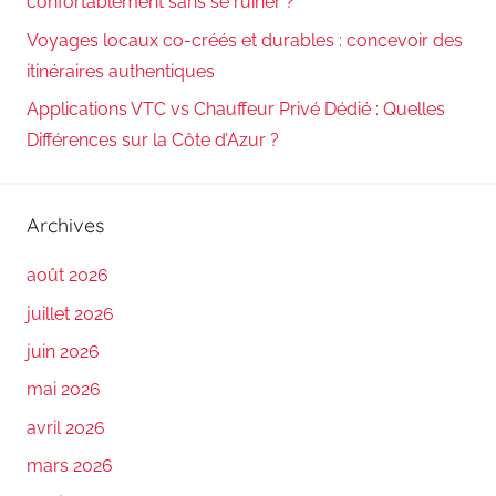
confortablement sans se ruiner ?
Voyages locaux co-créés et durables : concevoir des
itinéraires authentiques
Applications VTC vs Chauffeur Privé Dédié : Quelles
Différences sur la Côte d’Azur ?
Archives
août 2026
juillet 2026
juin 2026
mai 2026
avril 2026
mars 2026