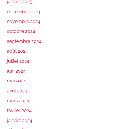
janvier 2025
décembre 2024
novembre 2024
octobre 2024
septembre 2024
août 2024
juillet 2024
juin 2024
mai 2024
avril 2024
mars 2024
février 2024
janvier 2024