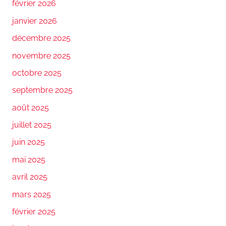
février 2026
janvier 2026
décembre 2025
novembre 2025
octobre 2025
septembre 2025
août 2025
juillet 2025
juin 2025
mai 2025
avril 2025
mars 2025
février 2025