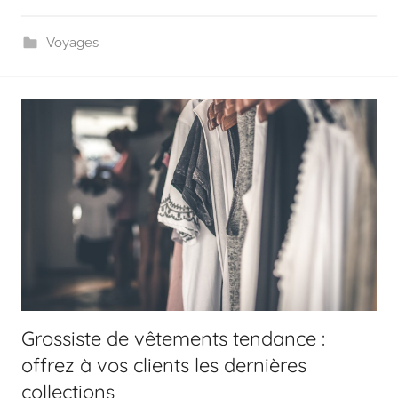
Voyages
Grossiste de vêtements tendance :
offrez à vos clients les dernières
collections