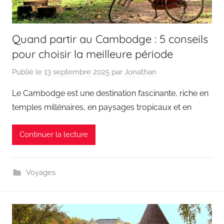
Quand partir au Cambodge : 5 conseils
pour choisir la meilleure période
Publié le
13 septembre 2025
par
Jonathan
Le Cambodge est une destination fascinante, riche en
temples millénaires, en paysages tropicaux et en
Continuer la lecture
Voyages