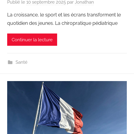
Publié le
10 septembre 2025
par
Jonathan
La croissance, le sport et les écrans transforment le
quotidien des jeunes. La chiropratique pédiatrique
Continuer la lecture
Santé