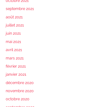
octobre 2021
septembre 2021
août 2021
juillet 2021
juin 2021
mai 2021
avril 2021
mars 2021
février 2021
janvier 2021
décembre 2020
novembre 2020
octobre 2020