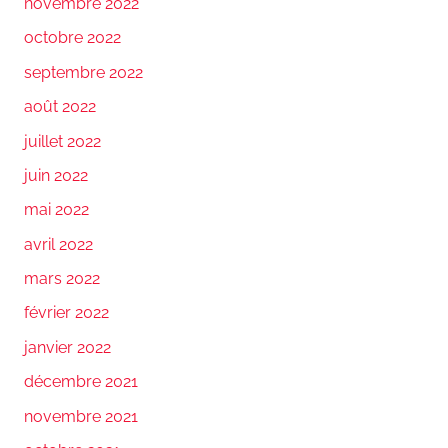
novembre 2022
octobre 2022
septembre 2022
août 2022
juillet 2022
juin 2022
mai 2022
avril 2022
mars 2022
février 2022
janvier 2022
décembre 2021
novembre 2021