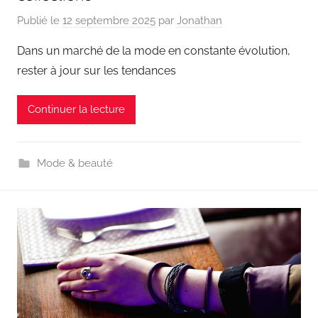
Publié le
12 septembre 2025
par
Jonathan
Dans un marché de la mode en constante évolution,
rester à jour sur les tendances
Continuer la lecture
Mode & beauté