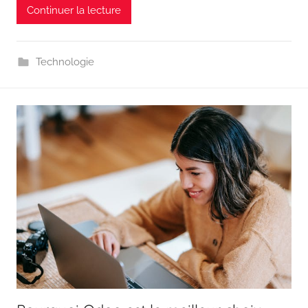
Continuer la lecture
Technologie