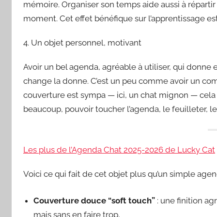
mémoire. Organiser son temps aide aussi à répartir 
moment. Cet effet bénéfique sur l’apprentissage est
4. Un objet personnel, motivant
Avoir un bel agenda, agréable à utiliser, qui donne e
change la donne. C’est un peu comme avoir un comp
couverture est sympa — ici, un chat mignon — cela 
beaucoup, pouvoir toucher l’agenda, le feuilleter, le
Les plus de l’Agenda Chat 2025-2026 de Lucky Cat
Voici ce qui fait de cet objet plus qu’un simple agen
Couverture douce “soft touch”
: une finition ag
mais sans en faire trop,