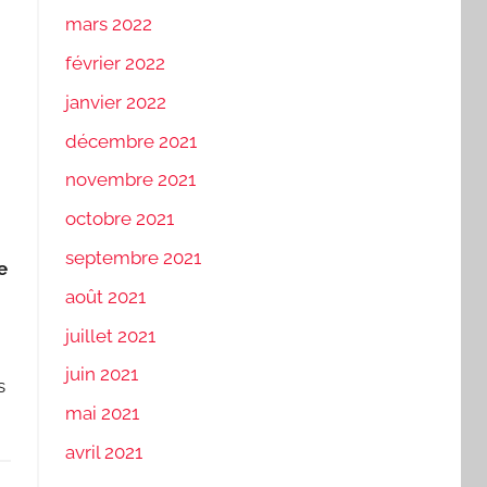
mars 2022
février 2022
janvier 2022
décembre 2021
novembre 2021
octobre 2021
septembre 2021
e
août 2021
juillet 2021
juin 2021
s
mai 2021
avril 2021