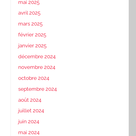
mai 2025
avril 2025
mars 2025
février 2025
janvier 2025
décembre 2024
novembre 2024
octobre 2024
septembre 2024
août 2024
juillet 2024
juin 2024
mai 2024