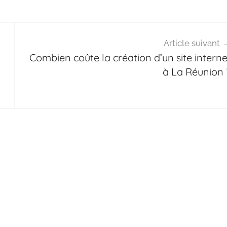
Article suivant
Combien coûte la création d’un site interne
à La Réunion 