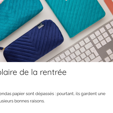
laire de la rentrée
endas papier sont dépassés : pourtant, ils gardent une
lusieurs bonnes raisons.