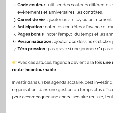
Code couleur
: utiliser des couleurs différentes p
événements et anniversaires, les contrôles.
Carnet de vie
: ajouter un smiley ou un moment a
Anticipation
: noter les contrôles à l’avance et m
Pages bonus
: noter l’emploi du temps et les ann
Personnalisation
: ajouter des dessins et sticker
Zéro pression
: pas grave si une journée n’a pas ét
Avec ces astuces, l’agenda devient à la fois
une 
route incontournable
.
Investir dans un bel agenda scolaire, c’est investir
organisation, dans une gestion du temps plus efficac
pour accompagner une année scolaire réussie, tout