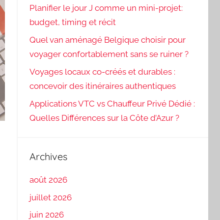
Planifier le jour J comme un mini-projet:
budget, timing et récit
Quel van aménagé Belgique choisir pour
voyager confortablement sans se ruiner ?
Voyages locaux co-créés et durables :
concevoir des itinéraires authentiques
Applications VTC vs Chauffeur Privé Dédié :
Quelles Différences sur la Côte d’Azur ?
Archives
août 2026
juillet 2026
juin 2026