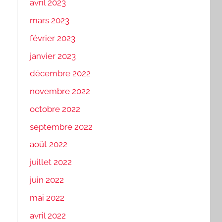
avril 2023
mars 2023
février 2023
janvier 2023
décembre 2022
novembre 2022
octobre 2022
septembre 2022
août 2022
juillet 2022
juin 2022
mai 2022
avril 2022