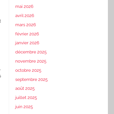
mai 2026
avril 2026
t
mars 2026
février 2026
janvier 2026
décembre 2025
novembre 2025
,
octobre 2025
s
septembre 2025
août 2025
juillet 2025
juin 2025