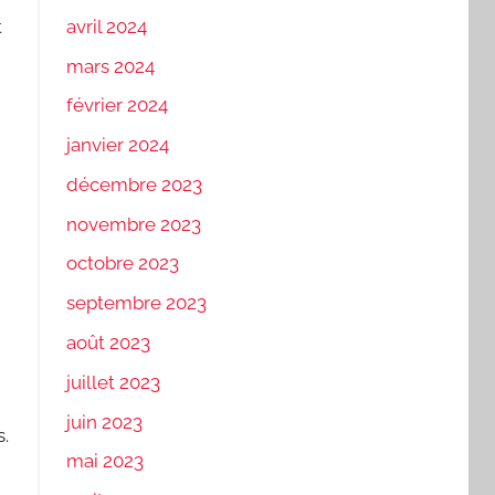
t
avril 2024
mars 2024
février 2024
janvier 2024
décembre 2023
novembre 2023
octobre 2023
septembre 2023
août 2023
juillet 2023
juin 2023
s.
mai 2023