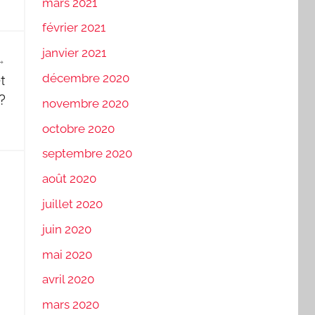
mars 2021
février 2021
janvier 2021
t
décembre 2020
?
novembre 2020
octobre 2020
septembre 2020
août 2020
juillet 2020
juin 2020
mai 2020
avril 2020
mars 2020