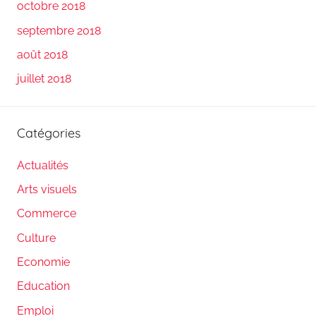
octobre 2018
septembre 2018
août 2018
juillet 2018
Catégories
Actualités
Arts visuels
Commerce
Culture
Economie
Education
Emploi