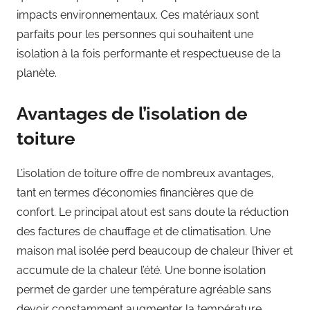
impacts environnementaux. Ces matériaux sont
parfaits pour les personnes qui souhaitent une
isolation à la fois performante et respectueuse de la
planète.
Avantages de l’isolation de
toiture
L’isolation de toiture offre de nombreux avantages,
tant en termes d’économies financières que de
confort. Le principal atout est sans doute la réduction
des factures de chauffage et de climatisation. Une
maison mal isolée perd beaucoup de chaleur l’hiver et
accumule de la chaleur l’été. Une bonne isolation
permet de garder une température agréable sans
devoir constamment augmenter la température