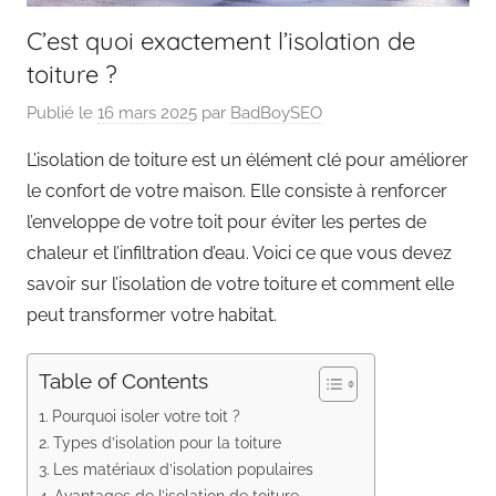
C’est quoi exactement l’isolation de
toiture ?
Publié le
16 mars 2025
par
BadBoySEO
L’isolation de toiture est un élément clé pour améliorer
le confort de votre maison. Elle consiste à renforcer
l’enveloppe de votre toit pour éviter les pertes de
chaleur et l’infiltration d’eau. Voici ce que vous devez
savoir sur l’isolation de votre toiture et comment elle
peut transformer votre habitat.
Table of Contents
Pourquoi isoler votre toit ?
Types d’isolation pour la toiture
Les matériaux d’isolation populaires
Avantages de l’isolation de toiture