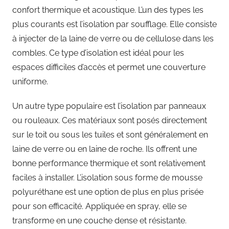
confort thermique et acoustique. L’un des types les
plus courants est l’isolation par soufflage. Elle consiste
à injecter de la laine de verre ou de cellulose dans les
combles. Ce type d’isolation est idéal pour les
espaces difficiles d’accès et permet une couverture
uniforme.
Un autre type populaire est l’isolation par panneaux
ou rouleaux. Ces matériaux sont posés directement
sur le toit ou sous les tuiles et sont généralement en
laine de verre ou en laine de roche. Ils offrent une
bonne performance thermique et sont relativement
faciles à installer. L’isolation sous forme de mousse
polyuréthane est une option de plus en plus prisée
pour son efficacité. Appliquée en spray, elle se
transforme en une couche dense et résistante.