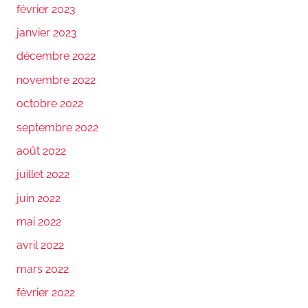
février 2023
janvier 2023
décembre 2022
novembre 2022
octobre 2022
septembre 2022
août 2022
juillet 2022
juin 2022
mai 2022
avril 2022
mars 2022
février 2022