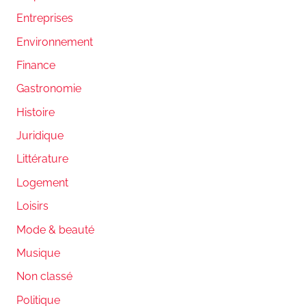
Entreprises
Environnement
Finance
Gastronomie
Histoire
Juridique
Littérature
Logement
Loisirs
Mode & beauté
Musique
Non classé
Politique