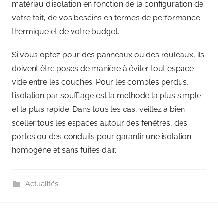
matériau d’isolation en fonction de la configuration de
votre toit, de vos besoins en termes de performance
thermique et de votre budget.
Si vous optez pour des panneaux ou des rouleaux, ils
doivent être posés de manière à éviter tout espace
vide entre les couches. Pour les combles perdus,
l’isolation par soufflage est la méthode la plus simple
et la plus rapide. Dans tous les cas, veillez à bien
sceller tous les espaces autour des fenêtres, des
portes ou des conduits pour garantir une isolation
homogène et sans fuites d’air.
Actualités
Navigation