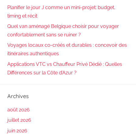
Planifier le jour J comme un mini-projet: budget,
timing et récit
Quel van aménagé Belgique choisir pour voyager
confortablement sans se ruiner ?
Voyages locaux co-créés et durables : concevoir des
itinéraires authentiques
Applications VTC vs Chauffeur Privé Dédié : Quelles
Différences sur la Côte d’Azur ?
Archives
août 2026
juillet 2026
juin 2026