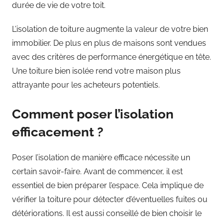
durée de vie de votre toit.
L’isolation de toiture augmente la valeur de votre bien
immobilier. De plus en plus de maisons sont vendues
avec des critères de performance énergétique en tête.
Une toiture bien isolée rend votre maison plus
attrayante pour les acheteurs potentiels.
Comment poser l’isolation
efficacement ?
Poser l’isolation de manière efficace nécessite un
certain savoir-faire. Avant de commencer, il est
essentiel de bien préparer l’espace. Cela implique de
vérifier la toiture pour détecter d’éventuelles fuites ou
détériorations. Il est aussi conseillé de bien choisir le