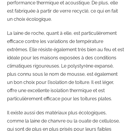
performance thermique et acoustique. De plus, elle
est fabriquée à partir de verre recyclé, ce qui en fait
un choix écologique.
La laine de roche, quant à elle, est particulièrement
efficace contre les variations de température
extrêmes. Elle résiste également très bien au feu et est
idéale pour les maisons exposées à des conditions
climatiques rigoureuses. Le polystyrène expansé,
plus connu sous le nom de mousse, est également
un bon choix pour l’isolation de toiture. Il est léger,
offre une excellente isolation thermique et est
particulièrement efficace pour les toitures plates.
Il existe aussi des matériaux plus écologiques,
comme la laine de chanvre ou la ouate de cellulose,
qui sont de plus en plus prisés pour leurs faibles