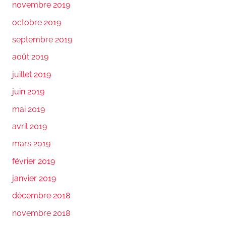
novembre 2019
octobre 2019
septembre 2019
août 2019
juillet 2019
juin 2019
mai 2019
avril 2019
mars 2019
février 2019
janvier 2019
décembre 2018
novembre 2018