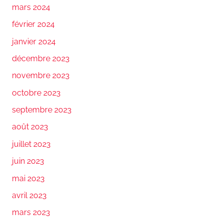
mars 2024
février 2024
janvier 2024
décembre 2023
novembre 2023
octobre 2023
septembre 2023
août 2023
juillet 2023
juin 2023
mai 2023
avril 2023
mars 2023