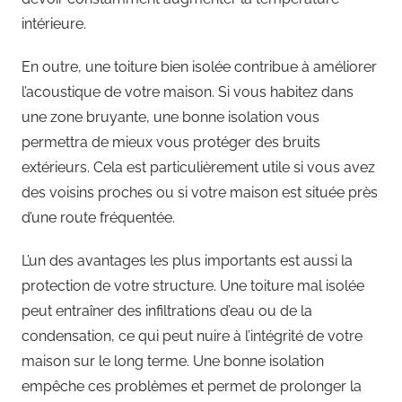
intérieure.
En outre, une toiture bien isolée contribue à améliorer
l’acoustique de votre maison. Si vous habitez dans
une zone bruyante, une bonne isolation vous
permettra de mieux vous protéger des bruits
extérieurs. Cela est particulièrement utile si vous avez
des voisins proches ou si votre maison est située près
d’une route fréquentée.
L’un des avantages les plus importants est aussi la
protection de votre structure. Une toiture mal isolée
peut entraîner des infiltrations d’eau ou de la
condensation, ce qui peut nuire à l’intégrité de votre
maison sur le long terme. Une bonne isolation
empêche ces problèmes et permet de prolonger la