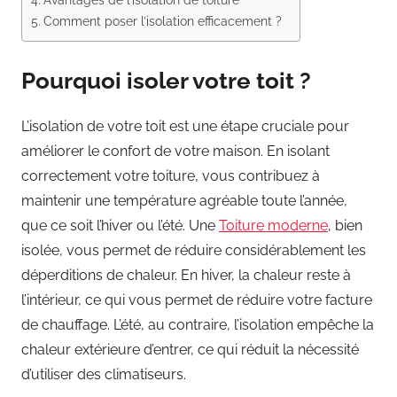
Comment poser l’isolation efficacement ?
Pourquoi isoler votre toit ?
L’isolation de votre toit est une étape cruciale pour
améliorer le confort de votre maison. En isolant
correctement votre toiture, vous contribuez à
maintenir une température agréable toute l’année,
que ce soit l’hiver ou l’été. Une
Toiture moderne
, bien
isolée, vous permet de réduire considérablement les
déperditions de chaleur. En hiver, la chaleur reste à
l’intérieur, ce qui vous permet de réduire votre facture
de chauffage. L’été, au contraire, l’isolation empêche la
chaleur extérieure d’entrer, ce qui réduit la nécessité
d’utiliser des climatiseurs.