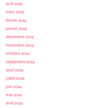
avril 2025
mars 2025
février 2025
janvier 2025
décembre 2024
novembre 2024
octobre 2024
septembre 2024
août 2024
juillet 2024
juin 2024
mai 2024
avril 2024