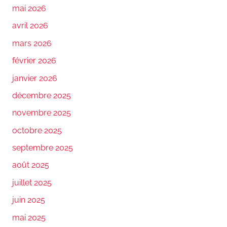
mai 2026
avril 2026
mars 2026
février 2026
janvier 2026
décembre 2025
novembre 2025
octobre 2025
septembre 2025
août 2025
juillet 2025
juin 2025
mai 2025