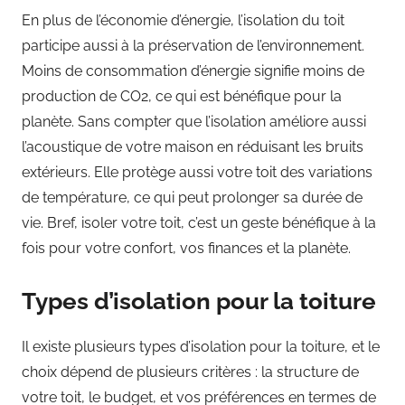
En plus de l’économie d’énergie, l’isolation du toit
participe aussi à la préservation de l’environnement.
Moins de consommation d’énergie signifie moins de
production de CO2, ce qui est bénéfique pour la
planète. Sans compter que l’isolation améliore aussi
l’acoustique de votre maison en réduisant les bruits
extérieurs. Elle protège aussi votre toit des variations
de température, ce qui peut prolonger sa durée de
vie. Bref, isoler votre toit, c’est un geste bénéfique à la
fois pour votre confort, vos finances et la planète.
Types d’isolation pour la toiture
Il existe plusieurs types d’isolation pour la toiture, et le
choix dépend de plusieurs critères : la structure de
votre toit, le budget, et vos préférences en termes de