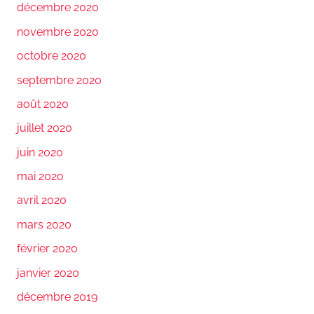
décembre 2020
novembre 2020
octobre 2020
septembre 2020
août 2020
juillet 2020
juin 2020
mai 2020
avril 2020
mars 2020
février 2020
janvier 2020
décembre 2019