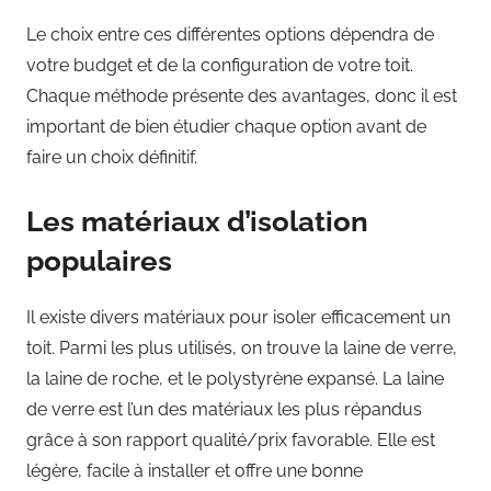
Le choix entre ces différentes options dépendra de
votre budget et de la configuration de votre toit.
Chaque méthode présente des avantages, donc il est
important de bien étudier chaque option avant de
faire un choix définitif.
Les matériaux d’isolation
populaires
Il existe divers matériaux pour isoler efficacement un
toit. Parmi les plus utilisés, on trouve la laine de verre,
la laine de roche, et le polystyrène expansé. La laine
de verre est l’un des matériaux les plus répandus
grâce à son rapport qualité/prix favorable. Elle est
légère, facile à installer et offre une bonne