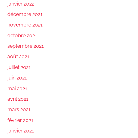
janvier 2022
décembre 2021
novembre 2021
octobre 2021
septembre 2021
août 2021
juillet 2021
juin 2021
mai 2021
avril 2021
mars 2021
février 2021
janvier 2021