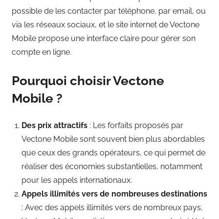
possible de les contacter par téléphone, par email, ou
via les réseaux sociaux, et le site internet de Vectone
Mobile propose une interface claire pour gérer son
compte en ligne.
Pourquoi choisir Vectone
Mobile ?
Des prix attractifs
: Les forfaits proposés par
Vectone Mobile sont souvent bien plus abordables
que ceux des grands opérateurs, ce qui permet de
réaliser des économies substantielles, notamment
pour les appels internationaux.
Appels illimités vers de nombreuses destinations
: Avec des appels illimités vers de nombreux pays,