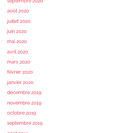
septembre 2020
août 2020
juillet 2020
juin 2020
mai 2020
avril 2020
mars 2020
février 2020
janvier 2020
décembre 2019
novembre 2019
octobre 2019
septembre 2019