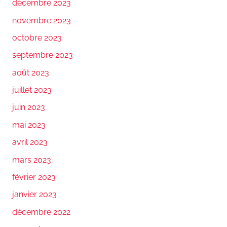
décembre 2023
novembre 2023
octobre 2023
septembre 2023
août 2023
juillet 2023
juin 2023
mai 2023
avril 2023
mars 2023
février 2023
janvier 2023
décembre 2022