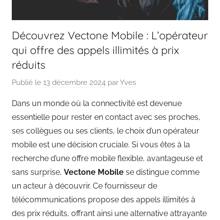
Découvrez Vectone Mobile : L’opérateur
qui offre des appels illimités à prix
réduits
Publié le
13 décembre 2024
par
Yves
Dans un monde où la connectivité est devenue
essentielle pour rester en contact avec ses proches,
ses collègues ou ses clients, le choix d’un opérateur
mobile est une décision cruciale. Si vous êtes à la
recherche d’une offre mobile flexible, avantageuse et
sans surprise,
Vectone Mobile
se distingue comme
un acteur à découvrir. Ce fournisseur de
télécommunications propose des appels illimités à
des prix réduits, offrant ainsi une alternative attrayante