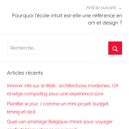
Article suivant
Pourquoi l’école intuit est-elle une référence en
art et design ?
Recherche
pour
Reche
:
Articles récents
Innover vite sur le Web : architectures modernes, UX
et edge computing pour une expérience sûre
Planifier le jour J comme un mini-projet: budget,
timing et récit
Quel van aménagé Belgique choisir pour voyager