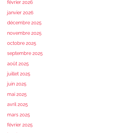
février 2026
janvier 2026
décembre 2025
novembre 2025
octobre 2025
septembre 2025
août 2025
juillet 2025
juin 2025
mai 2025
avril 2025
mars 2025
février 2025