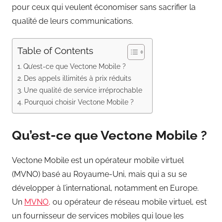
pour ceux qui veulent économiser sans sacrifier la
qualité de leurs communications.
Table of Contents
Qu’est-ce que Vectone Mobile ?
Des appels illimités à prix réduits
Une qualité de service irréprochable
Pourquoi choisir Vectone Mobile ?
Qu’est-ce que Vectone Mobile ?
Vectone Mobile est un opérateur mobile virtuel
(MVNO) basé au Royaume-Uni, mais qui a su se
développer à l’international, notamment en Europe.
Un
MVNO,
ou opérateur de réseau mobile virtuel, est
un fournisseur de services mobiles qui loue les