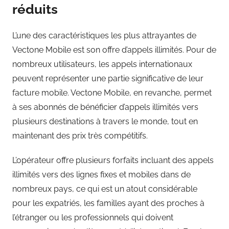
réduits
L’une des caractéristiques les plus attrayantes de
Vectone Mobile est son offre d’appels illimités. Pour de
nombreux utilisateurs, les appels internationaux
peuvent représenter une partie significative de leur
facture mobile. Vectone Mobile, en revanche, permet
à ses abonnés de bénéficier d’appels illimités vers
plusieurs destinations à travers le monde, tout en
maintenant des prix très compétitifs.
L’opérateur offre plusieurs forfaits incluant des appels
illimités vers des lignes fixes et mobiles dans de
nombreux pays, ce qui est un atout considérable
pour les expatriés, les familles ayant des proches à
l’étranger ou les professionnels qui doivent