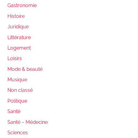
Gastronomie
Histoire
Juridique
Littérature
Logement
Loisirs
Mode & beauté
Musique
Non classé
Politique
Santé
Santé – Médecine
Sciences