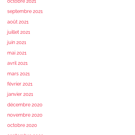
octobre 2021
septembre 2021
août 2021
juillet 2021
juin 2021
mai 2021
avril 2021
mars 2021
février 2021
janvier 2021
décembre 2020
novembre 2020
octobre 2020