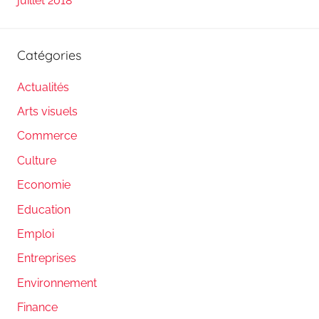
juillet 2018
Catégories
Actualités
Arts visuels
Commerce
Culture
Economie
Education
Emploi
Entreprises
Environnement
Finance