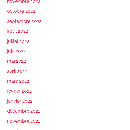
novembre 2022
octobre 2022
septembre 2022
août 2022
juillet 2022
juin 2022
mai 2022
avril 2022
mars 2022
février 2022
janvier 2022
décembre 2021
novembre 2021