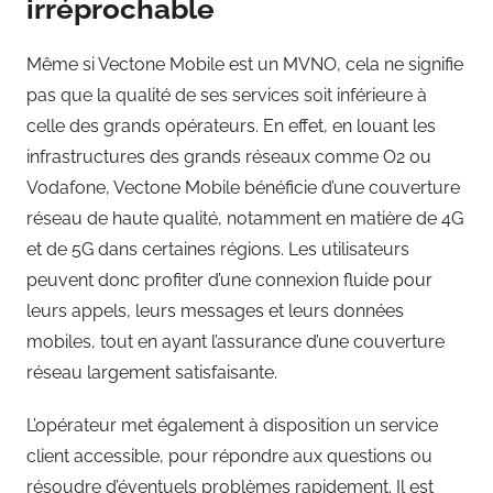
irréprochable
Même si Vectone Mobile est un MVNO, cela ne signifie
pas que la qualité de ses services soit inférieure à
celle des grands opérateurs. En effet, en louant les
infrastructures des grands réseaux comme O2 ou
Vodafone, Vectone Mobile bénéficie d’une couverture
réseau de haute qualité, notamment en matière de 4G
et de 5G dans certaines régions. Les utilisateurs
peuvent donc profiter d’une connexion fluide pour
leurs appels, leurs messages et leurs données
mobiles, tout en ayant l’assurance d’une couverture
réseau largement satisfaisante.
L’opérateur met également à disposition un service
client accessible, pour répondre aux questions ou
résoudre d’éventuels problèmes rapidement. Il est