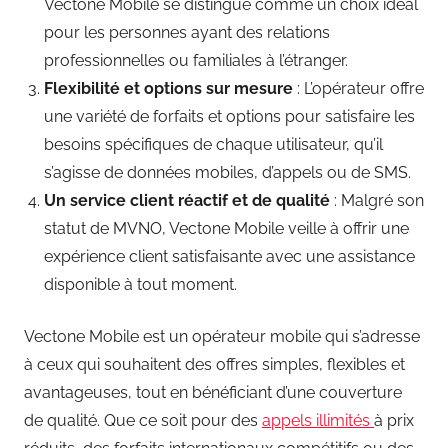
Vectone Mobile se distingue comme un choix idéal
pour les personnes ayant des relations
professionnelles ou familiales à l’étranger.
Flexibilité et options sur mesure
: L’opérateur offre
une variété de forfaits et options pour satisfaire les
besoins spécifiques de chaque utilisateur, qu’il
s’agisse de données mobiles, d’appels ou de SMS.
Un service client réactif et de qualité
: Malgré son
statut de MVNO, Vectone Mobile veille à offrir une
expérience client satisfaisante avec une assistance
disponible à tout moment.
Vectone Mobile est un opérateur mobile qui s’adresse
à ceux qui souhaitent des offres simples, flexibles et
avantageuses, tout en bénéficiant d’une couverture
de qualité. Que ce soit pour des
appels illimités
à prix