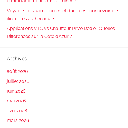
confortablement sans se ruiner ?
Voyages locaux co-créés et durables : concevoir des
itinéraires authentiques
Applications VTC vs Chauffeur Privé Dédié : Quelles
Différences sur la Côte d’Azur ?
Archives
août 2026
juillet 2026
juin 2026
mai 2026
avril 2026
mars 2026