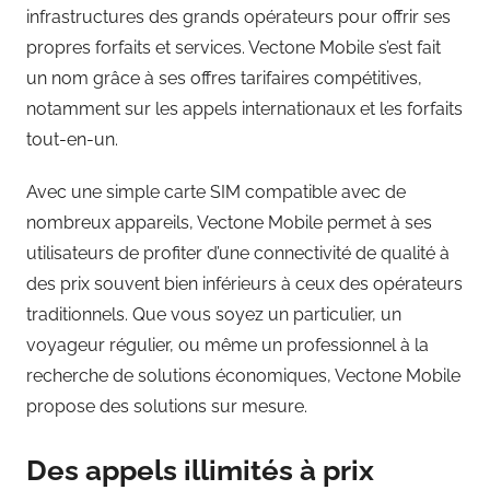
infrastructures des grands opérateurs pour offrir ses
propres forfaits et services. Vectone Mobile s’est fait
un nom grâce à ses offres tarifaires compétitives,
notamment sur les appels internationaux et les forfaits
tout-en-un.
Avec une simple carte SIM compatible avec de
nombreux appareils, Vectone Mobile permet à ses
utilisateurs de profiter d’une connectivité de qualité à
des prix souvent bien inférieurs à ceux des opérateurs
traditionnels. Que vous soyez un particulier, un
voyageur régulier, ou même un professionnel à la
recherche de solutions économiques, Vectone Mobile
propose des solutions sur mesure.
Des appels illimités à prix