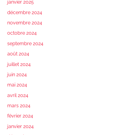
janvier 2025
décembre 2024
novembre 2024
octobre 2024
septembre 2024
août 2024
juillet 2024
juin 2024
mai 2024
avril 2024
mars 2024
février 2024
janvier 2024