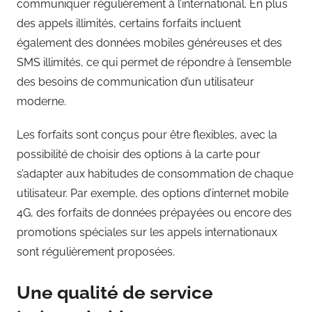
communiquer régulièrement à l’international. En plus
des appels illimités, certains forfaits incluent
également des données mobiles généreuses et des
SMS illimités, ce qui permet de répondre à l’ensemble
des besoins de communication d’un utilisateur
moderne.
Les forfaits sont conçus pour être flexibles, avec la
possibilité de choisir des options à la carte pour
s’adapter aux habitudes de consommation de chaque
utilisateur. Par exemple, des options d’internet mobile
4G, des forfaits de données prépayées ou encore des
promotions spéciales sur les appels internationaux
sont régulièrement proposées.
Une qualité de service