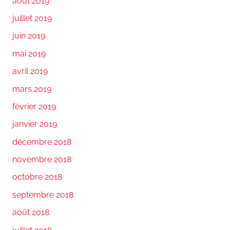
août 2019
juillet 2019
juin 2019
mai 2019
avril 2019
mars 2019
février 2019
janvier 2019
décembre 2018
novembre 2018
octobre 2018
septembre 2018
août 2018