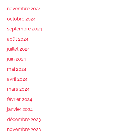
novembre 2024
octobre 2024
septembre 2024
août 2024
juillet 2024
juin 2024
mai 2024
avril 2024
mars 2024
février 2024
janvier 2024
décembre 2023
novembre 2023