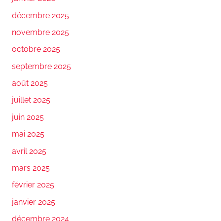
décembre 2025
novembre 2025
octobre 2025
septembre 2025
août 2025
juillet 2025
juin 2025
mai 2025
avril 2025
mars 2025
février 2025
janvier 2025
décembre 2024