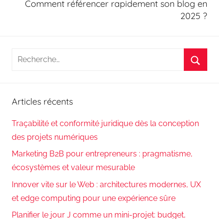
Comment référencer rapidement son blog en
2025 ?
Recherche
pour
Reche
:
Articles récents
Traçabilité et conformité juridique dès la conception
des projets numériques
Marketing B2B pour entrepreneurs : pragmatisme,
écosystèmes et valeur mesurable
Innover vite sur le Web : architectures modernes, UX
et edge computing pour une expérience sûre
Planifier le jour J comme un mini-projet: budget,