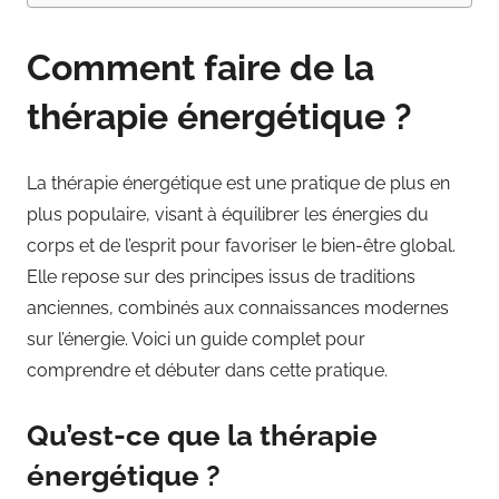
Comment faire de la
thérapie énergétique ?
La thérapie énergétique est une pratique de plus en
plus populaire, visant à équilibrer les énergies du
corps et de l’esprit pour favoriser le bien-être global.
Elle repose sur des principes issus de traditions
anciennes, combinés aux connaissances modernes
sur l’énergie. Voici un guide complet pour
comprendre et débuter dans cette pratique.
Qu’est-ce que la thérapie
énergétique ?