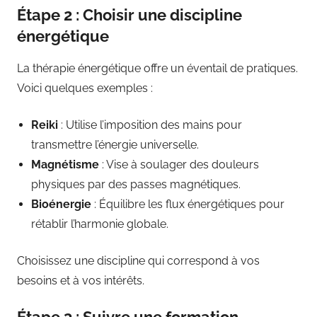
Étape 2 : Choisir une discipline
énergétique
La thérapie énergétique offre un éventail de pratiques.
Voici quelques exemples :
Reiki
: Utilise l’imposition des mains pour
transmettre l’énergie universelle.
Magnétisme
: Vise à soulager des douleurs
physiques par des passes magnétiques.
Bioénergie
: Équilibre les flux énergétiques pour
rétablir l’harmonie globale.
Choisissez une discipline qui correspond à vos
besoins et à vos intérêts.
Étape 3 : Suivre une formation