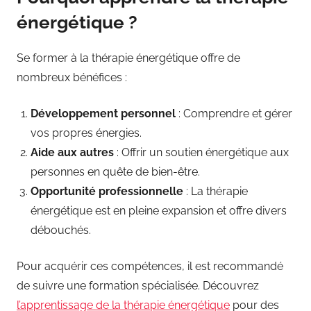
énergétique ?
Se former à la thérapie énergétique offre de
nombreux bénéfices :
Développement personnel
: Comprendre et gérer
vos propres énergies.
Aide aux autres
: Offrir un soutien énergétique aux
personnes en quête de bien-être.
Opportunité professionnelle
: La thérapie
énergétique est en pleine expansion et offre divers
débouchés.
Pour acquérir ces compétences, il est recommandé
de suivre une formation spécialisée. Découvrez
l’apprentissage de la thérapie énergétique
pour des