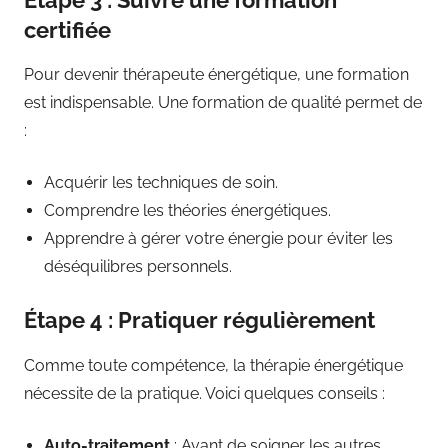
certifiée
Pour devenir thérapeute énergétique, une formation
est indispensable. Une formation de qualité permet de
:
Acquérir les techniques de soin.
Comprendre les théories énergétiques.
Apprendre à gérer votre énergie pour éviter les
déséquilibres personnels.
Étape 4 : Pratiquer régulièrement
Comme toute compétence, la thérapie énergétique
nécessite de la pratique. Voici quelques conseils :
Auto-traitement
: Avant de soigner les autres,