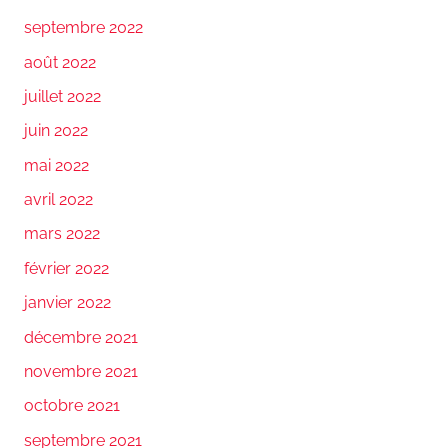
septembre 2022
août 2022
juillet 2022
juin 2022
mai 2022
avril 2022
mars 2022
février 2022
janvier 2022
décembre 2021
novembre 2021
octobre 2021
septembre 2021