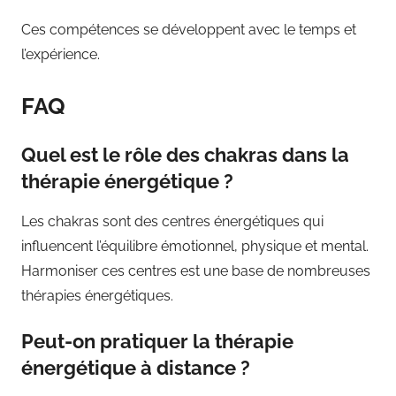
Ces compétences se développent avec le temps et
l’expérience.
FAQ
Quel est le rôle des chakras dans la
thérapie énergétique ?
Les chakras sont des centres énergétiques qui
influencent l’équilibre émotionnel, physique et mental.
Harmoniser ces centres est une base de nombreuses
thérapies énergétiques.
Peut-on pratiquer la thérapie
énergétique à distance ?