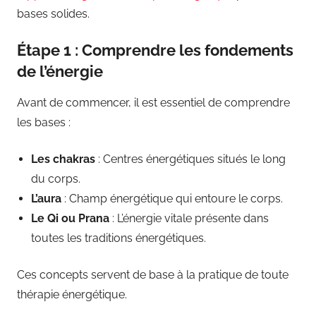
bases solides.
Étape 1 : Comprendre les fondements
de l’énergie
Avant de commencer, il est essentiel de comprendre
les bases :
Les chakras
: Centres énergétiques situés le long
du corps.
L’aura
: Champ énergétique qui entoure le corps.
Le Qi ou Prana
: L’énergie vitale présente dans
toutes les traditions énergétiques.
Ces concepts servent de base à la pratique de toute
thérapie énergétique.