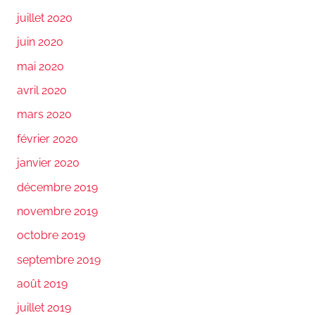
juillet 2020
juin 2020
mai 2020
avril 2020
mars 2020
février 2020
janvier 2020
décembre 2019
novembre 2019
octobre 2019
septembre 2019
août 2019
juillet 2019