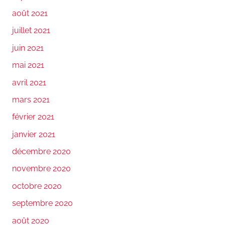
août 2021
juillet 2021
juin 2021
mai 2021
avril 2021
mars 2021
février 2021
janvier 2021
décembre 2020
novembre 2020
octobre 2020
septembre 2020
août 2020