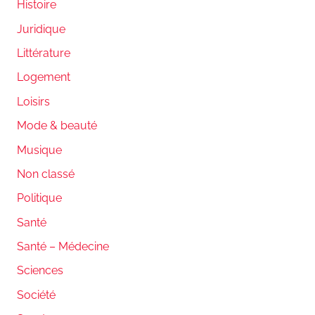
Histoire
Juridique
Littérature
Logement
Loisirs
Mode & beauté
Musique
Non classé
Politique
Santé
Santé – Médecine
Sciences
Société