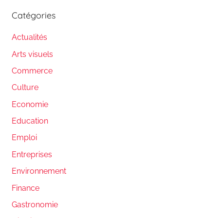
Catégories
Actualités
Arts visuels
Commerce
Culture
Economie
Education
Emploi
Entreprises
Environnement
Finance
Gastronomie