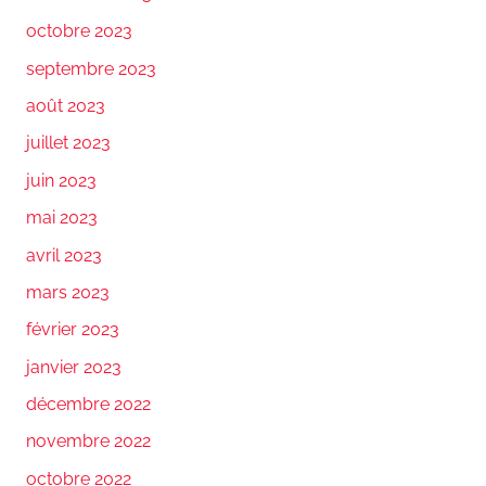
octobre 2023
septembre 2023
août 2023
juillet 2023
juin 2023
mai 2023
avril 2023
mars 2023
février 2023
janvier 2023
décembre 2022
novembre 2022
octobre 2022