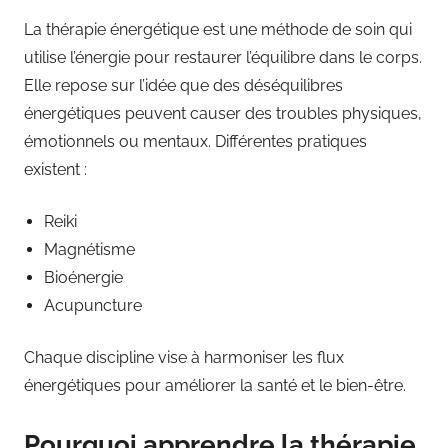
La thérapie énergétique est une méthode de soin qui
utilise l’énergie pour restaurer l’équilibre dans le corps.
Elle repose sur l’idée que des déséquilibres
énergétiques peuvent causer des troubles physiques,
émotionnels ou mentaux. Différentes pratiques
existent :
Reiki
Magnétisme
Bioénergie
Acupuncture
Chaque discipline vise à harmoniser les flux
énergétiques pour améliorer la santé et le bien-être.
Pourquoi apprendre la thérapie