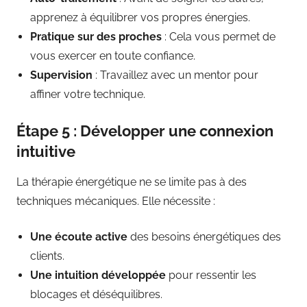
apprenez à équilibrer vos propres énergies.
Pratique sur des proches
: Cela vous permet de
vous exercer en toute confiance.
Supervision
: Travaillez avec un mentor pour
affiner votre technique.
Étape 5 : Développer une connexion
intuitive
La thérapie énergétique ne se limite pas à des
techniques mécaniques. Elle nécessite :
Une écoute active
des besoins énergétiques des
clients.
Une intuition développée
pour ressentir les
blocages et déséquilibres.