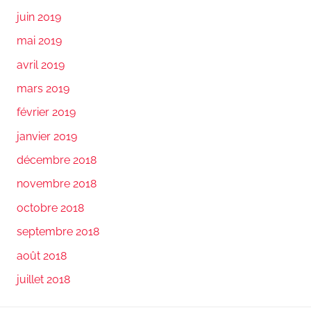
juin 2019
mai 2019
avril 2019
mars 2019
février 2019
janvier 2019
décembre 2018
novembre 2018
octobre 2018
septembre 2018
août 2018
juillet 2018