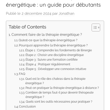
énergétique : un guide pour débutants
Publié le
2 décembre 2024
par
Jonathan
Table of Contents
Comment faire de la thérapie énergétique ?
Qu’est-ce que la thérapie énergétique ?
Pourquoi apprendre la thérapie énergétique ?
Étape 1 : Comprendre les fondements de l’énergie
Étape 2 : Choisir une discipline énergétique
Étape 3 : Suivre une formation certifiée
Étape 4 : Pratiquer régulièrement
Étape 5 : Développer une connexion intuitive
FAQ
Quel est le rôle des chakras dans la thérapie
énergétique ?
Peut-on pratiquer la thérapie énergétique à distance ?
Combien de temps faut-il pour devenir thérapeute
énergétique ?
Quels sont les outils nécessaires pour pratiquer ?
Conclusion