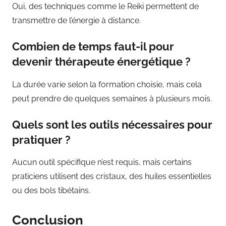
Oui, des techniques comme le Reiki permettent de
transmettre de l’énergie à distance.
Combien de temps faut-il pour
devenir thérapeute énergétique ?
La durée varie selon la formation choisie, mais cela
peut prendre de quelques semaines à plusieurs mois.
Quels sont les outils nécessaires pour
pratiquer ?
Aucun outil spécifique n’est requis, mais certains
praticiens utilisent des cristaux, des huiles essentielles
ou des bols tibétains.
Conclusion