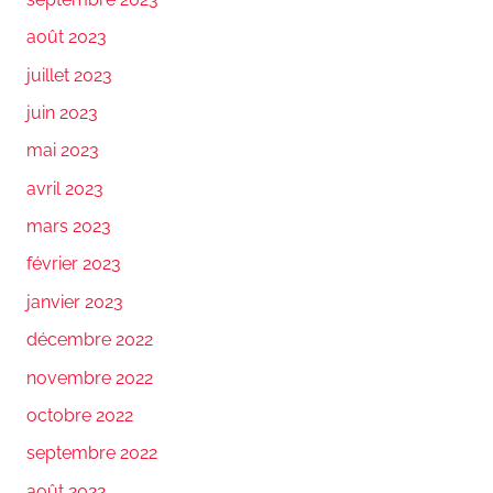
août 2023
juillet 2023
juin 2023
mai 2023
avril 2023
mars 2023
février 2023
janvier 2023
décembre 2022
novembre 2022
octobre 2022
septembre 2022
août 2022