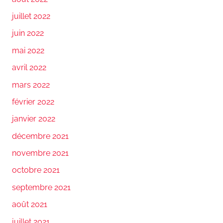
juillet 2022
juin 2022
mai 2022
avril 2022
mars 2022
février 2022
janvier 2022
décembre 2021
novembre 2021
octobre 2021
septembre 2021
août 2021
juillet 2021