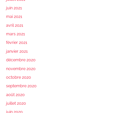
juin 2021
mai 2021
avril 2021
mars 2021
février 2021
janvier 2021
décembre 2020
novembre 2020
octobre 2020
septembre 2020
août 2020
juillet 2020
juin 2020