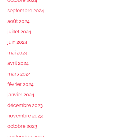
octobre 2024
septembre 2024
août 2024
juillet 2024
juin 2024
mai 2024
avril 2024
mars 2024
février 2024
janvier 2024
décembre 2023
novembre 2023
octobre 2023
septembre 2023