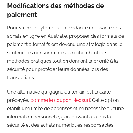
Modifications des méthodes de
paiement
Pour suivre le rythme de la tendance croissante des
achats en ligne en Australie, proposer des formats de
paiement alternatifs est devenu une stratégie dans le
secteur. Les consommateurs recherchent des
méthodes pratiques tout en donnant la priorité à la
sécurité pour protéger leurs données lors des
transactions.
Une alternative qui gagne du terrain est la carte
prépayée,
comme le coupon Neosurf
. Cette option
établit une limite de dépenses et ne nécessite aucune
information personnelle, garantissant à la fois la
sécurité et des achats numériques responsables.