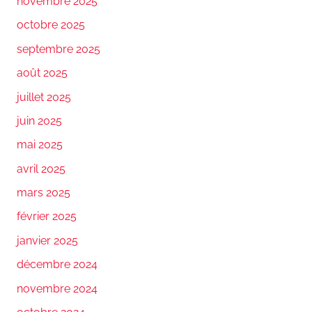
novembre 2025
octobre 2025
septembre 2025
août 2025
juillet 2025
juin 2025
mai 2025
avril 2025
mars 2025
février 2025
janvier 2025
décembre 2024
novembre 2024