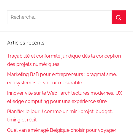
Recherche
pour
Reche
:
Articles récents
Traçabilité et conformité juridique dès la conception
des projets numériques
Marketing B2B pour entrepreneurs : pragmatisme,
écosystèmes et valeur mesurable
Innover vite sur le Web : architectures modernes, UX
et edge computing pour une expérience sûre
Planifier le jour J comme un mini-projet: budget,
timing et récit
Quel van aménagé Belgique choisir pour voyager