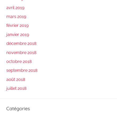
avril 2019
mars 2019
février 2019
janvier 2019
décembre 2018
novembre 2018
octobre 2018
septembre 2018
août 2018
juillet 2018
Catégories