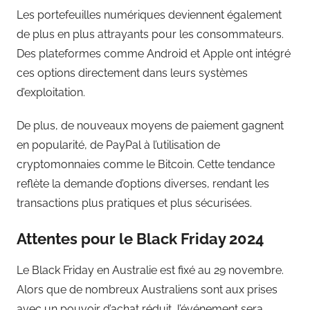
Les portefeuilles numériques deviennent également
de plus en plus attrayants pour les consommateurs.
Des plateformes comme Android et Apple ont intégré
ces options directement dans leurs systèmes
d’exploitation.
De plus, de nouveaux moyens de paiement gagnent
en popularité, de PayPal à l’utilisation de
cryptomonnaies comme le Bitcoin. Cette tendance
reflète la demande d’options diverses, rendant les
transactions plus pratiques et plus sécurisées.
Attentes pour le Black Friday 2024
Le Black Friday en Australie est fixé au 29 novembre.
Alors que de nombreux Australiens sont aux prises
avec un pouvoir d’achat réduit, l’événement sera