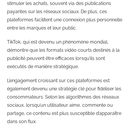
stimuler les achats, souvent via des publications
payantes sur les réseaux sociaux. De plus, ces
plateformes facilitent une connexion plus personnelle
entre les marques et leur public.
TikTok, qui est devenu un phénomène mondial,
démontre que les formats vidéo courts destinés à la
publicité peuvent être efficaces lorsqu’ils sont
exécutés de manière stratégique.
L’engagement croissant sur ces plateformes est
également devenu une stratégie clé pour fidéliser les
consommateurs. Selon les algorithmes des réseaux
sociaux, lorsqu’un utilisateur aime, commente ou
partage, ce contenu est plus susceptible d’apparaître
dans son flux.