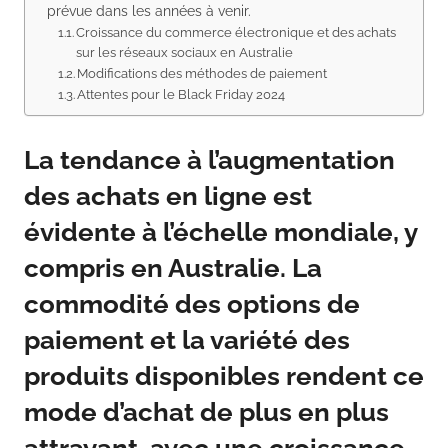
prévue dans les années à venir.
Croissance du commerce électronique et des achats
sur les réseaux sociaux en Australie
Modifications des méthodes de paiement
Attentes pour le Black Friday 2024
La tendance à l’augmentation
des achats en ligne est
évidente à l’échelle mondiale, y
compris en Australie. La
commodité des options de
paiement et la variété des
produits disponibles rendent ce
mode d’achat de plus en plus
attrayant, avec une croissance