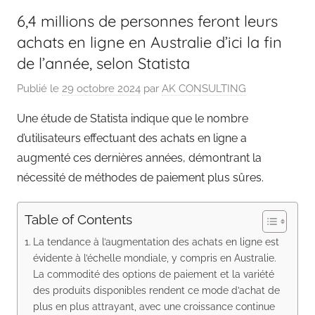
6,4 millions de personnes feront leurs
achats en ligne en Australie d’ici la fin
de l’année, selon Statista
Publié le
29 octobre 2024
par
AK CONSULTING
Une étude de Statista indique que le nombre
d’utilisateurs effectuant des achats en ligne a
augmenté ces dernières années, démontrant la
nécessité de méthodes de paiement plus sûres.
Table of Contents
La tendance à l’augmentation des achats en ligne est
évidente à l’échelle mondiale, y compris en Australie.
La commodité des options de paiement et la variété
des produits disponibles rendent ce mode d’achat de
plus en plus attrayant, avec une croissance continue