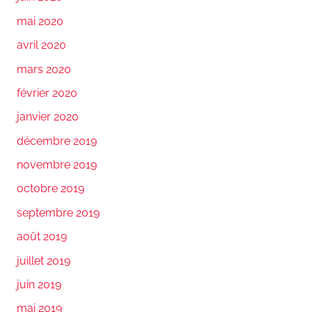
mai 2020
avril 2020
mars 2020
février 2020
janvier 2020
décembre 2019
novembre 2019
octobre 2019
septembre 2019
août 2019
juillet 2019
juin 2019
mai 2019