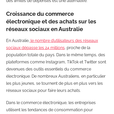
des limites de dépenses est une alternative.
Croissance du commerce
électronique et des achats sur les
réseaux sociaux en Australie
En Australie,
le nombre d’utilisateurs des réseaux
sociaux dépasse les 24 millions
, proche de la
population totale du pays. Dans le même temps, des
plateformes comme Instagram, TikTok et Twitter sont
devenues des outils essentiels du commerce
électronique. De nombreux Australiens, en particulier
les plus jeunes, se tournent de plus en plus vers les
réseaux sociaux pour faire leurs achats.
Dans le commerce électronique, les entreprises
utilisent les tendances de consommation pour