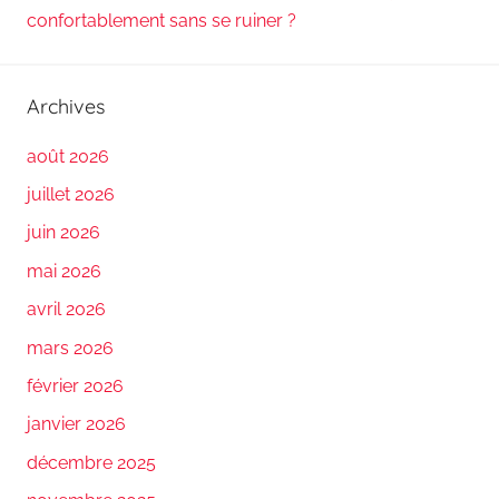
confortablement sans se ruiner ?
Archives
août 2026
juillet 2026
juin 2026
mai 2026
avril 2026
mars 2026
février 2026
janvier 2026
décembre 2025