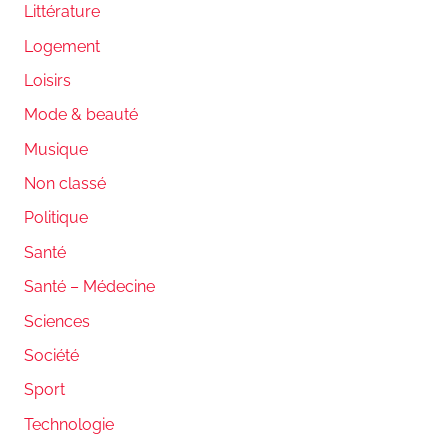
Littérature
Logement
Loisirs
Mode & beauté
Musique
Non classé
Politique
Santé
Santé – Médecine
Sciences
Société
Sport
Technologie