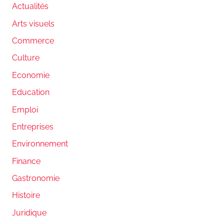
Actualités
Arts visuels
Commerce
Culture
Economie
Education
Emploi
Entreprises
Environnement
Finance
Gastronomie
Histoire
Juridique