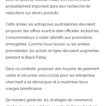
probablement important dans leur recherche de
réductions sur divers produits.
Cette année, les entreprises australiennes devraient
proposer des offres avant la date officielle, incitant les
consommateurs à rester attentifs aux promotions
émergentes. Comme nous l’avons vu les années
précédentes, les achats en ligne devraient augmenter
pendant le Black Friday.
Dans ce contexte, proposer des moyens de paiement
variés et sécurisés sera crucial pour les entreprises
cherchant à se démarquer et à maximiser leurs
marges bénéficiaires.
De manière générale, les stratégies de commerce