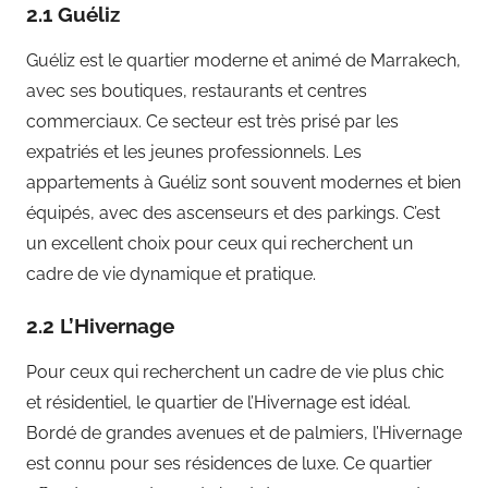
2.1 Guéliz
Guéliz est le quartier moderne et animé de Marrakech,
avec ses boutiques, restaurants et centres
commerciaux. Ce secteur est très prisé par les
expatriés et les jeunes professionnels. Les
appartements à Guéliz sont souvent modernes et bien
équipés, avec des ascenseurs et des parkings. C’est
un excellent choix pour ceux qui recherchent un
cadre de vie dynamique et pratique.
2.2 L’Hivernage
Pour ceux qui recherchent un cadre de vie plus chic
et résidentiel, le quartier de l’Hivernage est idéal.
Bordé de grandes avenues et de palmiers, l’Hivernage
est connu pour ses résidences de luxe. Ce quartier