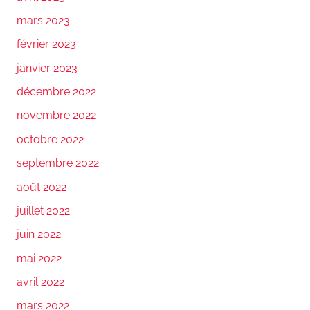
mars 2023
février 2023
janvier 2023
décembre 2022
novembre 2022
octobre 2022
septembre 2022
août 2022
juillet 2022
juin 2022
mai 2022
avril 2022
mars 2022