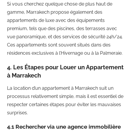
Si vous cherchez quelque chose de plus haut de
gamme, Marrakech propose également des
appartements de luxe avec des équipements
premium, tels que des piscines, des terrasses avec
vue panoramique, et des services de sécurité 24h/24.
Ces appartements sont souvent situés dans des
résidences exclusives à l’Hivernage ou à la Palmeraie.
4. Les Étapes pour Louer un Appartement
à Marrakech
La location d’un appartement à Marrakech suit un
processus relativement simple, mais il est essentiel de
respecter certaines étapes pour éviter les mauvaises
surprises.
4.1 Rechercher via une agence immobilière