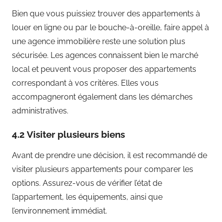
Bien que vous puissiez trouver des appartements à
louer en ligne ou par le bouche-à-oreille, faire appel à
une agence immobilière reste une solution plus
sécurisée. Les agences connaissent bien le marché
local et peuvent vous proposer des appartements
correspondant à vos critères. Elles vous
accompagneront également dans les démarches
administratives.
4.2 Visiter plusieurs biens
Avant de prendre une décision, il est recommandé de
visiter plusieurs appartements pour comparer les
options. Assurez-vous de vérifier l’état de
l’appartement, les équipements, ainsi que
l’environnement immédiat.