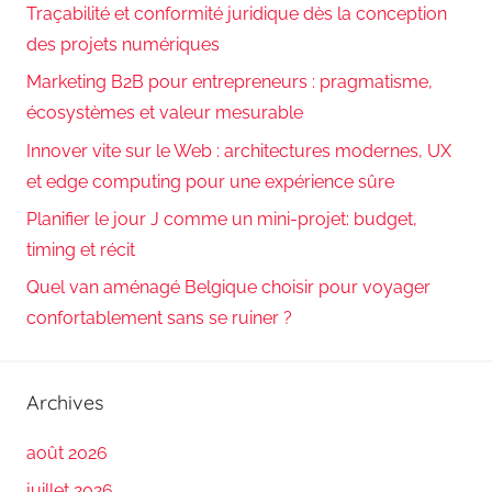
Traçabilité et conformité juridique dès la conception
des projets numériques
Marketing B2B pour entrepreneurs : pragmatisme,
écosystèmes et valeur mesurable
Innover vite sur le Web : architectures modernes, UX
et edge computing pour une expérience sûre
Planifier le jour J comme un mini-projet: budget,
timing et récit
Quel van aménagé Belgique choisir pour voyager
confortablement sans se ruiner ?
Archives
août 2026
juillet 2026