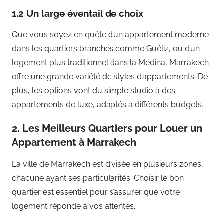
1.2 Un large éventail de choix
Que vous soyez en quête d’un appartement moderne
dans les quartiers branchés comme Guéliz, ou d’un
logement plus traditionnel dans la Médina, Marrakech
offre une grande variété de styles d’appartements. De
plus, les options vont du simple studio à des
appartements de luxe, adaptés à différents budgets.
2. Les Meilleurs Quartiers pour Louer un
Appartement à Marrakech
La ville de Marrakech est divisée en plusieurs zones,
chacune ayant ses particularités. Choisir le bon
quartier est essentiel pour s’assurer que votre
logement réponde à vos attentes.