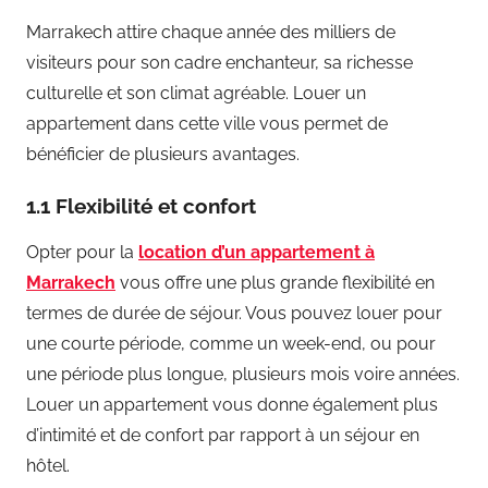
Marrakech attire chaque année des milliers de
visiteurs pour son cadre enchanteur, sa richesse
culturelle et son climat agréable. Louer un
appartement dans cette ville vous permet de
bénéficier de plusieurs avantages.
1.1 Flexibilité et confort
Opter pour la
location d’un appartement à
Marrakech
vous offre une plus grande flexibilité en
termes de durée de séjour. Vous pouvez louer pour
une courte période, comme un week-end, ou pour
une période plus longue, plusieurs mois voire années.
Louer un appartement vous donne également plus
d’intimité et de confort par rapport à un séjour en
hôtel.