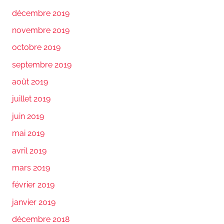
décembre 2019
novembre 2019
octobre 2019
septembre 2019
août 2019
juillet 2019
juin 2019
mai 2019
avril 2019
mars 2019
février 2019
janvier 2019
décembre 2018