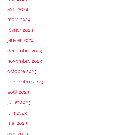
avril 2024
mars 2024
février 2024
janvier 2024
décembre 2023
novembre 2023
octobre 2023
septembre 2023
août 2023
juillet 2023
juin 2023
mai 2023
avril 2023