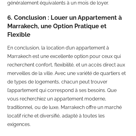
généralement équivalents à un mois de loyer.
6. Conclusion : Louer un Appartement à
Marrakech, une Option Pratique et
Flexible
En conclusion, la location d’un appartement à
Marrakech est une excellente option pour ceux qui
recherchent confort, flexibilité, et un accès direct aux
merveilles de la ville. Avec une variété de quartiers et
de types de logements, chacun peut trouver
l’appartement qui correspond à ses besoins. Que
vous recherchiez un appartement moderne,
traditionnel, ou de luxe, Marrakech offre un marché
locatif riche et diversifié, adapté à toutes les
exigences.