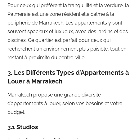
Pour ceux qui préfèrent la tranquillité et la verdure, la
Palmeraie est une zone résidentielle calme à la
périphérie de Marrakech. Les appartements y sont
souvent spacieux et luxueux, avec des jardins et des
piscines. Ce quartier est parfait pour ceux qui
recherchent un environnement plus paisible, tout en
restant à proximité du centre-ville.
3. Les Différents Types d’Appartements à
Louer à Marrakech
Marrakech propose une grande diversité
d’appartements à louer, selon vos besoins et votre
budget.
3.1 Studios