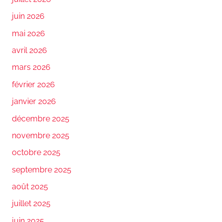
juin 2026
mai 2026
avril 2026
mars 2026
février 2026
janvier 2026
décembre 2025
novembre 2025
octobre 2025
septembre 2025
août 2025
juillet 2025
juin 2025