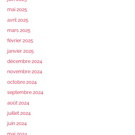
mai 2025
avril 2025
mars 2025
février 2025
janvier 2025
décembre 2024
novembre 2024
octobre 2024
septembre 2024
août 2024
juillet 2024
juin 2024
mai 2024