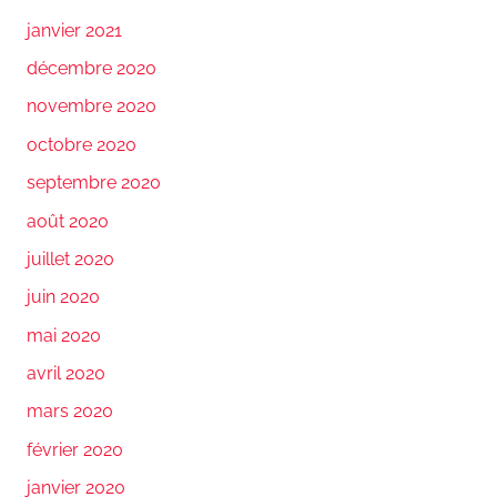
janvier 2021
décembre 2020
novembre 2020
octobre 2020
septembre 2020
août 2020
juillet 2020
juin 2020
mai 2020
avril 2020
mars 2020
février 2020
janvier 2020