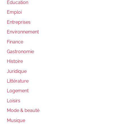
Education
Emploi
Entreprises
Environnement
Finance
Gastronomie
Histoire
Juridique
Littérature
Logement
Loisirs
Mode & beauté
Musique