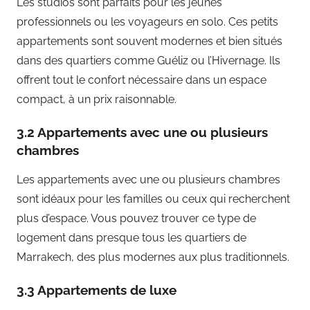
Les studios sont parfaits pour les jeunes
professionnels ou les voyageurs en solo. Ces petits
appartements sont souvent modernes et bien situés
dans des quartiers comme Guéliz ou l’Hivernage. Ils
offrent tout le confort nécessaire dans un espace
compact, à un prix raisonnable.
3.2 Appartements avec une ou plusieurs
chambres
Les appartements avec une ou plusieurs chambres
sont idéaux pour les familles ou ceux qui recherchent
plus d’espace. Vous pouvez trouver ce type de
logement dans presque tous les quartiers de
Marrakech, des plus modernes aux plus traditionnels.
3.3 Appartements de luxe