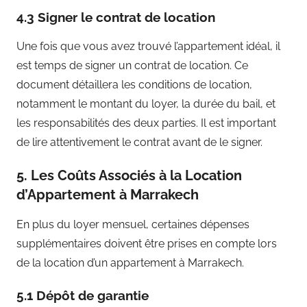
4.3 Signer le contrat de location
Une fois que vous avez trouvé l’appartement idéal, il
est temps de signer un contrat de location. Ce
document détaillera les conditions de location,
notamment le montant du loyer, la durée du bail, et
les responsabilités des deux parties. Il est important
de lire attentivement le contrat avant de le signer.
5. Les Coûts Associés à la Location
d’Appartement à Marrakech
En plus du loyer mensuel, certaines dépenses
supplémentaires doivent être prises en compte lors
de la location d’un appartement à Marrakech.
5.1 Dépôt de garantie