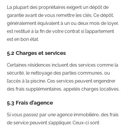
La plupart des propriétaires exigent un dépôt de
garantie avant de vous remettre les clés. Ce dépôt,
généralement équivalent à un ou deux mois de loyer,
est restitué à la fin de votre contrat si l’appartement
est en bon état.
5.2 Charges et services
Certaines résidences incluent des services comme la
sécurité, le nettoyage des parties communes, ou
l’accès à la piscine. Ces services peuvent engendrer
des frais supplémentaires, appelés charges locatives.
5.3 Frais d’agence
Si vous passez par une agence immobilière, des frais
de service peuvent s’appliquer. Ceux-ci sont