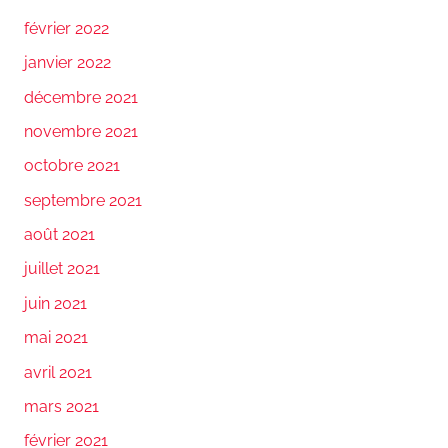
février 2022
janvier 2022
décembre 2021
novembre 2021
octobre 2021
septembre 2021
août 2021
juillet 2021
juin 2021
mai 2021
avril 2021
mars 2021
février 2021