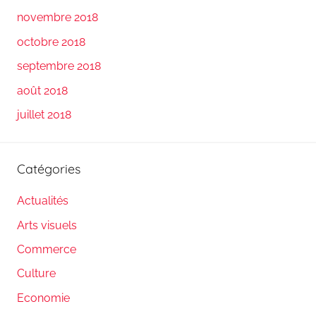
novembre 2018
octobre 2018
septembre 2018
août 2018
juillet 2018
Catégories
Actualités
Arts visuels
Commerce
Culture
Economie