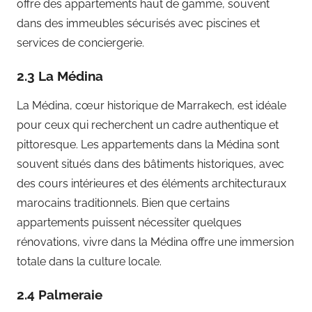
offre des appartements haut de gamme, souvent
dans des immeubles sécurisés avec piscines et
services de conciergerie.
2.3 La Médina
La Médina, cœur historique de Marrakech, est idéale
pour ceux qui recherchent un cadre authentique et
pittoresque. Les appartements dans la Médina sont
souvent situés dans des bâtiments historiques, avec
des cours intérieures et des éléments architecturaux
marocains traditionnels. Bien que certains
appartements puissent nécessiter quelques
rénovations, vivre dans la Médina offre une immersion
totale dans la culture locale.
2.4 Palmeraie