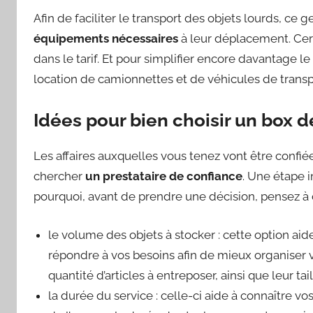
Afin de faciliter le transport des objets lourds, ce 
équipements nécessaires
à leur déplacement. Cert
dans le tarif. Et pour simplifier encore davantage l
location de camionnettes et de véhicules de transp
Idées pour bien choisir un box 
Les affaires auxquelles vous tenez vont être confiée
chercher
un prestataire de confiance
. Une étape i
pourquoi, avant de prendre une décision, pensez à
le volume des objets à stocker : cette option aide 
répondre à vos besoins afin de mieux organiser vo
quantité d’articles à entreposer, ainsi que leur tai
la durée du service : celle-ci aide à connaître vo