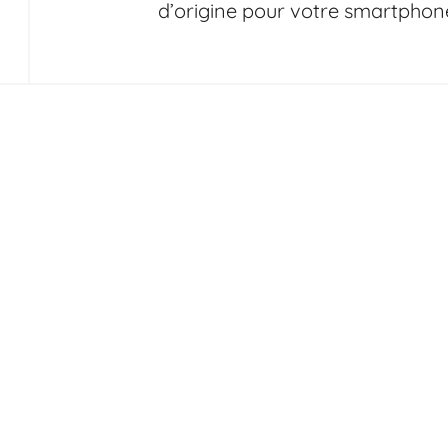
d’origine pour votre smartphon