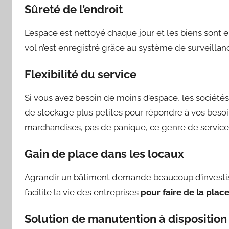
Sûreté de l’endroit
L’espace est nettoyé chaque jour et les biens sont e
vol n’est enregistré grâce au système de surveillanc
Flexibilité du service
Si vous avez besoin de moins d’espace, les société
de stockage plus petites pour répondre à vos besoin
marchandises, pas de panique, ce genre de service 
Gain de place dans les locaux
Agrandir un bâtiment demande beaucoup d’investiss
facilite la vie des entreprises
pour faire de la plac
Solution de manutention à disposition