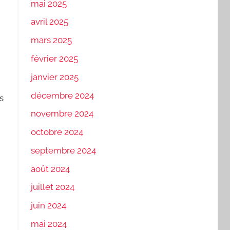
mai 2025
avril 2025
mars 2025
février 2025
janvier 2025
décembre 2024
s
novembre 2024
octobre 2024
septembre 2024
août 2024
juillet 2024
juin 2024
mai 2024