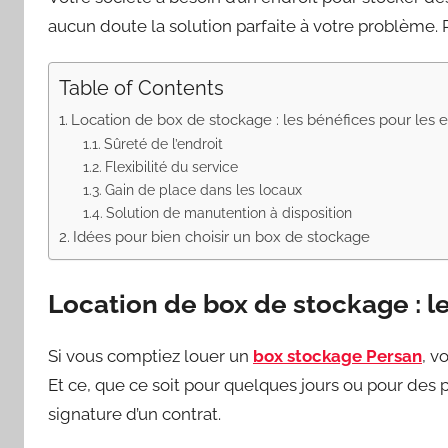
aucun doute la solution parfaite à votre problème. 
Table of Contents
Location de box de stockage : les bénéfices pour les e
Sûreté de l’endroit
Flexibilité du service
Gain de place dans les locaux
Solution de manutention à disposition
Idées pour bien choisir un box de stockage
Location de box de stockage : le
Si vous comptiez louer un
box stockage Persan
, v
Et ce, que ce soit pour quelques jours ou pour des p
signature d’un contrat.