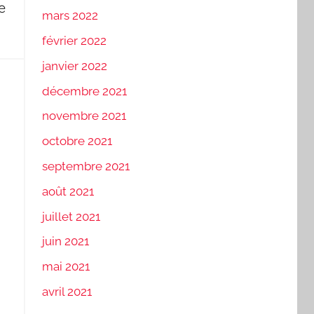
e
mars 2022
février 2022
janvier 2022
décembre 2021
novembre 2021
octobre 2021
septembre 2021
août 2021
juillet 2021
juin 2021
mai 2021
avril 2021