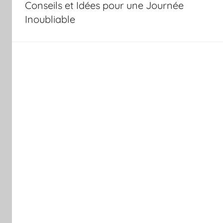
l’article
Conseils et Idées pour une Journée
Inoubliable