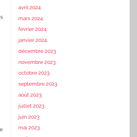
avril 2024
is
mars 2024
février 2024
janvier 2024
décembre 2023
novembre 2023
octobre 2023
septembre 2023
août 2023
juillet 2023
juin 2023
mai 2023
le