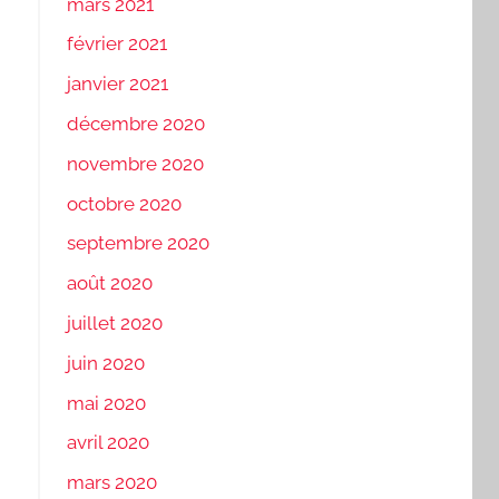
mars 2021
février 2021
janvier 2021
décembre 2020
novembre 2020
octobre 2020
septembre 2020
août 2020
juillet 2020
juin 2020
mai 2020
avril 2020
mars 2020