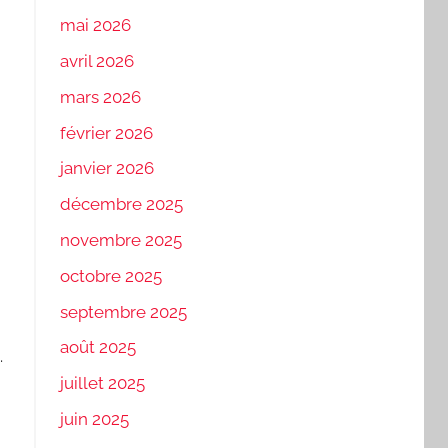
mai 2026
avril 2026
mars 2026
février 2026
janvier 2026
décembre 2025
novembre 2025
octobre 2025
septembre 2025
août 2025
.
juillet 2025
juin 2025