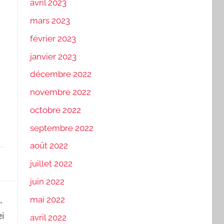
avril 2023
mars 2023
février 2023
janvier 2023
décembre 2022
novembre 2022
octobre 2022
septembre 2022
août 2022
juillet 2022
juin 2022
mai 2022
i
avril 2022