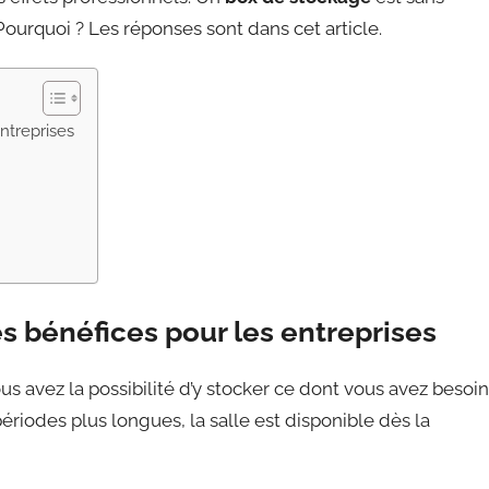
Pourquoi ? Les réponses sont dans cet article.
ntreprises
s bénéfices pour les entreprises
ous avez la possibilité d’y stocker ce dont vous avez besoin
ériodes plus longues, la salle est disponible dès la