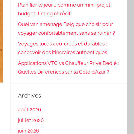
Planifier le jour J comme un mini-projet:
budget, timing et récit
Quel van aménagé Belgique choisir pour
voyager confortablement sans se ruiner ?
Voyages locaux co-créés et durables :
concevoir des itinéraires authentiques
Applications VTC vs Chauffeur Privé Dédié :
Quelles Différences sur la Côte d’Azur ?
Archives
août 2026
juillet 2026
juin 2026