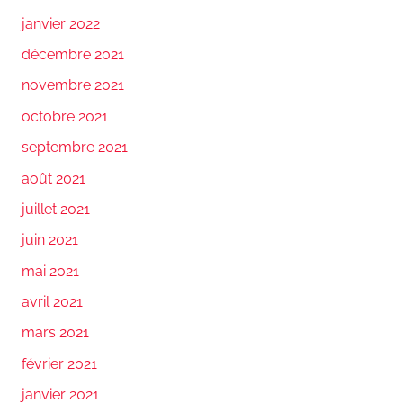
janvier 2022
décembre 2021
novembre 2021
octobre 2021
septembre 2021
août 2021
juillet 2021
juin 2021
mai 2021
avril 2021
mars 2021
février 2021
janvier 2021