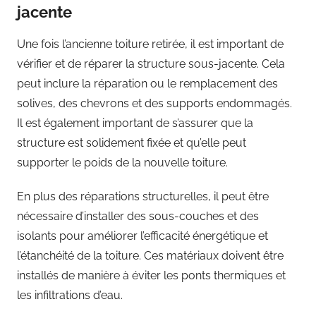
jacente
Une fois l’ancienne toiture retirée, il est important de
vérifier et de réparer la structure sous-jacente. Cela
peut inclure la réparation ou le remplacement des
solives, des chevrons et des supports endommagés.
Il est également important de s’assurer que la
structure est solidement fixée et qu’elle peut
supporter le poids de la nouvelle toiture.
En plus des réparations structurelles, il peut être
nécessaire d’installer des sous-couches et des
isolants pour améliorer l’efficacité énergétique et
l’étanchéité de la toiture. Ces matériaux doivent être
installés de manière à éviter les ponts thermiques et
les infiltrations d’eau.