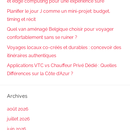
et edge computing pour une expérience sûre
Planifier le jour J comme un mini-projet: budget,
timing et récit
Quel van aménagé Belgique choisir pour voyager
confortablement sans se ruiner ?
Voyages locaux co-créés et durables : concevoir des
itinéraires authentiques
Applications VTC vs Chauffeur Privé Dédié : Quelles
Différences sur la Côte d’Azur ?
Archives
août 2026
juillet 2026
juin 2026