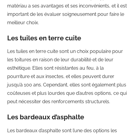
matériau a ses avantages et ses inconvénients, et il est
important de les évaluer soigneusement pour faire le
meilleur choix.
Les tuiles en terre cuite
Les tuiles en terre cuite sont un choix populaire pour
les toitures en raison de leur durabilité et de leur
esthétique. Elles sont résistantes au feu, à la
pourriture et aux insectes, et elles peuvent durer
jusqu’à 100 ans. Cependant, elles sont également plus
coûteuses et plus lourdes que d’autres options, ce qui
peut nécessiter des renforcements structurels.
Les bardeaux d’asphalte
Les bardeaux d’asphalte sont l’une des options les