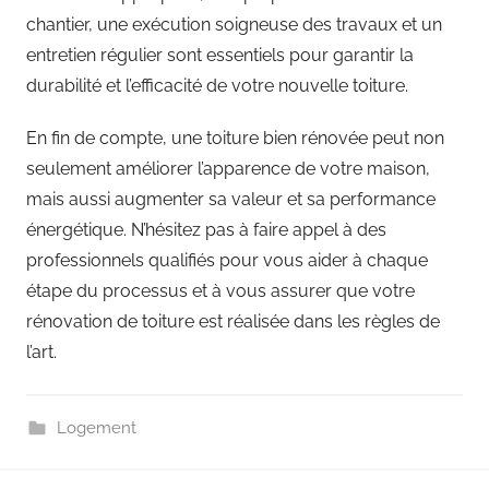
chantier, une exécution soigneuse des travaux et un
entretien régulier sont essentiels pour garantir la
durabilité et l’efficacité de votre nouvelle toiture.
En fin de compte, une toiture bien rénovée peut non
seulement améliorer l’apparence de votre maison,
mais aussi augmenter sa valeur et sa performance
énergétique. N’hésitez pas à faire appel à des
professionnels qualifiés pour vous aider à chaque
étape du processus et à vous assurer que votre
rénovation de toiture est réalisée dans les règles de
l’art.
Logement