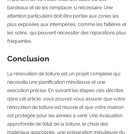
bardeaux et de les remplacer si nécessaire. Une
attention particulière doit être portée aux zones les
plus exposées aux intempéries, comme les faîtières et
les solins, qui peuvent nécessiter des réparations plus
fréquentes.
Conclusion
La rénovation de toiture est un projet complexe qui
nécessite une planification minutieuse et une
exécution précise. En suivant les étapes clés décrites
dans cet article, vous pouvez vous assurer que votre
rénovation de toiture est réussie et que votre maison
est protégée pour les années à venir. Une évaluation
approfondie de l’état de la toiture, le choix des
matériaux appropriés, une préparation minutieuse du