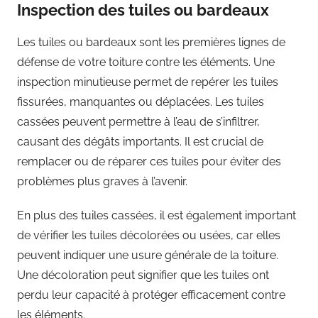
Inspection des tuiles ou bardeaux
Les tuiles ou bardeaux sont les premières lignes de
défense de votre toiture contre les éléments. Une
inspection minutieuse permet de repérer les tuiles
fissurées, manquantes ou déplacées. Les tuiles
cassées peuvent permettre à l’eau de s’infiltrer,
causant des dégâts importants. Il est crucial de
remplacer ou de réparer ces tuiles pour éviter des
problèmes plus graves à l’avenir.
En plus des tuiles cassées, il est également important
de vérifier les tuiles décolorées ou usées, car elles
peuvent indiquer une usure générale de la toiture.
Une décoloration peut signifier que les tuiles ont
perdu leur capacité à protéger efficacement contre
les éléments.