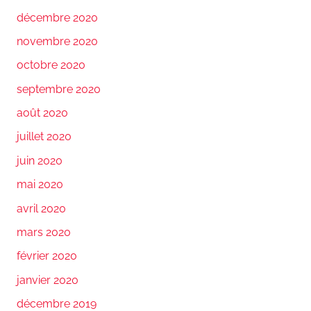
décembre 2020
novembre 2020
octobre 2020
septembre 2020
août 2020
juillet 2020
juin 2020
mai 2020
avril 2020
mars 2020
février 2020
janvier 2020
décembre 2019