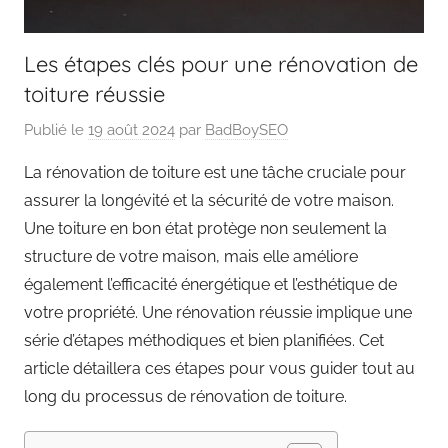
Les étapes clés pour une rénovation de
toiture réussie
Publié le
19 août 2024
par
BadBoySEO
La rénovation de toiture est une tâche cruciale pour
assurer la longévité et la sécurité de votre maison.
Une toiture en bon état protège non seulement la
structure de votre maison, mais elle améliore
également l’efficacité énergétique et l’esthétique de
votre propriété. Une rénovation réussie implique une
série d’étapes méthodiques et bien planifiées. Cet
article détaillera ces étapes pour vous guider tout au
long du processus de rénovation de toiture.