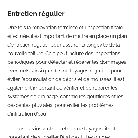
Entretien régulier
Une fois la rénovation terminée et l’inspection finale
effectuée, il est important de mettre en place un plan
d’entretien régulier pour assurer la longévité de la
nouvelle toiture. Cela peut inclure des inspections
périodiques pour détecter et réparer les dommages
éventuels, ainsi que des nettoyages réguliers pour
éviter l’accumulation de débris et de mousses. Il est
également important de vérifier et de réparer les
systèmes de drainage, comme les gouttières et les
descentes pluviales, pour éviter les problèmes
d’infiltration d’eau.
En plus des inspections et des nettoyages, il est
important de surveiller l’état des tuiles ou des