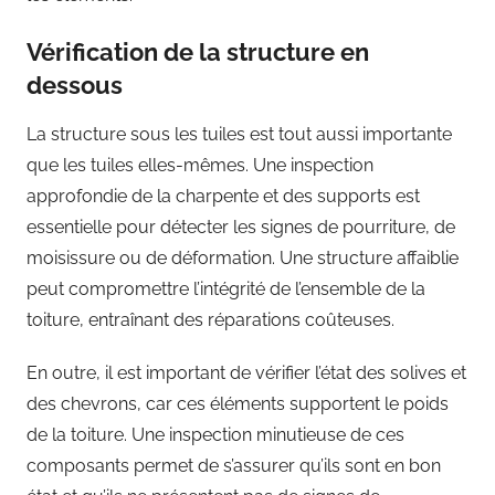
Vérification de la structure en
dessous
La structure sous les tuiles est tout aussi importante
que les tuiles elles-mêmes. Une inspection
approfondie de la charpente et des supports est
essentielle pour détecter les signes de pourriture, de
moisissure ou de déformation. Une structure affaiblie
peut compromettre l’intégrité de l’ensemble de la
toiture, entraînant des réparations coûteuses.
En outre, il est important de vérifier l’état des solives et
des chevrons, car ces éléments supportent le poids
de la toiture. Une inspection minutieuse de ces
composants permet de s’assurer qu’ils sont en bon