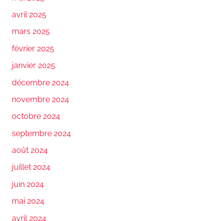
avril 2025
mars 2025
février 2025
janvier 2025
décembre 2024
novembre 2024
octobre 2024
septembre 2024
août 2024
juillet 2024
juin 2024
mai 2024
avril 2024