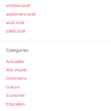
octobre 2018
septembre 2018
août 2018
juillet 2018
Catégories
Actualités
Arts visuels
Commerce
Culture
Economie
Education