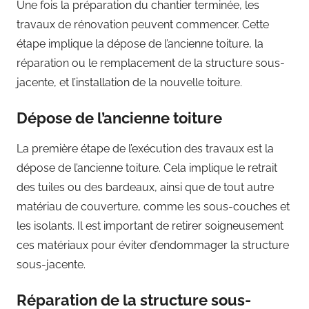
Une fois la préparation du chantier terminée, les
travaux de rénovation peuvent commencer. Cette
étape implique la dépose de l’ancienne toiture, la
réparation ou le remplacement de la structure sous-
jacente, et l’installation de la nouvelle toiture.
Dépose de l’ancienne toiture
La première étape de l’exécution des travaux est la
dépose de l’ancienne toiture. Cela implique le retrait
des tuiles ou des bardeaux, ainsi que de tout autre
matériau de couverture, comme les sous-couches et
les isolants. Il est important de retirer soigneusement
ces matériaux pour éviter d’endommager la structure
sous-jacente.
Réparation de la structure sous-