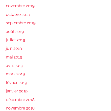
novembre 2019
octobre 2019
septembre 2019
août 2019
juillet 2019
juin 2019
mai 2019
avril 2019
mars 2019
février 2019
janvier 2019
décembre 2018
novembre 2018