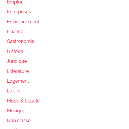
Emploi
Entreprises
Environnement
Finance
Gastronomie
Histoire
Juridique
Littérature
Logement
Loisirs
Mode & beauté
Musique
Non classé