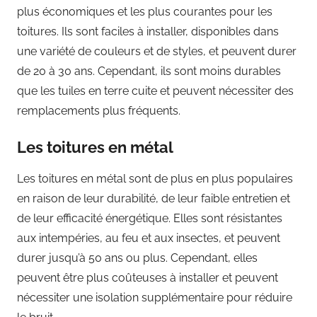
plus économiques et les plus courantes pour les
toitures. Ils sont faciles à installer, disponibles dans
une variété de couleurs et de styles, et peuvent durer
de 20 à 30 ans. Cependant, ils sont moins durables
que les tuiles en terre cuite et peuvent nécessiter des
remplacements plus fréquents.
Les toitures en métal
Les toitures en métal sont de plus en plus populaires
en raison de leur durabilité, de leur faible entretien et
de leur efficacité énergétique. Elles sont résistantes
aux intempéries, au feu et aux insectes, et peuvent
durer jusqu’à 50 ans ou plus. Cependant, elles
peuvent être plus coûteuses à installer et peuvent
nécessiter une isolation supplémentaire pour réduire