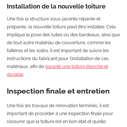
Installation de la nouvelle toiture
Une fois la structure sous-jacente réparée et
préparée, la nouvelle toiture peut être installée. Cela
implique la pose des tuiles ou des bardeaux, ainsi que
de tout autre matériau de couverture, comme les
faîtières et les solins. Il est important de suivre les
instructions du fabricant pour l’installation de ces
matériaux, afin de
garantir une toiture étanche et
durable
.
Inspection finale et entretien
Une fois les travaux de rénovation terminés, il est
important de procéder à une inspection finale pour
s’assurer que la toiture est en bon état et qu’elle