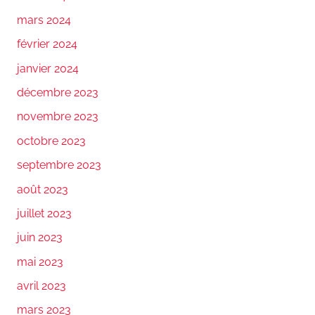
mars 2024
février 2024
janvier 2024
décembre 2023
novembre 2023
octobre 2023
septembre 2023
août 2023
juillet 2023
juin 2023
mai 2023
avril 2023
mars 2023