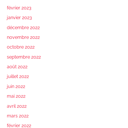
février 2023
janvier 2023
décembre 2022
novembre 2022
octobre 2022
septembre 2022
août 2022
juillet 2022
juin 2022
mai 2022
avril 2022
mars 2022
février 2022