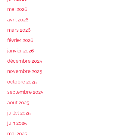
mai 2026
avril 2026
mars 2026
février 2026
janvier 2026
décembre 2025
novembre 2025
octobre 2025
septembre 2025
août 2025
juillet 2025
juin 2025
mai 2025