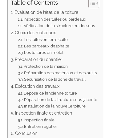
Table of Contents
Évaluation de l’état de la toiture
Inspection des tuiles ou bardeaux
Vérification de la structure en dessous
Choix des matériaux
Les tuiles en terre cuite
Les bardeaux d’asphalte
Les toitures en métal
Préparation du chantier
Protection de la maison
Préparation des matériaux et des outils
Sécurisation de la zone de travail
Exécution des travaux
Dépose de l’ancienne toiture
Réparation de la structure sous-jacente
Installation de la nouvelle toiture
Inspection finale et entretien
Inspection finale
Entretien régulier
Conclusion