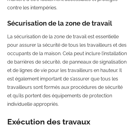
contre les intempéries.
Sécurisation de la zone de travail
La sécurisation de la zone de travail est essentielle
pour assurer la sécurité de tous les travailleurs et des
occupants de la maison. Cela peut inclure l’installation
de barrières de sécurité, de panneaux de signalisation
et de lignes de vie pour les travailleurs en hauteur. Il
est également important de s’assurer que tous les
travailleurs sont formés aux procédures de sécurité
et qu’ils portent des équipements de protection
individuelle appropriés.
Exécution des travaux