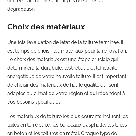
état et qu’ils ne présentent pas de signes de
dégradation.
Choix des matériaux
Une fois l’évaluation de l’état de la toiture terminée, il
est temps de choisir les matériaux pour la rénovation.
Le choix des matériaux est une étape cruciale qui
déterminera la durabilité, l’esthétique et l’efficacité
énergétique de votre nouvelle toiture. Il est important
de choisir des matériaux de haute qualité qui sont
adaptés au climat de votre région et qui répondent à
vos besoins spécifiques.
Les matériaux de toiture les plus courants incluent les
tuiles en terre cuite, les bardeaux d’asphalte, les tuiles
en béton et les toitures en métal. Chaque type de