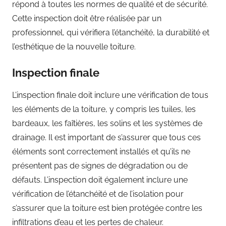
répond à toutes les normes de qualité et de sécurité.
Cette inspection doit être réalisée par un
professionnel, qui vérifiera l’étanchéité, la durabilité et
l’esthétique de la nouvelle toiture.
Inspection finale
L’inspection finale doit inclure une vérification de tous
les éléments de la toiture, y compris les tuiles, les
bardeaux, les faîtières, les solins et les systèmes de
drainage. Il est important de s’assurer que tous ces
éléments sont correctement installés et qu’ils ne
présentent pas de signes de dégradation ou de
défauts. L’inspection doit également inclure une
vérification de l’étanchéité et de l’isolation pour
s’assurer que la toiture est bien protégée contre les
infiltrations d’eau et les pertes de chaleur.