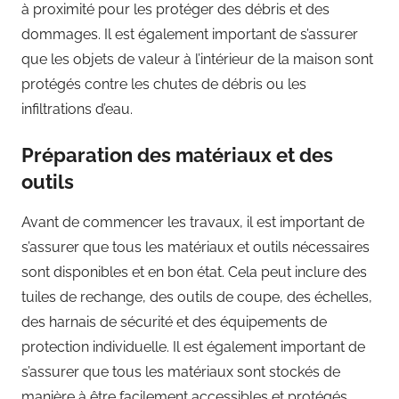
à proximité pour les protéger des débris et des
dommages. Il est également important de s’assurer
que les objets de valeur à l’intérieur de la maison sont
protégés contre les chutes de débris ou les
infiltrations d’eau.
Préparation des matériaux et des
outils
Avant de commencer les travaux, il est important de
s’assurer que tous les matériaux et outils nécessaires
sont disponibles et en bon état. Cela peut inclure des
tuiles de rechange, des outils de coupe, des échelles,
des harnais de sécurité et des équipements de
protection individuelle. Il est également important de
s’assurer que tous les matériaux sont stockés de
manière à être facilement accessibles et protégés