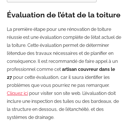
Évaluation de l’état de la toiture
La première étape pour une rénovation de toiture
réussie est une évaluation complète de l’état actuel de
la toiture. Cette évaluation permet de déterminer
l’étendue des travaux nécessaires et de planifier en
conséquence. Il est recommandé de faire appel à un
professionnel comme cet
artisan couvreur dans le
27
pour cette évaluation, car il saura identifier les
problèmes que vous pourriez ne pas remarquer.
Cliquez ici
pour visiter son site web. L’évaluation doit
inclure une inspection des tuiles ou des bardeaux, de
la structure en dessous, de l’étanchéité, et des
systèmes de drainage.