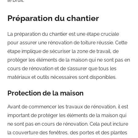
le bruit.
Préparation du chantier
La préparation du chantier est une étape cruciale
pour assurer une rénovation de toiture réussie. Cette
étape implique de sécuriser la zone de travail, de
protéger les éléments de la maison qui ne sont pas en
cours de rénovation et de s’assurer que tous les
matériaux et outils nécessaires sont disponibles.
Protection de la maison
Avant de commencer les travaux de rénovation, il est
important de protéger les éléments de la maison qui
ne sont pas en cours de rénovation. Cela peut inclure
la couverture des fenêtres, des portes et des plantes