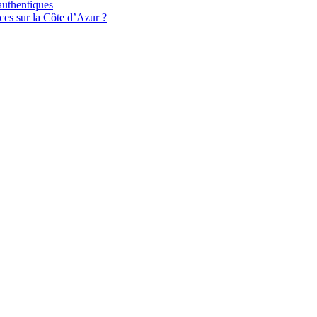
authentiques
ces sur la Côte d’Azur ?