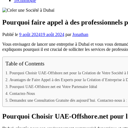
Technologie
Pourquoi faire appel à des professionnels
Publié le
9 août 2024
19 août 2024
par
Jonathan
Vous envisagez de lancer une entreprise à Dubaï et vous vous demandez 
expliquons pourquoi il est crucial de solliciter les services de profess
Table of Contents
Pourquoi Choisir UAE-Offshore.net pour la Création de Votre Société à 
Avantages de Faire Appel à des Experts pour la Création d’Entreprise à 
Pourquoi UAE-Offshore.net est Votre Partenaire Idéal
Contactez-Nous
Demandez une Consultation Gratuite dès aujourd’hui. Contactez-nous à :
Pourquoi Choisir UAE-Offshore.net pour la