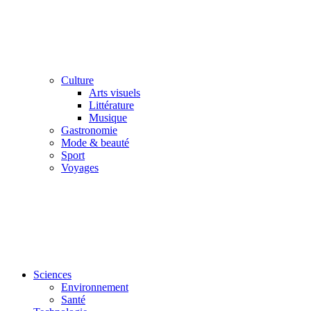
Culture
Arts visuels
Littérature
Musique
Gastronomie
Mode & beauté
Sport
Voyages
Sciences
Environnement
Santé