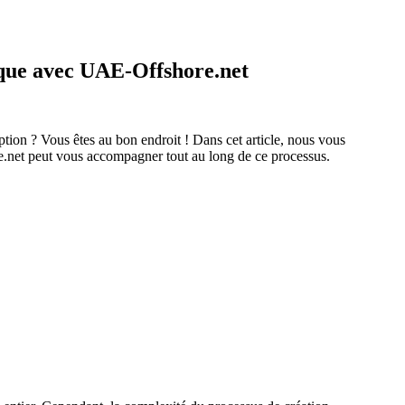
tique avec UAE-Offshore.net
ption ? Vous êtes au bon endroit ! Dans cet article, nous vous
et peut vous accompagner tout au long de ce processus.