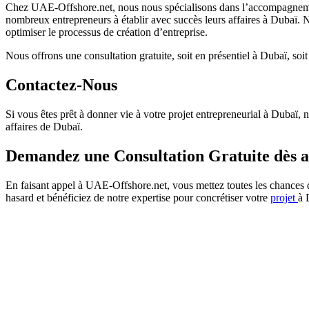
Chez UAE-Offshore.net, nous nous spécialisons dans l’accompagnement 
nombreux entrepreneurs à établir avec succès leurs affaires à Dubaï. N
optimiser le processus de création d’entreprise.
Nous offrons une consultation gratuite, soit en présentiel à Dubaï, soi
Contactez-Nous
Si vous êtes prêt à donner vie à votre projet entrepreneurial à Dubaï
affaires de Dubaï.
Demandez une Consultation Gratuite dès a
En faisant appel à UAE-Offshore.net, vous mettez toutes les chances 
hasard et bénéficiez de notre expertise pour concrétiser votre
projet
à 