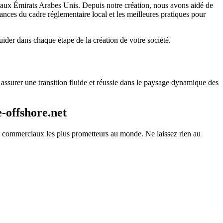
 aux Émirats Arabes Unis. Depuis notre création, nous avons aidé de
nces du cadre réglementaire local et les meilleures pratiques pour
uider dans chaque étape de la création de votre société.
assurer une transition fluide et réussie dans le paysage dynamique des
-offshore.net
ts commerciaux les plus prometteurs au monde. Ne laissez rien au