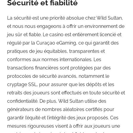
Sécurité et fiabilité
La sécurité est une priorité absolue chez Wild Sultan,
et nous nous engageons à offrir un environnement de
jeu sûr et fiable. Le casino est entièrement licencié et
régulé par la Curaçao eGaming, ce qui garantit des
pratiques de jeu équitables, transparentes et
conformes aux normes internationales. Les
transactions financières sont protégées par des
protocoles de sécurité avancés, notamment le
cryptage SSL, pour assurer que les dépôts et les
retraits des joueurs sont effectués en toute sécurité et
confidentialité. De plus, Wild Sultan utilise des
générateurs de nombres aléatoires certifiés pour
garantir l’équité et l’intégrité des jeux proposés. Ces
mesures rigoureuses visent à offrir aux joueurs une