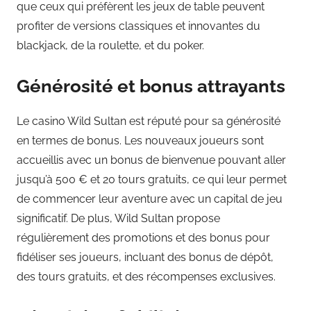
que ceux qui préfèrent les jeux de table peuvent
profiter de versions classiques et innovantes du
blackjack, de la roulette, et du poker.
Générosité et bonus attrayants
Le casino Wild Sultan est réputé pour sa générosité
en termes de bonus. Les nouveaux joueurs sont
accueillis avec un bonus de bienvenue pouvant aller
jusqu’à 500 € et 20 tours gratuits, ce qui leur permet
de commencer leur aventure avec un capital de jeu
significatif. De plus, Wild Sultan propose
régulièrement des promotions et des bonus pour
fidéliser ses joueurs, incluant des bonus de dépôt,
des tours gratuits, et des récompenses exclusives.