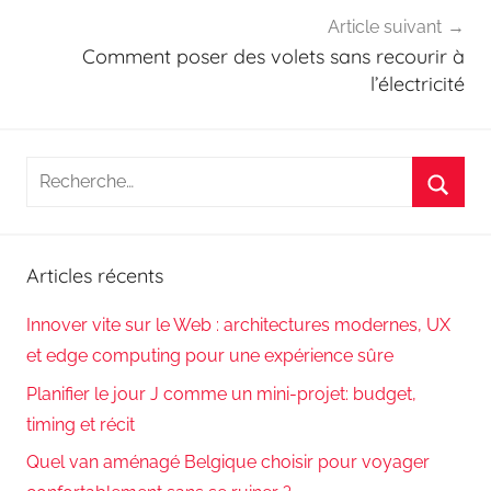
Article suivant
Comment poser des volets sans recourir à
l’électricité
Recherche
pour
Reche
:
Articles récents
Innover vite sur le Web : architectures modernes, UX
et edge computing pour une expérience sûre
Planifier le jour J comme un mini-projet: budget,
timing et récit
Quel van aménagé Belgique choisir pour voyager