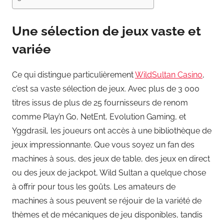
Une sélection de jeux vaste et
variée
Ce qui distingue particulièrement
WildSultan Casino
,
c’est sa vaste sélection de jeux. Avec plus de 3 000
titres issus de plus de 25 fournisseurs de renom
comme Play’n Go, NetEnt, Evolution Gaming, et
Yggdrasil, les joueurs ont accès à une bibliothèque de
jeux impressionnante. Que vous soyez un fan des
machines à sous, des jeux de table, des jeux en direct
ou des jeux de jackpot, Wild Sultan a quelque chose
à offrir pour tous les goûts. Les amateurs de
machines à sous peuvent se réjouir de la variété de
thèmes et de mécaniques de jeu disponibles, tandis