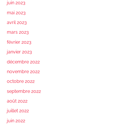
juin 2023
mai 2023
avril 2023
mars 2023
février 2023
janvier 2023
décembre 2022
novembre 2022
octobre 2022
septembre 2022
août 2022
juillet 2022
juin 2022