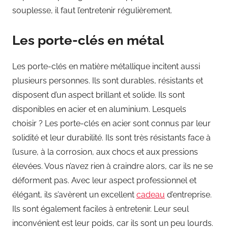
souplesse, il faut l’entretenir régulièrement.
Les porte-clés en métal
Les porte-clés en matière métallique incitent aussi
plusieurs personnes. Ils sont durables, résistants et
disposent d’un aspect brillant et solide. Ils sont
disponibles en acier et en aluminium. Lesquels
choisir ? Les porte-clés en acier sont connus par leur
solidité et leur durabilité. Ils sont très résistants face à
l’usure, à la corrosion, aux chocs et aux pressions
élevées. Vous n’avez rien à craindre alors, car ils ne se
déforment pas. Avec leur aspect professionnel et
élégant, ils s’avèrent un excellent
cadeau
d’entreprise.
Ils sont également faciles à entretenir. Leur seul
inconvénient est leur poids, car ils sont un peu lourds.