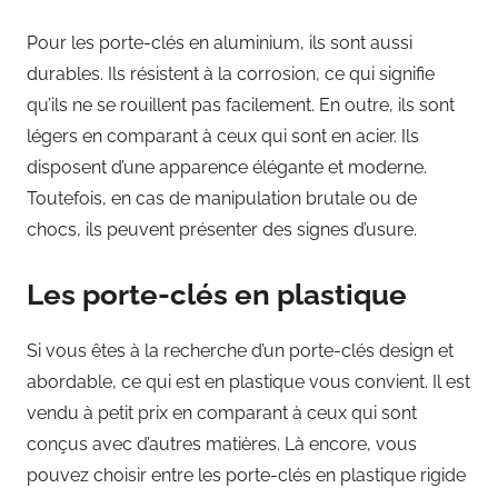
Pour les porte-clés en aluminium, ils sont aussi
durables. Ils résistent à la corrosion, ce qui signifie
qu’ils ne se rouillent pas facilement. En outre, ils sont
légers en comparant à ceux qui sont en acier. Ils
disposent d’une apparence élégante et moderne.
Toutefois, en cas de manipulation brutale ou de
chocs, ils peuvent présenter des signes d’usure.
Les porte-clés en plastique
Si vous êtes à la recherche d’un porte-clés design et
abordable, ce qui est en plastique vous convient. Il est
vendu à petit prix en comparant à ceux qui sont
conçus avec d’autres matières. Là encore, vous
pouvez choisir entre les porte-clés en plastique rigide