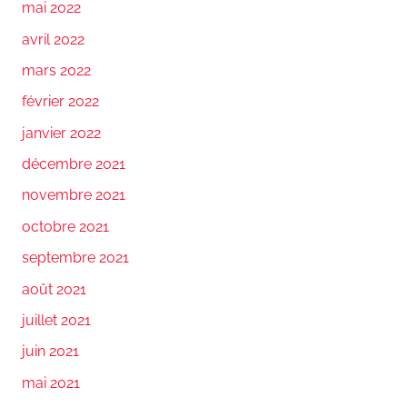
mai 2022
avril 2022
mars 2022
février 2022
janvier 2022
décembre 2021
novembre 2021
octobre 2021
septembre 2021
août 2021
juillet 2021
juin 2021
mai 2021