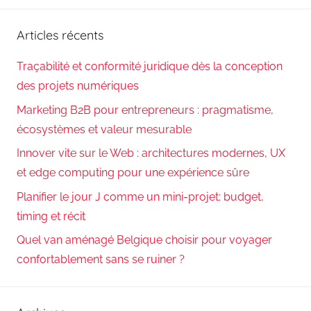
Reche
:
Articles récents
Traçabilité et conformité juridique dès la conception
des projets numériques
Marketing B2B pour entrepreneurs : pragmatisme,
écosystèmes et valeur mesurable
Innover vite sur le Web : architectures modernes, UX
et edge computing pour une expérience sûre
Planifier le jour J comme un mini-projet: budget,
timing et récit
Quel van aménagé Belgique choisir pour voyager
confortablement sans se ruiner ?