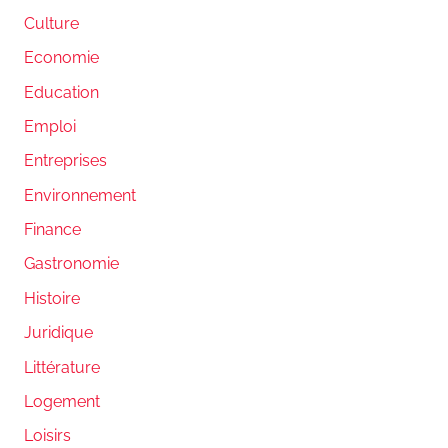
Culture
Economie
Education
Emploi
Entreprises
Environnement
Finance
Gastronomie
Histoire
Juridique
Littérature
Logement
Loisirs