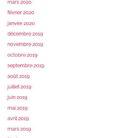
mars 2020
février 2020
janvier 2020
décembre 2019
novembre 2019
octobre 2019
septembre 2019
août 2019
juillet 2019
juin 2019
mai 2019
avril 2019
mars 2019