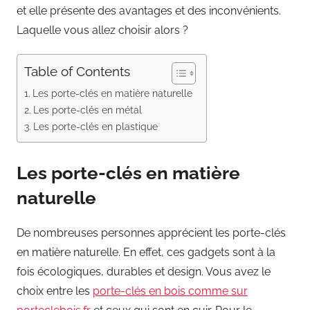
et elle présente des avantages et des inconvénients.
Laquelle vous allez choisir alors ?
Table of Contents
Les porte-clés en matière naturelle
Les porte-clés en métal
Les porte-clés en plastique
Les porte-clés en matière
naturelle
De nombreuses personnes apprécient les porte-clés
en matière naturelle. En effet, ces gadgets sont à la
fois écologiques, durables et design. Vous avez le
choix entre les
porte-clés en bois comme sur