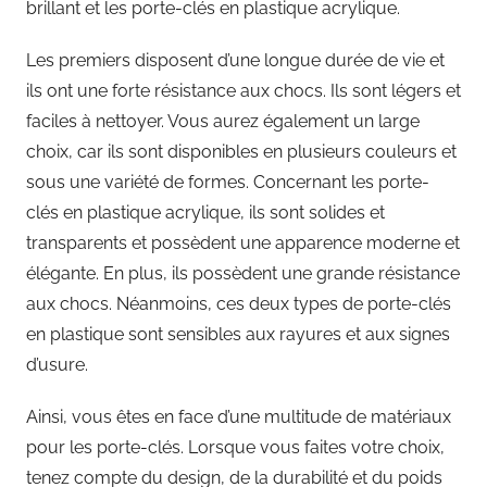
brillant et les porte-clés en plastique acrylique.
Les premiers disposent d’une longue durée de vie et
ils ont une forte résistance aux chocs. Ils sont légers et
faciles à nettoyer. Vous aurez également un large
choix, car ils sont disponibles en plusieurs couleurs et
sous une variété de formes. Concernant les porte-
clés en plastique acrylique, ils sont solides et
transparents et possèdent une apparence moderne et
élégante. En plus, ils possèdent une grande résistance
aux chocs. Néanmoins, ces deux types de porte-clés
en plastique sont sensibles aux rayures et aux signes
d’usure.
Ainsi, vous êtes en face d’une multitude de matériaux
pour les porte-clés. Lorsque vous faites votre choix,
tenez compte du design, de la durabilité et du poids