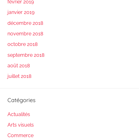
février 2019
janvier 2019
décembre 2018
novembre 2018
octobre 2018
septembre 2018
août 2018
juillet 2018
Catégories
Actualités
Arts visuels
Commerce