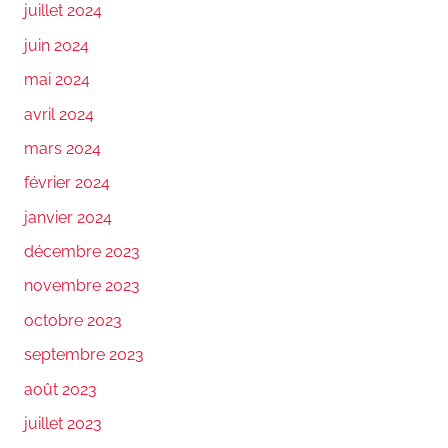
juillet 2024
juin 2024
mai 2024
avril 2024
mars 2024
février 2024
janvier 2024
décembre 2023
novembre 2023
octobre 2023
septembre 2023
août 2023
juillet 2023