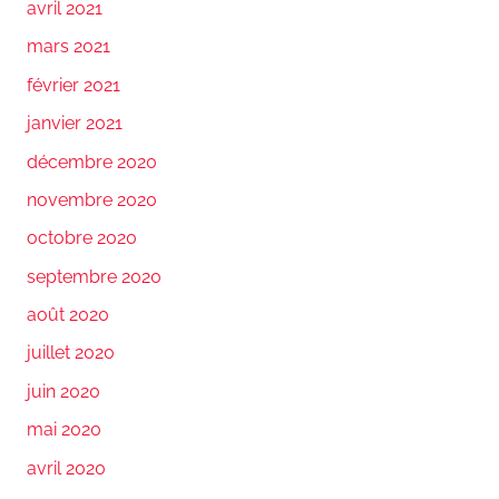
avril 2021
mars 2021
février 2021
janvier 2021
décembre 2020
novembre 2020
octobre 2020
septembre 2020
août 2020
juillet 2020
juin 2020
mai 2020
avril 2020