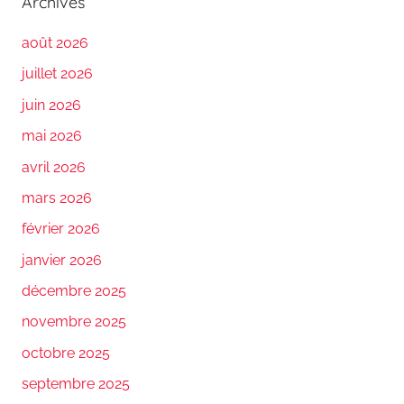
Archives
août 2026
juillet 2026
juin 2026
mai 2026
avril 2026
mars 2026
février 2026
janvier 2026
décembre 2025
novembre 2025
octobre 2025
septembre 2025