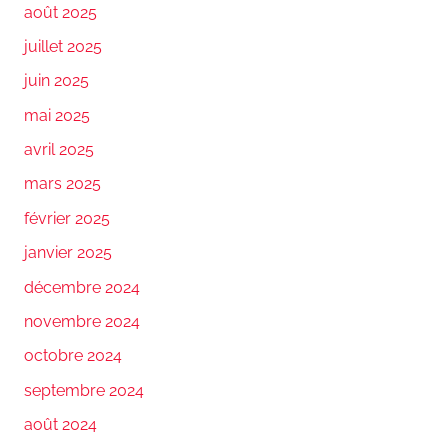
août 2025
juillet 2025
juin 2025
mai 2025
avril 2025
mars 2025
février 2025
janvier 2025
décembre 2024
novembre 2024
octobre 2024
septembre 2024
août 2024