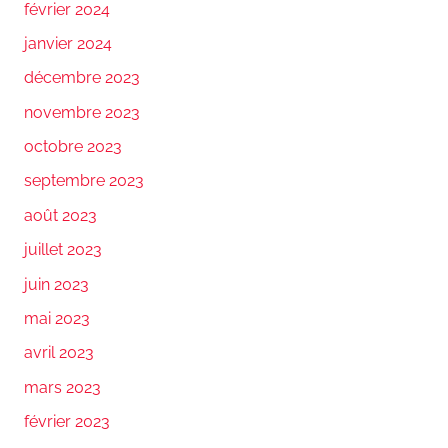
février 2024
janvier 2024
décembre 2023
novembre 2023
octobre 2023
septembre 2023
août 2023
juillet 2023
juin 2023
mai 2023
avril 2023
mars 2023
février 2023