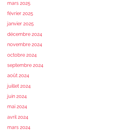
mars 2025
février 2025
janvier 2025
décembre 2024
novembre 2024
octobre 2024
septembre 2024
août 2024
juillet 2024
juin 2024
mai 2024
avril 2024
mars 2024