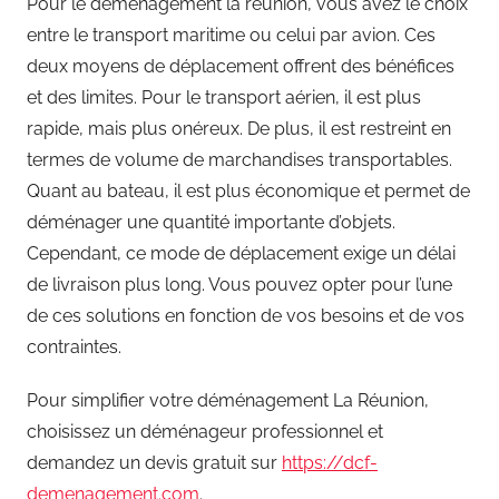
Pour le déménagement la réunion, vous avez le choix
entre le transport maritime ou celui par avion. Ces
deux moyens de déplacement offrent des bénéfices
et des limites. Pour le transport aérien, il est plus
rapide, mais plus onéreux. De plus, il est restreint en
termes de volume de marchandises transportables.
Quant au bateau, il est plus économique et permet de
déménager une quantité importante d’objets.
Cependant, ce mode de déplacement exige un délai
de livraison plus long. Vous pouvez opter pour l’une
de ces solutions en fonction de vos besoins et de vos
contraintes.
Pour simplifier votre déménagement La Réunion,
choisissez un déménageur professionnel et
demandez un devis gratuit sur
https://dcf-
demenagement.com
.