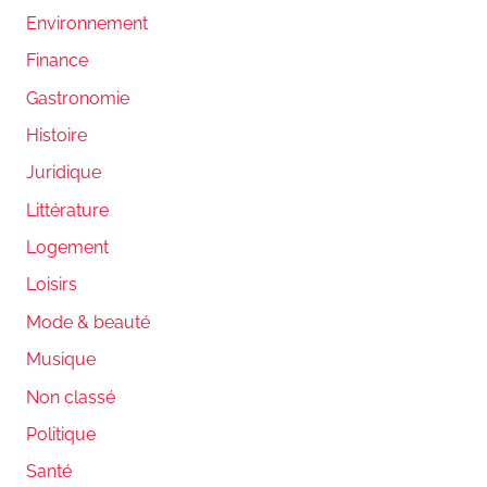
Environnement
Finance
Gastronomie
Histoire
Juridique
Littérature
Logement
Loisirs
Mode & beauté
Musique
Non classé
Politique
Santé