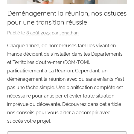
Déménagement la réunion, nos astuces
pour une transition réussie
Publié le
8 août 2023
par
Jonathan
Chaque année, de nombreuses familles vivant en
France décident de s’installer dans les Départements
et Territoires d’outre-mer (DOM-TOM),
particulièrement à La Réunion. Cependant, un
déménagement la réunion avec ou sans enfants n’est
pas une tâche simple. Une planification complète est
nécessaire pour anticiper et éviter toute situation
imprévue ou décevante. Découvrez dans cet article
nos conseils pour vous aider à accomplir avec
succès votre projet.