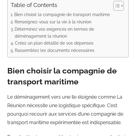
Table of Contents
Bien choisir la compagnie de transport maritime
Renseignez-vous sur la vie à la réunion
Déterminez vos exigences en termes de
déménagement la réunion
Créez un plan détaillé de vos dépenses
Rassemblez les documents nécessaires
Bien choisir la compagnie de
transport maritime
Le déménagement vers une île éloignée comme La
Réunion nécessite une logistique spécifique. C’est
pourquoi recourir aux services d’une compagnie de
transport maritime expérimentée est indispensable.