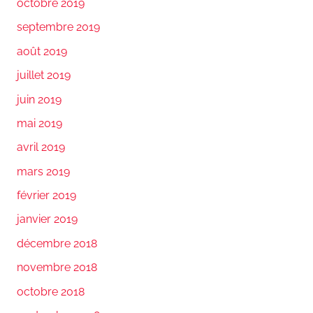
octobre 2019
septembre 2019
août 2019
juillet 2019
juin 2019
mai 2019
avril 2019
mars 2019
février 2019
janvier 2019
décembre 2018
novembre 2018
octobre 2018