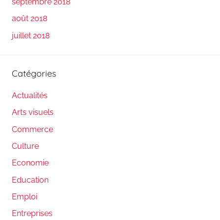
septembre 2018
août 2018
juillet 2018
Catégories
Actualités
Arts visuels
Commerce
Culture
Economie
Education
Emploi
Entreprises