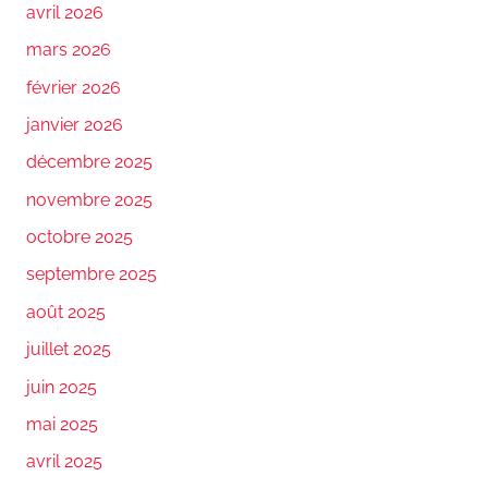
avril 2026
mars 2026
février 2026
janvier 2026
décembre 2025
novembre 2025
octobre 2025
septembre 2025
août 2025
juillet 2025
juin 2025
mai 2025
avril 2025