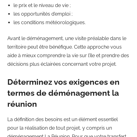
le prix et le niveau de vie ;
les opportunités d’emploi ;
les conditions météorologiques.
Avant le déménagement, une visite préalable dans le
territoire peut être bénéfique. Cette approche vous
aide à mieux comprendre la vie sur l’île et prendre des
décisions plus éclairées concernant votre projet.
Déterminez vos exigences en
termes de déménagement la
réunion
La définition des besoins est un élément essentiel
pour la réalisation de tout projet, y compris un
déménagement La Réunion. Pour que votre transfert