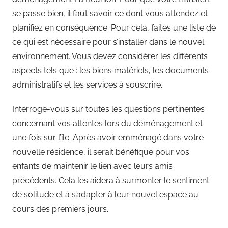
se passe bien, il faut savoir ce dont vous attendez et
planifiez en conséquence. Pour cela, faites une liste de
ce qui est nécessaire pour s’installer dans le nouvel
environnement. Vous devez considérer les différents
aspects tels que : les biens matériels, les documents
administratifs et les services à souscrire.
Interroge-vous sur toutes les questions pertinentes
concernant vos attentes lors du déménagement et
une fois sur l’île. Après avoir emménagé dans votre
nouvelle résidence, il serait bénéfique pour vos
enfants de maintenir le lien avec leurs amis
précédents. Cela les aidera à surmonter le sentiment
de solitude et à s’adapter à leur nouvel espace au
cours des premiers jours.