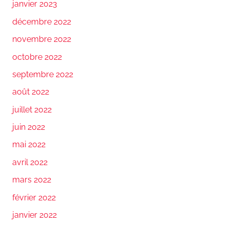
janvier 2023
décembre 2022
novembre 2022
octobre 2022
septembre 2022
août 2022
juillet 2022
juin 2022
mai 2022
avril 2022
mars 2022
février 2022
janvier 2022