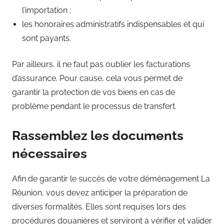
l’importation ;
les honoraires administratifs indispensables et qui
sont payants.
Par ailleurs, il ne faut pas oublier les facturations
d’assurance. Pour cause, cela vous permet de
garantir la protection de vos biens en cas de
problème pendant le processus de transfert.
Rassemblez les documents
nécessaires
Afin de garantir le succès de votre déménagement La
Réunion, vous devez anticiper la préparation de
diverses formalités. Elles sont requises lors des
procédures douanières et serviront à vérifier et valider