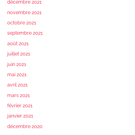
décembre 2021
novembre 2021
octobre 2021
septembre 2021
août 2021
juillet 2021
juin 2021
mai 2021
avril 2021
mars 2021
février 2021
janvier 2021
décembre 2020