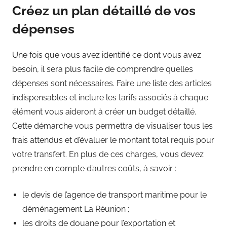
Créez un plan détaillé de vos
dépenses
Une fois que vous avez identifié ce dont vous avez
besoin, il sera plus facile de comprendre quelles
dépenses sont nécessaires. Faire une liste des articles
indispensables et inclure les tarifs associés à chaque
élément vous aideront à créer un budget détaillé.
Cette démarche vous permettra de visualiser tous les
frais attendus et d’évaluer le montant total requis pour
votre transfert. En plus de ces charges, vous devez
prendre en compte d’autres coûts, à savoir :
le devis de l’agence de transport maritime pour le
déménagement La Réunion ;
les droits de douane pour l’exportation et