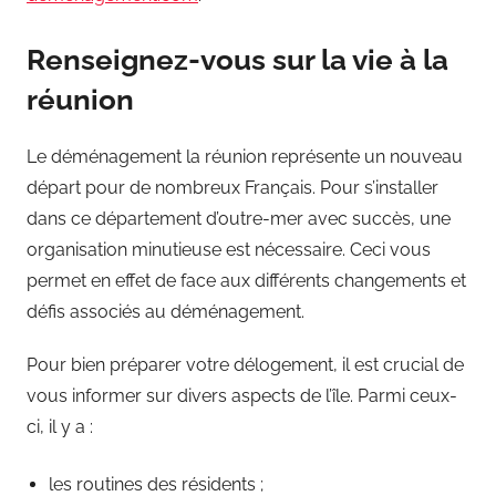
Renseignez-vous sur la vie à la
réunion
Le déménagement la réunion représente un nouveau
départ pour de nombreux Français. Pour s’installer
dans ce département d’outre-mer avec succès, une
organisation minutieuse est nécessaire. Ceci vous
permet en effet de face aux différents changements et
défis associés au déménagement.
Pour bien préparer votre délogement, il est crucial de
vous informer sur divers aspects de l’île. Parmi ceux-
ci, il y a :
les routines des résidents ;