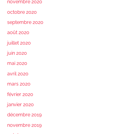
novembre 2020
octobre 2020
septembre 2020
août 2020
juillet 2020
juin 2020
mai 2020
avril 2020
mars 2020
février 2020
janvier 2020
décembre 2019
novembre 2019