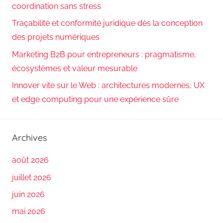
coordination sans stress
Traçabilité et conformité juridique dès la conception
des projets numériques
Marketing B2B pour entrepreneurs : pragmatisme,
écosystèmes et valeur mesurable
Innover vite sur le Web : architectures modernes, UX
et edge computing pour une expérience sûre
Archives
août 2026
juillet 2026
juin 2026
mai 2026