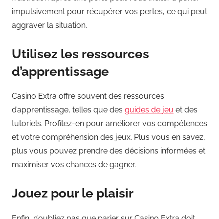
impulsivement pour récupérer vos pertes, ce qui peut
aggraver la situation.
Utilisez les ressources
d’apprentissage
Casino Extra offre souvent des ressources
d’apprentissage, telles que des
guides de jeu
et des
tutoriels. Profitez-en pour améliorer vos compétences
et votre compréhension des jeux. Plus vous en savez,
plus vous pouvez prendre des décisions informées et
maximiser vos chances de gagner.
Jouez pour le plaisir
Enfin, n’oubliez pas que parier sur Casino Extra doit