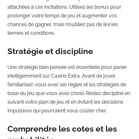
attachées à ces incitations. Utilisez les bonus pour
prolonger votre temps de jeu et augmenter vos
chances de gagner, mais n’oubliez pas de lire les
termes et conditions.
Stratégie et discipline
Une stratégie bien pensée est essentielle pour parier
intelligemment sur Casino Extra. Avant de jouer,
familiarisez-vous avec les règles et les stratégies de
base du jeu que vous avez choisi. Restez discipliné en
suivant votre plan de jeu et en évitant les décisions
impulsives qui pourraient vous coûter cher.
Comprendre les cotes et les