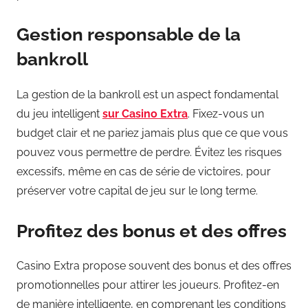
Gestion responsable de la
bankroll
La gestion de la bankroll est un aspect fondamental
du jeu intelligent
sur Casino Extra
. Fixez-vous un
budget clair et ne pariez jamais plus que ce que vous
pouvez vous permettre de perdre. Évitez les risques
excessifs, même en cas de série de victoires, pour
préserver votre capital de jeu sur le long terme.
Profitez des bonus et des offres
Casino Extra propose souvent des bonus et des offres
promotionnelles pour attirer les joueurs. Profitez-en
de manière intelligente, en comprenant les conditions