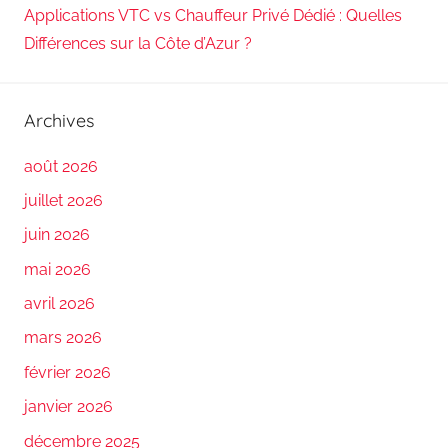
Applications VTC vs Chauffeur Privé Dédié : Quelles
Différences sur la Côte d’Azur ?
Archives
août 2026
juillet 2026
juin 2026
mai 2026
avril 2026
mars 2026
février 2026
janvier 2026
décembre 2025