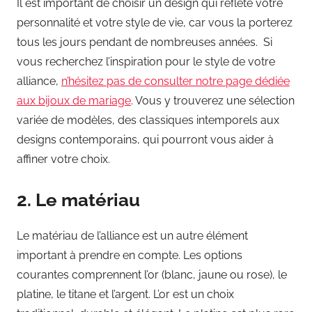
Il est important de choisir un design qui reflète votre
personnalité et votre style de vie, car vous la porterez
tous les jours pendant de nombreuses années. Si
vous recherchez l’inspiration pour le style de votre
alliance,
n’hésitez pas de consulter notre page dédiée
aux bijoux de mariage
. Vous y trouverez une sélection
variée de modèles, des classiques intemporels aux
designs contemporains, qui pourront vous aider à
affiner votre choix.
2. Le matériau
Le matériau de l’alliance est un autre élément
important à prendre en compte. Les options
courantes comprennent l’or (blanc, jaune ou rose), le
platine, le titane et l’argent. L’or est un choix