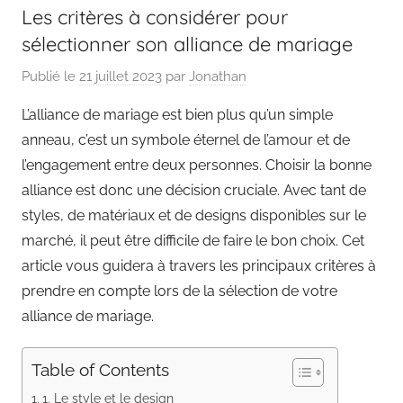
Les critères à considérer pour
sélectionner son alliance de mariage
Publié le
21 juillet 2023
par
Jonathan
L’alliance de mariage est bien plus qu’un simple
anneau, c’est un symbole éternel de l’amour et de
l’engagement entre deux personnes. Choisir la bonne
alliance est donc une décision cruciale. Avec tant de
styles, de matériaux et de designs disponibles sur le
marché, il peut être difficile de faire le bon choix. Cet
article vous guidera à travers les principaux critères à
prendre en compte lors de la sélection de votre
alliance de mariage.
Table of Contents
1. Le style et le design