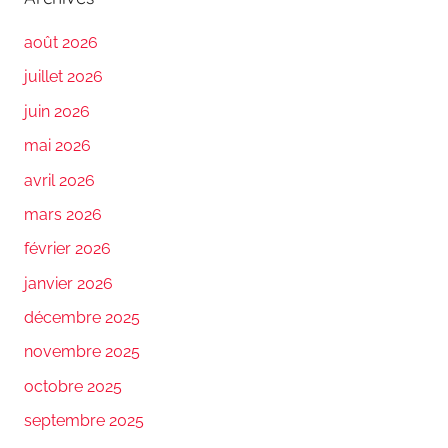
août 2026
juillet 2026
juin 2026
mai 2026
avril 2026
mars 2026
février 2026
janvier 2026
décembre 2025
novembre 2025
octobre 2025
septembre 2025