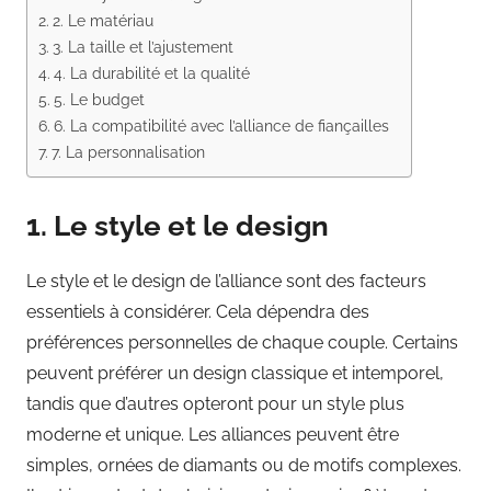
2. Le matériau
3. La taille et l’ajustement
4. La durabilité et la qualité
5. Le budget
6. La compatibilité avec l’alliance de fiançailles
7. La personnalisation
1. Le style et le design
Le style et le design de l’alliance sont des facteurs
essentiels à considérer. Cela dépendra des
préférences personnelles de chaque couple. Certains
peuvent préférer un design classique et intemporel,
tandis que d’autres opteront pour un style plus
moderne et unique. Les alliances peuvent être
simples, ornées de diamants ou de motifs complexes.