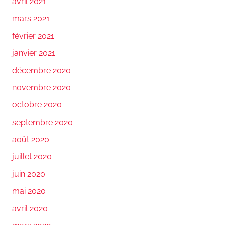
avril 2021
mars 2021
février 2021
janvier 2021
décembre 2020
novembre 2020
octobre 2020
septembre 2020
août 2020
juillet 2020
juin 2020
mai 2020
avril 2020