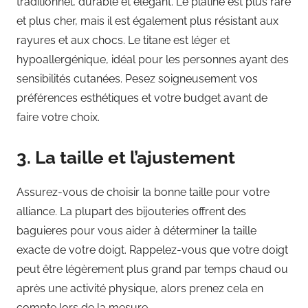
traditionnel, durable et élégant. Le platine est plus rare
et plus cher, mais il est également plus résistant aux
rayures et aux chocs. Le titane est léger et
hypoallergénique, idéal pour les personnes ayant des
sensibilités cutanées. Pesez soigneusement vos
préférences esthétiques et votre budget avant de
faire votre choix.
3. La taille et l’ajustement
Assurez-vous de choisir la bonne taille pour votre
alliance. La plupart des bijouteries offrent des
baguieres pour vous aider à déterminer la taille
exacte de votre doigt. Rappelez-vous que votre doigt
peut être légèrement plus grand par temps chaud ou
après une activité physique, alors prenez cela en
compte lors de la mesure.