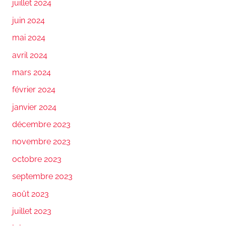
juillet 2024
juin 2024
mai 2024
avril 2024
mars 2024
février 2024
janvier 2024
décembre 2023
novembre 2023
octobre 2023
septembre 2023
août 2023
juillet 2023