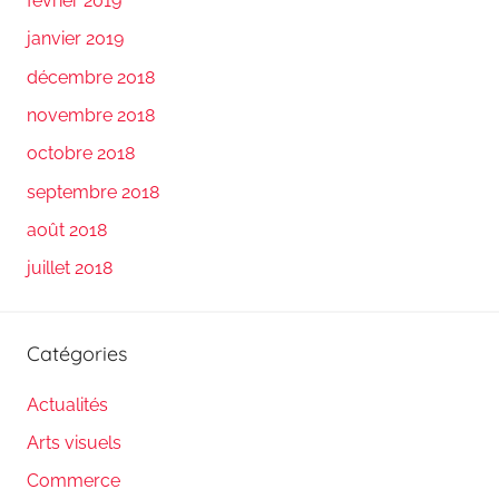
février 2019
janvier 2019
décembre 2018
novembre 2018
octobre 2018
septembre 2018
août 2018
juillet 2018
Catégories
Actualités
Arts visuels
Commerce