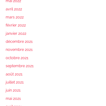
mai 2022
avril 2022
mars 2022
février 2022
janvier 2022
décembre 2021
novembre 2021
octobre 2021
septembre 2021
août 2021
juillet 2021
juin 2021
mai 2021