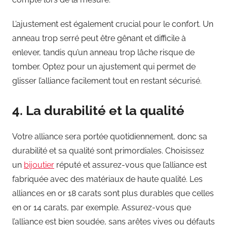
L’ajustement est également crucial pour le confort. Un
anneau trop serré peut être gênant et difficile à
enlever, tandis qu’un anneau trop lâche risque de
tomber. Optez pour un ajustement qui permet de
glisser l’alliance facilement tout en restant sécurisé.
4. La durabilité et la qualité
Votre alliance sera portée quotidiennement, donc sa
durabilité et sa qualité sont primordiales. Choisissez
un
bijoutier
réputé et assurez-vous que l’alliance est
fabriquée avec des matériaux de haute qualité. Les
alliances en or 18 carats sont plus durables que celles
en or 14 carats, par exemple. Assurez-vous que
l’alliance est bien soudée, sans arêtes vives ou défauts