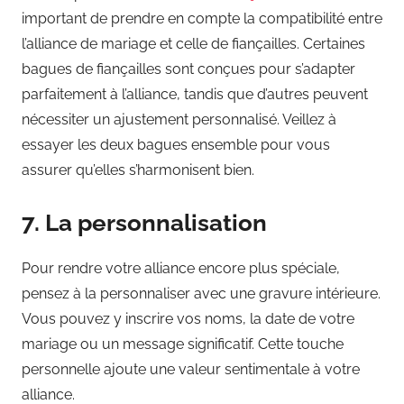
important de prendre en compte la compatibilité entre
l’alliance de mariage et celle de fiançailles. Certaines
bagues de fiançailles sont conçues pour s’adapter
parfaitement à l’alliance, tandis que d’autres peuvent
nécessiter un ajustement personnalisé. Veillez à
essayer les deux bagues ensemble pour vous
assurer qu’elles s’harmonisent bien.
7. La personnalisation
Pour rendre votre alliance encore plus spéciale,
pensez à la personnaliser avec une gravure intérieure.
Vous pouvez y inscrire vos noms, la date de votre
mariage ou un message significatif. Cette touche
personnelle ajoute une valeur sentimentale à votre
alliance.