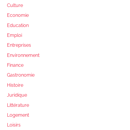
Culture
Economie
Education
Emploi
Entreprises
Environnement
Finance
Gastronomie
Histoire
Juridique
Littérature
Logement
Loisirs