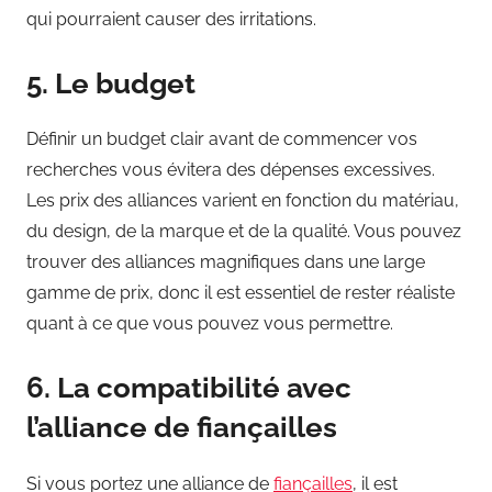
qui pourraient causer des irritations.
5. Le budget
Définir un budget clair avant de commencer vos
recherches vous évitera des dépenses excessives.
Les prix des alliances varient en fonction du matériau,
du design, de la marque et de la qualité. Vous pouvez
trouver des alliances magnifiques dans une large
gamme de prix, donc il est essentiel de rester réaliste
quant à ce que vous pouvez vous permettre.
6. La compatibilité avec
l’alliance de fiançailles
Si vous portez une alliance de
fiançailles
, il est