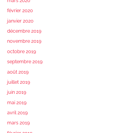
mars 2020
février 2020
janvier 2020
décembre 2019
novembre 2019
octobre 2019
septembre 2019
août 2019
juillet 2019
juin 2019
mai 2019
avril 2019
mars 2019