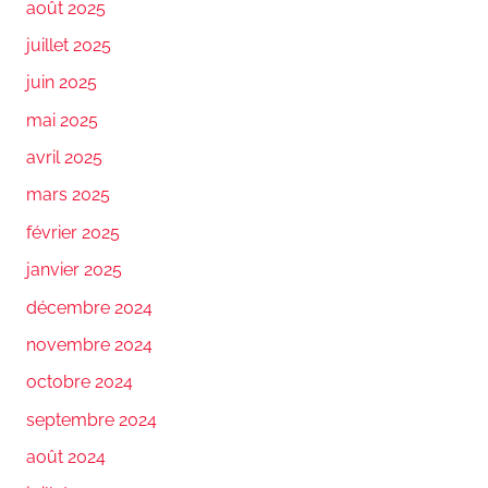
août 2025
juillet 2025
juin 2025
mai 2025
avril 2025
mars 2025
février 2025
janvier 2025
décembre 2024
novembre 2024
octobre 2024
septembre 2024
août 2024