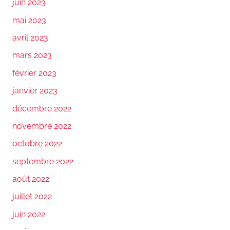
juin 2023
mai 2023
avril 2023
mars 2023
février 2023
janvier 2023
décembre 2022
novembre 2022
octobre 2022
septembre 2022
août 2022
juillet 2022
juin 2022