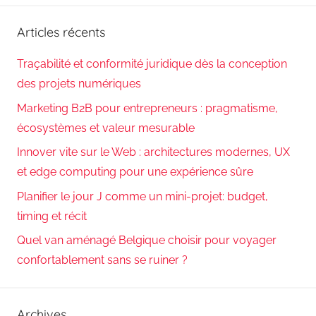
:
Articles récents
Traçabilité et conformité juridique dès la conception
des projets numériques
Marketing B2B pour entrepreneurs : pragmatisme,
écosystèmes et valeur mesurable
Innover vite sur le Web : architectures modernes, UX
et edge computing pour une expérience sûre
Planifier le jour J comme un mini-projet: budget,
timing et récit
Quel van aménagé Belgique choisir pour voyager
confortablement sans se ruiner ?
Archives