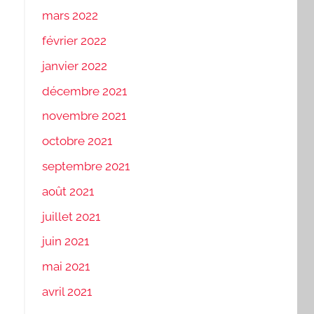
mars 2022
février 2022
janvier 2022
décembre 2021
novembre 2021
octobre 2021
septembre 2021
août 2021
juillet 2021
juin 2021
mai 2021
avril 2021