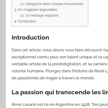
L’élégance dans chaque mouvement
Un magicien légendaire
Un héritage inspirant
Conclusion
Introduction
Dans cet article, nous allons vous faire découvrir 
exceptionnel connu pour son talent unique et sa ca
véritable artiste de la prestidigitation, et sa carrière
volonté humaine. Plongez dans l’histoire de René L
de passionnés de magie à travers le monde.
La passion qui transcende les li
René Lavand est né en Argentine en 1928. Très jeune,