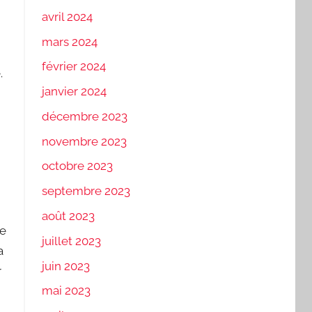
avril 2024
mars 2024
février 2024
.
janvier 2024
décembre 2023
novembre 2023
octobre 2023
septembre 2023
août 2023
de
juillet 2023
a
juin 2023
r
mai 2023