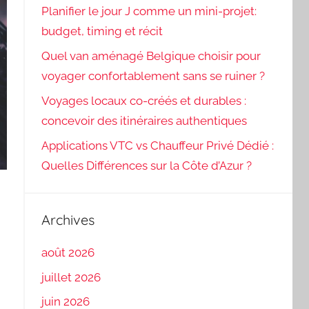
Planifier le jour J comme un mini-projet:
budget, timing et récit
Quel van aménagé Belgique choisir pour
voyager confortablement sans se ruiner ?
Voyages locaux co-créés et durables :
concevoir des itinéraires authentiques
Applications VTC vs Chauffeur Privé Dédié :
Quelles Différences sur la Côte d’Azur ?
Archives
août 2026
juillet 2026
juin 2026