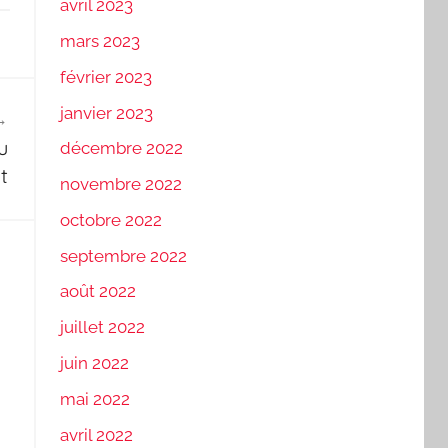
avril 2023
mars 2023
février 2023
janvier 2023
u
décembre 2022
t
novembre 2022
octobre 2022
septembre 2022
août 2022
juillet 2022
juin 2022
mai 2022
avril 2022