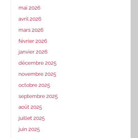
mai 2026
avril 2026
mars 2026
février 2026
janvier 2026
décembre 2025
novembre 2025
octobre 2025
septembre 2025
août 2025
juillet 2025
juin 2025