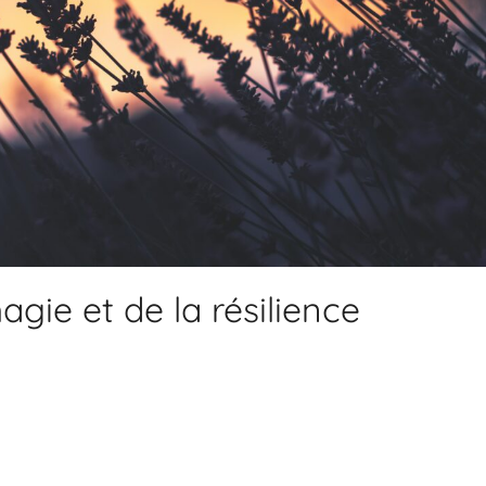
agie et de la résilience