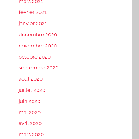
mars 2021
février 2021
janvier 2021
décembre 2020
novembre 2020
octobre 2020
septembre 2020
août 2020
juillet 2020
juin 2020
mai 2020
avril 2020
mars 2020