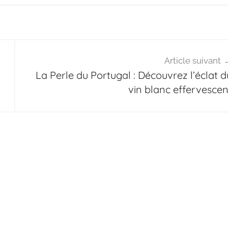
Article suivant
La Perle du Portugal : Découvrez l’éclat d
vin blanc effervescen