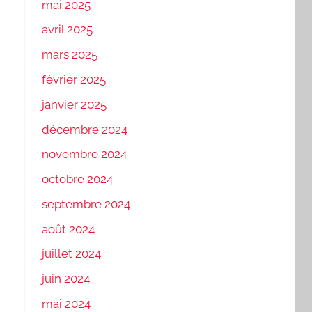
mai 2025
avril 2025
mars 2025
février 2025
janvier 2025
décembre 2024
novembre 2024
octobre 2024
septembre 2024
août 2024
juillet 2024
juin 2024
mai 2024